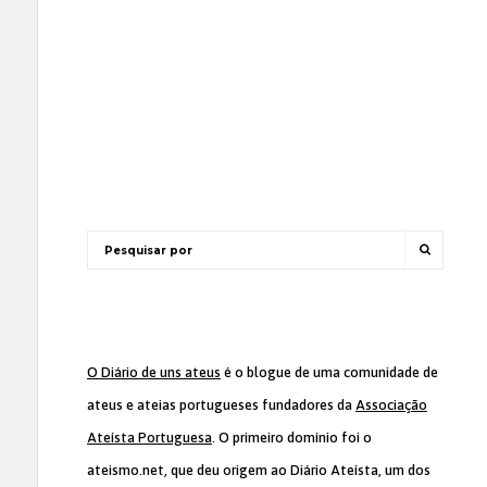
O Diário de uns ateus
é o blogue de uma comunidade de
ateus e ateias portugueses fundadores da
Associação
Ateísta Portuguesa
. O primeiro domínio foi o
ateismo.net, que deu origem ao Diário Ateísta, um dos