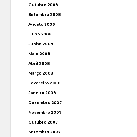
Outubro 2008
Setembro 2008
Agosto 2008
Julho 2008
Junho 2008
Maio 2008
Abril 2008
Março 2008
Fevereiro 2008
Janeiro 2008
Dezembro 2007
Novembro 2007
Outubro 2007
Setembro 2007