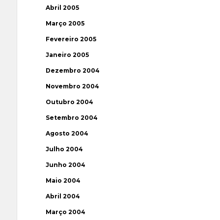
Abril 2005
Março 2005
Fevereiro 2005
Janeiro 2005
Dezembro 2004
Novembro 2004
Outubro 2004
Setembro 2004
Agosto 2004
Julho 2004
Junho 2004
Maio 2004
Abril 2004
Março 2004