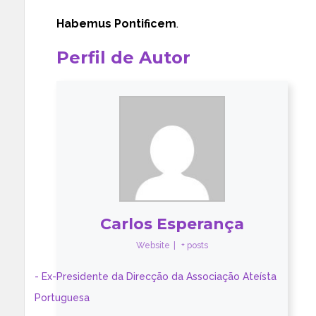
Habemus Pontificem
.
Perfil de Autor
Carlos Esperança
Website
|
+ posts
- Ex-Presidente da Direcção da Associação Ateísta
Portuguesa