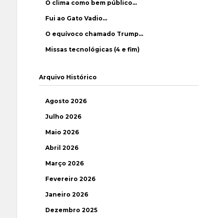
O clima como bem público…
Fui ao Gato Vadio…
O equívoco chamado Trump…
Missas tecnológicas (4 e fim)
Arquivo Histórico
Agosto 2026
Julho 2026
Maio 2026
Abril 2026
Março 2026
Fevereiro 2026
Janeiro 2026
Dezembro 2025