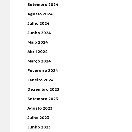
Setembro 2024
Agosto 2024
Julho 2024
Junho 2024
Maio 2024
Abril 2024
Março 2024
Fevereiro 2024
Janeiro 2024
Dezembro 2023
Setembro 2023
Agosto 2023
Julho 2023
Junho 2023