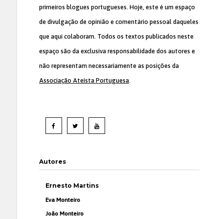
primeiros blogues portugueses. Hoje, este é um espaço
de divulgação de opinião e comentário pessoal daqueles
que aqui colaboram. Todos os textos publicados neste
espaço são da exclusiva responsabilidade dos autores e
não representam necessariamente as posições da
Associação Ateísta Portuguesa
.
Autores
Ernesto Martins
Eva Monteiro
João Monteiro