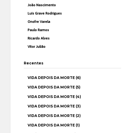
João Nascimento
Luís Grave Rodrigues
Onofre Varela
Paulo Ramos
Ricardo Alves
Vítor Julião
Recentes
VIDA DEPOIS DA MORTE (6)
VIDA DEPOIS DA MORTE (5)
VIDA DEPOIS DA MORTE (4)
VIDA DEPOIS DA MORTE (3)
VIDA DEPOIS DA MORTE (2)
VIDA DEPOIS DA MORTE (1)