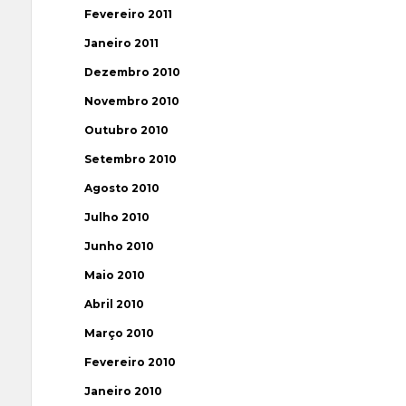
Fevereiro 2011
Janeiro 2011
Dezembro 2010
Novembro 2010
Outubro 2010
Setembro 2010
Agosto 2010
Julho 2010
Junho 2010
Maio 2010
Abril 2010
Março 2010
Fevereiro 2010
Janeiro 2010