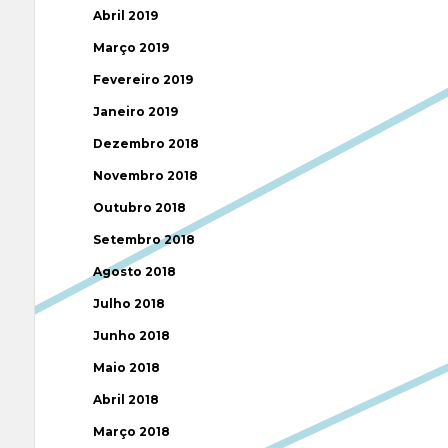
Abril 2019
Março 2019
Fevereiro 2019
Janeiro 2019
Dezembro 2018
Novembro 2018
Outubro 2018
Setembro 2018
Agosto 2018
Julho 2018
Junho 2018
Maio 2018
Abril 2018
Março 2018