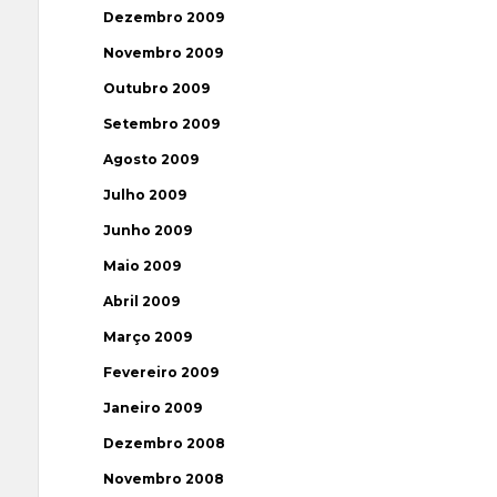
Dezembro 2009
Novembro 2009
Outubro 2009
Setembro 2009
Agosto 2009
Julho 2009
Junho 2009
Maio 2009
Abril 2009
Março 2009
Fevereiro 2009
Janeiro 2009
Dezembro 2008
Novembro 2008