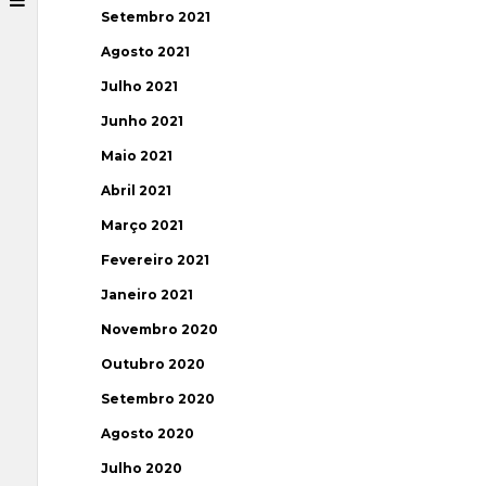
Setembro 2021
Agosto 2021
Julho 2021
Junho 2021
Maio 2021
Abril 2021
Março 2021
Fevereiro 2021
Janeiro 2021
Novembro 2020
Outubro 2020
Setembro 2020
Agosto 2020
Julho 2020