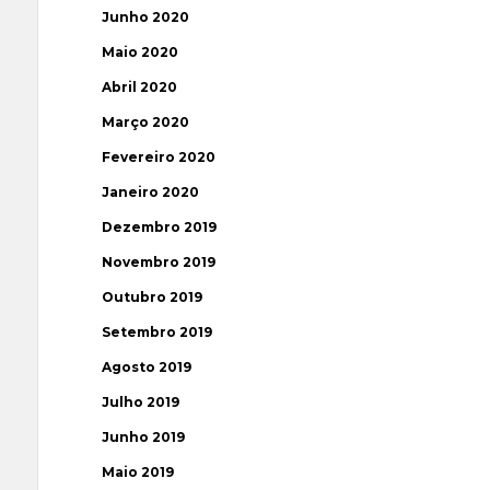
Junho 2020
Maio 2020
Abril 2020
Março 2020
Fevereiro 2020
Janeiro 2020
Dezembro 2019
Novembro 2019
Outubro 2019
Setembro 2019
Agosto 2019
Julho 2019
Junho 2019
Maio 2019