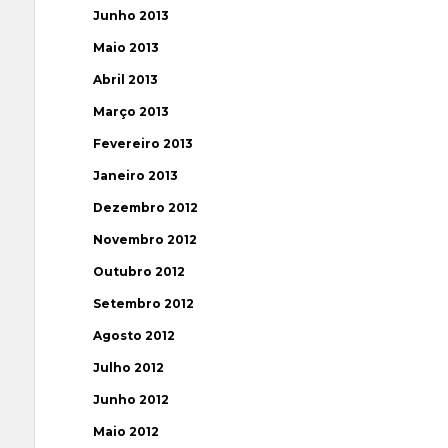
Junho 2013
Maio 2013
Abril 2013
Março 2013
Fevereiro 2013
Janeiro 2013
Dezembro 2012
Novembro 2012
Outubro 2012
Setembro 2012
Agosto 2012
Julho 2012
Junho 2012
Maio 2012