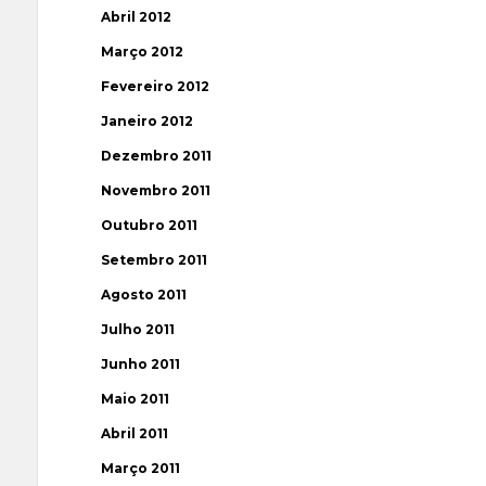
Abril 2012
Março 2012
Fevereiro 2012
Janeiro 2012
Dezembro 2011
Novembro 2011
Outubro 2011
Setembro 2011
Agosto 2011
Julho 2011
Junho 2011
Maio 2011
Abril 2011
Março 2011