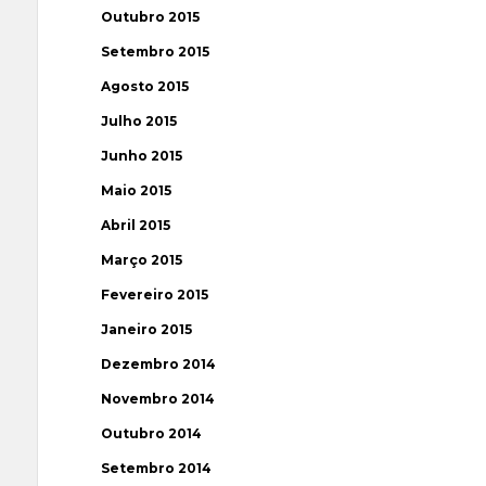
Outubro 2015
Setembro 2015
Agosto 2015
Julho 2015
Junho 2015
Maio 2015
Abril 2015
Março 2015
Fevereiro 2015
Janeiro 2015
Dezembro 2014
Novembro 2014
Outubro 2014
Setembro 2014