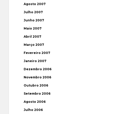
Agosto 2007
Julho 2007
Junho 2007
Maio 2007
Abril 2007
Março 2007
Fevereiro 2007
Janeiro 2007
Dezembro 2006
Novembro 2006
Outubro 2006
Setembro 2006
Agosto 2006
Julho 2006