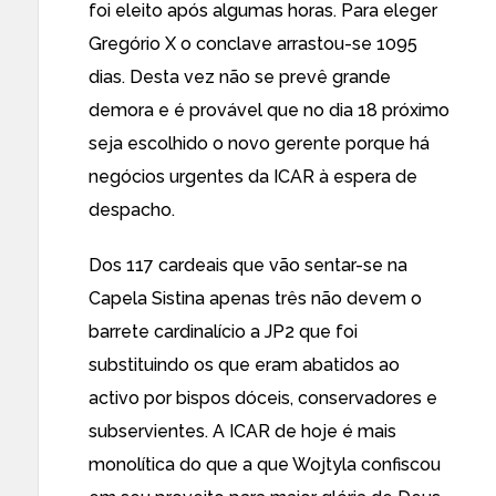
foi eleito após algumas horas. Para eleger
Gregório X o conclave arrastou-se 1095
dias. Desta vez não se prevê grande
demora e é provável que no dia 18 próximo
seja escolhido o novo gerente porque há
negócios urgentes da ICAR à espera de
despacho.
Dos 117 cardeais que vão sentar-se na
Capela Sistina apenas três não devem o
barrete cardinalício a JP2 que foi
substituindo os que eram abatidos ao
activo por bispos dóceis, conservadores e
subservientes. A ICAR de hoje é mais
monolítica do que a que Wojtyla confiscou