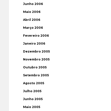
Junho 2006
Maio 2006
Abril 2006
Março 2006
Fevereiro 2006
Janeiro 2006
Dezembro 2005
Novembro 2005
Outubro 2005
Setembro 2005
Agosto 2005
Julho 2005
Junho 2005
Maio 2005