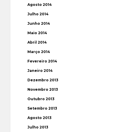
Agosto 2014
Julho 2014
Junho 2014
Maio 2014
Abril 2014
Março 2014
Fevereiro 2014
Janeiro 2014
Dezembro 2013
Novembro 2013
Outubro 2013
Setembro 2013
Agosto 2013
Julho 2013