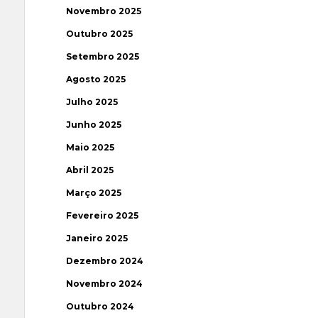
Novembro 2025
Outubro 2025
Setembro 2025
Agosto 2025
Julho 2025
Junho 2025
Maio 2025
Abril 2025
Março 2025
Fevereiro 2025
Janeiro 2025
Dezembro 2024
Novembro 2024
Outubro 2024