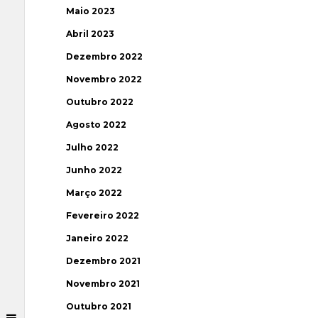
Maio 2023
Abril 2023
Dezembro 2022
Novembro 2022
Outubro 2022
Agosto 2022
Julho 2022
Junho 2022
Março 2022
Fevereiro 2022
Janeiro 2022
Dezembro 2021
Novembro 2021
Outubro 2021