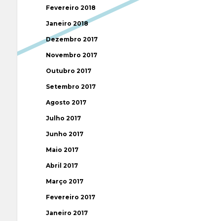
Fevereiro 2018
Janeiro 2018
Dezembro 2017
Novembro 2017
Outubro 2017
Setembro 2017
Agosto 2017
Julho 2017
Junho 2017
Maio 2017
Abril 2017
Março 2017
Fevereiro 2017
Janeiro 2017