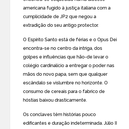
americana fugido à justiça italiana com a
cumplicidade de JP2 que negou a
extradição do seu antigo protector.
O Espírito Santo está de férias e o Opus Dei
encontra-se no centro da intriga, dos
golpes e influências que hão-de levar o
colégio cardinalício a entregar o poder nas
mãos do novo papa, sem que qualquer
escândalo se vislumbre no horizonte. O
consumo de cereais para o fabrico de
hóstias baixou drasticamente.
Os conclaves têm histórias pouco
edificantes e duração indeterminada. Júlio II