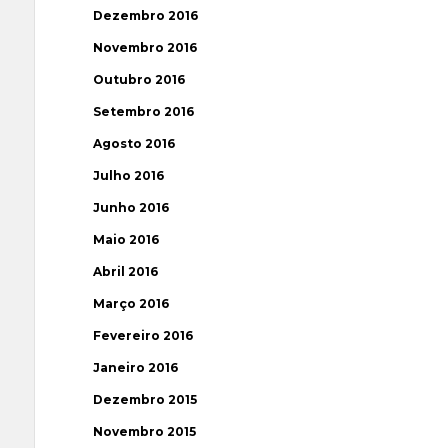
Dezembro 2016
Novembro 2016
Outubro 2016
Setembro 2016
Agosto 2016
Julho 2016
Junho 2016
Maio 2016
Abril 2016
Março 2016
Fevereiro 2016
Janeiro 2016
Dezembro 2015
Novembro 2015