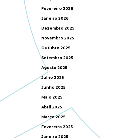
Fevereiro 2026
Janeiro 2026
Dezembro 2025
Novembro 2025
Outubro 2025
Setembro 2025
Agosto 2025
Julho 2025
Junho 2025
Maio 2025
Abril 2025
Março 2025
Fevereiro 2025
Janeiro 2025