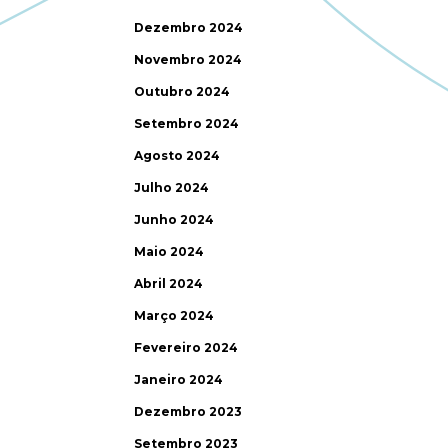
Dezembro 2024
Novembro 2024
Outubro 2024
Setembro 2024
Agosto 2024
Julho 2024
Junho 2024
Maio 2024
Abril 2024
Março 2024
Fevereiro 2024
Janeiro 2024
Dezembro 2023
Setembro 2023