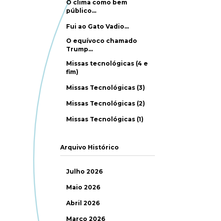
O clima como bem
público…
Fui ao Gato Vadio…
O equívoco chamado
Trump…
Missas tecnológicas (4 e
fim)
Missas Tecnológicas (3)
Missas Tecnológicas (2)
Missas Tecnológicas (1)
Arquivo Histórico
Julho 2026
Maio 2026
Abril 2026
Março 2026