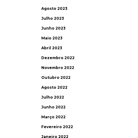
Agosto 2023
Julho 2023
Junho 2023
Maio 2023
Abril 2023
Dezembro 2022
Novembro 2022
Outubro 2022
Agosto 2022
Julho 2022
Junho 2022
Março 2022
Fevereiro 2022
Janeiro 2022