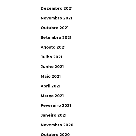
Dezembro 2021
Novembro 2021
Outubro 2021
Setembro 2021
Agosto 2021
Julho 2021
Junho 2021
Maio 2021
Abril 2021
Março 2021
Fevereiro 2021
Janeiro 2021
Novembro 2020
Outubro 2020