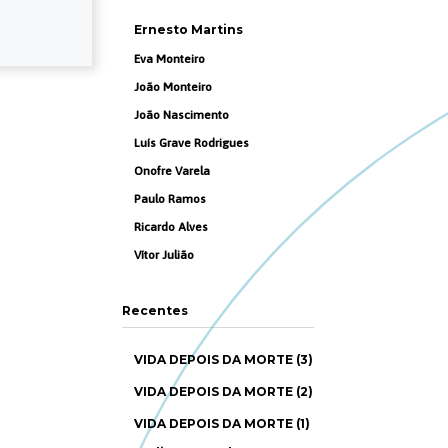
Ernesto Martins
Eva Monteiro
João Monteiro
João Nascimento
Luís Grave Rodrigues
Onofre Varela
Paulo Ramos
Ricardo Alves
Vítor Julião
Recentes
VIDA DEPOIS DA MORTE (3)
VIDA DEPOIS DA MORTE (2)
VIDA DEPOIS DA MORTE (1)