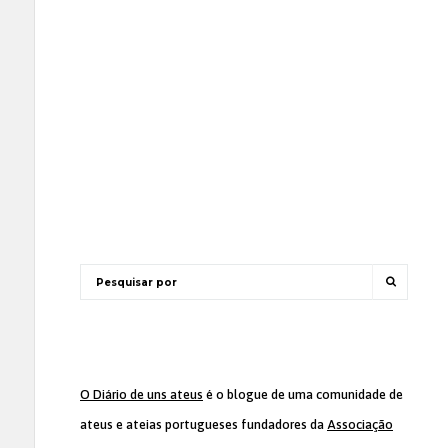
O Diário de uns ateus
é o blogue de uma comunidade de
ateus e ateias portugueses fundadores da
Associação