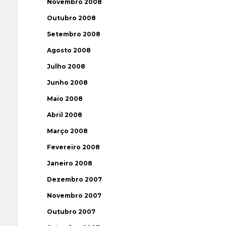
Novembro 2008
Outubro 2008
Setembro 2008
Agosto 2008
Julho 2008
Junho 2008
Maio 2008
Abril 2008
Março 2008
Fevereiro 2008
Janeiro 2008
Dezembro 2007
Novembro 2007
Outubro 2007