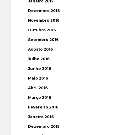
Janeiro 2017
Dezembro 2016
Novembro 2016
Outubro 2016
Setembro 2016
Agosto 2016
Julho 2016
Junho 2016
Maio 2016
Abril 2016
Março 2016
Fevereiro 2016
Janeiro 2016
Dezembro 2015