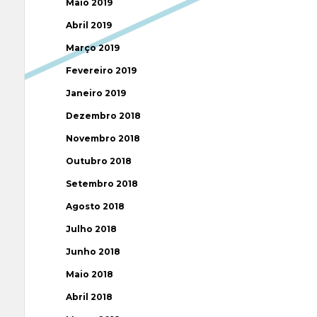
Maio 2019
Abril 2019
Março 2019
Fevereiro 2019
Janeiro 2019
Dezembro 2018
Novembro 2018
Outubro 2018
Setembro 2018
Agosto 2018
Julho 2018
Junho 2018
Maio 2018
Abril 2018