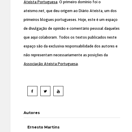
Ateísta Portuguesa
. O primeiro domínio foi o
ateismo.net, que deu origem ao Diário Ateísta, um dos
primeiros blogues portugueses. Hoje, este é um espaço
de divulgação de opinião e comentário pessoal daqueles
que aqui colaboram. Todos os textos publicados neste
espaço são da exclusiva responsabilidade dos autores e
não representam necessariamente as posições da
Associação Ateísta Portuguesa
.
Autores
Ernesto Martins