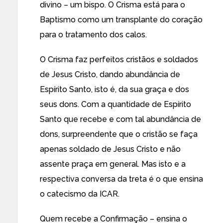
divino – um bispo. O Crisma está para o
Baptismo como um transplante do coração
para o tratamento dos calos.
O Crisma faz perfeitos cristãos e soldados
de Jesus Cristo, dando abundância de
Espírito Santo, isto é, da sua graça e dos
seus dons. Com a quantidade de Espírito
Santo que recebe e com tal abundância de
dons, surpreendente que o cristão se faça
apenas soldado de Jesus Cristo e não
assente praça em general. Mas isto e a
respectiva conversa da treta é o que ensina
o catecismo da ICAR.
Quem recebe a Confirmação – ensina o