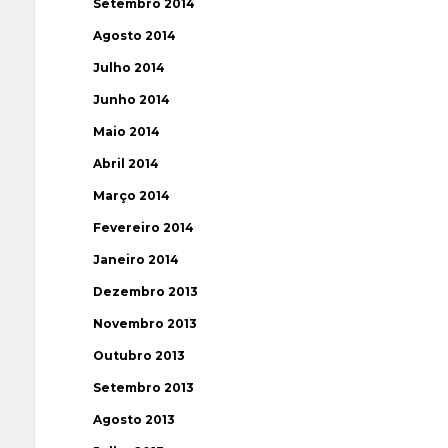
Setembro 2014
Agosto 2014
Julho 2014
Junho 2014
Maio 2014
Abril 2014
Março 2014
Fevereiro 2014
Janeiro 2014
Dezembro 2013
Novembro 2013
Outubro 2013
Setembro 2013
Agosto 2013