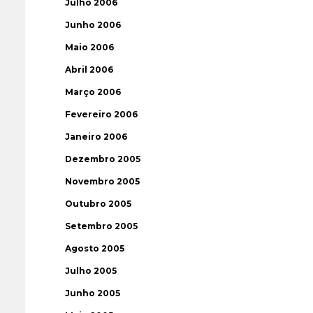
Julho 2006
Junho 2006
Maio 2006
Abril 2006
Março 2006
Fevereiro 2006
Janeiro 2006
Dezembro 2005
Novembro 2005
Outubro 2005
Setembro 2005
Agosto 2005
Julho 2005
Junho 2005