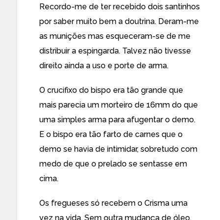
Recordo-me de ter recebido dois santinhos
por saber muito bem a doutrina. Deram-me
as munições mas esqueceram-se de me
distribuir a espingarda. Talvez não tivesse
direito ainda a uso e porte de arma.
O crucifixo do bispo era tão grande que
mais parecia um morteiro de 16mm do que
uma simples arma para afugentar o demo.
E o bispo era tão farto de carnes que o
demo se havia de intimidar, sobretudo com
medo de que o prelado se sentasse em
cima.
Os fregueses só recebem o Crisma uma
vez na vida. Sem outra mudança de óleo,