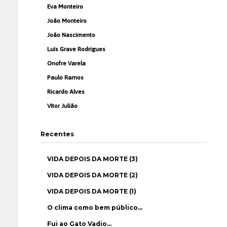
Eva Monteiro
João Monteiro
João Nascimento
Luís Grave Rodrigues
Onofre Varela
Paulo Ramos
Ricardo Alves
Vítor Julião
Recentes
VIDA DEPOIS DA MORTE (3)
VIDA DEPOIS DA MORTE (2)
VIDA DEPOIS DA MORTE (1)
O clima como bem público…
Fui ao Gato Vadio…