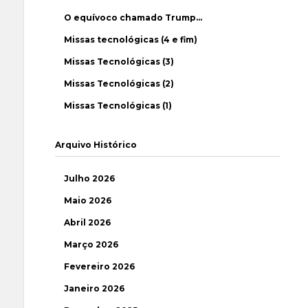
O equívoco chamado Trump…
Missas tecnológicas (4 e fim)
Missas Tecnológicas (3)
Missas Tecnológicas (2)
Missas Tecnológicas (1)
Arquivo Histórico
Julho 2026
Maio 2026
Abril 2026
Março 2026
Fevereiro 2026
Janeiro 2026