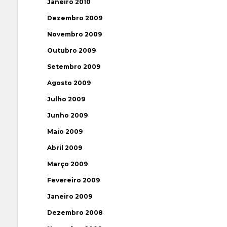
Janeiro 2010
Dezembro 2009
Novembro 2009
Outubro 2009
Setembro 2009
Agosto 2009
Julho 2009
Junho 2009
Maio 2009
Abril 2009
Março 2009
Fevereiro 2009
Janeiro 2009
Dezembro 2008