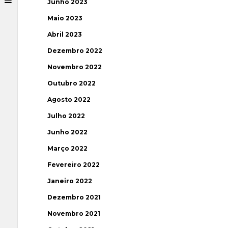
Junho 2023
Maio 2023
Abril 2023
Dezembro 2022
Novembro 2022
Outubro 2022
Agosto 2022
Julho 2022
Junho 2022
Março 2022
Fevereiro 2022
Janeiro 2022
Dezembro 2021
Novembro 2021