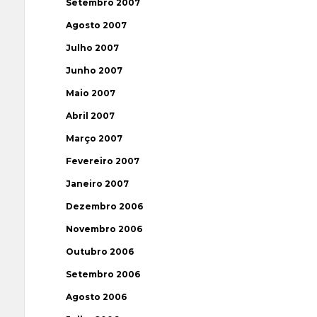
Setembro 2007
Agosto 2007
Julho 2007
Junho 2007
Maio 2007
Abril 2007
Março 2007
Fevereiro 2007
Janeiro 2007
Dezembro 2006
Novembro 2006
Outubro 2006
Setembro 2006
Agosto 2006