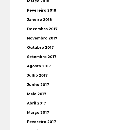
Março 2018
Fevereiro 2018
Janeiro 2018
Dezembro 2017
Novembro 2017
Outubro 2017
Setembro 2017
Agosto 2017
Julho 2017
Junho 2017
Maio 2017
Abril 2017
Março 2017
Fevereiro 2017