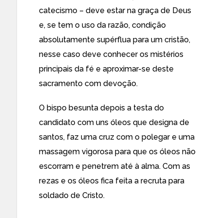
catecismo – deve estar na graça de Deus
e, se tem o uso da razão, condição
absolutamente supérflua para um cristão,
nesse caso deve conhecer os mistérios
principais da fé e aproximar-se deste
sacramento com devoção.
O bispo besunta depois a testa do
candidato com uns óleos que designa de
santos, faz uma cruz com o polegar e uma
massagem vigorosa para que os óleos não
escorram e penetrem até à alma. Com as
rezas e os óleos fica feita a recruta para
soldado de Cristo.