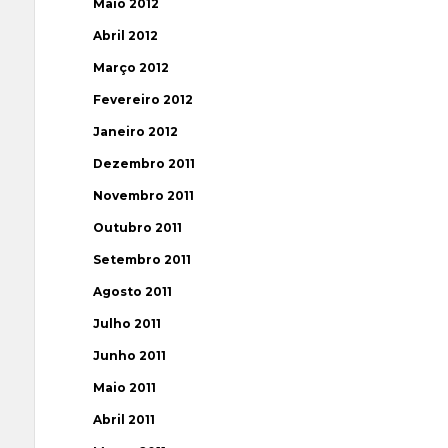
Maio 2012
Abril 2012
Março 2012
Fevereiro 2012
Janeiro 2012
Dezembro 2011
Novembro 2011
Outubro 2011
Setembro 2011
Agosto 2011
Julho 2011
Junho 2011
Maio 2011
Abril 2011