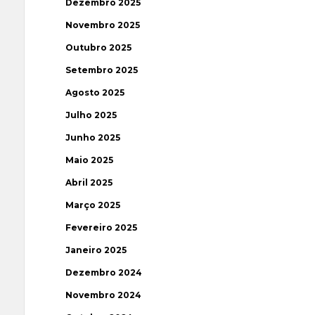
Dezembro 2025
Novembro 2025
Outubro 2025
Setembro 2025
Agosto 2025
Julho 2025
Junho 2025
Maio 2025
Abril 2025
Março 2025
Fevereiro 2025
Janeiro 2025
Dezembro 2024
Novembro 2024