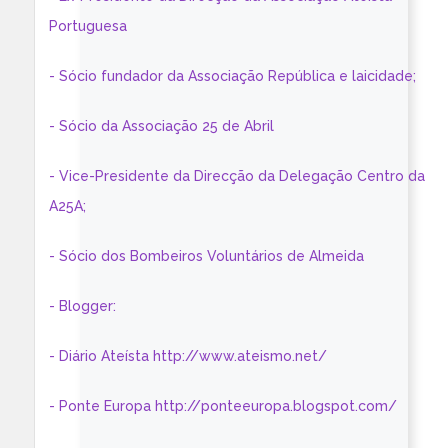
Portuguesa
- Sócio fundador da Associação República e laicidade;
- Sócio da Associação 25 de Abril
- Vice-Presidente da Direcção da Delegação Centro da
A25A;
- Sócio dos Bombeiros Voluntários de Almeida
- Blogger:
- Diário Ateísta http://www.ateismo.net/
- Ponte Europa http://ponteeuropa.blogspot.com/