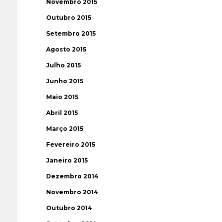
Novembro 2015
Outubro 2015
Setembro 2015
Agosto 2015
Julho 2015
Junho 2015
Maio 2015
Abril 2015
Março 2015
Fevereiro 2015
Janeiro 2015
Dezembro 2014
Novembro 2014
Outubro 2014