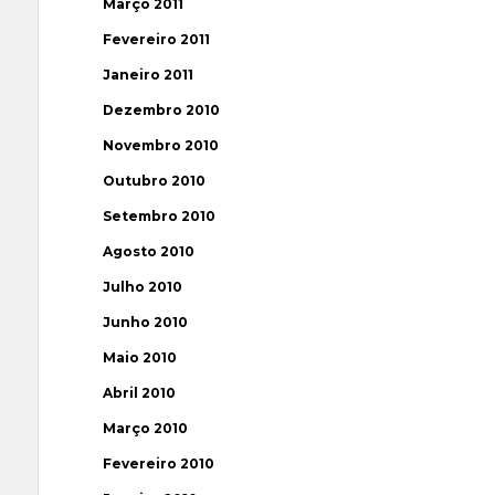
Março 2011
Fevereiro 2011
Janeiro 2011
Dezembro 2010
Novembro 2010
Outubro 2010
Setembro 2010
Agosto 2010
Julho 2010
Junho 2010
Maio 2010
Abril 2010
Março 2010
Fevereiro 2010