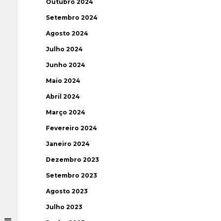
Outubro 2024
Setembro 2024
Agosto 2024
Julho 2024
Junho 2024
Maio 2024
Abril 2024
Março 2024
Fevereiro 2024
Janeiro 2024
Dezembro 2023
Setembro 2023
Agosto 2023
Julho 2023