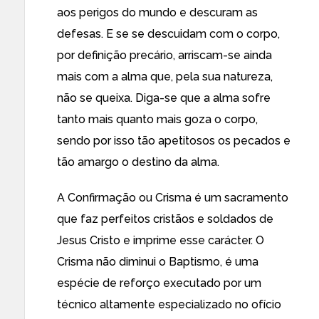
aos perigos do mundo e descuram as
defesas. E se se descuidam com o corpo,
por definição precário, arriscam-se ainda
mais com a alma que, pela sua natureza,
não se queixa. Diga-se que a alma sofre
tanto mais quanto mais goza o corpo,
sendo por isso tão apetitosos os pecados e
tão amargo o destino da alma.
A Confirmação ou Crisma é um sacramento
que faz perfeitos cristãos e soldados de
Jesus Cristo e imprime esse carácter. O
Crisma não diminui o Baptismo, é uma
espécie de reforço executado por um
técnico altamente especializado no ofício