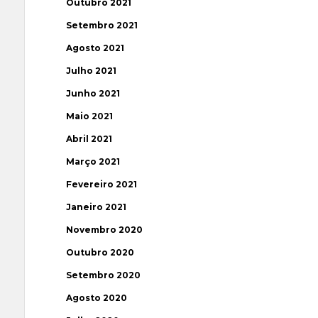
Outubro 2021
Setembro 2021
Agosto 2021
Julho 2021
Junho 2021
Maio 2021
Abril 2021
Março 2021
Fevereiro 2021
Janeiro 2021
Novembro 2020
Outubro 2020
Setembro 2020
Agosto 2020