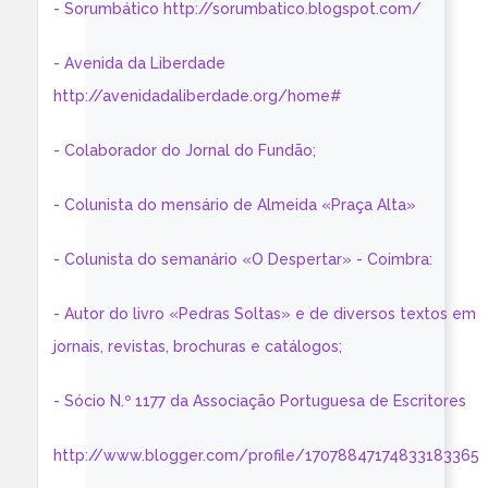
- Sorumbático http://sorumbatico.blogspot.com/
- Avenida da Liberdade
http://avenidadaliberdade.org/home#
- Colaborador do Jornal do Fundão;
- Colunista do mensário de Almeida «Praça Alta»
- Colunista do semanário «O Despertar» - Coimbra:
- Autor do livro «Pedras Soltas» e de diversos textos em
jornais, revistas, brochuras e catálogos;
- Sócio N.º 1177 da Associação Portuguesa de Escritores
http://www.blogger.com/profile/17078847174833183365