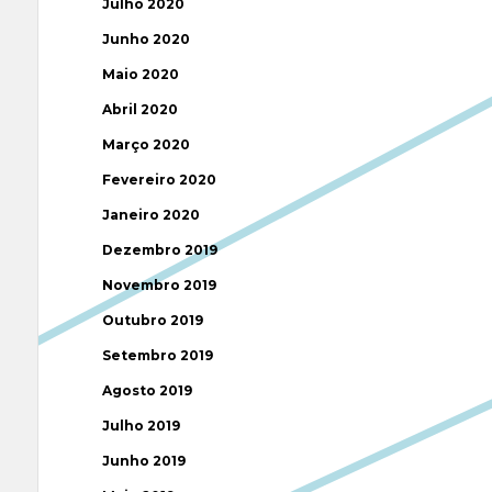
Julho 2020
Junho 2020
Maio 2020
Abril 2020
Março 2020
Fevereiro 2020
Janeiro 2020
Dezembro 2019
Novembro 2019
Outubro 2019
Setembro 2019
Agosto 2019
Julho 2019
Junho 2019