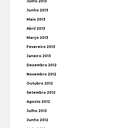
Julho 2013
Junho 2013
Maio 2013
Abril 2013
Março 2013
Fevereiro 2013
Janeiro 2013
Dezembro 2012
Novembro 2012
Outubro 2012
Setembro 2012
Agosto 2012
Julho 2012
Junho 2012