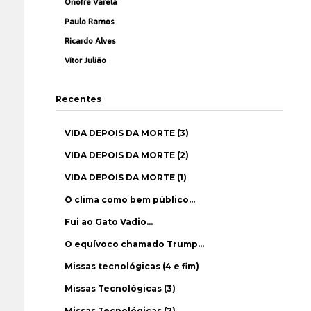
Onofre Varela
Paulo Ramos
Ricardo Alves
Vítor Julião
Recentes
VIDA DEPOIS DA MORTE (3)
VIDA DEPOIS DA MORTE (2)
VIDA DEPOIS DA MORTE (1)
O clima como bem público…
Fui ao Gato Vadio…
O equívoco chamado Trump…
Missas tecnológicas (4 e fim)
Missas Tecnológicas (3)
Missas Tecnológicas (2)