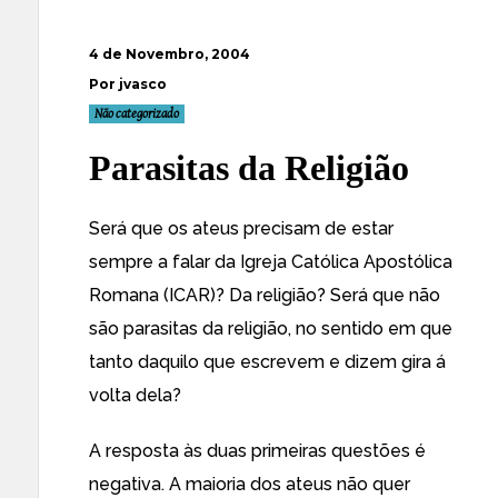
4 de Novembro, 2004
Por jvasco
Não categorizado
Parasitas da Religião
Será que os ateus precisam de estar
sempre a falar da Igreja Católica Apostólica
Romana (ICAR)? Da religião? Será que não
são parasitas da religião, no sentido em que
tanto daquilo que escrevem e dizem gira á
volta dela?
A resposta às duas primeiras questões é
negativa. A maioria dos ateus não quer