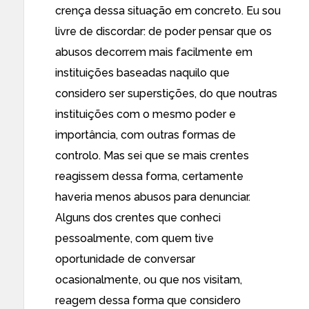
crença dessa situação em concreto. Eu sou
livre de discordar: de poder pensar que os
abusos decorrem mais facilmente em
instituições baseadas naquilo que
considero ser superstições, do que noutras
instituições com o mesmo poder e
importância, com outras formas de
controlo. Mas sei que se mais crentes
reagissem dessa forma, certamente
haveria menos abusos para denunciar.
Alguns dos crentes que conheci
pessoalmente, com quem tive
oportunidade de conversar
ocasionalmente, ou que nos visitam,
reagem dessa forma que considero