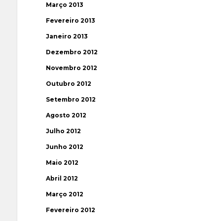
Março 2013
Fevereiro 2013
Janeiro 2013
Dezembro 2012
Novembro 2012
Outubro 2012
Setembro 2012
Agosto 2012
Julho 2012
Junho 2012
Maio 2012
Abril 2012
Março 2012
Fevereiro 2012