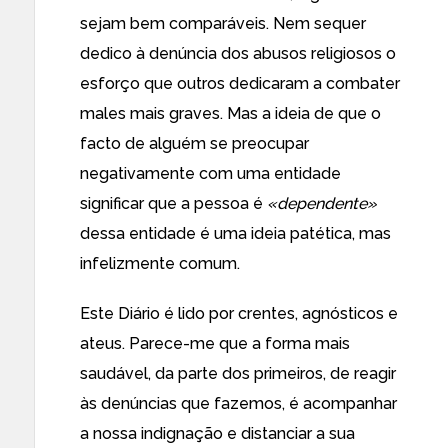
sejam bem comparáveis. Nem sequer
dedico à denúncia dos abusos religiosos o
esforço que outros dedicaram a combater
males mais graves. Mas a ideia de que o
facto de alguém se preocupar
negativamente com uma entidade
significar que a pessoa é
«dependente»
dessa entidade é uma ideia patética, mas
infelizmente comum.
Este Diário é lido por crentes, agnósticos e
ateus. Parece-me que a forma mais
saudável, da parte dos primeiros, de reagir
às denúncias que fazemos, é acompanhar
a nossa indignação e distanciar a sua