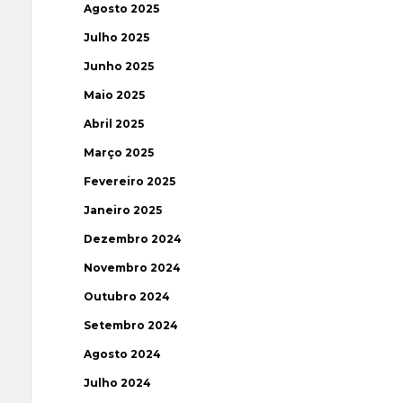
Agosto 2025
Julho 2025
Junho 2025
Maio 2025
Abril 2025
Março 2025
Fevereiro 2025
Janeiro 2025
Dezembro 2024
Novembro 2024
Outubro 2024
Setembro 2024
Agosto 2024
Julho 2024