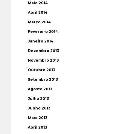
Maio 2014
Abril 2014
Março 2014
Fevereiro 2014
Janeiro 2014
Dezembro 2013
Novembro 2013
Outubro 2013
Setembro 2013
Agosto 2013
Julho 2013
Junho 2013
Maio 2013
Abril 2013