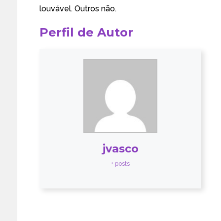
louvável. Outros não.
Perfil de Autor
jvasco
+ posts