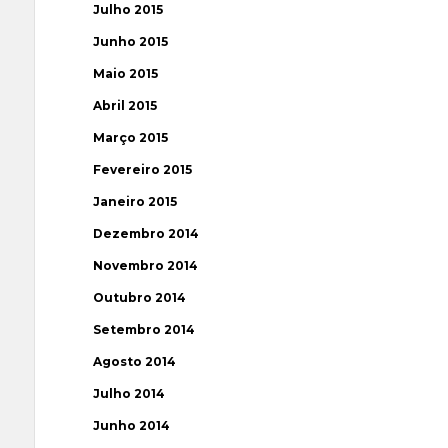
Julho 2015
Junho 2015
Maio 2015
Abril 2015
Março 2015
Fevereiro 2015
Janeiro 2015
Dezembro 2014
Novembro 2014
Outubro 2014
Setembro 2014
Agosto 2014
Julho 2014
Junho 2014