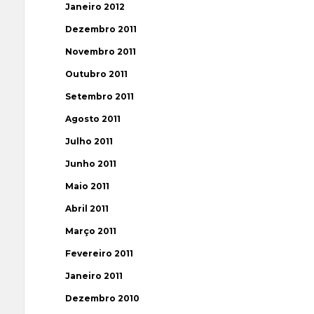
Janeiro 2012
Dezembro 2011
Novembro 2011
Outubro 2011
Setembro 2011
Agosto 2011
Julho 2011
Junho 2011
Maio 2011
Abril 2011
Março 2011
Fevereiro 2011
Janeiro 2011
Dezembro 2010