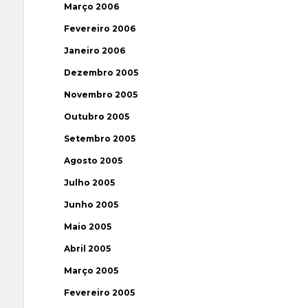
Março 2006
Fevereiro 2006
Janeiro 2006
Dezembro 2005
Novembro 2005
Outubro 2005
Setembro 2005
Agosto 2005
Julho 2005
Junho 2005
Maio 2005
Abril 2005
Março 2005
Fevereiro 2005