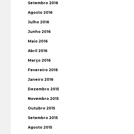
Setembro 2016
Agosto 2016
Julho 2016
Junho 2016
Maio 2016
Abril 2016
Março 2016
Fevereiro 2016
Janeiro 2016
Dezembro 2015
Novembro 2015
Outubro 2015
Setembro 2015
Agosto 2015