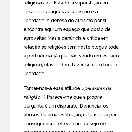
religiosas e o Estado, à superstição em
geral, aos ataques ao laicismo e à
liberdade. A defesa do ateísmo por si
encontra aqui um espaço que gosto de
aproveitar. Mas a denúncia e crítica em
relação às religiões tem neste blogue toda
a pertinência, já que, não sendo um espaço
religioso, elas podem fazer-se com toda a
liberdade.
Tornar-nos-á essa atitude
«parasitas da
religião»
? Parece-me que a própria
pergunta é um disparate. Denunciar os
abusos de uma instituição, referindo-a por
consequência, reflecte um desejo de