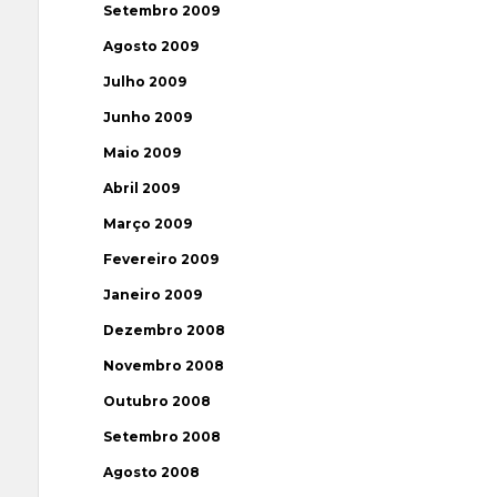
Setembro 2009
Agosto 2009
Julho 2009
Junho 2009
Maio 2009
Abril 2009
Março 2009
Fevereiro 2009
Janeiro 2009
Dezembro 2008
Novembro 2008
Outubro 2008
Setembro 2008
Agosto 2008