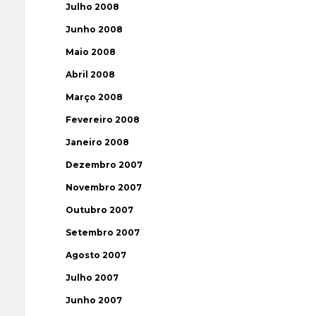
Julho 2008
Junho 2008
Maio 2008
Abril 2008
Março 2008
Fevereiro 2008
Janeiro 2008
Dezembro 2007
Novembro 2007
Outubro 2007
Setembro 2007
Agosto 2007
Julho 2007
Junho 2007