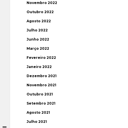
Novembro 2022
Outubro 2022
Agosto 2022
Julho 2022
Junho 2022
Março 2022
Fevereiro 2022
Janeiro 2022
Dezembro 2021
Novembro 2021
Outubro 2021
Setembro 2021
Agosto 2021
Julho 2021