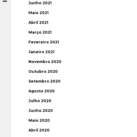
Junho 2021
Maio 2021
Abril 2021
Março 2021
Fevereiro 2021
Janeiro 2021
Novembro 2020
Outubro 2020
Setembro 2020
Agosto 2020
Julho 2020
Junho 2020
Maio 2020
Abril 2020