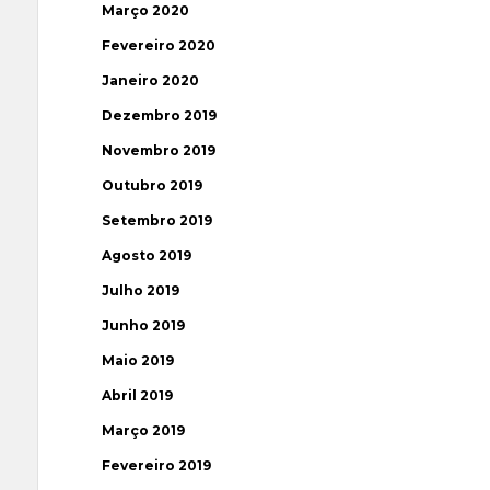
Março 2020
Fevereiro 2020
Janeiro 2020
Dezembro 2019
Novembro 2019
Outubro 2019
Setembro 2019
Agosto 2019
Julho 2019
Junho 2019
Maio 2019
Abril 2019
Março 2019
Fevereiro 2019