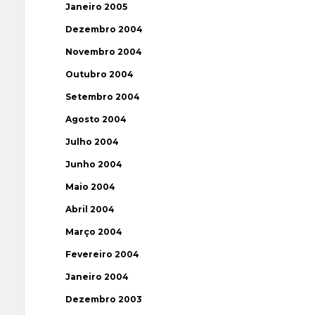
Janeiro 2005
Dezembro 2004
Novembro 2004
Outubro 2004
Setembro 2004
Agosto 2004
Julho 2004
Junho 2004
Maio 2004
Abril 2004
Março 2004
Fevereiro 2004
Janeiro 2004
Dezembro 2003