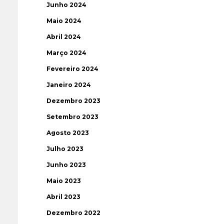
Junho 2024
Maio 2024
Abril 2024
Março 2024
Fevereiro 2024
Janeiro 2024
Dezembro 2023
Setembro 2023
Agosto 2023
Julho 2023
Junho 2023
Maio 2023
Abril 2023
Dezembro 2022