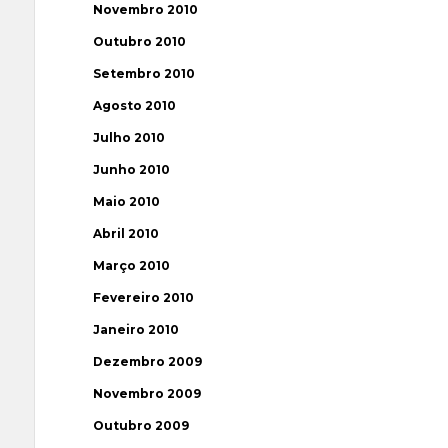
Novembro 2010
Outubro 2010
Setembro 2010
Agosto 2010
Julho 2010
Junho 2010
Maio 2010
Abril 2010
Março 2010
Fevereiro 2010
Janeiro 2010
Dezembro 2009
Novembro 2009
Outubro 2009