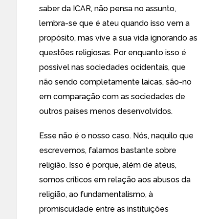
saber da ICAR, não pensa no assunto,
lembra-se que é ateu quando isso vem a
propósito, mas vive a sua vida ignorando as
questões religiosas. Por enquanto isso é
possível nas sociedades ocidentais, que
não sendo completamente laicas, são-no
em comparação com as sociedades de
outros países menos desenvolvidos.
Esse não é o nosso caso. Nós, naquilo que
escrevemos, falamos bastante sobre
religião. Isso é porque, além de ateus,
somos críticos em relação aos abusos da
religião, ao fundamentalismo, à
promiscuidade entre as instituições