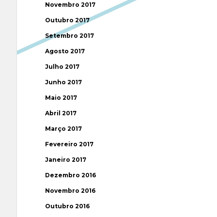
Novembro 2017
Outubro 2017
Setembro 2017
Agosto 2017
Julho 2017
Junho 2017
Maio 2017
Abril 2017
Março 2017
Fevereiro 2017
Janeiro 2017
Dezembro 2016
Novembro 2016
Outubro 2016