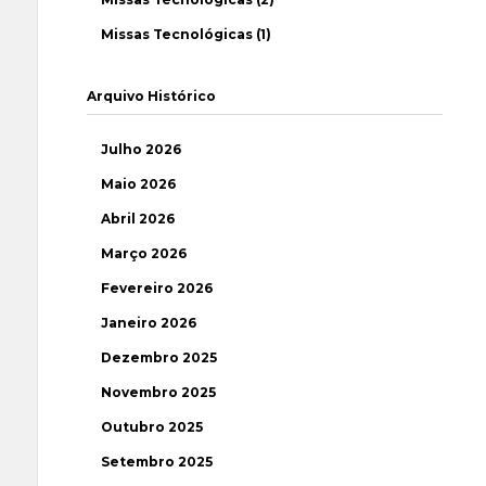
Missas Tecnológicas (1)
Arquivo Histórico
Julho 2026
Maio 2026
Abril 2026
Março 2026
Fevereiro 2026
Janeiro 2026
Dezembro 2025
Novembro 2025
Outubro 2025
Setembro 2025