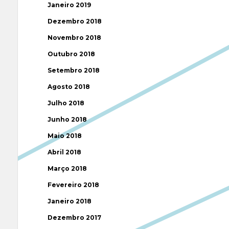
Janeiro 2019
Dezembro 2018
Novembro 2018
Outubro 2018
Setembro 2018
Agosto 2018
Julho 2018
Junho 2018
Maio 2018
Abril 2018
Março 2018
Fevereiro 2018
Janeiro 2018
Dezembro 2017