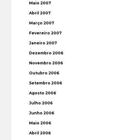
Maio 2007
Abril 2007
Março 2007
Fevereiro 2007
Janeiro 2007
Dezembro 2006
Novembro 2006
Outubro 2006
Setembro 2006
Agosto 2006
Julho 2006
Junho 2006
Maio 2006
Abril 2006