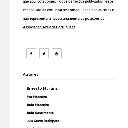
que aqui colaboram. Todos os textos publicados neste
espaço são da exclusiva responsabilidade dos autores e
não representam necessariamente as posições da
Associação Ateísta Portuguesa
.
Autores
Ernesto Martins
Eva Monteiro
João Monteiro
João Nascimento
Luís Grave Rodrigues