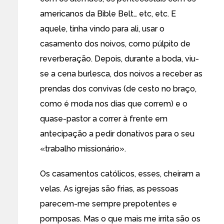
americanos da Bible Belt… etc, etc. E
aquele, tinha vindo para ali, usar o
casamento dos noivos, como púlpito de
reverberação. Depois, durante a boda, viu-
se a cena burlesca, dos noivos a receber as
prendas dos convivas (de cesto no braço,
como é moda nos dias que correm) e o
quase-pastor a correr à frente em
antecipação a pedir donativos para o seu
«trabalho missionário».
Os casamentos católicos, esses, cheiram a
velas. As igrejas são frias, as pessoas
parecem-me sempre prepotentes e
pomposas. Mas o que mais me irrita são os