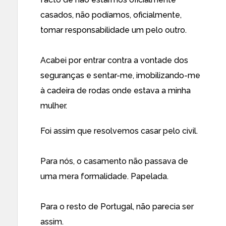
casados, não podíamos, oficialmente,
tomar responsabilidade um pelo outro.
Acabei por entrar contra a vontade dos
seguranças e sentar-me, imobilizando-me
à cadeira de rodas onde estava a minha
mulher.
Foi assim que resolvemos casar pelo civil.
Para nós, o casamento não passava de
uma mera formalidade. Papelada.
Para o resto de Portugal, não parecia ser
assim.