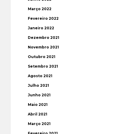
Março 2022
Fevereiro 2022
Janeiro 2022
Dezembro 2021
Novembro 2021
Outubro 2021
Setembro 2021
Agosto 2021
Julho 2021
Junho 2021
Maio 2021
Abril 2021
Março 2021
Fevereiro 2021