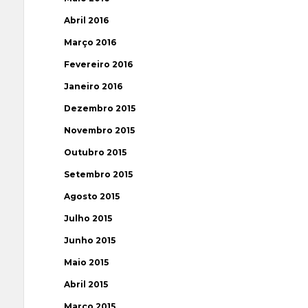
Abril 2016
Março 2016
Fevereiro 2016
Janeiro 2016
Dezembro 2015
Novembro 2015
Outubro 2015
Setembro 2015
Agosto 2015
Julho 2015
Junho 2015
Maio 2015
Abril 2015
Março 2015