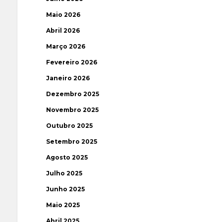
Maio 2026
Abril 2026
Março 2026
Fevereiro 2026
Janeiro 2026
Dezembro 2025
Novembro 2025
Outubro 2025
Setembro 2025
Agosto 2025
Julho 2025
Junho 2025
Maio 2025
Abril 2025