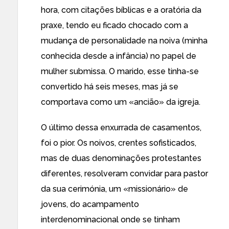
hora, com citações bíblicas e a oratória da
praxe, tendo eu ficado chocado com a
mudança de personalidade na noiva (minha
conhecida desde a infância) no papel de
mulher submissa. O marido, esse tinha-se
convertido há seis meses, mas já se
comportava como um «ancião» da igreja.
O último dessa enxurrada de casamentos,
foi o pior. Os noivos, crentes sofisticados,
mas de duas denominações protestantes
diferentes, resolveram convidar para pastor
da sua cerimónia, um «missionário» de
jovens, do
acampamento
interdenominacional
onde se tinham