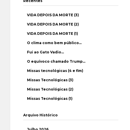
Recentes
VIDA DEPOIS DA MORTE (3)
VIDA DEPOIS DA MORTE (2)
VIDA DEPOIS DA MORTE (1)
O clima como bem público…
Fui ao Gato Vadio…
O equívoco chamado Trump…
Missas tecnológicas (4 e fim)
Missas Tecnológicas (3)
Missas Tecnológicas (2)
Missas Tecnológicas (1)
Arquivo Histórico
Julho 2026