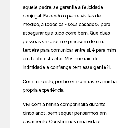
aquele padre, se garantia a felicidade
conjugal. Fazendo o padre visitas de
médico, a todos os «seus casados» para
assegurar que tudo corre bem. Que duas
pessoas se casem e precisem de uma
terceira para comunicar entre si, é para mim
um facto estranho. Mas que raio de
intimidade e confiança tem essa gente?!.
Com tudo isto, ponho em contraste a minha
própria experiência.
Vivi com a minha companheira durante
cinco anos, sem sequer pensarmos em
casamento. Construímos uma vida e