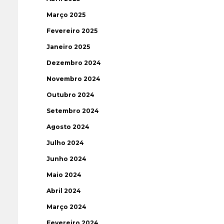
Março 2025
Fevereiro 2025
Janeiro 2025
Dezembro 2024
Novembro 2024
Outubro 2024
Setembro 2024
Agosto 2024
Julho 2024
Junho 2024
Maio 2024
Abril 2024
Março 2024
Fevereiro 2024