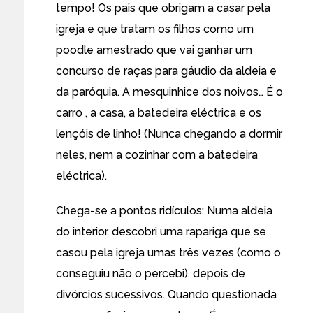
tempo! Os pais que obrigam a casar pela
igreja e que tratam os filhos como um
poodle amestrado que vai ganhar um
concurso de raças para gáudio da aldeia e
da paróquia. A mesquinhice dos noivos… É o
carro , a casa, a batedeira eléctrica e os
lençóis de linho! (Nunca chegando a dormir
neles, nem a cozinhar com a batedeira
eléctrica).
Chega-se a pontos ridículos: Numa aldeia
do interior, descobri uma rapariga que se
casou pela igreja umas três vezes (como o
conseguiu não o percebi), depois de
divórcios sucessivos. Quando questionada