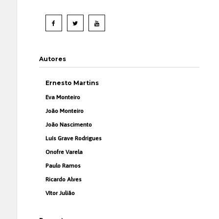
Autores
Ernesto Martins
Eva Monteiro
João Monteiro
João Nascimento
Luís Grave Rodrigues
Onofre Varela
Paulo Ramos
Ricardo Alves
Vítor Julião