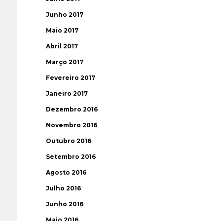
Junho 2017
Maio 2017
Abril 2017
Março 2017
Fevereiro 2017
Janeiro 2017
Dezembro 2016
Novembro 2016
Outubro 2016
Setembro 2016
Agosto 2016
Julho 2016
Junho 2016
Maio 2016