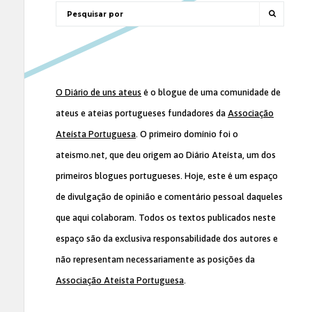
O Diário de uns ateus
é o blogue de uma comunidade de
ateus e ateias portugueses fundadores da
Associação
Ateísta Portuguesa
. O primeiro domínio foi o
ateismo.net, que deu origem ao Diário Ateísta, um dos
primeiros blogues portugueses. Hoje, este é um espaço
de divulgação de opinião e comentário pessoal daqueles
que aqui colaboram. Todos os textos publicados neste
espaço são da exclusiva responsabilidade dos autores e
não representam necessariamente as posições da
Associação Ateísta Portuguesa
.