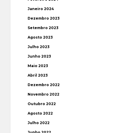
Janeiro 2024
Dezembro 2023
Setembro 2023
Agosto 2023
Julho 2023
Junho 2023
Maio 2023
Abril 2023
Dezembro 2022
Novembro 2022
Outubro 2022
Agosto 2022
Julho 2022
Junho 2022