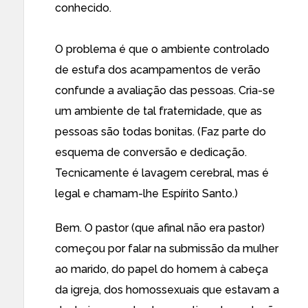
conhecido.
O problema é que o ambiente controlado
de estufa dos acampamentos de verão
confunde a avaliação das pessoas. Cria-se
um ambiente de tal fraternidade, que as
pessoas são todas bonitas. (Faz parte do
esquema de conversão e dedicação.
Tecnicamente é lavagem cerebral, mas é
legal e chamam-lhe Espírito Santo.)
Bem. O pastor (que afinal não era pastor)
começou por falar na submissão da mulher
ao marido, do papel do homem à cabeça
da igreja, dos homossexuais que estavam a