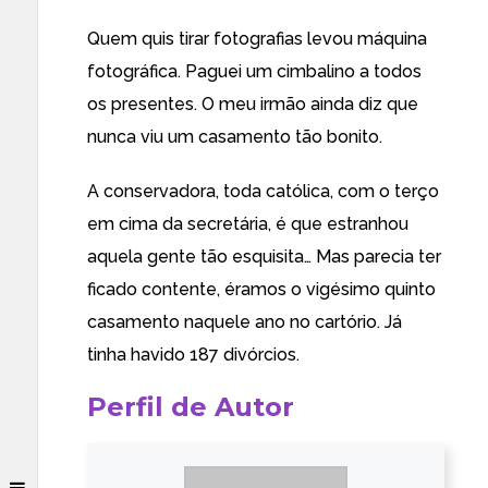
Quem quis tirar fotografias levou máquina
fotográfica. Paguei um cimbalino a todos
os presentes. O meu irmão ainda diz que
nunca viu um casamento tão bonito.
A conservadora, toda católica, com o terço
em cima da secretária, é que estranhou
aquela gente tão esquisita… Mas parecia ter
ficado contente, éramos o vigésimo quinto
casamento naquele ano no cartório. Já
tinha havido 187 divórcios.
Perfil de Autor