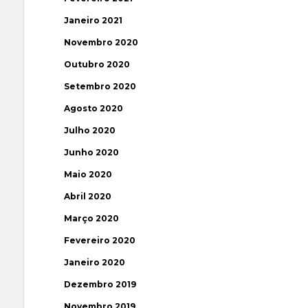
Janeiro 2021
Novembro 2020
Outubro 2020
Setembro 2020
Agosto 2020
Julho 2020
Junho 2020
Maio 2020
Abril 2020
Março 2020
Fevereiro 2020
Janeiro 2020
Dezembro 2019
Novembro 2019