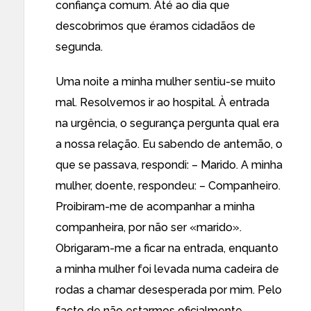
confiança comum. Até ao dia que
descobrimos que éramos cidadãos de
segunda.
Uma noite a minha mulher sentiu-se muito
mal. Resolvemos ir ao hospital. À entrada
na urgência, o segurança pergunta qual era
a nossa relação. Eu sabendo de antemão, o
que se passava, respondi: – Marido. A minha
mulher, doente, respondeu: – Companheiro.
Proibiram-me de acompanhar a minha
companheira, por não ser «marido».
Obrigaram-me a ficar na entrada, enquanto
a minha mulher foi levada numa cadeira de
rodas a chamar desesperada por mim. Pelo
facto de não estarmos oficialmente