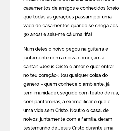
casamentos de amigos e conhecidos (creio
que todas as gerações passam por uma
vaga de casamentos quando se chega aos
30 anos) e saiu-me cá uma rifa!
Num deles o noivo pegou na guitarra e
juntamente com a noiva começam a
cantar: «Jesus Cristo é amor e quer entrar
no teu coração» (ou qualquer coisa do
género – quem conhece o ambiente, já
tem imunidade), seguido com teatro de rua,
com pantominas, a exemplificar o que é
uma vida sem Cristo. Noutro o casal de
noivos, juntamente com a família, deram
testemunho de Jesus Cristo durante uma