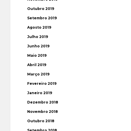
Outubro 2019
Setembro 2019
Agosto 2019
Julho 2019
Junho 2019
Maio 2019
Abril 2019
Março 2019
Fevereiro 2019
Janeiro 2019
Dezembro 2018
Novembro 2018
Outubro 2018
Setembro 2018