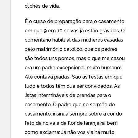
clichés de vida.
É o curso de preparação para o casamento
em que 9 em 10 noivas já estão grávidas. O
comentário habitual das mulheres casadas
pelo matrimónio católico, que os padres
são todos uns porcos, mas o que me casou
era um padre excepcional, muito humano!
Até contava piadas! São as festas em que
tudo e todos têm que ser convidados. As
listas intermináveis de prendas para o
casamento. O padre que no sermão do
casamento, insinua sempre sobre a cor do
fato da noiva e da flor de laranjeira, bem
como exclama: Já não vos via há muito