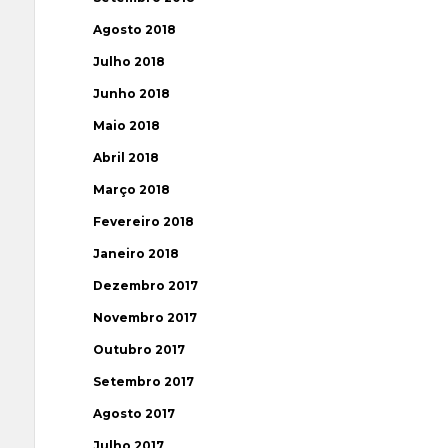
Agosto 2018
Julho 2018
Junho 2018
Maio 2018
Abril 2018
Março 2018
Fevereiro 2018
Janeiro 2018
Dezembro 2017
Novembro 2017
Outubro 2017
Setembro 2017
Agosto 2017
Julho 2017