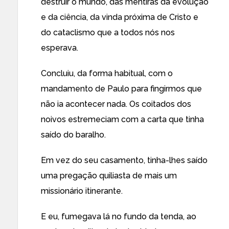
destruir o mundo, das mentiras da evolução
e da ciência, da vinda próxima de Cristo e
do cataclismo que a todos nós nos
esperava.
Concluiu, da forma habitual, com o
mandamento de Paulo para fingirmos que
não ia acontecer nada. Os coitados dos
noivos estremeciam com a carta que tinha
saído do baralho.
Em vez do seu casamento, tinha-lhes saído
uma pregação quiliasta de mais um
missionário itinerante.
E eu, fumegava lá no fundo da tenda, ao