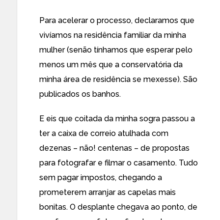
Para acelerar o processo, declaramos que
vivíamos na residência familiar da minha
mulher (senão tínhamos que esperar pelo
menos um mês que a conservatória da
minha área de residência se mexesse). São
publicados os banhos.
E eis que coitada da minha sogra passou a
ter a caixa de correio atulhada com
dezenas – não! centenas – de propostas
para fotografar e filmar o casamento. Tudo
sem pagar impostos, chegando a
prometerem arranjar as capelas mais
bonitas. O desplante chegava ao ponto, de