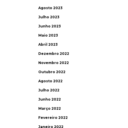
Agosto 2023
Julho 2023
Junho 2023
Maio 2023
Abril 2023
Dezembro 2022
Novembro 2022
Outubro 2022
Agosto 2022
Julho 2022
Junho 2022
Março 2022
Fevereiro 2022
Janeiro 2022