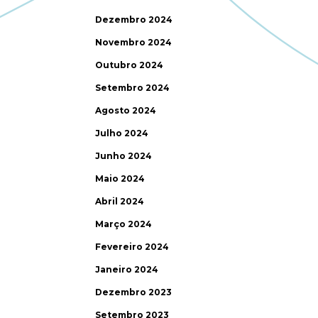
Dezembro 2024
Novembro 2024
Outubro 2024
Setembro 2024
Agosto 2024
Julho 2024
Junho 2024
Maio 2024
Abril 2024
Março 2024
Fevereiro 2024
Janeiro 2024
Dezembro 2023
Setembro 2023