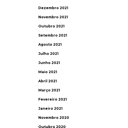
Dezembro 2021
Novembro 2021
Outubro 2021
Setembro 2021
Agosto 2021
Julho 2021
Junho 2021
Maio 2021
Abril 2021
Março 2021
Fevereiro 2021
Janeiro 2021
Novembro 2020
Outubro 2020