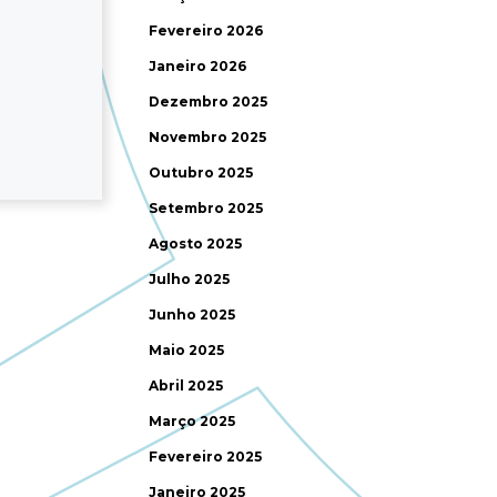
Fevereiro 2026
Janeiro 2026
Dezembro 2025
Novembro 2025
Outubro 2025
Setembro 2025
Agosto 2025
Julho 2025
Junho 2025
Maio 2025
Abril 2025
Março 2025
Fevereiro 2025
Janeiro 2025