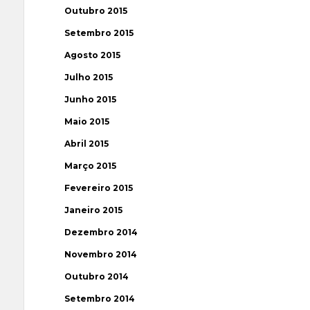
Outubro 2015
Setembro 2015
Agosto 2015
Julho 2015
Junho 2015
Maio 2015
Abril 2015
Março 2015
Fevereiro 2015
Janeiro 2015
Dezembro 2014
Novembro 2014
Outubro 2014
Setembro 2014