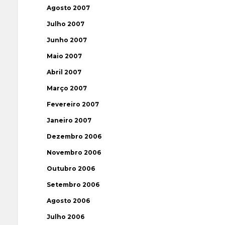
Agosto 2007
Julho 2007
Junho 2007
Maio 2007
Abril 2007
Março 2007
Fevereiro 2007
Janeiro 2007
Dezembro 2006
Novembro 2006
Outubro 2006
Setembro 2006
Agosto 2006
Julho 2006