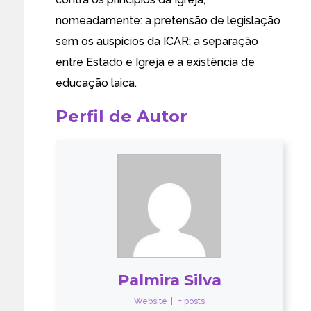
nomeadamente: a pretensão de legislação
sem os auspícios da ICAR; a separação
entre Estado e Igreja e a existência de
educação laica.
Perfil de Autor
Palmira Silva
Website
|
+ posts