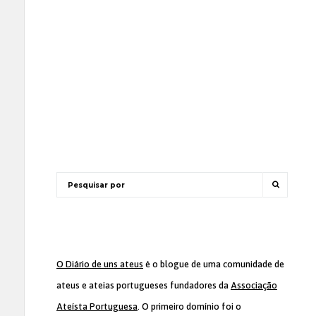
O Diário de uns ateus
é o blogue de uma comunidade de
ateus e ateias portugueses fundadores da
Associação
Ateísta Portuguesa
. O primeiro domínio foi o