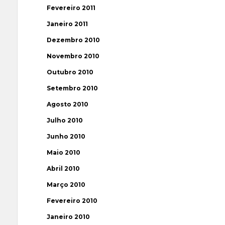
Fevereiro 2011
Janeiro 2011
Dezembro 2010
Novembro 2010
Outubro 2010
Setembro 2010
Agosto 2010
Julho 2010
Junho 2010
Maio 2010
Abril 2010
Março 2010
Fevereiro 2010
Janeiro 2010