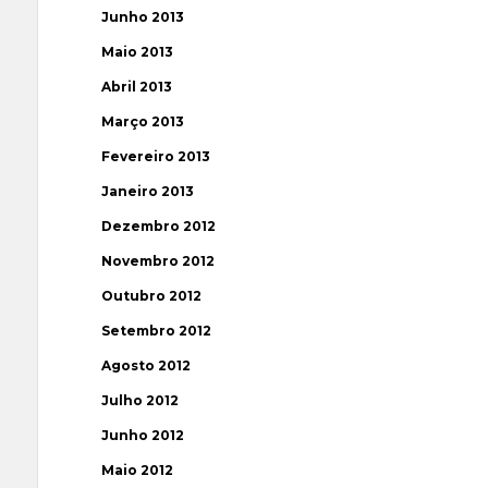
Junho 2013
Maio 2013
Abril 2013
Março 2013
Fevereiro 2013
Janeiro 2013
Dezembro 2012
Novembro 2012
Outubro 2012
Setembro 2012
Agosto 2012
Julho 2012
Junho 2012
Maio 2012