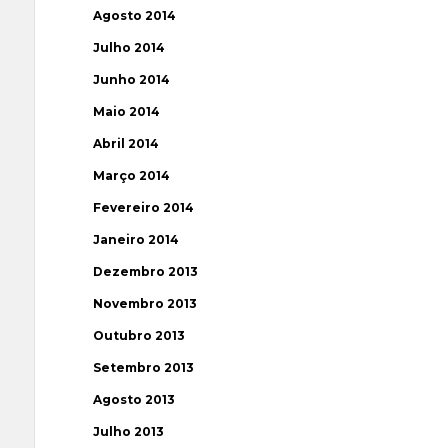
Agosto 2014
Julho 2014
Junho 2014
Maio 2014
Abril 2014
Março 2014
Fevereiro 2014
Janeiro 2014
Dezembro 2013
Novembro 2013
Outubro 2013
Setembro 2013
Agosto 2013
Julho 2013