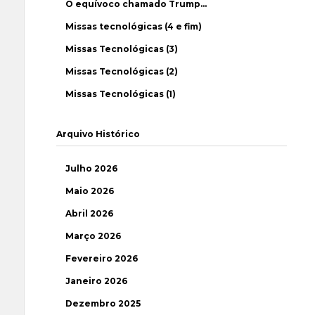
O equívoco chamado Trump…
Missas tecnológicas (4 e fim)
Missas Tecnológicas (3)
Missas Tecnológicas (2)
Missas Tecnológicas (1)
Arquivo Histórico
Julho 2026
Maio 2026
Abril 2026
Março 2026
Fevereiro 2026
Janeiro 2026
Dezembro 2025