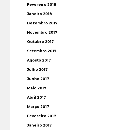
Fevereiro 2018
Janeiro 2018
Dezembro 2017
Novembro 2017
Outubro 2017
Setembro 2017
Agosto 2017
Julho 2017
Junho 2017
Maio 2017
Abril 2017
Março 2017
Fevereiro 2017
Janeiro 2017