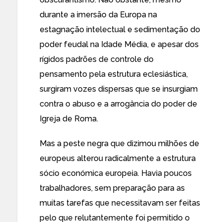
durante a imersão da Europa na
estagnação intelectual e sedimentação do
poder feudal na Idade Média, e apesar dos
rígidos padrões de controle do
pensamento pela estrutura eclesiástica,
surgiram vozes dispersas que se insurgiam
contra o abuso e a arrogância do poder de
Igreja de Roma.
Mas a peste negra que dizimou milhões de
europeus alterou radicalmente a estrutura
sócio económica europeia. Havia poucos
trabalhadores, sem preparação para as
muitas tarefas que necessitavam ser feitas
pelo que relutantemente foi permitido o