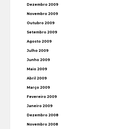
Dezembro 2009
Novembro 2009
Outubro 2009
Setembro 2009
Agosto 2009
Julho 2009
Junho 2009
Maio 2009
Abril 2009
Março 2009
Fevereiro 2009
Janeiro 2009
Dezembro 2008
Novembro 2008