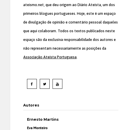
ateismo.net, que deu origem ao Diário Ateísta, um dos
primeiros blogues portugueses. Hoje, este é um espaço
de divulgação de opinião e comentário pessoal daqueles
que aqui colaboram. Todos os textos publicados neste
espaço são da exclusiva responsabilidade dos autores e
não representam necessariamente as posições da
Associação Ateísta Portuguesa
.
Autores
Ernesto Martins
Eva Monteiro