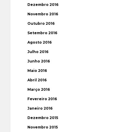
Dezembro 2016
Novembro 2016
Outubro 2016
Setembro 2016
Agosto 2016
Julho 2016
Junho 2016
Maio 2016
Abril 2016
Março 2016
Fevereiro 2016
Janeiro 2016
Dezembro 2015
Novembro 2015