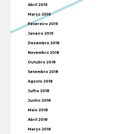
Abril 2019
Março 2019
Fevereiro 2019
Janeiro 2019
Dezembro 2018
Novembro 2018
Outubro 2018
Setembro 2018
Agosto 2018
Julho 2018
Junho 2018
Maio 2018
Abril 2018
Março 2018