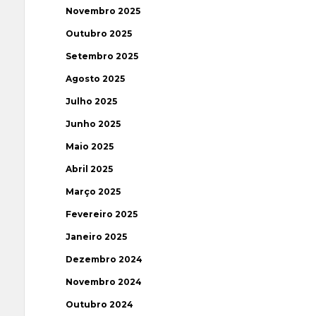
Novembro 2025
Outubro 2025
Setembro 2025
Agosto 2025
Julho 2025
Junho 2025
Maio 2025
Abril 2025
Março 2025
Fevereiro 2025
Janeiro 2025
Dezembro 2024
Novembro 2024
Outubro 2024