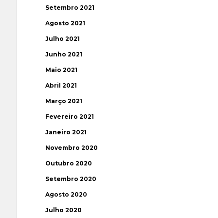
Setembro 2021
Agosto 2021
Julho 2021
Junho 2021
Maio 2021
Abril 2021
Março 2021
Fevereiro 2021
Janeiro 2021
Novembro 2020
Outubro 2020
Setembro 2020
Agosto 2020
Julho 2020