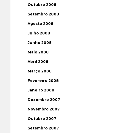
Outubro 2008
Setembro 2008
Agosto 2008
Julho 2008
Junho 2008
Maio 2008
Abril 2008
Março 2008
Fevereiro 2008
Janeiro 2008
Dezembro 2007
Novembro 2007
Outubro 2007
Setembro 2007