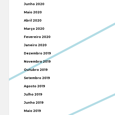
Junho 2020
Maio 2020
Abril 2020
Março 2020
Fevereiro 2020
Janeiro 2020
Dezembro 2019
Novembro 2019
Outubro 2019
Setembro 2019
Agosto 2019
Julho 2019
Junho 2019
Maio 2019