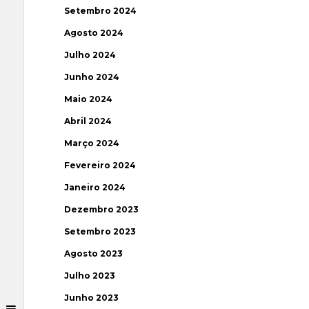
Setembro 2024
Agosto 2024
Julho 2024
Junho 2024
Maio 2024
Abril 2024
Março 2024
Fevereiro 2024
Janeiro 2024
Dezembro 2023
Setembro 2023
Agosto 2023
Julho 2023
Junho 2023