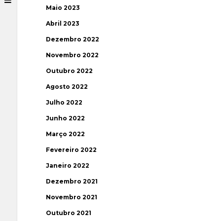
Maio 2023
Abril 2023
Dezembro 2022
Novembro 2022
Outubro 2022
Agosto 2022
Julho 2022
Junho 2022
Março 2022
Fevereiro 2022
Janeiro 2022
Dezembro 2021
Novembro 2021
Outubro 2021