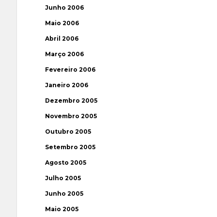
Junho 2006
Maio 2006
Abril 2006
Março 2006
Fevereiro 2006
Janeiro 2006
Dezembro 2005
Novembro 2005
Outubro 2005
Setembro 2005
Agosto 2005
Julho 2005
Junho 2005
Maio 2005