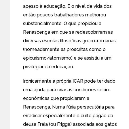
acesso à educação. E o nível de vida dos
então poucos trabalhadores melhorou
substancialmente. O que propiciou a
Renascença em que se redescobriram as
diversas escolas filosóficas greco-romanas
(nomeadamente as proscritas como o
epicurismo/atomismo) e se assistiu a um
privilegiar da educação.
Ironicamente a própria ICAR pode ter dado
uma ajuda para criar as condições socio-
económicas que propiciaram a
Renascença. Numa fúria persecutória para
erradicar especialmente o culto pagão da
deusa Freia (ou Frigga) associada aos gatos