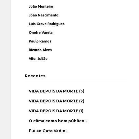
João Monteiro
João Nascimento
Luís Grave Rodrigues
Onofre Varela
Paulo Ramos
Ricardo Alves
Vítor Julião
Recentes
VIDA DEPOIS DA MORTE (3)
VIDA DEPOIS DA MORTE (2)
VIDA DEPOIS DA MORTE (1)
O clima como bem público…
Fui ao Gato Vadio…