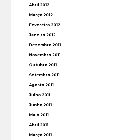
Abril 2012
Março 2012
Fevereiro 2012
Janeiro 2012
Dezembro 2011
Novembro 2011
Outubro 2011
Setembro 2011
Agosto 2011
Julho 2011
Junho 2011
Maio 2011
Abril 2011
Março 2011