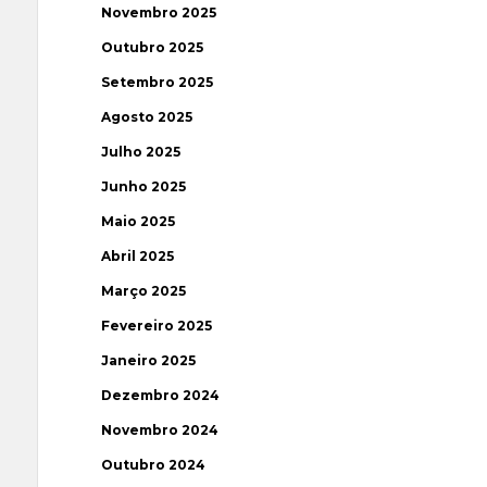
Novembro 2025
Outubro 2025
Setembro 2025
Agosto 2025
Julho 2025
Junho 2025
Maio 2025
Abril 2025
Março 2025
Fevereiro 2025
Janeiro 2025
Dezembro 2024
Novembro 2024
Outubro 2024