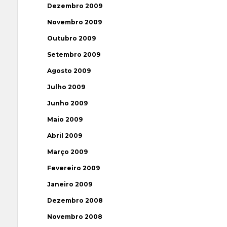
Dezembro 2009
Novembro 2009
Outubro 2009
Setembro 2009
Agosto 2009
Julho 2009
Junho 2009
Maio 2009
Abril 2009
Março 2009
Fevereiro 2009
Janeiro 2009
Dezembro 2008
Novembro 2008