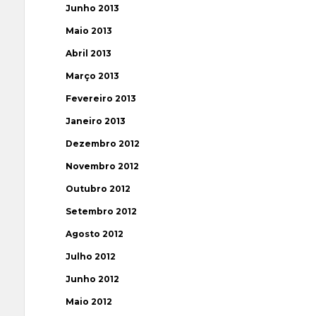
Junho 2013
Maio 2013
Abril 2013
Março 2013
Fevereiro 2013
Janeiro 2013
Dezembro 2012
Novembro 2012
Outubro 2012
Setembro 2012
Agosto 2012
Julho 2012
Junho 2012
Maio 2012