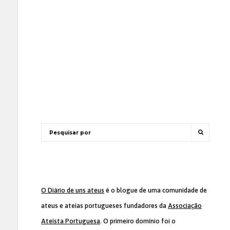
O Diário de uns ateus
é o blogue de uma comunidade de
ateus e ateias portugueses fundadores da
Associação
Ateísta Portuguesa
. O primeiro domínio foi o