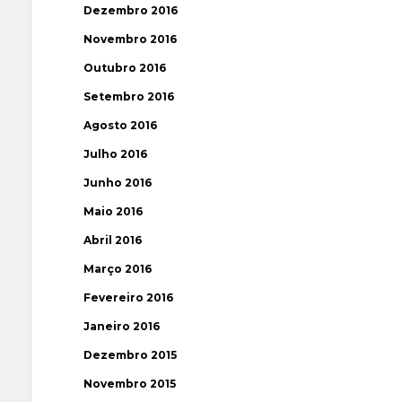
Dezembro 2016
Novembro 2016
Outubro 2016
Setembro 2016
Agosto 2016
Julho 2016
Junho 2016
Maio 2016
Abril 2016
Março 2016
Fevereiro 2016
Janeiro 2016
Dezembro 2015
Novembro 2015