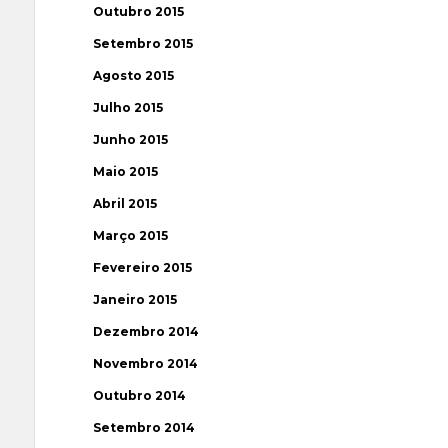
Outubro 2015
Setembro 2015
Agosto 2015
Julho 2015
Junho 2015
Maio 2015
Abril 2015
Março 2015
Fevereiro 2015
Janeiro 2015
Dezembro 2014
Novembro 2014
Outubro 2014
Setembro 2014