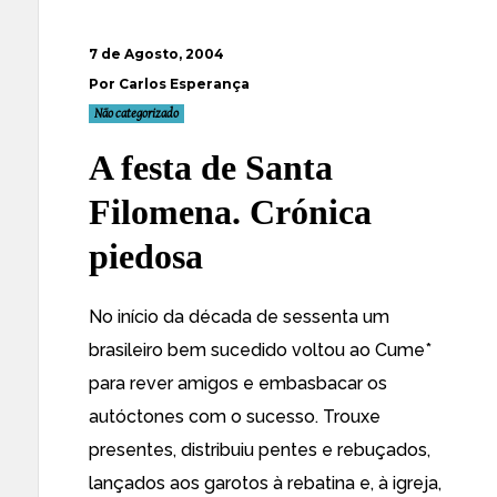
7 de Agosto, 2004
Por Carlos Esperança
Não categorizado
A festa de Santa
Filomena. Crónica
piedosa
No início da década de sessenta um
brasileiro bem sucedido voltou ao Cume*
para rever amigos e embasbacar os
autóctones com o sucesso. Trouxe
presentes, distribuiu pentes e rebuçados,
lançados aos garotos à rebatina e, à igreja,