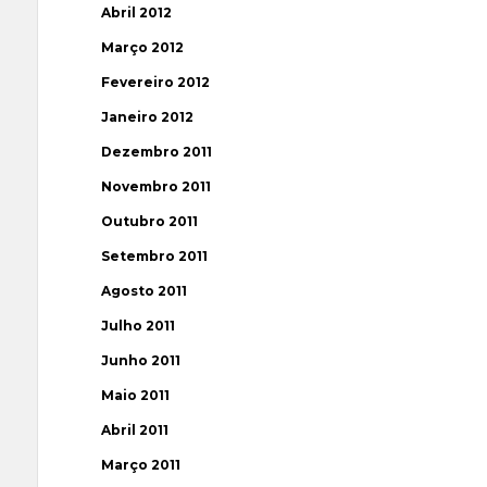
Abril 2012
Março 2012
Fevereiro 2012
Janeiro 2012
Dezembro 2011
Novembro 2011
Outubro 2011
Setembro 2011
Agosto 2011
Julho 2011
Junho 2011
Maio 2011
Abril 2011
Março 2011