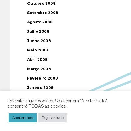
Outubro 2008
Setembro 2008
Agosto 2008
Julho 2008
Junho 2008
Maio 2008
Abril 2008
Março 2008
Fevereiro 2008
Janeiro 2008
Dezembro 2007
Este site utiliza cookies. Se clicar em “Aceitar tudo”,
consentirá TODAS as cookies.
Novembro 2007
Outubro 2007
Aceitar tudo
Rejeitar tudo
Setembro 2007