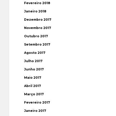
Fevereiro 2018
Janeiro 2018
Dezembro 2017
Novembro 2017
Outubro 2017
Setembro 2017
Agosto 2017
Julho 2017
Junho 2017
Maio 2017
Abril 2017
Março 2017
Fevereiro 2017
Janeiro 2017