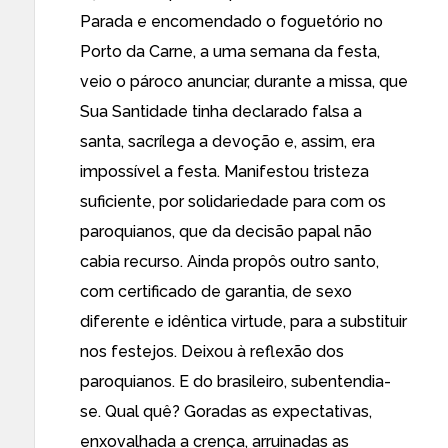
Parada e encomendado o foguetório no
Porto da Carne, a uma semana da festa,
veio o pároco anunciar, durante a missa, que
Sua Santidade tinha declarado falsa a
santa, sacrílega a devoção e, assim, era
impossível a festa. Manifestou tristeza
suficiente, por solidariedade para com os
paroquianos, que da decisão papal não
cabia recurso. Ainda propôs outro santo,
com certificado de garantia, de sexo
diferente e idêntica virtude, para a substituir
nos festejos. Deixou à reflexão dos
paroquianos. E do brasileiro, subentendia-
se. Qual quê? Goradas as expectativas,
enxovalhada a crença, arruinadas as