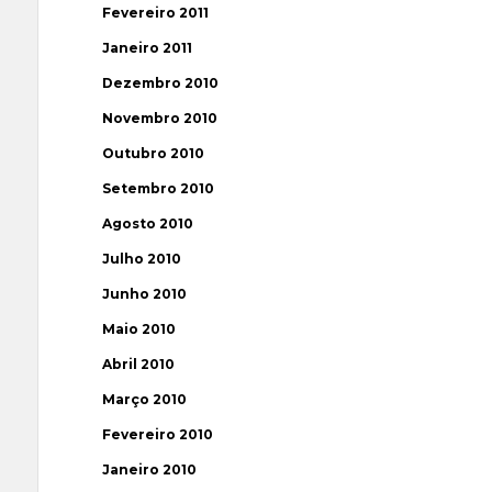
Fevereiro 2011
Janeiro 2011
Dezembro 2010
Novembro 2010
Outubro 2010
Setembro 2010
Agosto 2010
Julho 2010
Junho 2010
Maio 2010
Abril 2010
Março 2010
Fevereiro 2010
Janeiro 2010