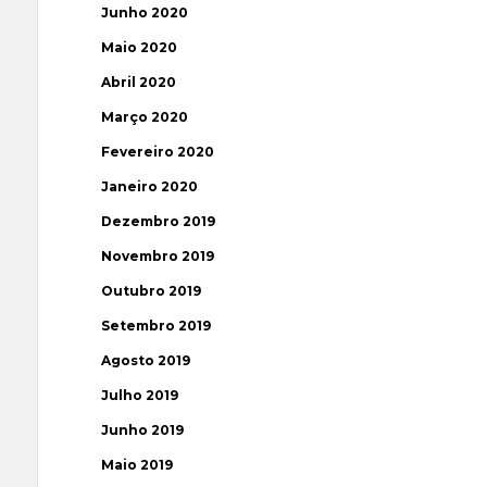
Junho 2020
Maio 2020
Abril 2020
Março 2020
Fevereiro 2020
Janeiro 2020
Dezembro 2019
Novembro 2019
Outubro 2019
Setembro 2019
Agosto 2019
Julho 2019
Junho 2019
Maio 2019