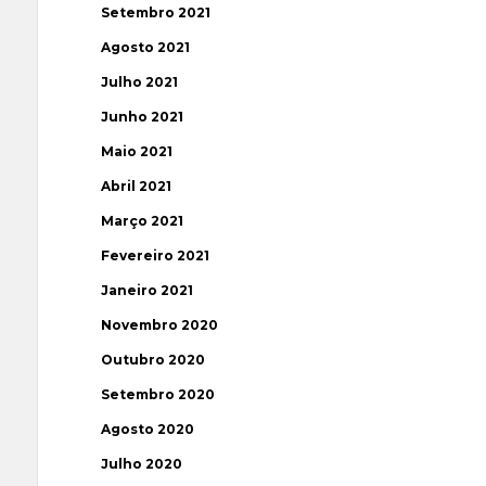
Setembro 2021
Agosto 2021
Julho 2021
Junho 2021
Maio 2021
Abril 2021
Março 2021
Fevereiro 2021
Janeiro 2021
Novembro 2020
Outubro 2020
Setembro 2020
Agosto 2020
Julho 2020