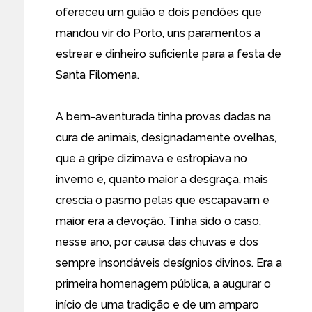
ofereceu um guião e dois pendões que
mandou vir do Porto, uns paramentos a
estrear e dinheiro suficiente para a festa de
Santa Filomena.
A bem-aventurada tinha provas dadas na
cura de animais, designadamente ovelhas,
que a gripe dizimava e estropiava no
inverno e, quanto maior a desgraça, mais
crescia o pasmo pelas que escapavam e
maior era a devoção. Tinha sido o caso,
nesse ano, por causa das chuvas e dos
sempre insondáveis desígnios divinos. Era a
primeira homenagem pública, a augurar o
início de uma tradição e de um amparo