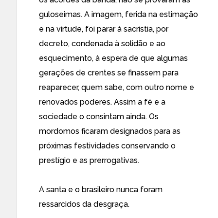
guloseimas. A imagem, ferida na estimação
e na virtude, foi parar à sacristia, por
decreto, condenada à solidão e ao
esquecimento, à espera de que algumas
gerações de crentes se finassem para
reaparecer, quem sabe, com outro nome e
renovados poderes. Assim a fé e a
sociedade o consintam ainda. Os
mordomos ficaram designados para as
próximas festividades conservando o
prestígio e as prerrogativas.
A santa e o brasileiro nunca foram
ressarcidos da desgraça.