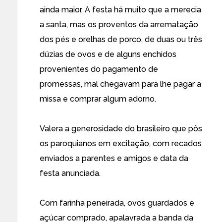
ainda maior. A festa há muito que a merecia
a santa, mas os proventos da arrematação
dos pés e orelhas de porco, de duas ou três
dúzias de ovos e de alguns enchidos
provenientes do pagamento de
promessas, mal chegavam para lhe pagar a
missa e comprar algum adorno.
Valera a generosidade do brasileiro que pôs
os paroquianos em excitação, com recados
enviados a parentes e amigos e data da
festa anunciada.
Com farinha peneirada, ovos guardados e
açúcar comprado, apalavrada a banda da