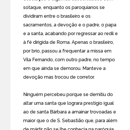
sotaque, enquanto os paroquianos se
dividiram entre o brasileiro e os
sacramentos, a devoção e o padre, o papa
e a santa, acabando por regressar ao redil e
à fé dirigida de Roma. Apenas o brasileiro,
por brio, passou a frequentar a missa em
Vila Fernando, com outro padre, no tempo
em que ainda se demorou. Manteve a
devoção mas trocou de corretor.
Ninguém percebeu porque se demitiu do
altar uma santa que lograra prestígio igual
ao de santa Bárbara a amainar trovoadas e
maior que o de S. Sebastião que, para além
de mártir, não se lhe conhecia na paróquia