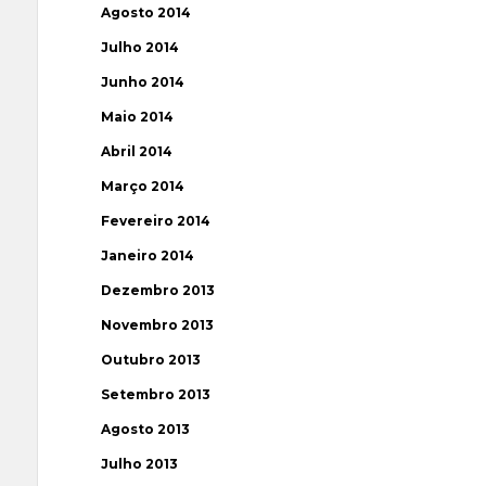
Agosto 2014
Julho 2014
Junho 2014
Maio 2014
Abril 2014
Março 2014
Fevereiro 2014
Janeiro 2014
Dezembro 2013
Novembro 2013
Outubro 2013
Setembro 2013
Agosto 2013
Julho 2013