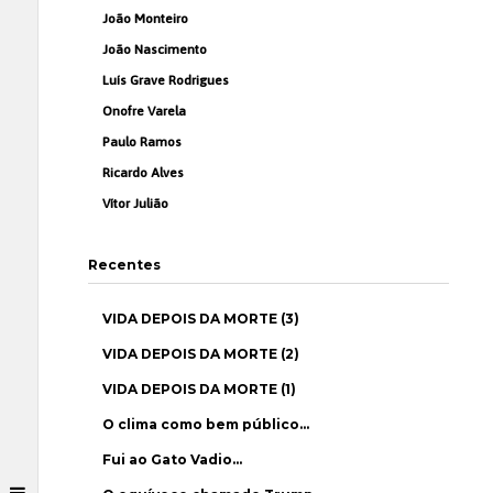
João Monteiro
João Nascimento
Luís Grave Rodrigues
Onofre Varela
Paulo Ramos
Ricardo Alves
Vítor Julião
Recentes
VIDA DEPOIS DA MORTE (3)
VIDA DEPOIS DA MORTE (2)
VIDA DEPOIS DA MORTE (1)
O clima como bem público…
Fui ao Gato Vadio…