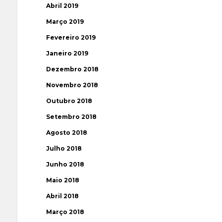
Abril 2019
Março 2019
Fevereiro 2019
Janeiro 2019
Dezembro 2018
Novembro 2018
Outubro 2018
Setembro 2018
Agosto 2018
Julho 2018
Junho 2018
Maio 2018
Abril 2018
Março 2018