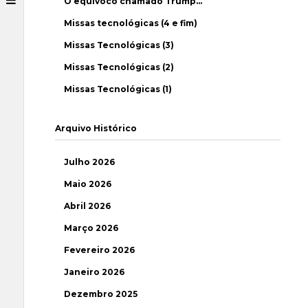
O equívoco chamado Trump…
Missas tecnológicas (4 e fim)
Missas Tecnológicas (3)
Missas Tecnológicas (2)
Missas Tecnológicas (1)
Arquivo Histórico
Julho 2026
Maio 2026
Abril 2026
Março 2026
Fevereiro 2026
Janeiro 2026
Dezembro 2025