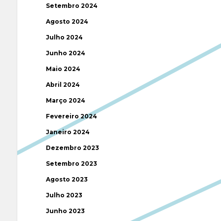
Setembro 2024
Agosto 2024
Julho 2024
Junho 2024
Maio 2024
Abril 2024
Março 2024
Fevereiro 2024
Janeiro 2024
Dezembro 2023
Setembro 2023
Agosto 2023
Julho 2023
Junho 2023