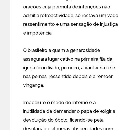
orações cuja permuta de intenções não
admitia retroactividade, só restava um vago
ressentimento e uma sensação de injustiça
e impotência.
O brasileiro a quem a generosidade
assegurara lugar cativo na primeira fila da
igreja ficou lívido, primeiro, a vacilar na fé e
nas pernas, ressentido depois e a remoer
vingança.
Impediu-o o medo do Inferno e a
inutilidade de demandar o papa de exigir a
devolução do óbolo, ficando-se pela
desolação e algumas obscenidades com