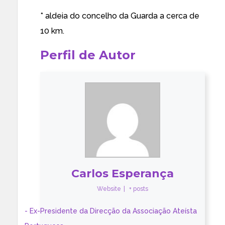
* aldeia do concelho da Guarda a cerca de
10 km.
Perfil de Autor
Carlos Esperança
Website
|
+ posts
- Ex-Presidente da Direcção da Associação Ateísta