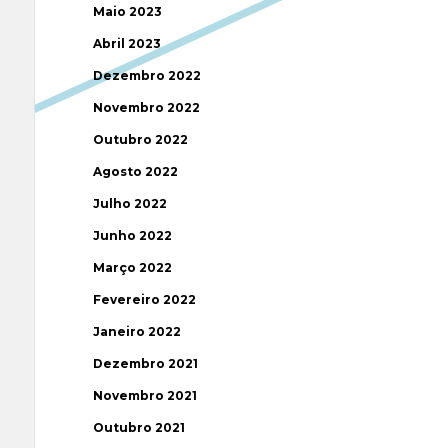
Maio 2023
Abril 2023
Dezembro 2022
Novembro 2022
Outubro 2022
Agosto 2022
Julho 2022
Junho 2022
Março 2022
Fevereiro 2022
Janeiro 2022
Dezembro 2021
Novembro 2021
Outubro 2021