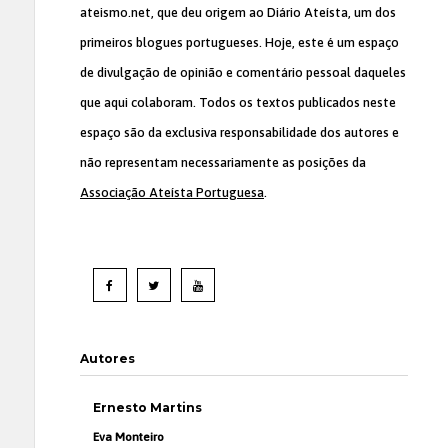
ateismo.net, que deu origem ao Diário Ateísta, um dos
primeiros blogues portugueses. Hoje, este é um espaço
de divulgação de opinião e comentário pessoal daqueles
que aqui colaboram. Todos os textos publicados neste
espaço são da exclusiva responsabilidade dos autores e
não representam necessariamente as posições da
Associação Ateísta Portuguesa
.
Autores
Ernesto Martins
Eva Monteiro