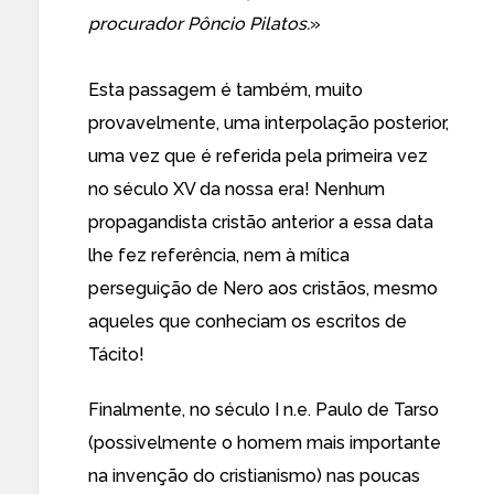
procurador Pôncio Pilatos.
»
Esta passagem é também, muito
provavelmente, uma interpolação posterior,
uma vez que é referida pela primeira vez
no século XV da nossa era! Nenhum
propagandista cristão anterior a essa data
lhe fez referência, nem à mítica
perseguição de Nero aos cristãos, mesmo
aqueles que conheciam os escritos de
Tácito!
Finalmente, no século I n.e. Paulo de Tarso
(possivelmente o homem mais importante
na invenção do cristianismo) nas poucas