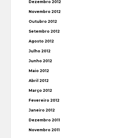
Dezembro 2012
Novembro 2012
Outubro 2012
Setembro 2012
Agosto 2012
Julho 2012
Junho 2012
Maio 2012
Abril 2012
Março 2012
Fevereiro 2012
Janeiro 2012
Dezembro 2011
Novembro 2011