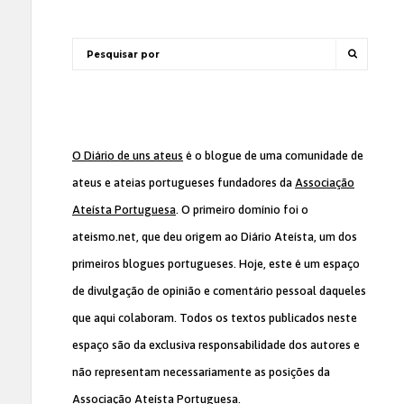
O Diário de uns ateus
é o blogue de uma comunidade de
ateus e ateias portugueses fundadores da
Associação
Ateísta Portuguesa
. O primeiro domínio foi o
ateismo.net, que deu origem ao Diário Ateísta, um dos
primeiros blogues portugueses. Hoje, este é um espaço
de divulgação de opinião e comentário pessoal daqueles
que aqui colaboram. Todos os textos publicados neste
espaço são da exclusiva responsabilidade dos autores e
não representam necessariamente as posições da
Associação Ateísta Portuguesa
.