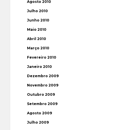
Agosto 2010
Julho 2010
Junho 2010
Maio 2010
Abril 2010
Março 2010
Fevereiro 2010
Janeiro 2010
Dezembro 2009
Novembro 2009
Outubro 2009
Setembro 2009
Agosto 2009
Julho 2009