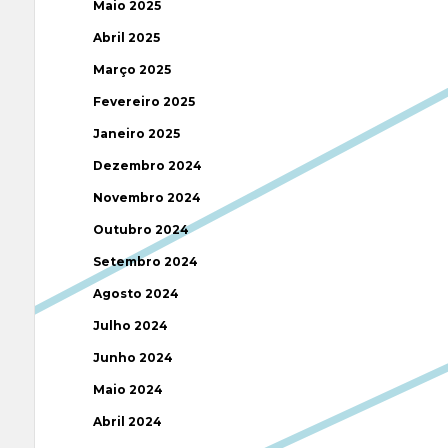
Maio 2025
Abril 2025
Março 2025
Fevereiro 2025
Janeiro 2025
Dezembro 2024
Novembro 2024
Outubro 2024
Setembro 2024
Agosto 2024
Julho 2024
Junho 2024
Maio 2024
Abril 2024