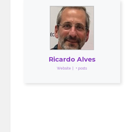
Ricardo Alves
Website
|
+ posts