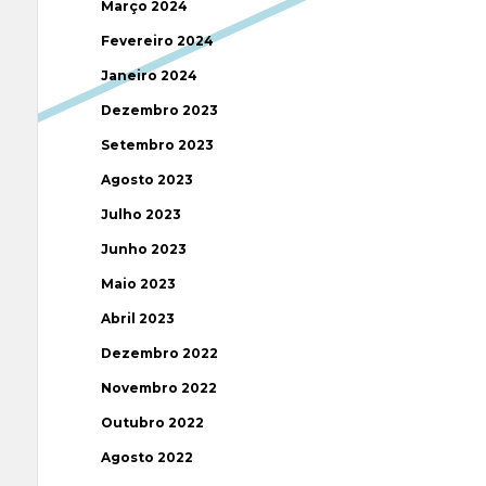
Março 2024
Fevereiro 2024
Janeiro 2024
Dezembro 2023
Setembro 2023
Agosto 2023
Julho 2023
Junho 2023
Maio 2023
Abril 2023
Dezembro 2022
Novembro 2022
Outubro 2022
Agosto 2022