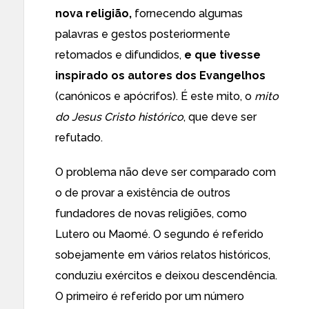
nova religião,
fornecendo algumas
palavras e gestos posteriormente
retomados e difundidos,
e que tivesse
inspirado os autores dos Evangelhos
(canónicos e apócrifos). É este mito, o
mito
do Jesus Cristo histórico
, que deve ser
refutado.
O problema não deve ser comparado com
o de provar a existência de outros
fundadores de novas religiões, como
Lutero ou Maomé. O segundo é referido
sobejamente em vários relatos históricos,
conduziu exércitos e deixou descendência.
O primeiro é referido por um número