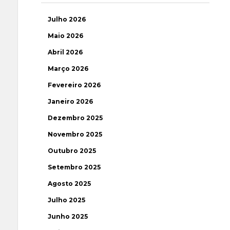
Julho 2026
Maio 2026
Abril 2026
Março 2026
Fevereiro 2026
Janeiro 2026
Dezembro 2025
Novembro 2025
Outubro 2025
Setembro 2025
Agosto 2025
Julho 2025
Junho 2025