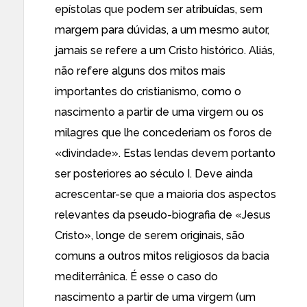
epístolas que podem ser atribuídas, sem
margem para dúvidas, a um mesmo autor,
jamais se refere a um Cristo histórico. Aliás,
não refere alguns dos mitos mais
importantes do cristianismo, como o
nascimento a partir de uma virgem ou os
milagres que lhe concederiam os foros de
«divindade». Estas lendas devem portanto
ser posteriores ao século I. Deve ainda
acrescentar-se que a maioria dos aspectos
relevantes da pseudo-biografia de «Jesus
Cristo», longe de serem originais, são
comuns a outros mitos religiosos da bacia
mediterrânica. É esse o caso do
nascimento a partir de uma virgem (um