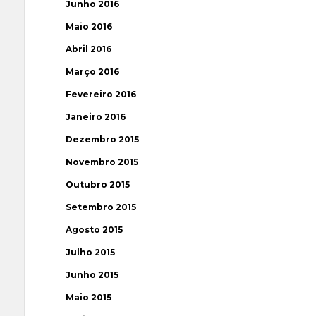
Junho 2016
Maio 2016
Abril 2016
Março 2016
Fevereiro 2016
Janeiro 2016
Dezembro 2015
Novembro 2015
Outubro 2015
Setembro 2015
Agosto 2015
Julho 2015
Junho 2015
Maio 2015