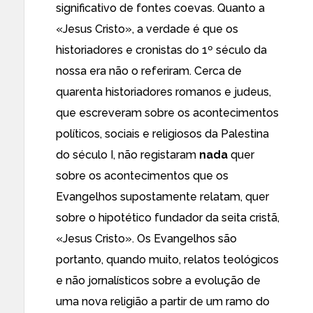
significativo de fontes coevas. Quanto a
«Jesus Cristo», a verdade é que os
historiadores e cronistas do 1º século da
nossa era não o referiram. Cerca de
quarenta historiadores romanos e judeus,
que escreveram sobre os acontecimentos
políticos, sociais e religiosos da Palestina
do século I, não registaram
nada
quer
sobre os acontecimentos que os
Evangelhos supostamente relatam, quer
sobre o hipotético fundador da seita cristã,
«Jesus Cristo». Os Evangelhos são
portanto, quando muito, relatos teológicos
e não jornalísticos sobre a evolução de
uma nova religião a partir de um ramo do