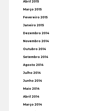
Abril 2015
Março 2015
Fevereiro 2015
Janeiro 2015
Dezembro 2014
Novembro 2014
Outubro 2014
Setembro 2014
Agosto 2014
Julho 2014
Junho 2014
Maio 2014
Abril 2014
Março 2014