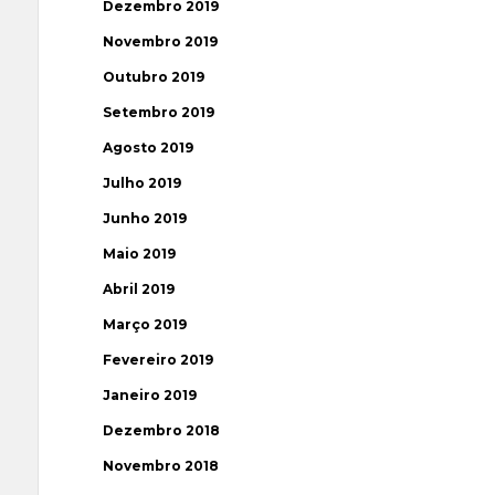
Dezembro 2019
Novembro 2019
Outubro 2019
Setembro 2019
Agosto 2019
Julho 2019
Junho 2019
Maio 2019
Abril 2019
Março 2019
Fevereiro 2019
Janeiro 2019
Dezembro 2018
Novembro 2018