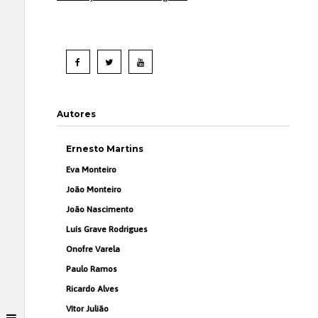
Autores
Ernesto Martins
Eva Monteiro
João Monteiro
João Nascimento
Luís Grave Rodrigues
Onofre Varela
Paulo Ramos
Ricardo Alves
Vítor Julião