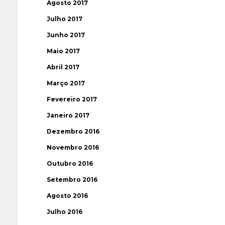
Agosto 2017
Julho 2017
Junho 2017
Maio 2017
Abril 2017
Março 2017
Fevereiro 2017
Janeiro 2017
Dezembro 2016
Novembro 2016
Outubro 2016
Setembro 2016
Agosto 2016
Julho 2016