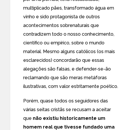
multiplicado pães, transformado água em
vinho e sido protagonista de outros
acontecimentos sobrenaturais que
contradizem todo o nosso conhecimento,
científico ou empírico, sobre o mundo
material. Mesmo alguns católicos (os mais
esclarecidos) concordarão que essas
alegações são falsas, e defender-se-ão
reclamando que são meras metáforas
ilustrativas, com valor estritamente poético.
Porém, quase todos os seguidores das
várias seitas cristãs se recusam a aceitar
que
não existiu historicamente um
homem real que tivesse fundado uma