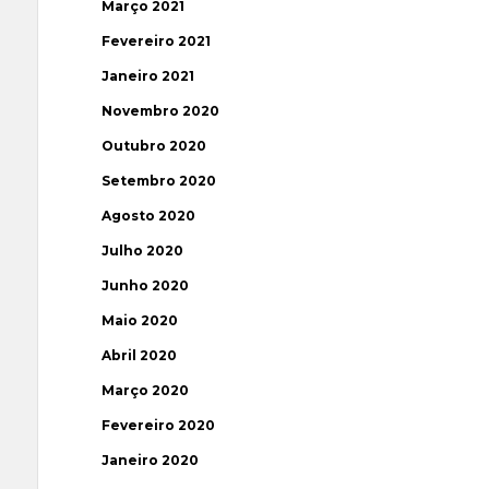
Março 2021
Fevereiro 2021
Janeiro 2021
Novembro 2020
Outubro 2020
Setembro 2020
Agosto 2020
Julho 2020
Junho 2020
Maio 2020
Abril 2020
Março 2020
Fevereiro 2020
Janeiro 2020