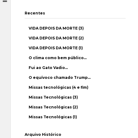
Recentes
VIDA DEPOIS DA MORTE (3)
VIDA DEPOIS DA MORTE (2)
VIDA DEPOIS DA MORTE (1)
O clima como bem público…
Fui ao Gato Vadio…
O equívoco chamado Trump…
Missas tecnológicas (4 e fim)
Missas Tecnológicas (3)
Missas Tecnológicas (2)
Missas Tecnológicas (1)
Arquivo Histórico