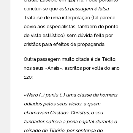
concluir-se que
esta passagem é falsa
.
Trata-se de uma interpolação (tal parece
óbvio aos especialistas, também do ponto
de vista estilístico), sem dúvida feita por
cristãos para efeitos de propaganda.
Outra passagem muito citada é de Tácito,
nos seus «Anais», escritos por volta do ano
120:
«
Nero (…) puniu (…) uma classe de homens
odiados pelos seus vícios, a quem
chamavam Cristãos. Christus, o seu
fundador, sofrera a pena capital durante o
reinado de Tibério, por sentença do