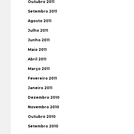
Outubro 2011
Setembro 2011
Agosto 2011
Julho 2011
Junho 2011
Maio 2011
Abril 2011
Março 2011
Fevereiro 2011
Janeiro 2011
Dezembro 2010
Novembro 2010
Outubro 2010
Setembro 2010