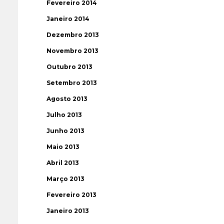
Fevereiro 2014
Janeiro 2014
Dezembro 2013
Novembro 2013
Outubro 2013
Setembro 2013
Agosto 2013
Julho 2013
Junho 2013
Maio 2013
Abril 2013
Março 2013
Fevereiro 2013
Janeiro 2013