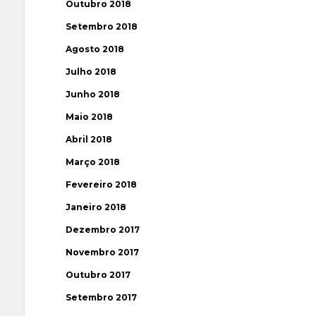
Outubro 2018
Setembro 2018
Agosto 2018
Julho 2018
Junho 2018
Maio 2018
Abril 2018
Março 2018
Fevereiro 2018
Janeiro 2018
Dezembro 2017
Novembro 2017
Outubro 2017
Setembro 2017