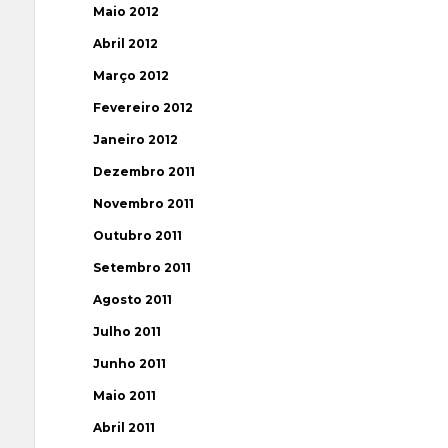
Maio 2012
Abril 2012
Março 2012
Fevereiro 2012
Janeiro 2012
Dezembro 2011
Novembro 2011
Outubro 2011
Setembro 2011
Agosto 2011
Julho 2011
Junho 2011
Maio 2011
Abril 2011