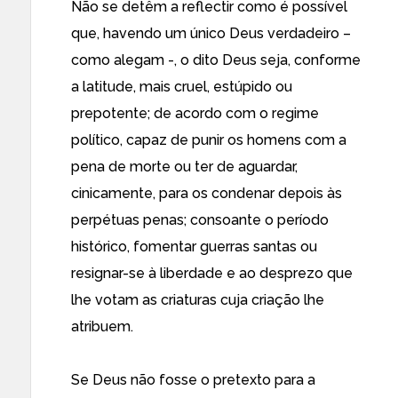
Não se detêm a reflectir como é possível
que, havendo um único Deus verdadeiro –
como alegam -, o dito Deus seja, conforme
a latitude, mais cruel, estúpido ou
prepotente; de acordo com o regime
político, capaz de punir os homens com a
pena de morte ou ter de aguardar,
cinicamente, para os condenar depois às
perpétuas penas; consoante o período
histórico, fomentar guerras santas ou
resignar-se à liberdade e ao desprezo que
lhe votam as criaturas cuja criação lhe
atribuem.
Se Deus não fosse o pretexto para a