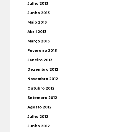
Julho 2013
Junho 2013
Maio 2013
Abril 2013
Março 2013
Fevereiro 2013
Janeiro 2013
Dezembro 2012
Novembro 2012
Outubro 2012
Setembro 2012
Agosto 2012
Julho 2012
Junho 2012