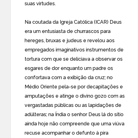
suas virtudes.
Na coutada da Igreja Católica (ICAR) Deus
era um entusiasta de churrascos para
hereges, bruxas e judeus e revelou aos
empregados imaginativos instrumentos de
tortura com que se deliciava a observar os
esgares de dor enquanto um padre os
confortava com a exibição da cruz; no
Médio Oriente pela-se por decapitações e
amputações e atinge o divino gozo com as
vergastadas públicas ou as lapidações de
adúlteras; na Índia o senhor Deus lá do sítio
ainda hoje não compreende que uma viúva
recuse acompanhar o defunto à pira