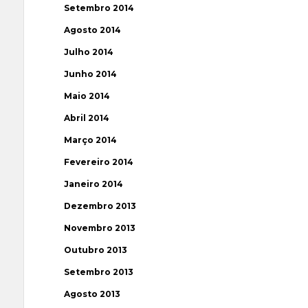
Setembro 2014
Agosto 2014
Julho 2014
Junho 2014
Maio 2014
Abril 2014
Março 2014
Fevereiro 2014
Janeiro 2014
Dezembro 2013
Novembro 2013
Outubro 2013
Setembro 2013
Agosto 2013