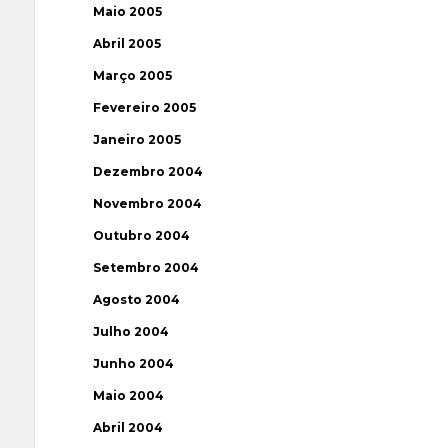
Maio 2005
Abril 2005
Março 2005
Fevereiro 2005
Janeiro 2005
Dezembro 2004
Novembro 2004
Outubro 2004
Setembro 2004
Agosto 2004
Julho 2004
Junho 2004
Maio 2004
Abril 2004