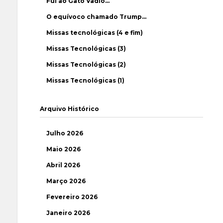
Fui ao Gato Vadio…
O equívoco chamado Trump…
Missas tecnológicas (4 e fim)
Missas Tecnológicas (3)
Missas Tecnológicas (2)
Missas Tecnológicas (1)
Arquivo Histórico
Julho 2026
Maio 2026
Abril 2026
Março 2026
Fevereiro 2026
Janeiro 2026