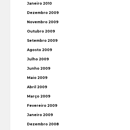
Janeiro 2010
Dezembro 2009
Novembro 2009
Outubro 2009
Setembro 2009
Agosto 2009
Julho 2009
Junho 2009
Maio 2009
Abril 2009
Março 2009
Fevereiro 2009
Janeiro 2009
Dezembro 2008