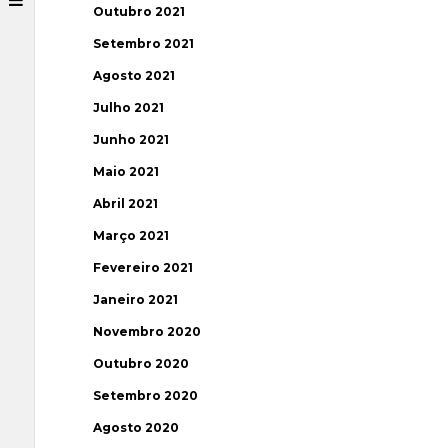
Outubro 2021
Setembro 2021
Agosto 2021
Julho 2021
Junho 2021
Maio 2021
Abril 2021
Março 2021
Fevereiro 2021
Janeiro 2021
Novembro 2020
Outubro 2020
Setembro 2020
Agosto 2020