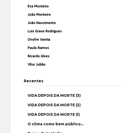
Eva Monteiro
João Monteiro
João Nascimento
Luís Grave Rodrigues
Onofre Varela
Paulo Ramos
Ricardo Alves
Vítor Julião
Recentes
VIDA DEPOIS DA MORTE (3)
VIDA DEPOIS DA MORTE (2)
VIDA DEPOIS DA MORTE (1)
O clima como bem público…