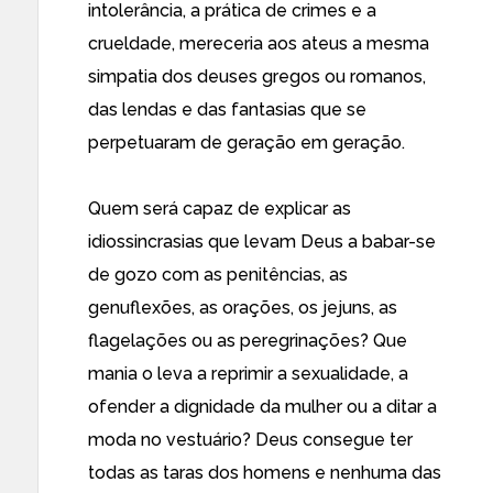
intolerância, a prática de crimes e a
crueldade, mereceria aos ateus a mesma
simpatia dos deuses gregos ou romanos,
das lendas e das fantasias que se
perpetuaram de geração em geração.
Quem será capaz de explicar as
idiossincrasias que levam Deus a babar-se
de gozo com as penitências, as
genuflexões, as orações, os jejuns, as
flagelações ou as peregrinações? Que
mania o leva a reprimir a sexualidade, a
ofender a dignidade da mulher ou a ditar a
moda no vestuário? Deus consegue ter
todas as taras dos homens e nenhuma das