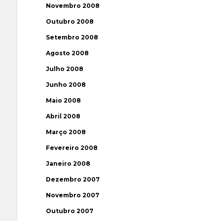
Novembro 2008
Outubro 2008
Setembro 2008
Agosto 2008
Julho 2008
Junho 2008
Maio 2008
Abril 2008
Março 2008
Fevereiro 2008
Janeiro 2008
Dezembro 2007
Novembro 2007
Outubro 2007