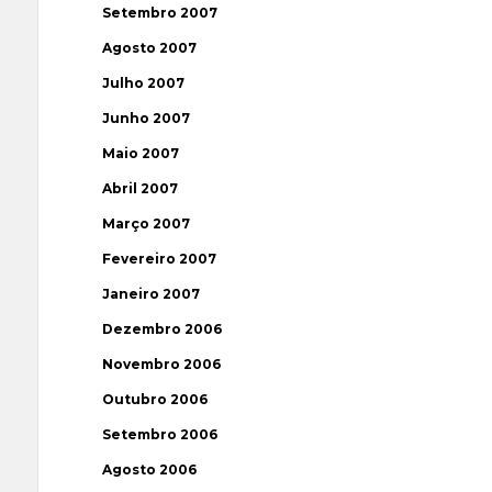
Setembro 2007
Agosto 2007
Julho 2007
Junho 2007
Maio 2007
Abril 2007
Março 2007
Fevereiro 2007
Janeiro 2007
Dezembro 2006
Novembro 2006
Outubro 2006
Setembro 2006
Agosto 2006