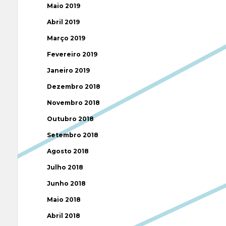
Maio 2019
Abril 2019
Março 2019
Fevereiro 2019
Janeiro 2019
Dezembro 2018
Novembro 2018
Outubro 2018
Setembro 2018
Agosto 2018
Julho 2018
Junho 2018
Maio 2018
Abril 2018