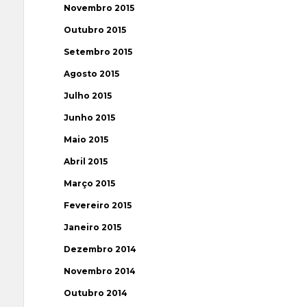
Novembro 2015
Outubro 2015
Setembro 2015
Agosto 2015
Julho 2015
Junho 2015
Maio 2015
Abril 2015
Março 2015
Fevereiro 2015
Janeiro 2015
Dezembro 2014
Novembro 2014
Outubro 2014