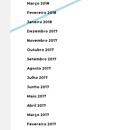
Março 2018
Fevereiro 2018
Janeiro 2018
Dezembro 2017
Novembro 2017
Outubro 2017
Setembro 2017
Agosto 2017
Julho 2017
Junho 2017
Maio 2017
Abril 2017
Março 2017
Fevereiro 2017