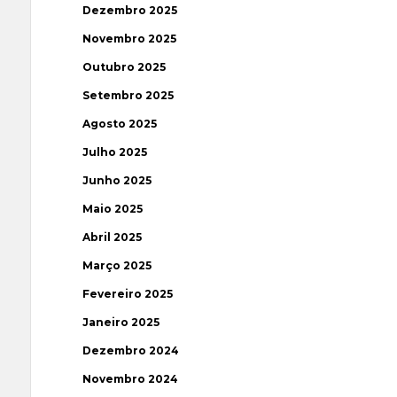
Dezembro 2025
Novembro 2025
Outubro 2025
Setembro 2025
Agosto 2025
Julho 2025
Junho 2025
Maio 2025
Abril 2025
Março 2025
Fevereiro 2025
Janeiro 2025
Dezembro 2024
Novembro 2024