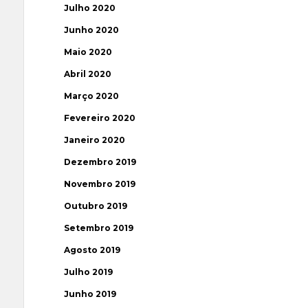
Julho 2020
Junho 2020
Maio 2020
Abril 2020
Março 2020
Fevereiro 2020
Janeiro 2020
Dezembro 2019
Novembro 2019
Outubro 2019
Setembro 2019
Agosto 2019
Julho 2019
Junho 2019