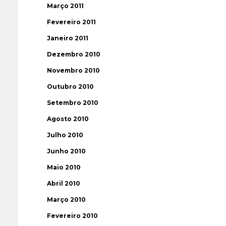
Março 2011
Fevereiro 2011
Janeiro 2011
Dezembro 2010
Novembro 2010
Outubro 2010
Setembro 2010
Agosto 2010
Julho 2010
Junho 2010
Maio 2010
Abril 2010
Março 2010
Fevereiro 2010