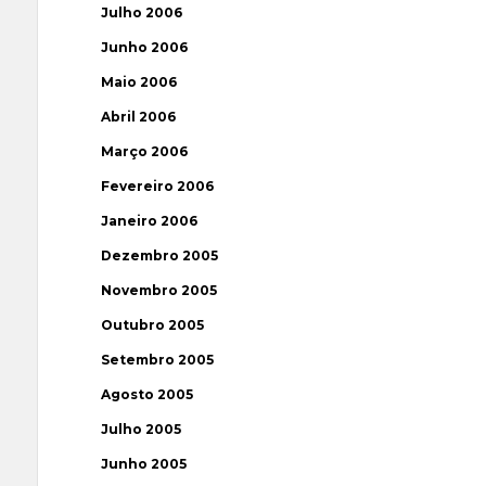
Julho 2006
Junho 2006
Maio 2006
Abril 2006
Março 2006
Fevereiro 2006
Janeiro 2006
Dezembro 2005
Novembro 2005
Outubro 2005
Setembro 2005
Agosto 2005
Julho 2005
Junho 2005