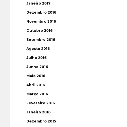
Janeiro 2017
Dezembro 2016
Novembro 2016
Outubro 2016
Setembro 2016
Agosto 2016
Julho 2016
Junho 2016
Maio 2016
Abril 2016
Março 2016
Fevereiro 2016
Janeiro 2016
Dezembro 2015