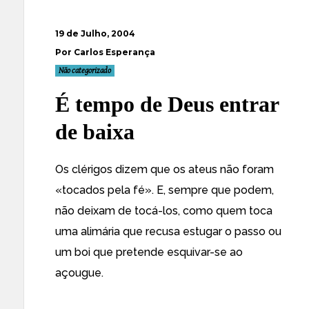
19 de Julho, 2004
Por Carlos Esperança
Não categorizado
É tempo de Deus entrar
de baixa
Os clérigos dizem que os ateus não foram
«tocados pela fé». E, sempre que podem,
não deixam de tocá-los, como quem toca
uma alimária que recusa estugar o passo ou
um boi que pretende esquivar-se ao
açougue.