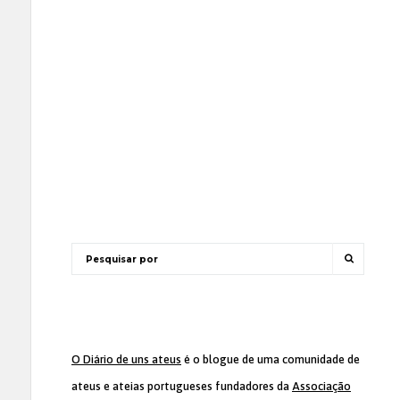
O Diário de uns ateus
é o blogue de uma comunidade de
ateus e ateias portugueses fundadores da
Associação