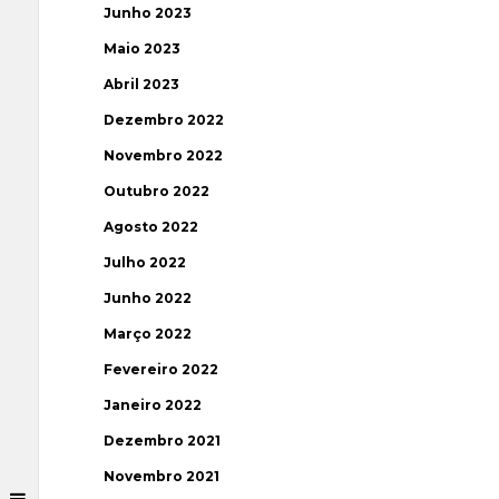
Junho 2023
Maio 2023
Abril 2023
Dezembro 2022
Novembro 2022
Outubro 2022
Agosto 2022
Julho 2022
Junho 2022
Março 2022
Fevereiro 2022
Janeiro 2022
Dezembro 2021
Novembro 2021