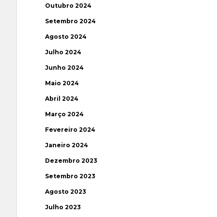
Outubro 2024
Setembro 2024
Agosto 2024
Julho 2024
Junho 2024
Maio 2024
Abril 2024
Março 2024
Fevereiro 2024
Janeiro 2024
Dezembro 2023
Setembro 2023
Agosto 2023
Julho 2023