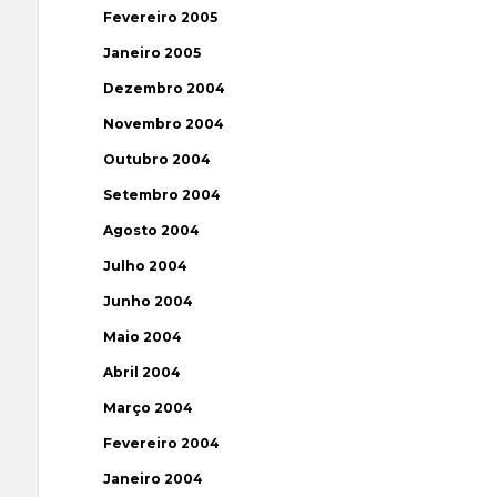
Fevereiro 2005
Janeiro 2005
Dezembro 2004
Novembro 2004
Outubro 2004
Setembro 2004
Agosto 2004
Julho 2004
Junho 2004
Maio 2004
Abril 2004
Março 2004
Fevereiro 2004
Janeiro 2004