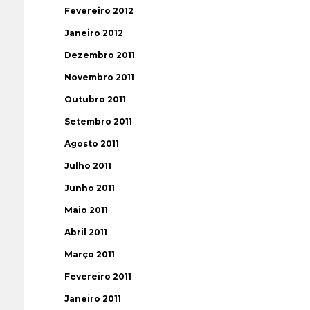
Fevereiro 2012
Janeiro 2012
Dezembro 2011
Novembro 2011
Outubro 2011
Setembro 2011
Agosto 2011
Julho 2011
Junho 2011
Maio 2011
Abril 2011
Março 2011
Fevereiro 2011
Janeiro 2011