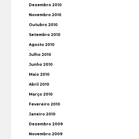
Dezembro 2010
Novembro 2010
Outubro 2010
Setembro 2010
Agosto 2010
Julho 2010
Junho 2010
Maio 2010
Abril 2010
Março 2010
Fevereiro 2010
Janeiro 2010
Dezembro 2009
Novembro 2009