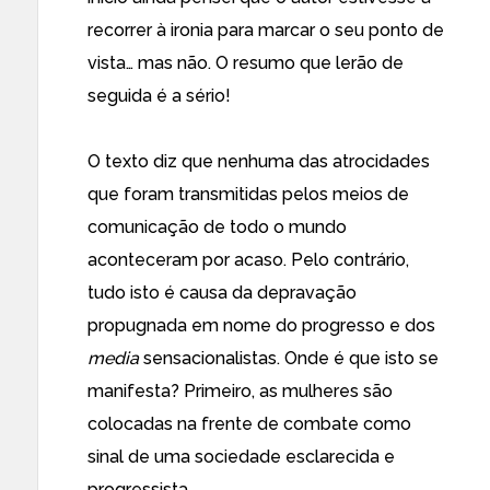
recorrer à ironia para marcar o seu ponto de
vista… mas não. O resumo que lerão de
seguida é a sério!
O texto diz que nenhuma das atrocidades
que foram transmitidas pelos meios de
comunicação de todo o mundo
aconteceram por acaso. Pelo contrário,
tudo isto é causa da depravação
propugnada em nome do progresso e dos
media
sensacionalistas. Onde é que isto se
manifesta? Primeiro, as mulheres são
colocadas na frente de combate como
sinal de uma sociedade esclarecida e
progressista.