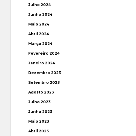
Julho 2024
Junho 2024
Maio 2024
Abril 2024
Março 2024
Fevereiro 2024
Janeiro 2024
Dezembro 2023
Setembro 2023
Agosto 2023
Julho 2023
Junho 2023
Maio 2023
Abril 2023