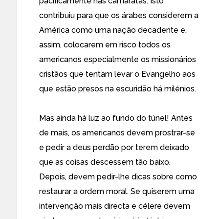
pacificamente nas camaratas. Isto
contribuiu para que os árabes considerem a
América como uma nação decadente e,
assim, colocarem em risco todos os
americanos especialmente os missionários
cristãos que tentam levar o Evangelho aos
que estão presos na escuridão há milénios.
Mas ainda há luz ao fundo do túnel! Antes
de mais, os americanos devem prostrar-se
e pedir a deus perdão por terem deixado
que as coisas descessem tão baixo.
Depois, devem pedir-lhe dicas sobre como
restaurar a ordem moral. Se quiserem uma
intervenção mais directa e célere devem