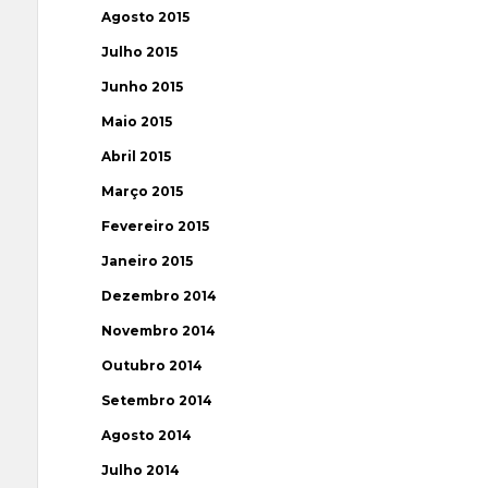
Agosto 2015
Julho 2015
Junho 2015
Maio 2015
Abril 2015
Março 2015
Fevereiro 2015
Janeiro 2015
Dezembro 2014
Novembro 2014
Outubro 2014
Setembro 2014
Agosto 2014
Julho 2014