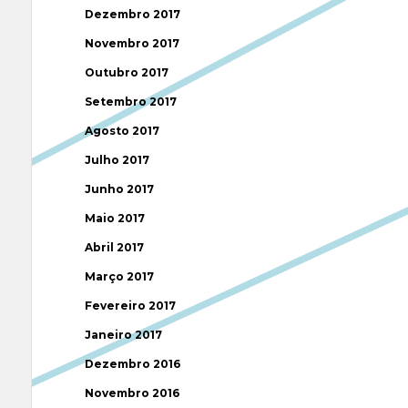
Dezembro 2017
Novembro 2017
Outubro 2017
Setembro 2017
Agosto 2017
Julho 2017
Junho 2017
Maio 2017
Abril 2017
Março 2017
Fevereiro 2017
Janeiro 2017
Dezembro 2016
Novembro 2016