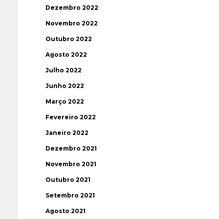
Dezembro 2022
Novembro 2022
Outubro 2022
Agosto 2022
Julho 2022
Junho 2022
Março 2022
Fevereiro 2022
Janeiro 2022
Dezembro 2021
Novembro 2021
Outubro 2021
Setembro 2021
Agosto 2021