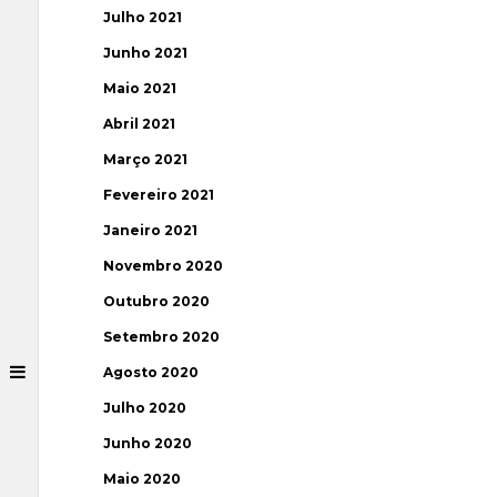
Julho 2021
Junho 2021
Maio 2021
Abril 2021
Março 2021
Fevereiro 2021
Janeiro 2021
Novembro 2020
Outubro 2020
Setembro 2020
Agosto 2020
Julho 2020
Junho 2020
Maio 2020