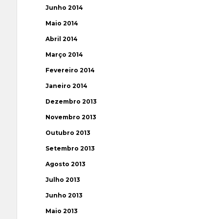
Junho 2014
Maio 2014
Abril 2014
Março 2014
Fevereiro 2014
Janeiro 2014
Dezembro 2013
Novembro 2013
Outubro 2013
Setembro 2013
Agosto 2013
Julho 2013
Junho 2013
Maio 2013