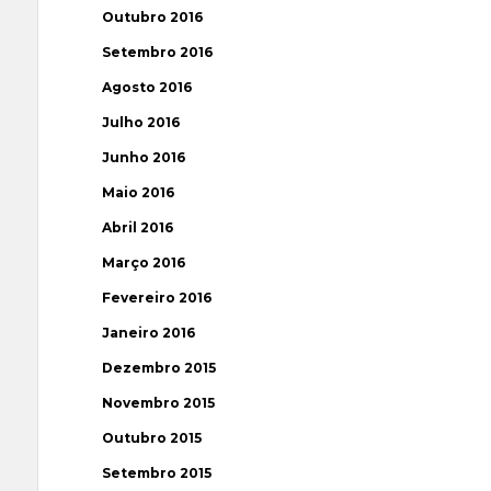
Outubro 2016
Setembro 2016
Agosto 2016
Julho 2016
Junho 2016
Maio 2016
Abril 2016
Março 2016
Fevereiro 2016
Janeiro 2016
Dezembro 2015
Novembro 2015
Outubro 2015
Setembro 2015