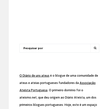
O Diário de uns ateus
é o blogue de uma comunidade de
ateus e ateias portugueses fundadores da
Associação
Ateísta Portuguesa
. O primeiro domínio foi o
ateismo.net, que deu origem ao Diário Ateísta, um dos
primeiros blogues portugueses. Hoje, este é um espaço