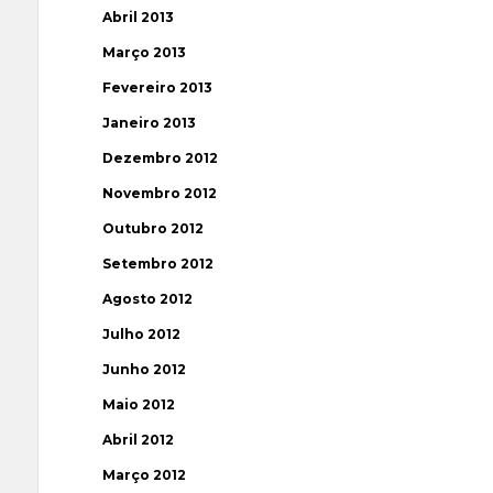
Abril 2013
Março 2013
Fevereiro 2013
Janeiro 2013
Dezembro 2012
Novembro 2012
Outubro 2012
Setembro 2012
Agosto 2012
Julho 2012
Junho 2012
Maio 2012
Abril 2012
Março 2012