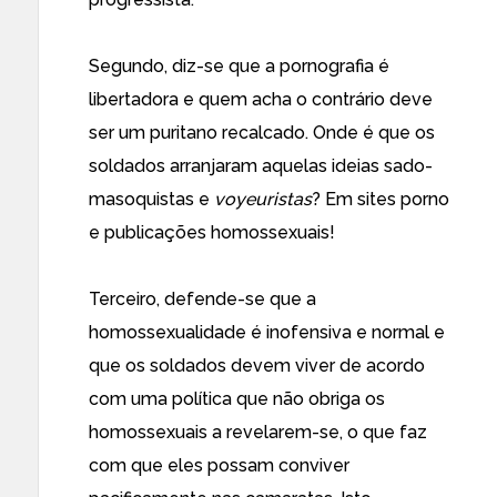
Segundo, diz-se que a pornografia é
libertadora e quem acha o contrário deve
ser um puritano recalcado. Onde é que os
soldados arranjaram aquelas ideias sado-
masoquistas e
voyeuristas
? Em sites porno
e publicações homossexuais!
Terceiro, defende-se que a
homossexualidade é inofensiva e normal e
que os soldados devem viver de acordo
com uma política que não obriga os
homossexuais a revelarem-se, o que faz
com que eles possam conviver