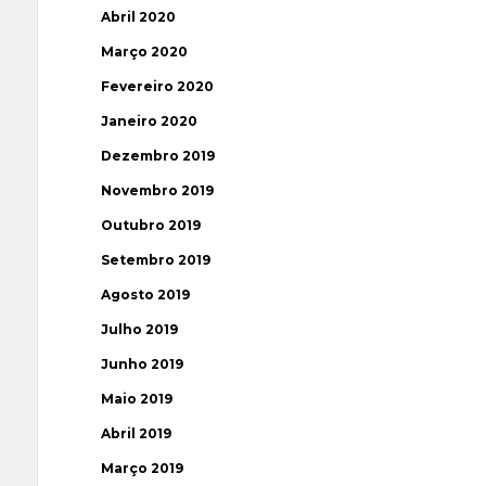
Abril 2020
Março 2020
Fevereiro 2020
Janeiro 2020
Dezembro 2019
Novembro 2019
Outubro 2019
Setembro 2019
Agosto 2019
Julho 2019
Junho 2019
Maio 2019
Abril 2019
Março 2019