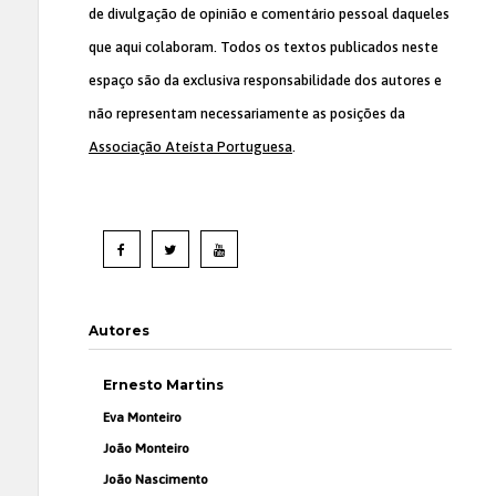
de divulgação de opinião e comentário pessoal daqueles
que aqui colaboram. Todos os textos publicados neste
espaço são da exclusiva responsabilidade dos autores e
não representam necessariamente as posições da
Associação Ateísta Portuguesa
.
Autores
Ernesto Martins
Eva Monteiro
João Monteiro
João Nascimento