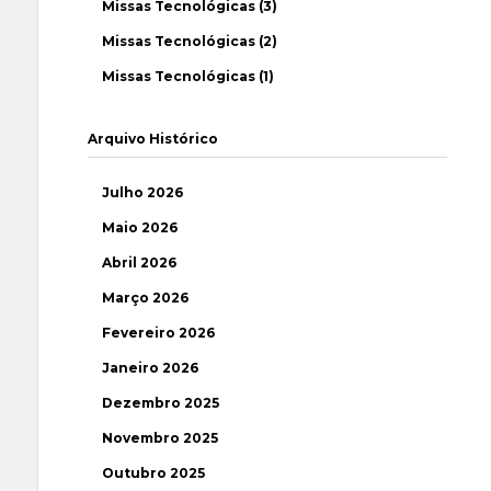
Missas Tecnológicas (3)
Missas Tecnológicas (2)
Missas Tecnológicas (1)
Arquivo Histórico
Julho 2026
Maio 2026
Abril 2026
Março 2026
Fevereiro 2026
Janeiro 2026
Dezembro 2025
Novembro 2025
Outubro 2025