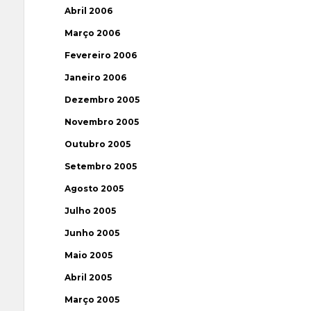
Abril 2006
Março 2006
Fevereiro 2006
Janeiro 2006
Dezembro 2005
Novembro 2005
Outubro 2005
Setembro 2005
Agosto 2005
Julho 2005
Junho 2005
Maio 2005
Abril 2005
Março 2005