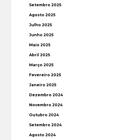
Setembro 2025
Agosto 2025
Julho 2025
Junho 2025
Maio 2025
Abril 2025
Março 2025
Fevereiro 2025
Janeiro 2025
Dezembro 2024
Novembro 2024
Outubro 2024
Setembro 2024
Agosto 2024