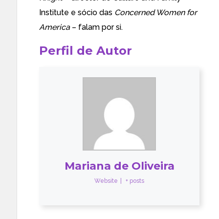
Institute
e sócio das
Concerned Women for
America
– falam por si.
Perfil de Autor
Mariana de Oliveira
Website
|
+ posts