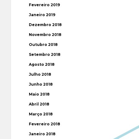
Fevereiro 2019
Janeiro 2019
Dezembro 2018
Novembro 2018
Outubro 2018
Setembro 2018
Agosto 2018
Julho 2018
Junho 2018
Maio 2018
Abril 2018
Março 2018
Fevereiro 2018
Janeiro 2018