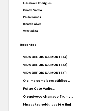
Luís Grave Rodrigues
Onofre Varela
Paulo Ramos
Ricardo Alves
Vítor Julião
Recentes
VIDA DEPOIS DA MORTE (3)
VIDA DEPOIS DA MORTE (2)
VIDA DEPOIS DA MORTE (1)
O clima como bem público…
Fui ao Gato Vadio…
O equívoco chamado Trump…
Missas tecnológicas (4 e fim)