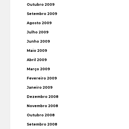
Outubro 2009
Setembro 2009
Agosto 2009
Julho 2009
Junho 2009
Maio 2009
Abril 2009
Março 2009
Fevereiro 2009
Janeiro 2009
Dezembro 2008
Novembro 2008
Outubro 2008
Setembro 2008