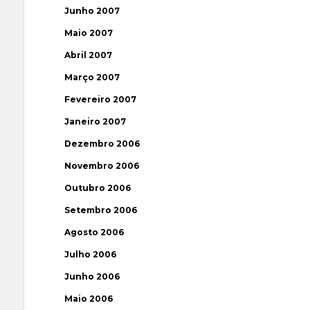
Junho 2007
Maio 2007
Abril 2007
Março 2007
Fevereiro 2007
Janeiro 2007
Dezembro 2006
Novembro 2006
Outubro 2006
Setembro 2006
Agosto 2006
Julho 2006
Junho 2006
Maio 2006