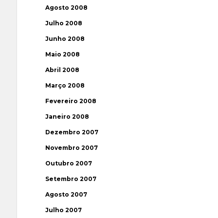
Agosto 2008
Julho 2008
Junho 2008
Maio 2008
Abril 2008
Março 2008
Fevereiro 2008
Janeiro 2008
Dezembro 2007
Novembro 2007
Outubro 2007
Setembro 2007
Agosto 2007
Julho 2007