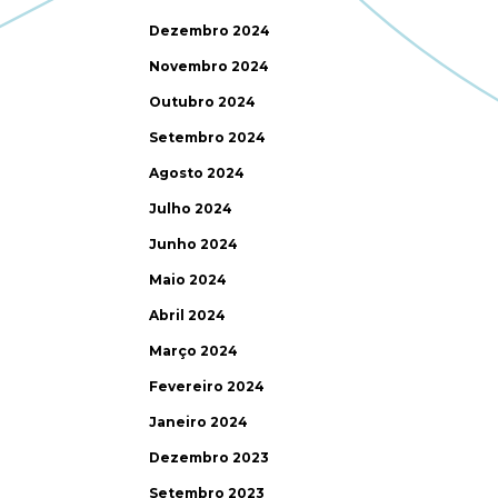
Dezembro 2024
Novembro 2024
Outubro 2024
Setembro 2024
Agosto 2024
Julho 2024
Junho 2024
Maio 2024
Abril 2024
Março 2024
Fevereiro 2024
Janeiro 2024
Dezembro 2023
Setembro 2023