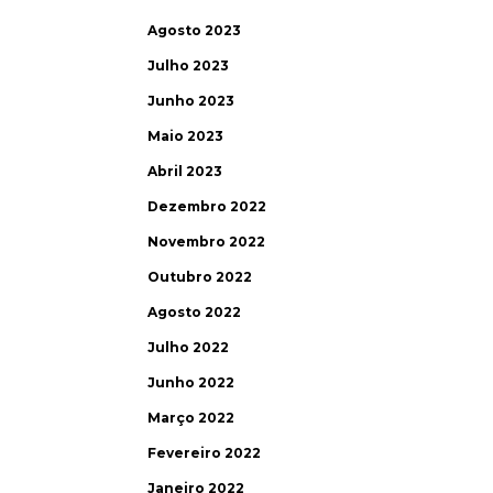
Agosto 2023
Julho 2023
Junho 2023
Maio 2023
Abril 2023
Dezembro 2022
Novembro 2022
Outubro 2022
Agosto 2022
Julho 2022
Junho 2022
Março 2022
Fevereiro 2022
Janeiro 2022