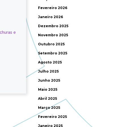
Fevereiro 2026
Janeiro 2026
Dezembro 2025
ochuras e
Novembro 2025
Outubro 2025
Setembro 2025
Agosto 2025
Julho 2025
Junho 2025
Maio 2025
Abril 2025
Março 2025
Fevereiro 2025
Janeiro 2025