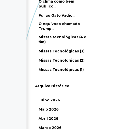
O clima como bem
público…
Fui ao Gato Vadio…
O equívoco chamado
Trump…
Missas tecnológicas (4 e
fim)
Missas Tecnológicas (3)
Missas Tecnológicas (2)
Missas Tecnológicas (1)
Arquivo Histórico
Julho 2026
Maio 2026
Abril 2026
Março 2026