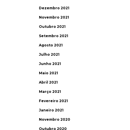
Dezembro 2021
Novembro 2021
Outubro 2021
Setembro 2021
Agosto 2021
Julho 2021
Junho 2021
Maio 2021
Abril 2021
Março 2021
Fevereiro 2021
Janeiro 2021
Novembro 2020
Outubro 2020