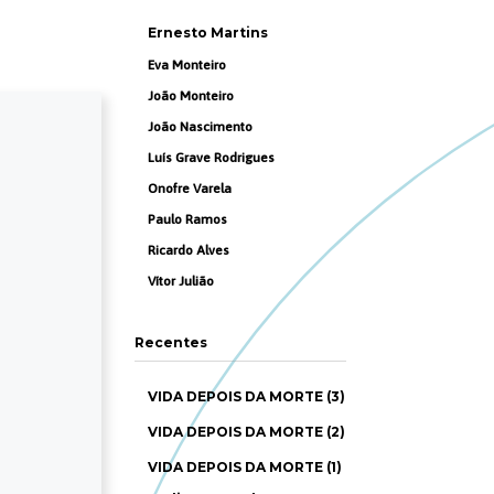
Ernesto Martins
Eva Monteiro
João Monteiro
João Nascimento
Luís Grave Rodrigues
Onofre Varela
Paulo Ramos
Ricardo Alves
Vítor Julião
Recentes
VIDA DEPOIS DA MORTE (3)
VIDA DEPOIS DA MORTE (2)
VIDA DEPOIS DA MORTE (1)