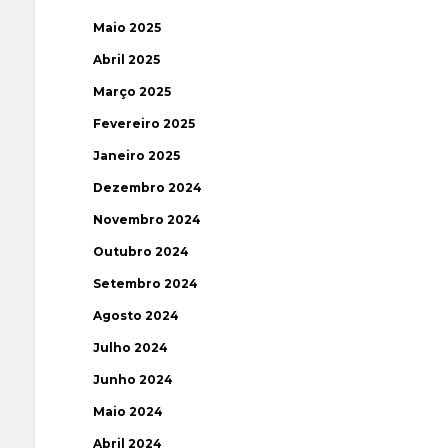
Maio 2025
Abril 2025
Março 2025
Fevereiro 2025
Janeiro 2025
Dezembro 2024
Novembro 2024
Outubro 2024
Setembro 2024
Agosto 2024
Julho 2024
Junho 2024
Maio 2024
Abril 2024