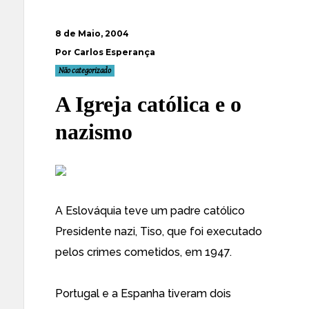
8 de Maio, 2004
Por Carlos Esperança
Não categorizado
A Igreja católica e o
nazismo
A Eslováquia teve um padre católico
Presidente nazi, Tiso, que foi executado
pelos crimes cometidos, em 1947.
Portugal e a Espanha tiveram dois