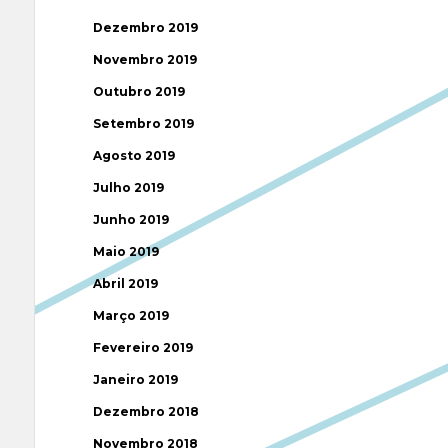
Dezembro 2019
Novembro 2019
Outubro 2019
Setembro 2019
Agosto 2019
Julho 2019
Junho 2019
Maio 2019
Abril 2019
Março 2019
Fevereiro 2019
Janeiro 2019
Dezembro 2018
Novembro 2018