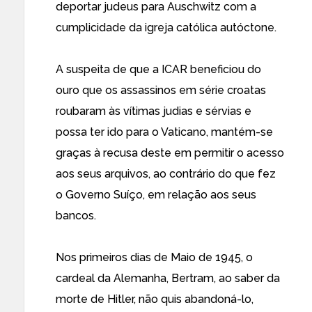
deportar judeus para Auschwitz com a
cumplicidade da igreja católica autóctone.
A suspeita de que a ICAR beneficiou do
ouro que os assassinos em série croatas
roubaram às vítimas judias e sérvias e
possa ter ido para o Vaticano, mantém-se
graças à recusa deste em permitir o acesso
aos seus arquivos, ao contrário do que fez
o Governo Suíço, em relação aos seus
bancos.
Nos primeiros dias de Maio de 1945, o
cardeal da Alemanha, Bertram, ao saber da
morte de Hitler, não quis abandoná-lo,