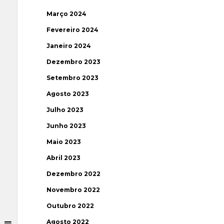
Março 2024
Fevereiro 2024
Janeiro 2024
Dezembro 2023
Setembro 2023
Agosto 2023
Julho 2023
Junho 2023
Maio 2023
Abril 2023
Dezembro 2022
Novembro 2022
Outubro 2022
Agosto 2022