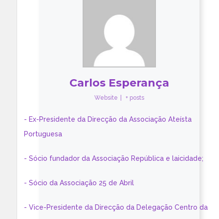
Carlos Esperança
Website
|
+ posts
- Ex-Presidente da Direcção da Associação Ateísta
Portuguesa
- Sócio fundador da Associação República e laicidade;
- Sócio da Associação 25 de Abril
- Vice-Presidente da Direcção da Delegação Centro da