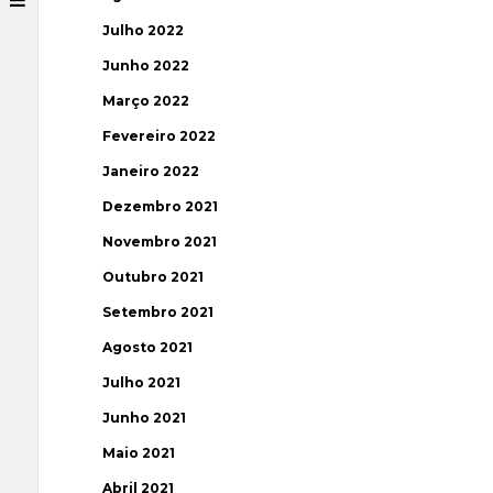
Julho 2022
Junho 2022
Março 2022
Fevereiro 2022
Janeiro 2022
Dezembro 2021
Novembro 2021
Outubro 2021
Setembro 2021
Agosto 2021
Julho 2021
Junho 2021
Maio 2021
Abril 2021