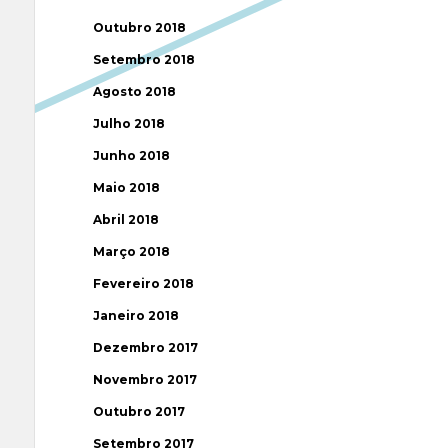
Outubro 2018
Setembro 2018
Agosto 2018
Julho 2018
Junho 2018
Maio 2018
Abril 2018
Março 2018
Fevereiro 2018
Janeiro 2018
Dezembro 2017
Novembro 2017
Outubro 2017
Setembro 2017