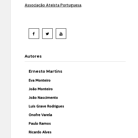
Associação Ateísta Portuguesa
.
Autores
Ernesto Martins
Eva Monteiro
João Monteiro
João Nascimento
Luís Grave Rodrigues
Onofre Varela
Paulo Ramos
Ricardo Alves