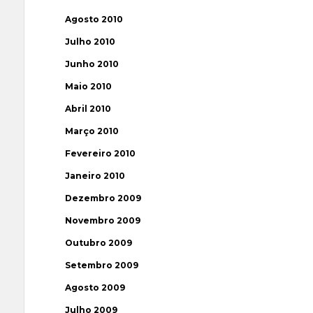
Agosto 2010
Julho 2010
Junho 2010
Maio 2010
Abril 2010
Março 2010
Fevereiro 2010
Janeiro 2010
Dezembro 2009
Novembro 2009
Outubro 2009
Setembro 2009
Agosto 2009
Julho 2009