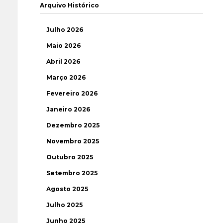
Arquivo Histórico
Julho 2026
Maio 2026
Abril 2026
Março 2026
Fevereiro 2026
Janeiro 2026
Dezembro 2025
Novembro 2025
Outubro 2025
Setembro 2025
Agosto 2025
Julho 2025
Junho 2025