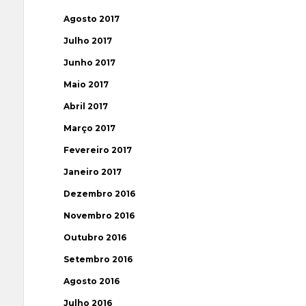
Agosto 2017
Julho 2017
Junho 2017
Maio 2017
Abril 2017
Março 2017
Fevereiro 2017
Janeiro 2017
Dezembro 2016
Novembro 2016
Outubro 2016
Setembro 2016
Agosto 2016
Julho 2016