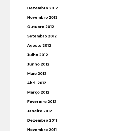
Dezembro 2012
Novembro 2012
Outubro 2012
Setembro 2012
Agosto 2012
Julho 2012
Junho 2012
Maio 2012
Abril 2012
Março 2012
Fevereiro 2012
Janeiro 2012
Dezembro 2011
Novembro 2011