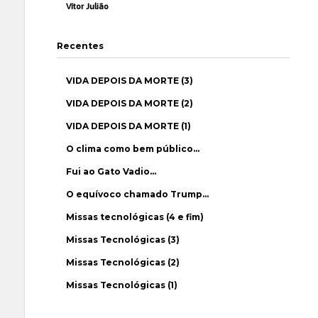
Vítor Julião
Recentes
VIDA DEPOIS DA MORTE (3)
VIDA DEPOIS DA MORTE (2)
VIDA DEPOIS DA MORTE (1)
O clima como bem público…
Fui ao Gato Vadio…
O equívoco chamado Trump…
Missas tecnológicas (4 e fim)
Missas Tecnológicas (3)
Missas Tecnológicas (2)
Missas Tecnológicas (1)