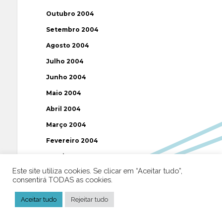
Outubro 2004
Setembro 2004
Agosto 2004
Julho 2004
Junho 2004
Maio 2004
Abril 2004
Março 2004
Fevereiro 2004
Janeiro 2004
Este site utiliza cookies. Se clicar em “Aceitar tudo”,
Dezembro 2003
consentirá TODAS as cookies.
Novembro 2003
Aceitar tudo
Rejeitar tudo
Julho 2003