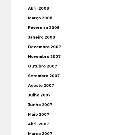
Abril 2008
Março 2008
Fevereiro 2008
Janeiro 2008
Dezembro 2007
Novembro 2007
Outubro 2007
Setembro 2007
Agosto 2007
Julho 2007
Junho 2007
Maio 2007
Abril 2007
Março 2007