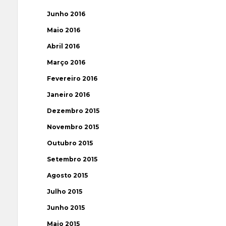
Junho 2016
Maio 2016
Abril 2016
Março 2016
Fevereiro 2016
Janeiro 2016
Dezembro 2015
Novembro 2015
Outubro 2015
Setembro 2015
Agosto 2015
Julho 2015
Junho 2015
Maio 2015