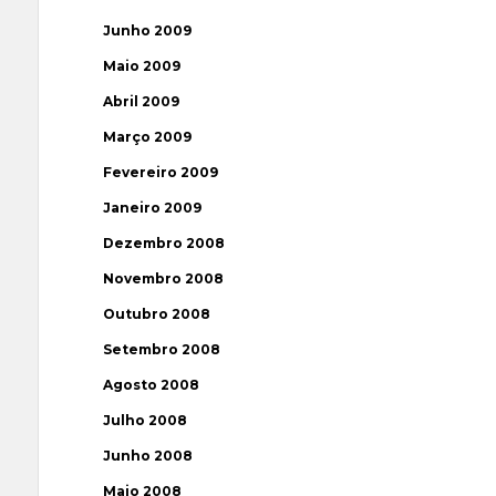
Junho 2009
Maio 2009
Abril 2009
Março 2009
Fevereiro 2009
Janeiro 2009
Dezembro 2008
Novembro 2008
Outubro 2008
Setembro 2008
Agosto 2008
Julho 2008
Junho 2008
Maio 2008