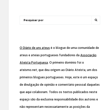
O Diário de uns ateus
é o blogue de uma comunidade de
ateus e ateias portugueses fundadores da
Associação
Ateísta Portuguesa
. O primeiro domínio foi o
ateismo.net, que deu origem ao Diário Ateísta, um dos
primeiros blogues portugueses. Hoje, este é um espaço
de divulgação de opinião e comentário pessoal daqueles
que aqui colaboram. Todos os textos publicados neste
espaço são da exclusiva responsabilidade dos autores e
não representam necessariamente as posições da