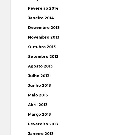
Fevereiro 2014
Janeiro 2014
Dezembro 2013
Novembro 2013
Outubro 2013
Setembro 2013
Agosto 2013
Julho 2013
Junho 2013
Maio 2013
Abril 2013
Março 2013
Fevereiro 2013
Janeiro 2013