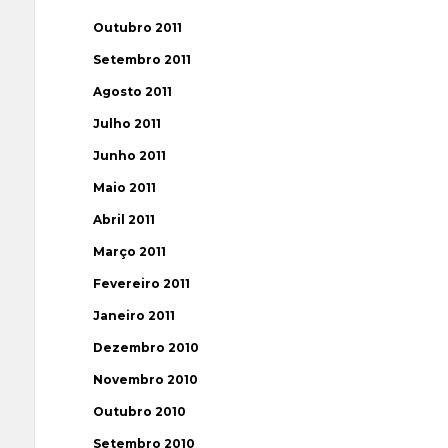
Outubro 2011
Setembro 2011
Agosto 2011
Julho 2011
Junho 2011
Maio 2011
Abril 2011
Março 2011
Fevereiro 2011
Janeiro 2011
Dezembro 2010
Novembro 2010
Outubro 2010
Setembro 2010