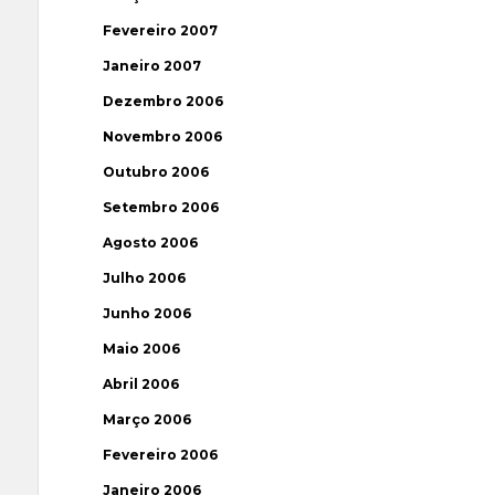
Fevereiro 2007
Janeiro 2007
Dezembro 2006
Novembro 2006
Outubro 2006
Setembro 2006
Agosto 2006
Julho 2006
Junho 2006
Maio 2006
Abril 2006
Março 2006
Fevereiro 2006
Janeiro 2006