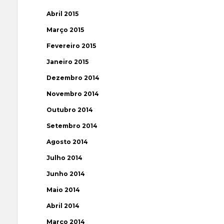
Abril 2015
Março 2015
Fevereiro 2015
Janeiro 2015
Dezembro 2014
Novembro 2014
Outubro 2014
Setembro 2014
Agosto 2014
Julho 2014
Junho 2014
Maio 2014
Abril 2014
Março 2014