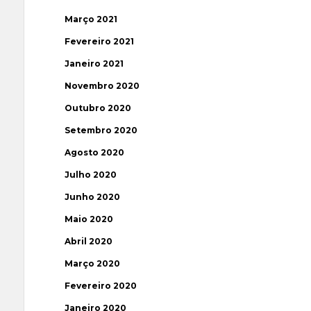
Março 2021
Fevereiro 2021
Janeiro 2021
Novembro 2020
Outubro 2020
Setembro 2020
Agosto 2020
Julho 2020
Junho 2020
Maio 2020
Abril 2020
Março 2020
Fevereiro 2020
Janeiro 2020