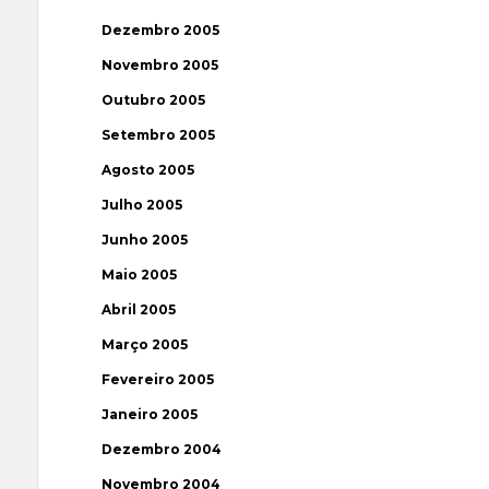
Dezembro 2005
Novembro 2005
Outubro 2005
Setembro 2005
Agosto 2005
Julho 2005
Junho 2005
Maio 2005
Abril 2005
Março 2005
Fevereiro 2005
Janeiro 2005
Dezembro 2004
Novembro 2004