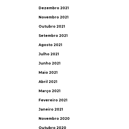
Dezembro 2021
Novembro 2021
Outubro 2021
Setembro 2021
Agosto 2021
Julho 2021
Junho 2021
Maio 2021
Abril 2021
Março 2021
Fevereiro 2021
Janeiro 2021
Novembro 2020
Outubro 2020