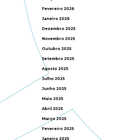
Fevereiro 2026
Janeiro 2026
Dezembro 2025
Novembro 2025
Outubro 2025
Setembro 2025
Agosto 2025
Julho 2025
Junho 2025
Maio 2025
Abril 2025
Março 2025
Fevereiro 2025
Janeiro 2025