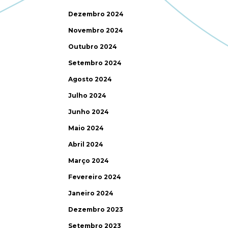
Dezembro 2024
Novembro 2024
Outubro 2024
Setembro 2024
Agosto 2024
Julho 2024
Junho 2024
Maio 2024
Abril 2024
Março 2024
Fevereiro 2024
Janeiro 2024
Dezembro 2023
Setembro 2023