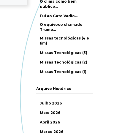
O clima como bem
público…
Fui ao Gato Vadio…
O equívoco chamado
Trump…
Missas tecnológicas (4 e
fim)
Missas Tecnológicas (3)
Missas Tecnológicas (2)
Missas Tecnológicas (1)
Arquivo Histórico
Julho 2026
Maio 2026
Abril 2026
Março 2026