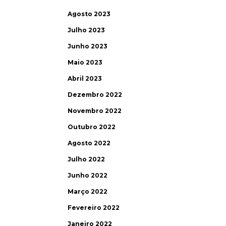
Agosto 2023
Julho 2023
Junho 2023
Maio 2023
Abril 2023
Dezembro 2022
Novembro 2022
Outubro 2022
Agosto 2022
Julho 2022
Junho 2022
Março 2022
Fevereiro 2022
Janeiro 2022