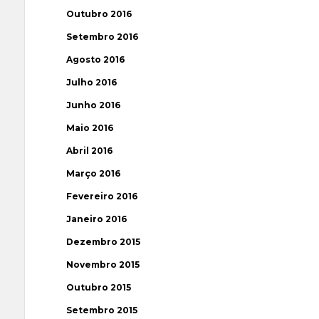
Outubro 2016
Setembro 2016
Agosto 2016
Julho 2016
Junho 2016
Maio 2016
Abril 2016
Março 2016
Fevereiro 2016
Janeiro 2016
Dezembro 2015
Novembro 2015
Outubro 2015
Setembro 2015