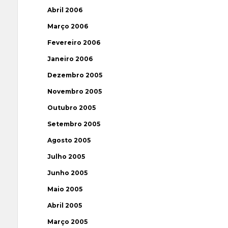
Abril 2006
Março 2006
Fevereiro 2006
Janeiro 2006
Dezembro 2005
Novembro 2005
Outubro 2005
Setembro 2005
Agosto 2005
Julho 2005
Junho 2005
Maio 2005
Abril 2005
Março 2005