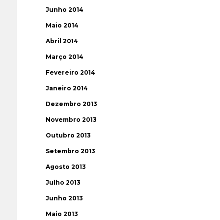
Junho 2014
Maio 2014
Abril 2014
Março 2014
Fevereiro 2014
Janeiro 2014
Dezembro 2013
Novembro 2013
Outubro 2013
Setembro 2013
Agosto 2013
Julho 2013
Junho 2013
Maio 2013