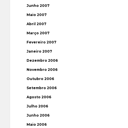
Junho 2007
Maio 2007
Abril 2007
Março 2007
Fevereiro 2007
Janeiro 2007
Dezembro 2006
Novembro 2006
Outubro 2006
Setembro 2006
Agosto 2006
Julho 2006
Junho 2006
Maio 2006