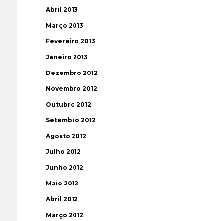
Abril 2013
Março 2013
Fevereiro 2013
Janeiro 2013
Dezembro 2012
Novembro 2012
Outubro 2012
Setembro 2012
Agosto 2012
Julho 2012
Junho 2012
Maio 2012
Abril 2012
Março 2012