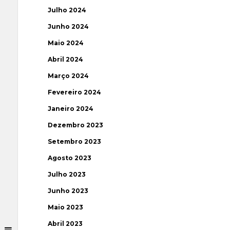
Julho 2024
Junho 2024
Maio 2024
Abril 2024
Março 2024
Fevereiro 2024
Janeiro 2024
Dezembro 2023
Setembro 2023
Agosto 2023
Julho 2023
Junho 2023
Maio 2023
Abril 2023