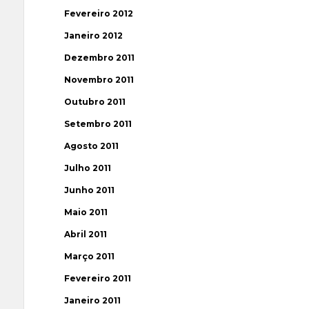
Fevereiro 2012
Janeiro 2012
Dezembro 2011
Novembro 2011
Outubro 2011
Setembro 2011
Agosto 2011
Julho 2011
Junho 2011
Maio 2011
Abril 2011
Março 2011
Fevereiro 2011
Janeiro 2011