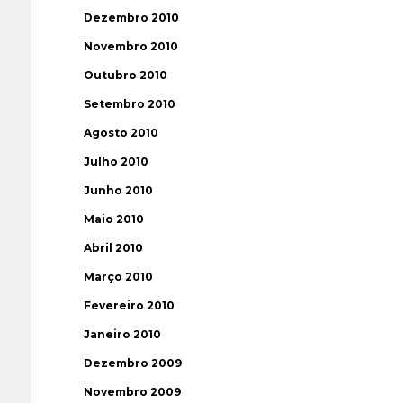
Dezembro 2010
Novembro 2010
Outubro 2010
Setembro 2010
Agosto 2010
Julho 2010
Junho 2010
Maio 2010
Abril 2010
Março 2010
Fevereiro 2010
Janeiro 2010
Dezembro 2009
Novembro 2009