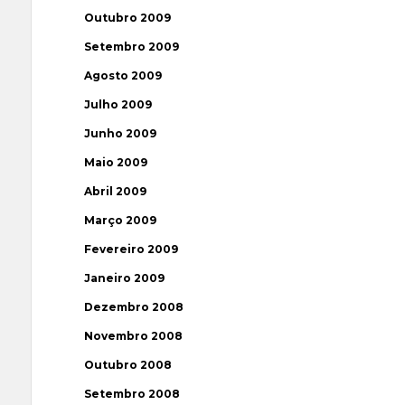
Outubro 2009
Setembro 2009
Agosto 2009
Julho 2009
Junho 2009
Maio 2009
Abril 2009
Março 2009
Fevereiro 2009
Janeiro 2009
Dezembro 2008
Novembro 2008
Outubro 2008
Setembro 2008