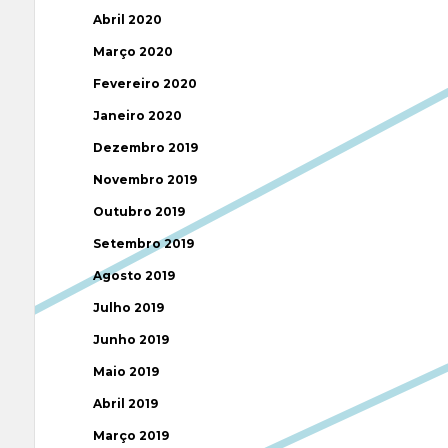
Abril 2020
Março 2020
Fevereiro 2020
Janeiro 2020
Dezembro 2019
Novembro 2019
Outubro 2019
Setembro 2019
Agosto 2019
Julho 2019
Junho 2019
Maio 2019
Abril 2019
Março 2019