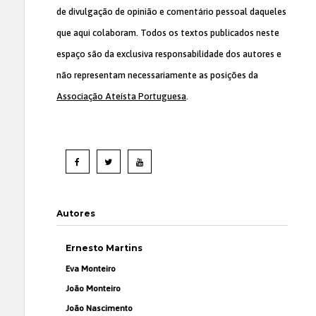
de divulgação de opinião e comentário pessoal daqueles
que aqui colaboram. Todos os textos publicados neste
espaço são da exclusiva responsabilidade dos autores e
não representam necessariamente as posições da
Associação Ateísta Portuguesa
.
Autores
Ernesto Martins
Eva Monteiro
João Monteiro
João Nascimento