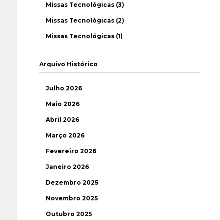
Missas Tecnológicas (3)
Missas Tecnológicas (2)
Missas Tecnológicas (1)
Arquivo Histórico
Julho 2026
Maio 2026
Abril 2026
Março 2026
Fevereiro 2026
Janeiro 2026
Dezembro 2025
Novembro 2025
Outubro 2025