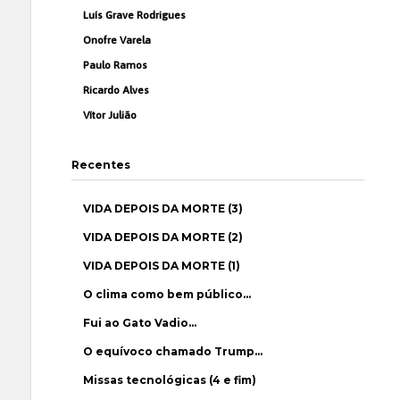
Luís Grave Rodrigues
Onofre Varela
Paulo Ramos
Ricardo Alves
Vítor Julião
Recentes
VIDA DEPOIS DA MORTE (3)
VIDA DEPOIS DA MORTE (2)
VIDA DEPOIS DA MORTE (1)
O clima como bem público…
Fui ao Gato Vadio…
O equívoco chamado Trump…
Missas tecnológicas (4 e fim)