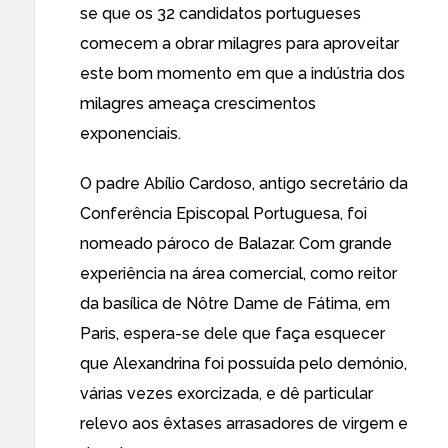
se que os 32 candidatos portugueses
comecem a obrar milagres para aproveitar
este bom momento em que a indústria dos
milagres ameaça crescimentos
exponenciais.
O padre Abílio Cardoso, antigo secretário da
Conferência Episcopal Portuguesa, foi
nomeado pároco de Balazar. Com grande
experiência na área comercial, como reitor
da basílica de Nôtre Dame de Fátima, em
Paris, espera-se dele que faça esquecer
que Alexandrina foi possuída pelo demónio,
várias vezes exorcizada, e dê particular
relevo aos êxtases arrasadores de virgem e