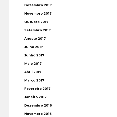
Dezembro 2017
Novembro 2017
Outubro 2017
Setembro 2017
Agosto 2017
Julho 2017
Junho 2017
Maio 2017
Abril 2017
Março 2017
Fevereiro 2017
Janeiro 2017
Dezembro 2016
Novembro 2016