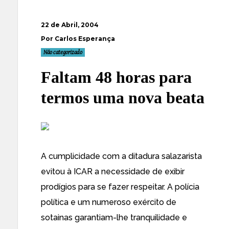
22 de Abril, 2004
Por Carlos Esperança
Não categorizado
Faltam 48 horas para
termos uma nova beata
A cumplicidade com a ditadura salazarista
evitou à ICAR a necessidade de exibir
prodígios para se fazer respeitar. A polícia
política e um numeroso exército de
sotainas garantiam-lhe tranquilidade e