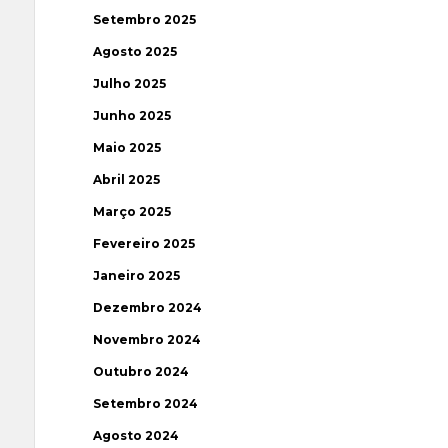
Setembro 2025
Agosto 2025
Julho 2025
Junho 2025
Maio 2025
Abril 2025
Março 2025
Fevereiro 2025
Janeiro 2025
Dezembro 2024
Novembro 2024
Outubro 2024
Setembro 2024
Agosto 2024