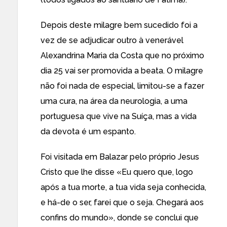
Depois deste milagre bem sucedido foi a
vez de se adjudicar outro à venerável
Alexandrina Maria da Costa que no próximo
dia 25 vai ser promovida a beata. O milagre
não foi nada de especial, limitou-se a fazer
uma cura, na área da neurologia, a uma
portuguesa que vive na Suíça, mas a vida
da devota é um espanto.
Foi visitada em Balazar pelo próprio Jesus
Cristo que lhe disse «Eu quero que, logo
após a tua morte, a tua vida seja conhecida,
e há-de o ser, farei que o seja. Chegará aos
confins do mundo», donde se conclui que