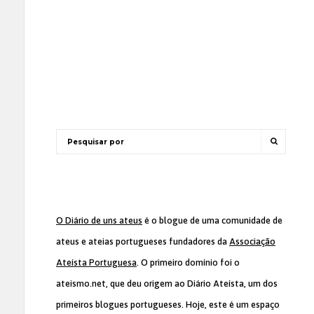
O Diário de uns ateus
é o blogue de uma comunidade de
ateus e ateias portugueses fundadores da
Associação
Ateísta Portuguesa
. O primeiro domínio foi o
ateismo.net, que deu origem ao Diário Ateísta, um dos
primeiros blogues portugueses. Hoje, este é um espaço