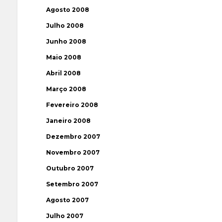
Agosto 2008
Julho 2008
Junho 2008
Maio 2008
Abril 2008
Março 2008
Fevereiro 2008
Janeiro 2008
Dezembro 2007
Novembro 2007
Outubro 2007
Setembro 2007
Agosto 2007
Julho 2007