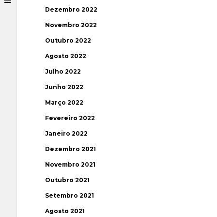
Dezembro 2022
Novembro 2022
Outubro 2022
Agosto 2022
Julho 2022
Junho 2022
Março 2022
Fevereiro 2022
Janeiro 2022
Dezembro 2021
Novembro 2021
Outubro 2021
Setembro 2021
Agosto 2021