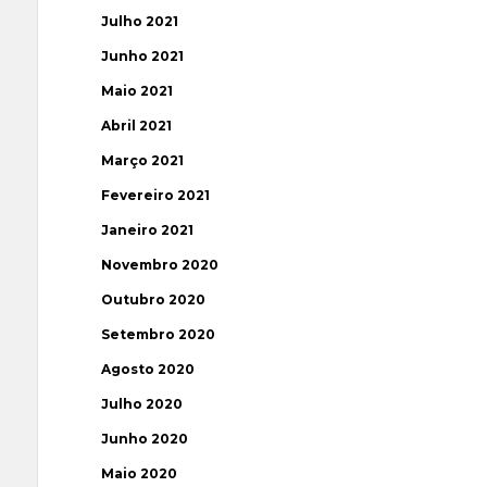
Julho 2021
Junho 2021
Maio 2021
Abril 2021
Março 2021
Fevereiro 2021
Janeiro 2021
Novembro 2020
Outubro 2020
Setembro 2020
Agosto 2020
Julho 2020
Junho 2020
Maio 2020