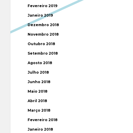
Fevereiro 2019
Janeiro 2019
Dezembro 2018
Novembro 2018
Outubro 2018
Setembro 2018
Agosto 2018
Julho 2018
Junho 2018
Maio 2018
Abril 2018
Março 2018
Fevereiro 2018
Janeiro 2018