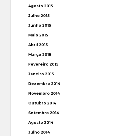
Agosto 2015
Julho 2015
Junho 2015
Maio 2015
Abril 2015
Março 2015
Fevereiro 2015
Janeiro 2015
Dezembro 2014
Novembro 2014
Outubro 2014
Setembro 2014
Agosto 2014
Julho 2014