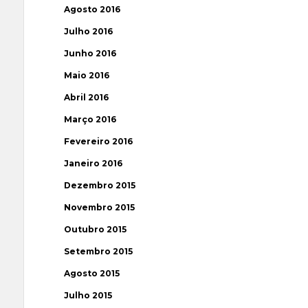
Agosto 2016
Julho 2016
Junho 2016
Maio 2016
Abril 2016
Março 2016
Fevereiro 2016
Janeiro 2016
Dezembro 2015
Novembro 2015
Outubro 2015
Setembro 2015
Agosto 2015
Julho 2015