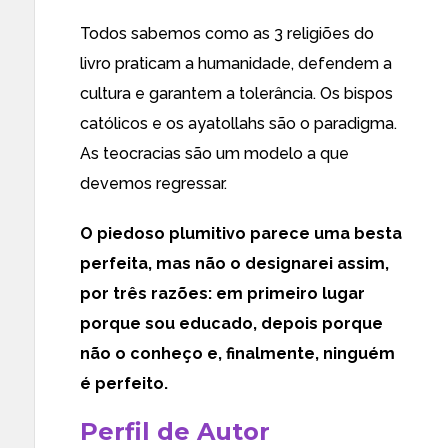
Todos sabemos como as 3 religiões do
livro praticam a humanidade, defendem a
cultura e garantem a tolerância. Os bispos
católicos e os ayatollahs são o paradigma.
As teocracias são um modelo a que
devemos regressar.
O piedoso plumitivo parece uma besta
perfeita, mas não o designarei assim,
por três razões: em primeiro lugar
porque sou educado, depois porque
não o conheço e, finalmente, ninguém
é perfeito.
Perfil de Autor