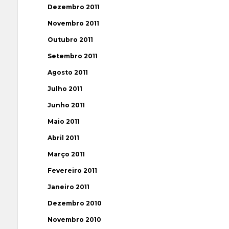
Dezembro 2011
Novembro 2011
Outubro 2011
Setembro 2011
Agosto 2011
Julho 2011
Junho 2011
Maio 2011
Abril 2011
Março 2011
Fevereiro 2011
Janeiro 2011
Dezembro 2010
Novembro 2010