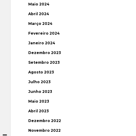
Maio 2024
Abril 2024
Março 2024
Fevereiro 2024
Janeiro 2024
Dezembro 2023
Setembro 2023
Agosto 2023
Julho 2023
Junho 2023
Maio 2023
Abril 2023
Dezembro 2022
Novembro 2022