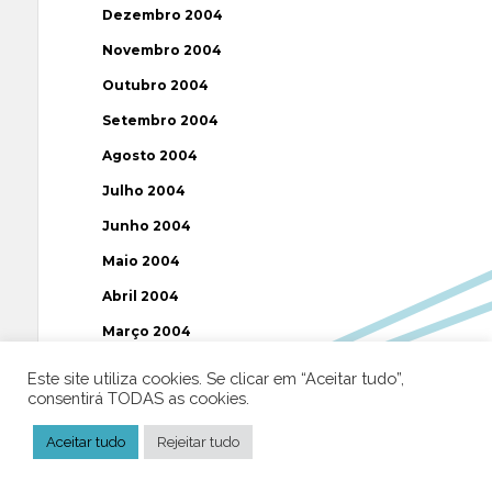
Dezembro 2004
Novembro 2004
Outubro 2004
Setembro 2004
Agosto 2004
Julho 2004
Junho 2004
Maio 2004
Abril 2004
Março 2004
Fevereiro 2004
Este site utiliza cookies. Se clicar em “Aceitar tudo”,
consentirá TODAS as cookies.
Janeiro 2004
Dezembro 2003
Aceitar tudo
Rejeitar tudo
Novembro 2003