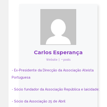
Carlos Esperança
Website
|
+ posts
- Ex-Presidente da Direcção da Associação Ateísta
Portuguesa
- Sócio fundador da Associação República e laicidade;
- Sócio da Associação 25 de Abril