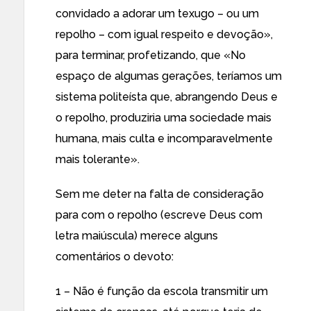
convidado a adorar um texugo – ou um
repolho – com igual respeito e devoção»,
para terminar, profetizando, que «No
espaço de algumas gerações, teríamos um
sistema politeísta que, abrangendo Deus e
o repolho, produziria uma sociedade mais
humana, mais culta e incomparavelmente
mais tolerante».
Sem me deter na falta de consideração
para com o repolho (escreve Deus com
letra maiúscula) merece alguns
comentários o devoto:
1 – Não é função da escola transmitir um