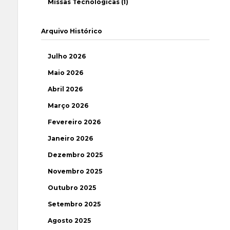
Missas Tecnológicas (1)
Arquivo Histórico
Julho 2026
Maio 2026
Abril 2026
Março 2026
Fevereiro 2026
Janeiro 2026
Dezembro 2025
Novembro 2025
Outubro 2025
Setembro 2025
Agosto 2025