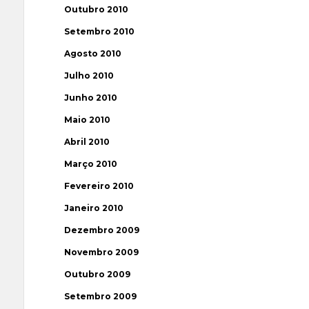
Outubro 2010
Setembro 2010
Agosto 2010
Julho 2010
Junho 2010
Maio 2010
Abril 2010
Março 2010
Fevereiro 2010
Janeiro 2010
Dezembro 2009
Novembro 2009
Outubro 2009
Setembro 2009