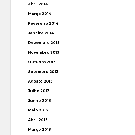
Abril 2014
Março 2014
Fevereiro 2014
Janeiro 2014
Dezembro 2013
Novembro 2013
Outubro 2013
Setembro 2013
Agosto 2013
Julho 2013
Junho 2013
Maio 2013
Abril 2013
Março 2013