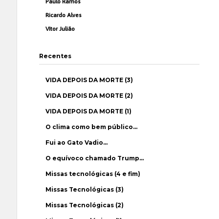
Paulo Ramos
Ricardo Alves
Vítor Julião
Recentes
VIDA DEPOIS DA MORTE (3)
VIDA DEPOIS DA MORTE (2)
VIDA DEPOIS DA MORTE (1)
O clima como bem público…
Fui ao Gato Vadio…
O equívoco chamado Trump…
Missas tecnológicas (4 e fim)
Missas Tecnológicas (3)
Missas Tecnológicas (2)