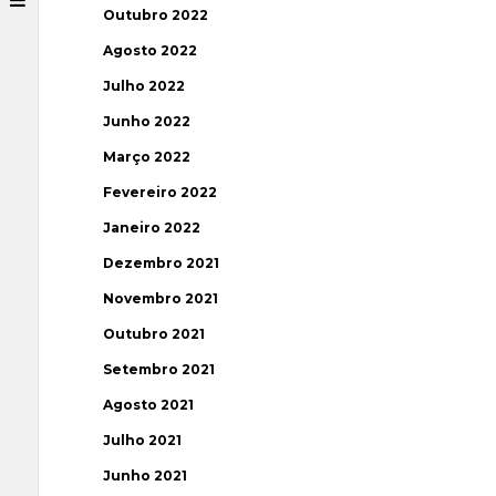
Outubro 2022
Agosto 2022
Julho 2022
Junho 2022
Março 2022
Fevereiro 2022
Janeiro 2022
Dezembro 2021
Novembro 2021
Outubro 2021
Setembro 2021
Agosto 2021
Julho 2021
Junho 2021