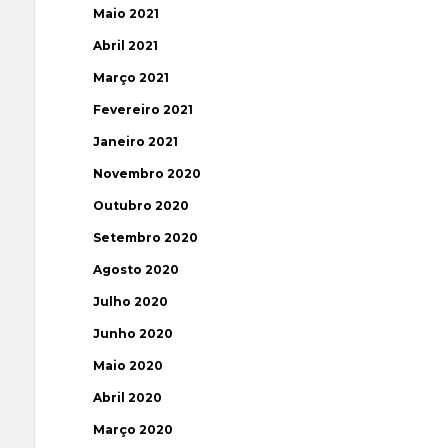
Maio 2021
Abril 2021
Março 2021
Fevereiro 2021
Janeiro 2021
Novembro 2020
Outubro 2020
Setembro 2020
Agosto 2020
Julho 2020
Junho 2020
Maio 2020
Abril 2020
Março 2020