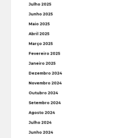
Julho 2025
Junho 2025
Maio 2025
Abril 2025
Março 2025
Fevereiro 2025
Janeiro 2025
Dezembro 2024
Novembro 2024
Outubro 2024
Setembro 2024
Agosto 2024
Julho 2024
Junho 2024