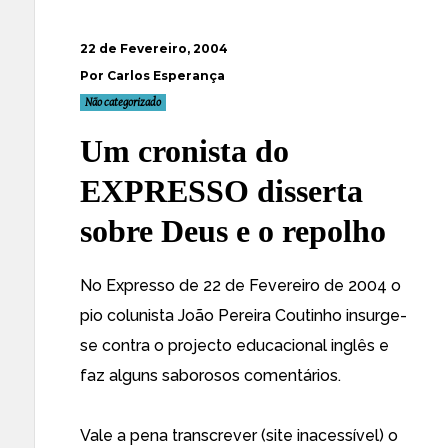
22 de Fevereiro, 2004
Por Carlos Esperança
Não categorizado
Um cronista do
EXPRESSO disserta
sobre Deus e o repolho
No Expresso de 22 de Fevereiro de 2004 o
pio colunista João Pereira Coutinho insurge-
se contra o projecto educacional inglês e
faz alguns saborosos comentários.
Vale a pena transcrever (site inacessível) o