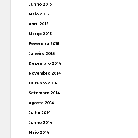
Junho 2015
Maio 2015
Abril 2015
Março 2015
Fevereiro 2015
Janeiro 2015
Dezembro 2014
Novembro 2014
Outubro 2014
Setembro 2014
Agosto 2014
Julho 2014
Junho 2014
Maio 2014