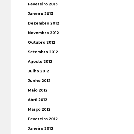
Fevereiro 2013
Janeiro 2013
Dezembro 2012
Novembro 2012
Outubro 2012
Setembro 2012
Agosto 2012
Julho 2012
Junho 2012
Maio 2012
Abril 2012
Março 2012
Fevereiro 2012
Janeiro 2012