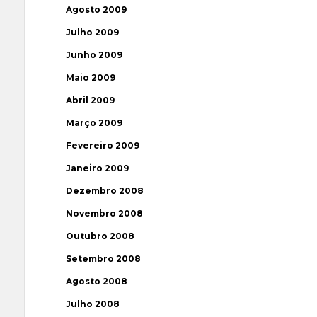
Agosto 2009
Julho 2009
Junho 2009
Maio 2009
Abril 2009
Março 2009
Fevereiro 2009
Janeiro 2009
Dezembro 2008
Novembro 2008
Outubro 2008
Setembro 2008
Agosto 2008
Julho 2008