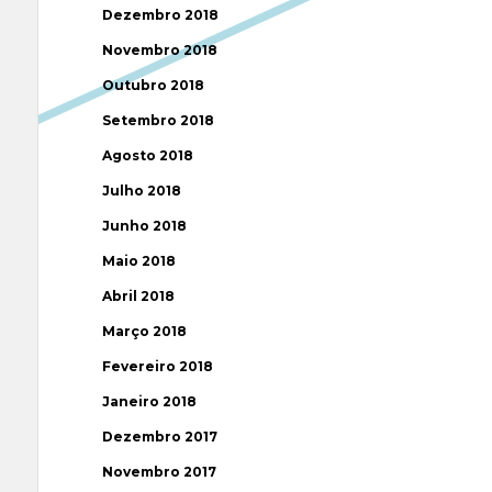
Dezembro 2018
Novembro 2018
Outubro 2018
Setembro 2018
Agosto 2018
Julho 2018
Junho 2018
Maio 2018
Abril 2018
Março 2018
Fevereiro 2018
Janeiro 2018
Dezembro 2017
Novembro 2017