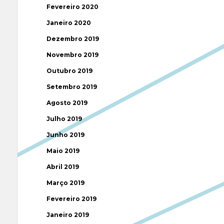
Fevereiro 2020
Janeiro 2020
Dezembro 2019
Novembro 2019
Outubro 2019
Setembro 2019
Agosto 2019
Julho 2019
Junho 2019
Maio 2019
Abril 2019
Março 2019
Fevereiro 2019
Janeiro 2019