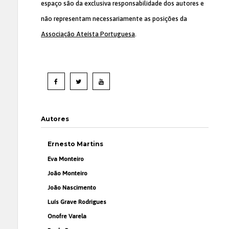
espaço são da exclusiva responsabilidade dos autores e
não representam necessariamente as posições da
Associação Ateísta Portuguesa
.
Autores
Ernesto Martins
Eva Monteiro
João Monteiro
João Nascimento
Luís Grave Rodrigues
Onofre Varela