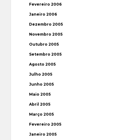
Fevereiro 2006
Janeiro 2006
Dezembro 2005
Novembro 2005
Outubro 2005
Setembro 2005
Agosto 2005
Julho 2005
Junho 2005
Maio 2005
Abril 2005
Março 2005
Fevereiro 2005
Janeiro 2005