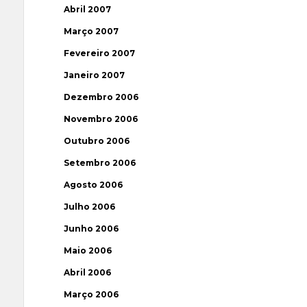
Abril 2007
Março 2007
Fevereiro 2007
Janeiro 2007
Dezembro 2006
Novembro 2006
Outubro 2006
Setembro 2006
Agosto 2006
Julho 2006
Junho 2006
Maio 2006
Abril 2006
Março 2006