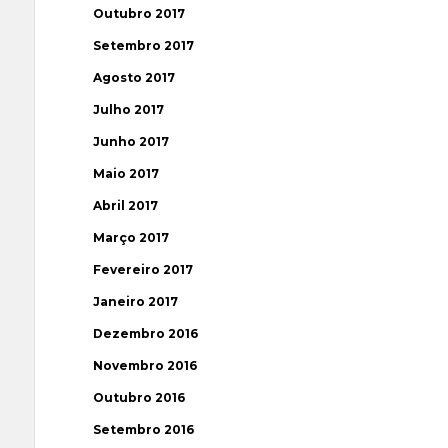
Outubro 2017
Setembro 2017
Agosto 2017
Julho 2017
Junho 2017
Maio 2017
Abril 2017
Março 2017
Fevereiro 2017
Janeiro 2017
Dezembro 2016
Novembro 2016
Outubro 2016
Setembro 2016