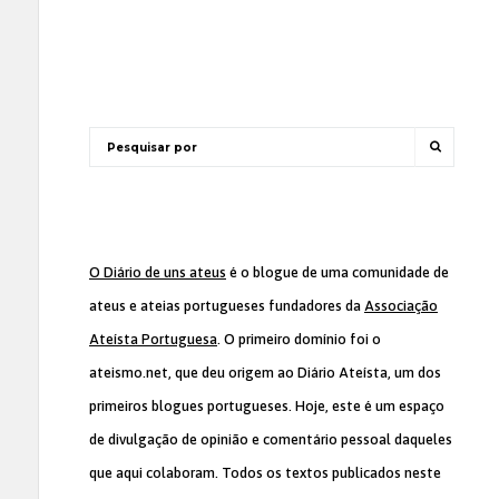
O Diário de uns ateus
é o blogue de uma comunidade de
ateus e ateias portugueses fundadores da
Associação
Ateísta Portuguesa
. O primeiro domínio foi o
ateismo.net, que deu origem ao Diário Ateísta, um dos
primeiros blogues portugueses. Hoje, este é um espaço
de divulgação de opinião e comentário pessoal daqueles
que aqui colaboram. Todos os textos publicados neste