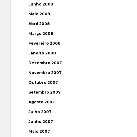
Junho 2008
Maio 2008
Abril 2008
Março 2008
Fevereiro 2008
Janeiro 2008
Dezembro 2007
Novembro 2007
Outubro 2007
Setembro 2007
Agosto 2007
Julho 2007
Junho 2007
Maio 2007