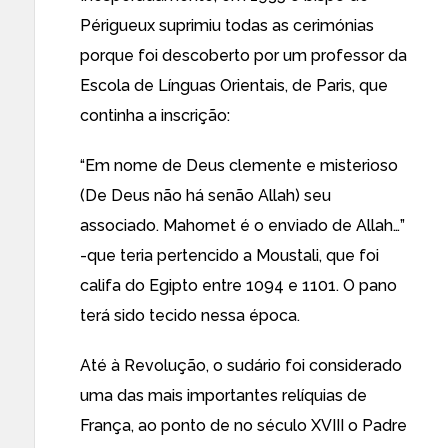
Périgueux suprimiu todas as cerimónias
porque foi descoberto por um professor da
Escola de Línguas Orientais, de Paris, que
continha a inscrição:
“Em nome de Deus clemente e misterioso
(De Deus não há senão Allah) seu
associado. Mahomet é o enviado de Allah…”
-que teria pertencido a Moustali, que foi
califa do Egipto entre 1094 e 1101. O pano
terá sido tecido nessa época.
Até à Revolução, o sudário foi considerado
uma das mais importantes relíquias de
França, ao ponto de no século XVIII o Padre