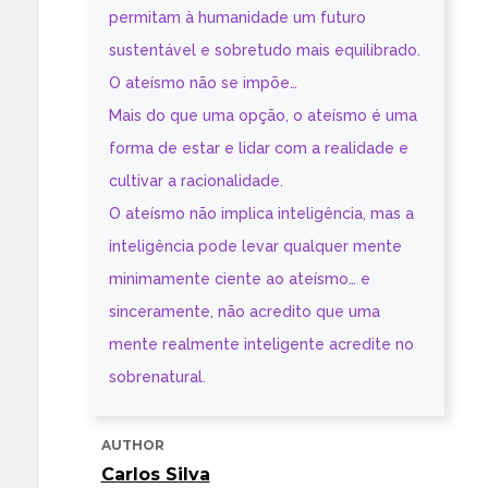
permitam à humanidade um futuro
sustentável e sobretudo mais equilibrado.
O ateísmo não se impõe…
Mais do que uma opção, o ateísmo é uma
forma de estar e lidar com a realidade e
cultivar a racionalidade.
O ateísmo não implica inteligência, mas a
inteligência pode levar qualquer mente
minimamente ciente ao ateísmo… e
sinceramente, não acredito que uma
mente realmente inteligente acredite no
sobrenatural.
AUTHOR
Carlos Silva