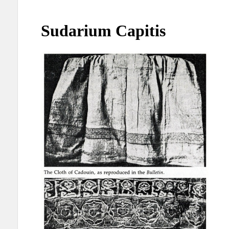
Sudarium Capitis