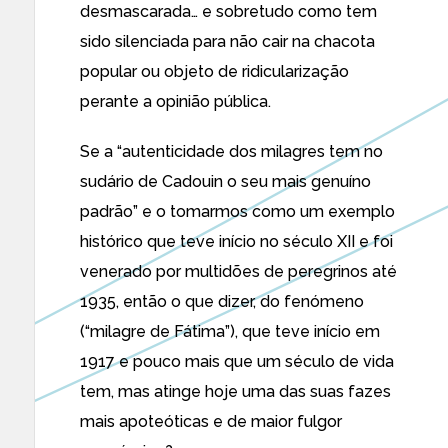
desmascarada… e sobretudo como tem
sido silenciada para não cair na chacota
popular ou objeto de ridicularização
perante a opinião pública.
Se a “autenticidade dos milagres tem no
sudário de Cadouin o seu mais genuíno
padrão” e o tomarmos como um exemplo
histórico que teve início no século XII e foi
venerado por multidões de peregrinos até
1935, então o que dizer, do fenómeno
(“milagre de Fátima”), que teve início em
1917 e pouco mais que um século de vida
tem, mas atinge hoje uma das suas fazes
mais apoteóticas e de maior fulgor