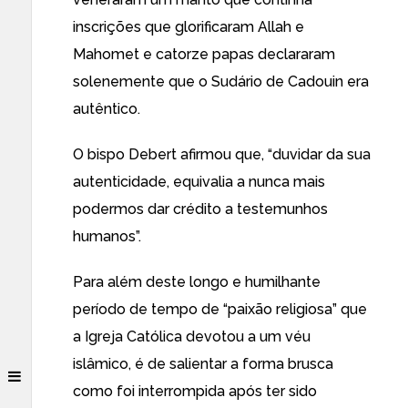
inscrições que glorificaram Allah e
Mahomet e catorze papas declararam
solenemente que o Sudário de Cadouin era
autêntico.
O bispo Debert afirmou que, “duvidar da sua
autenticidade, equivalia a nunca mais
podermos dar crédito a testemunhos
humanos”.
Para além deste longo e humilhante
período de tempo de “paixão religiosa” que
a Igreja Católica devotou a um véu
islâmico, é de salientar a forma brusca
como foi interrompida após ter sido