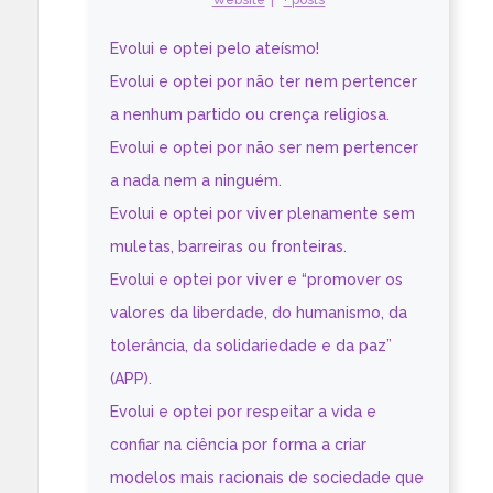
Evolui e optei pelo ateísmo!
Evolui e optei por não ter nem pertencer
a nenhum partido ou crença religiosa.
Evolui e optei por não ser nem pertencer
a nada nem a ninguém.
Evolui e optei por viver plenamente sem
muletas, barreiras ou fronteiras.
Evolui e optei por viver e “promover os
valores da liberdade, do humanismo, da
tolerância, da solidariedade e da paz”
(APP).
Evolui e optei por respeitar a vida e
confiar na ciência por forma a criar
modelos mais racionais de sociedade que