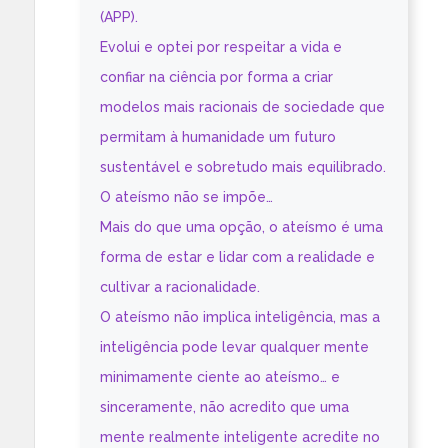
(APP).
Evolui e optei por respeitar a vida e
confiar na ciência por forma a criar
modelos mais racionais de sociedade que
permitam à humanidade um futuro
sustentável e sobretudo mais equilibrado.
O ateísmo não se impõe…
Mais do que uma opção, o ateísmo é uma
forma de estar e lidar com a realidade e
cultivar a racionalidade.
O ateísmo não implica inteligência, mas a
inteligência pode levar qualquer mente
minimamente ciente ao ateísmo… e
sinceramente, não acredito que uma
mente realmente inteligente acredite no