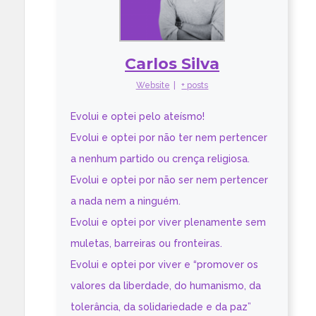
Carlos Silva
Website
|
+ posts
Evolui e optei pelo ateísmo!
Evolui e optei por não ter nem pertencer
a nenhum partido ou crença religiosa.
Evolui e optei por não ser nem pertencer
a nada nem a ninguém.
Evolui e optei por viver plenamente sem
muletas, barreiras ou fronteiras.
Evolui e optei por viver e “promover os
valores da liberdade, do humanismo, da
tolerância, da solidariedade e da paz”