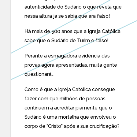
autenticidade do Sudário o que revela que
nessa altura já se sabia que era falso!
Há mais de 500 anos que a Igreja Católica
sabe que o Sudário de Turim é falso!
Perante a esmagadora evidência das
provas agora apresentadas, muita gente
questionará…
Como é que a Igreja Católica consegue
fazer com que milhões de pessoas
continuem a acreditar piamente que o
Sudário é uma mortalha que envolveu o
corpo de “Cristo” após a sua crucificação?