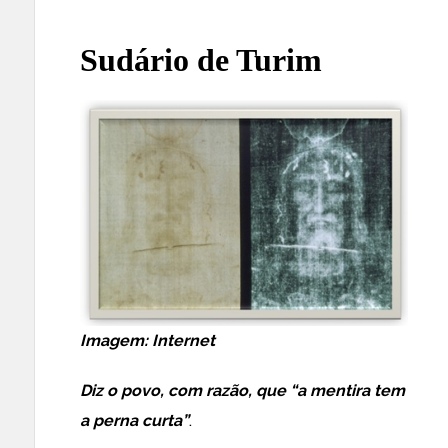
Sudário de Turim
Imagem: Internet
Diz o povo, com razão, que “a mentira tem
a perna curta”
.