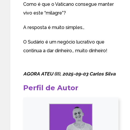
Como é que o Vaticano consegue manter
vivo este “milagre”?
A resposta é muito simples…
O Sudário é um negócio lucrativo que
continua a dar dinheiro… muito dinheiro!
AGORA ATEU (II), 2025-09-03 Carlos Silva
Perfil de Autor