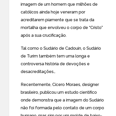
imagem de um homem que milhões de
católicos ainda hoje veneram por
acreditarem piamente que se trata da
mortalha que envolveu o corpo de “Cristo”
após a sua crucificação.
Tal como o Sudário de Cadouin, o Sudário
de Turim também tem uma longa e
controversa história de devoções e
desacreditações…
Recentemente, Cícero Moraes, designer
brasileiro, publicou um estudo científico
onde demonstra que a imagem do Sudário
não foi formada pelo contato de um corpo
humano, mas sim por um molde de baixo-