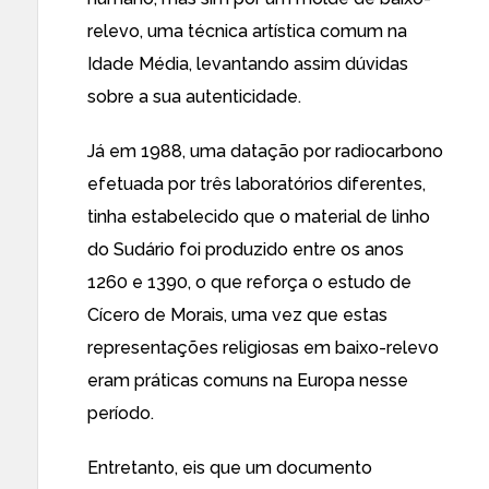
relevo, uma técnica artística comum na
Idade Média, levantando assim dúvidas
sobre a sua autenticidade.
Já em 1988, uma datação por radiocarbono
efetuada por três laboratórios diferentes,
tinha estabelecido que o material de linho
do Sudário foi produzido entre os anos
1260 e 1390, o que reforça o estudo de
Cícero de Morais, uma vez que estas
representações religiosas em baixo-relevo
eram práticas comuns na Europa nesse
período.
Entretanto, eis que um documento