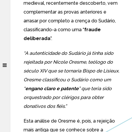
medieval, recentemente descoberto, vem
complementar as provas anteriores e
arrasar por completo a crença do Sudário,
classificando-a como uma “
fraude
deliberada
”.
“A autenticidade do Sudário já tinha sido
rejeitada por Nicole Oresme, teólogo do
século XIV que se tornaria Bispo de Lisieux.
Oresme classificou o Sudário como um
“
engano claro e patente
” que teria sido
orquestrado por clérigos para obter
donativos dos fiéis.”
Esta análise de Oresme é, pois, a rejeição
mais antiga que se conhece sobre a