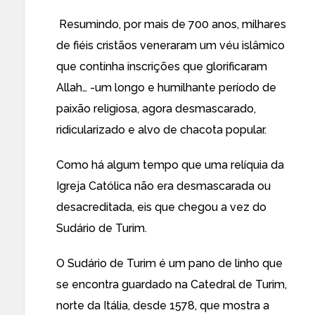
Resumindo, por mais de 700 anos, milhares
de fiéis cristãos veneraram um véu islâmico
que continha inscrições que glorificaram
Allah… -um longo e humilhante período de
paixão religiosa, agora desmascarado,
ridicularizado e alvo de chacota popular.
Como há algum tempo que uma relíquia da
Igreja Católica não era desmascarada ou
desacreditada, eis que chegou a vez do
Sudário de Turim.
O Sudário de Turim é um pano de linho que
se encontra guardado na Catedral de Turim,
norte da Itália, desde 1578, que mostra a