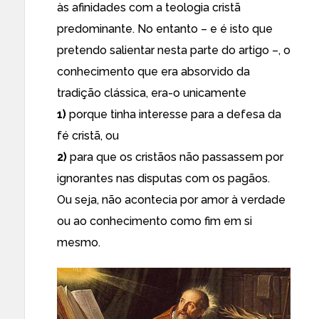
às afinidades com a teologia cristã
predominante. No entanto – e é isto que
pretendo salientar nesta parte do artigo –, o
conhecimento que era absorvido da
tradição clássica, era-o unicamente
1)
porque tinha interesse para a defesa da
fé cristã, ou
2)
para que os cristãos não passassem por
ignorantes nas disputas com os pagãos.
Ou seja, não acontecia por amor à verdade
ou ao conhecimento como fim em si
mesmo.