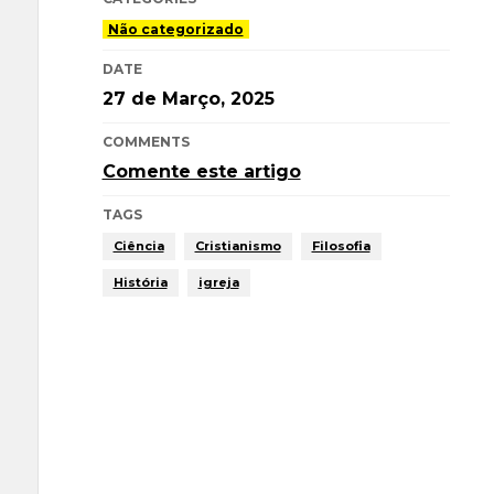
Não categorizado
DATE
27 de Março, 2025
COMMENTS
Comente este artigo
TAGS
Ciência
Cristianismo
Filosofia
História
igreja