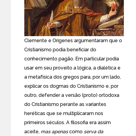
Clemente e Orígenes argumentaram que o
Cristianismo podia beneficiar do
conhecimento pagão. Em particular podia
usar em seu proveito a lógica, a dialética e
a metafísica dos gregos para, por um lado,
explicar os dogmas do Cristianismo e, por
outro, defender a versão (proto) ortodoxa
do Cristianismo perante as variantes
heréticas que se multiplicaram nos
primeiros séculos. A filosofia era assim
aceite,
mas apenas
como
serva da