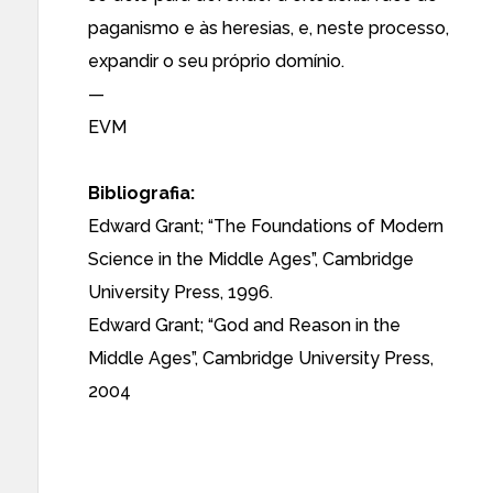
paganismo e às heresias, e, neste processo,
expandir o seu próprio domínio.
—
EVM
Bibliografia:
Edward Grant; “The Foundations of Modern
Science in the Middle Ages”, Cambridge
University Press, 1996.
Edward Grant; “God and Reason in the
Middle Ages”, Cambridge University Press,
2004