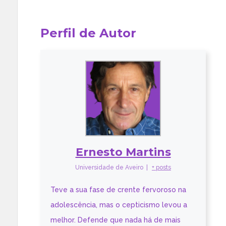
Perfil de Autor
Ernesto Martins
Universidade de Aveiro
|
+ posts
Teve a sua fase de crente fervoroso na
adolescência, mas o cepticismo levou a
melhor. Defende que nada há de mais