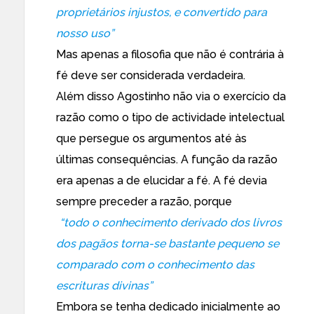
proprietários injustos, e convertido para
nosso uso”
Mas apenas a filosofia que não é contrária à
fé deve ser considerada verdadeira.
Além disso Agostinho não via o exercício da
razão como o tipo de actividade intelectual
que persegue os argumentos até às
últimas consequências. A função da razão
era apenas a de elucidar a fé. A fé devia
sempre preceder a razão, porque
“todo o conhecimento derivado dos livros
dos pagãos torna-se bastante pequeno se
comparado com o conhecimento das
escrituras divinas”
Embora se tenha dedicado inicialmente ao