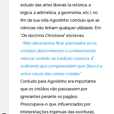
estudo das artes liberais (a retórica, a
lógica, a aritmética, a geometria, etc.), no
fim da sua vida Agostinho concluiu que as
ciências não tinham qualquer utilidade. Em
“
De doctrina Christiana
” escreveu
“Não deveríamos ficar alarmados se os
cristãos desconhecem o conhecimento
natural contido na tradição clássica. É
suficiente que compreendam que Deus é a
única causa das coisas criadas”
Contudo para Agostinho era importante
que os cristãos não passassem por
ignorantes perante os pagãos.
Preocupava-o que, influenciados por
interpretações ingénuas das escrituras,