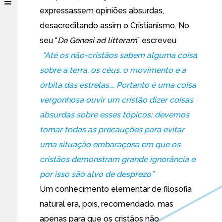
expressassem opiniões absurdas,
desacreditando assim o Cristianismo. No
seu “
De Genesi ad litteram
” escreveu
“Até os não-cristãos sabem alguma coisa
sobre a terra, os céus, o movimento e a
órbita das estrelas…. Portanto é uma coisa
vergonhosa ouvir um cristão dizer coisas
absurdas sobre esses tópicos; devemos
tomar todas as precauções para evitar
uma situação embaraçosa em que os
cristãos demonstram grande ignorância e
por isso são alvo de desprezo”
Um conhecimento elementar de filosofia
natural era, pois, recomendado, mas
apenas para que os cristãos não