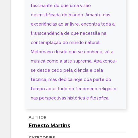
fascinante do que uma visão
desmistificada do mundo. Amante das
experiências ao ar livre, encontra toda a
transcendência de que necessita na
contemplação do mundo natural.
Melómano desde que se conhece, vê a
música como a arte suprema. Apaixonou-
se desde cedo pela ciência e pela
técnica, mas dedica hoje boa parte do
tempo ao estudo do fenómeno religioso
nas perspectivas histórica e filosófica.
AUTHOR
Ernesto Martins
CATEGORIES