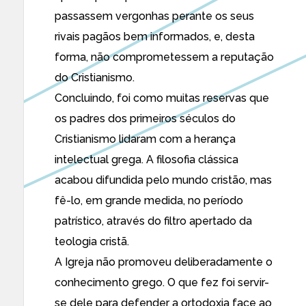
passassem vergonhas perante os seus
rivais pagãos bem informados, e, desta
forma, não comprometessem a reputação
do Cristianismo.
Concluindo, foi como muitas reservas que
os padres dos primeiros séculos do
Cristianismo lidaram com a herança
intelectual grega. A filosofia clássica
acabou difundida pelo mundo cristão, mas
fê-lo, em grande medida, no período
patrístico, através do filtro apertado da
teologia cristã.
A Igreja não promoveu deliberadamente o
conhecimento grego. O que fez foi servir-
se dele para defender a ortodoxia face ao