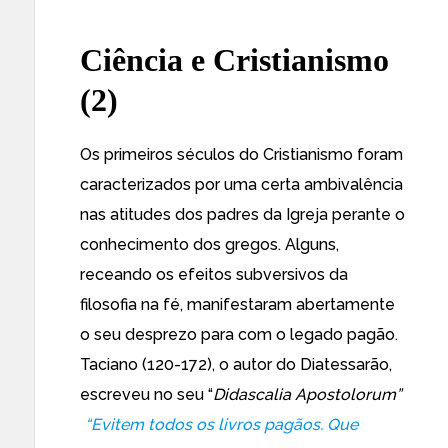
Ciência e Cristianismo
(2)
Os primeiros séculos do Cristianismo foram
caracterizados por uma certa ambivalência
nas atitudes dos padres da Igreja perante o
conhecimento dos gregos. Alguns,
receando os efeitos subversivos da
filosofia na fé, manifestaram abertamente
o seu desprezo para com o legado pagão.
Taciano (120-172), o autor do Diatessarão,
escreveu no seu “
Didascalia Apostolorum”
“Evitem todos os livros pagãos. Que