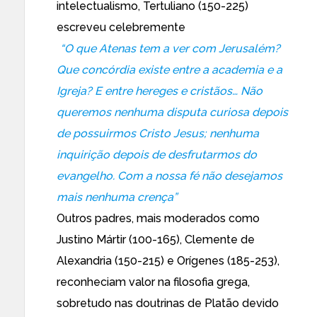
intelectualismo, Tertuliano (150-225)
escreveu celebremente
“O que Atenas tem a ver com Jerusalém?
Que concórdia existe entre a academia e a
Igreja? E entre hereges e cristãos… Não
queremos nenhuma disputa curiosa depois
de possuirmos Cristo Jesus; nenhuma
inquirição depois de desfrutarmos do
evangelho. Com a nossa fé não desejamos
mais nenhuma crença”
Outros padres, mais moderados como
Justino Mártir (100-165), Clemente de
Alexandria (150-215) e Orígenes (185-253),
reconheciam valor na filosofia grega,
sobretudo nas doutrinas de Platão devido