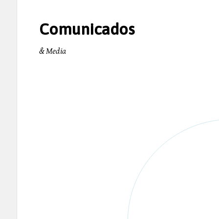
Comunicados
& Media