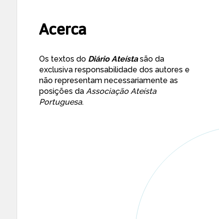
Acerca
Os textos do
Diário Ateísta
são da
exclusiva responsabilidade dos autores e
não representam necessariamente as
posições da
Associação Ateísta
Portuguesa
.