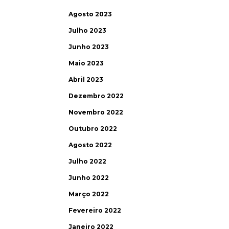
Agosto 2023
Julho 2023
Junho 2023
Maio 2023
Abril 2023
Dezembro 2022
Novembro 2022
Outubro 2022
Agosto 2022
Julho 2022
Junho 2022
Março 2022
Fevereiro 2022
Janeiro 2022