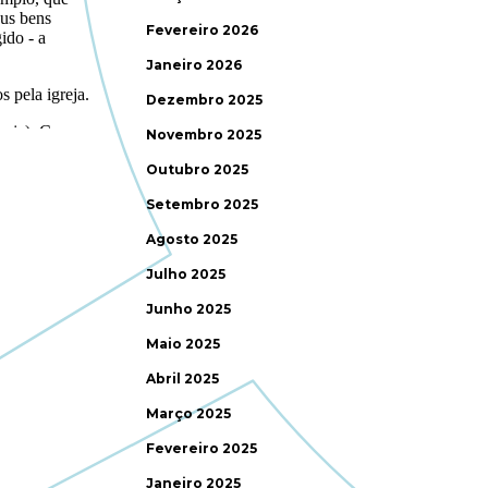
Fevereiro 2026
Janeiro 2026
Dezembro 2025
Novembro 2025
Outubro 2025
Setembro 2025
Agosto 2025
Julho 2025
Junho 2025
Maio 2025
Abril 2025
Março 2025
Fevereiro 2025
Janeiro 2025