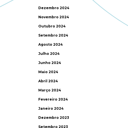
Dezembro 2024
Novembro 2024
Outubro 2024
Setembro 2024
Agosto 2024
Julho 2024
Junho 2024
Maio 2024
Abril 2024
Março 2024
Fevereiro 2024
Janeiro 2024
Dezembro 2023
Setembro 2023