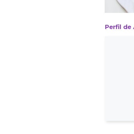
Perfil de