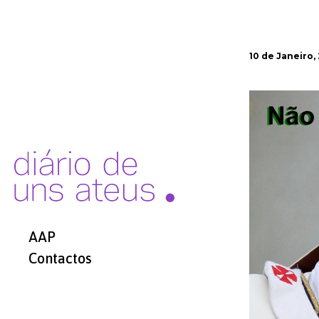
10 de Janeiro,
AAP
Contactos