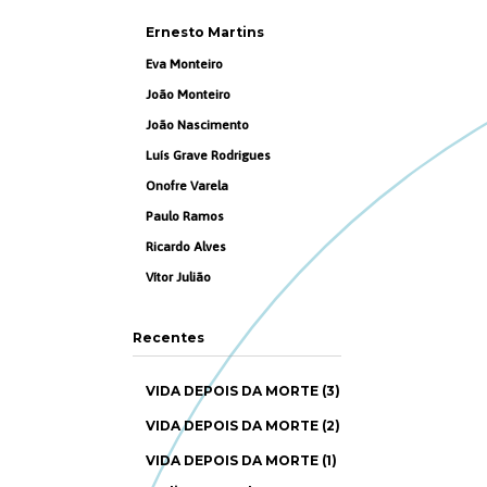
Ernesto Martins
Eva Monteiro
João Monteiro
João Nascimento
Luís Grave Rodrigues
Onofre Varela
Paulo Ramos
Ricardo Alves
Vítor Julião
Recentes
VIDA DEPOIS DA MORTE (3)
VIDA DEPOIS DA MORTE (2)
VIDA DEPOIS DA MORTE (1)