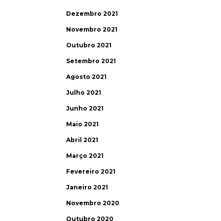
Dezembro 2021
Novembro 2021
Outubro 2021
Setembro 2021
Agosto 2021
Julho 2021
Junho 2021
Maio 2021
Abril 2021
Março 2021
Fevereiro 2021
Janeiro 2021
Novembro 2020
Outubro 2020