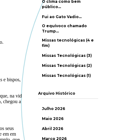
O clima como bem
público…
Fui ao Gato Vadio…
O equívoco chamado
Trump…
Missas tecnológicas (4 e
fim)
Missas Tecnológicas (3)
Missas Tecnológicas (2)
Missas Tecnológicas (1)
Arquivo Histórico
Julho 2026
Maio 2026
Abril 2026
Março 2026