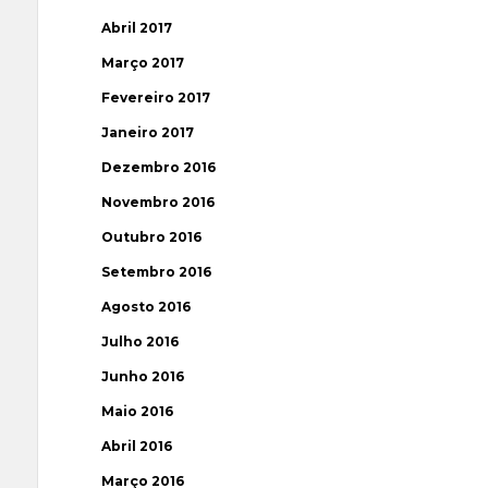
Abril 2017
Março 2017
Fevereiro 2017
Janeiro 2017
Dezembro 2016
Novembro 2016
Outubro 2016
Setembro 2016
Agosto 2016
Julho 2016
Junho 2016
Maio 2016
Abril 2016
Março 2016