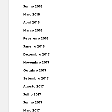
Junho 2018
Maio 2018
Abril 2018
Março 2018
Fevereiro 2018
Janeiro 2018
Dezembro 2017
Novembro 2017
Outubro 2017
Setembro 2017
Agosto 2017
Julho 2017
Junho 2017
Maio 2017