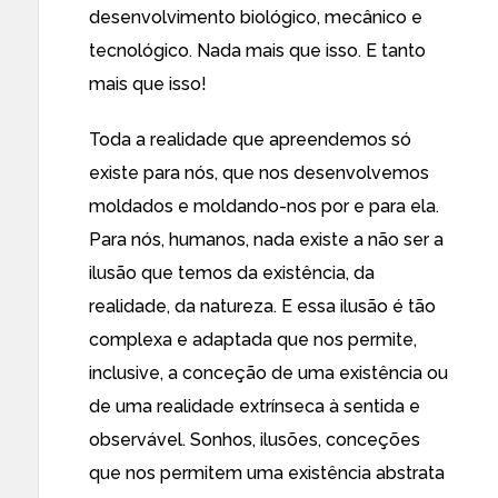
desenvolvimento biológico, mecânico e
tecnológico. Nada mais que isso. E tanto
mais que isso!
Toda a realidade que apreendemos só
existe para nós, que nos desenvolvemos
moldados e moldando-nos por e para ela.
Para nós, humanos, nada existe a não ser a
ilusão que temos da existência, da
realidade, da natureza. E essa ilusão é tão
complexa e adaptada que nos permite,
inclusive, a conceção de uma existência ou
de uma realidade extrínseca à sentida e
observável. Sonhos, ilusões, conceções
que nos permitem uma existência abstrata