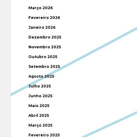
Março 2026
Fevereiro 2026
Janeiro 2026
Dezembro 2025
Novembro 2025
Outubro 2025
Setembro 2025
Agosto 2025
Julho 2025
Junho 2025
Maio 2025
Abril 2025
Março 2025
Fevereiro 2025