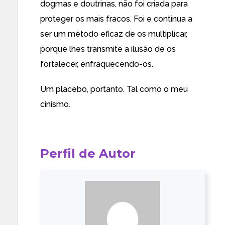
dogmas e doutrinas, não foi criada para
proteger os mais fracos. Foi e continua a
ser um método eficaz de os multiplicar,
porque lhes transmite a ilusão de os
fortalecer, enfraquecendo-os.
Um placebo, portanto. Tal como o meu
cinismo.
Perfil de Autor