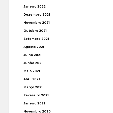
Janeiro 2022
Dezembro 2021
Novembro 2021
Outubro 2021
Setembro 2021
Agosto 2021
Julho 2021
Junho 2021
Maio 2021
Abril 2021
Março 2021
Fevereiro 2021
Janeiro 2021
Novembro 2020