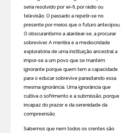
seria resolvido por wi-fi, por rádio ou
televisão. O passado a repetir-se no
presente por meios que o futuro antecipou.
O obscurantismo a alardear-se, a procurar
sobreviver. A mentira e a mediocridade
exploratória de uma instituição ancestral a
impor-se a um povo que se mantém
ignorante porque quem tem a capacidade
para o educar sobrevive parasitando essa
mesma ignorância. Uma ignorância que
cultiva o sofrimento e a submissão, porque
incapaz do prazer e da serenidade da
compreensão.
Sabemos que nem todos os crentes são