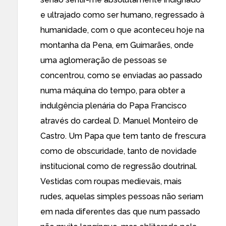
e ultrajado como ser humano, regressado à
humanidade, com o que aconteceu hoje na
montanha da Pena, em Guimarães, onde
uma aglomeração de pessoas se
concentrou, como se enviadas ao passado
numa máquina do tempo, para obter a
indulgência plenária do Papa Francisco
através do cardeal D. Manuel Monteiro de
Castro. Um Papa que tem tanto de frescura
como de obscuridade, tanto de novidade
institucional como de regressão doutrinal.
Vestidas com roupas medievais, mais
rudes, aquelas simples pessoas não seriam
em nada diferentes das que num passado