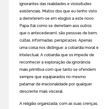
ignorantes das realidades e vicissitudes
existenciais. Muitos dos que eu tenho visto
a derreterem-se em elogios a este novo
Papa (tal como se derretiam aos outros
que o antecederam), são pessoas de bem,
cultas, informadas, perspicazes. Apenas
uma coisa nos distingue: a cobardia moral e
intelectual. A cobardia que os impede de
reconhecer a exploração da ignorância
mais primitiva com que tanto se ofendem
sempre que equiparados no mesmo
patamar de irracionalidade por qualquer
descrente mais visceral.
A religião organizada, com as suas crenças,