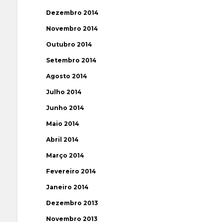
Dezembro 2014
Novembro 2014
Outubro 2014
Setembro 2014
Agosto 2014
Julho 2014
Junho 2014
Maio 2014
Abril 2014
Março 2014
Fevereiro 2014
Janeiro 2014
Dezembro 2013
Novembro 2013