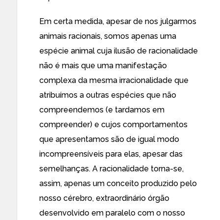
Em certa medida, apesar de nos julgarmos
animais racionais, somos apenas uma
espécie animal cuja ilusão de racionalidade
não é mais que uma manifestação
complexa da mesma irracionalidade que
atribuímos a outras espécies que não
compreendemos (e tardamos em
compreender) e cujos comportamentos
que apresentamos são de igual modo
incompreensíveis para elas, apesar das
semelhanças. A racionalidade torna-se,
assim, apenas um conceito produzido pelo
nosso cérebro, extraordinário órgão
desenvolvido em paralelo com o nosso