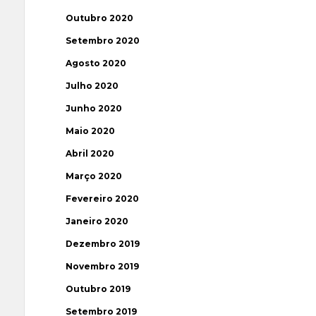
Outubro 2020
Setembro 2020
Agosto 2020
Julho 2020
Junho 2020
Maio 2020
Abril 2020
Março 2020
Fevereiro 2020
Janeiro 2020
Dezembro 2019
Novembro 2019
Outubro 2019
Setembro 2019