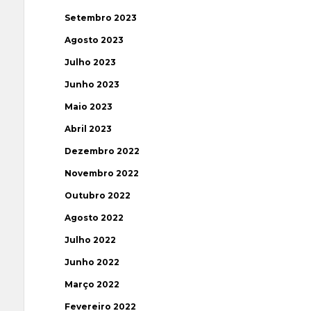
Setembro 2023
Agosto 2023
Julho 2023
Junho 2023
Maio 2023
Abril 2023
Dezembro 2022
Novembro 2022
Outubro 2022
Agosto 2022
Julho 2022
Junho 2022
Março 2022
Fevereiro 2022