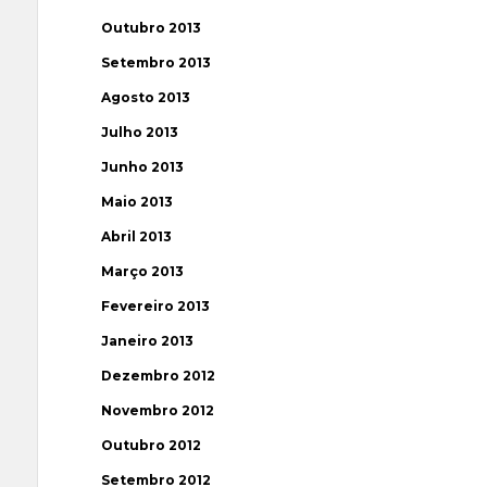
Outubro 2013
Setembro 2013
Agosto 2013
Julho 2013
Junho 2013
Maio 2013
Abril 2013
Março 2013
Fevereiro 2013
Janeiro 2013
Dezembro 2012
Novembro 2012
Outubro 2012
Setembro 2012