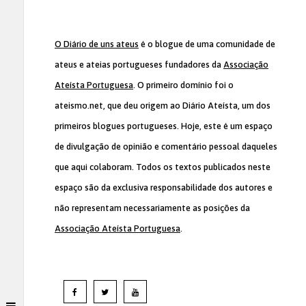
O Diário de uns ateus
é o blogue de uma comunidade de
ateus e ateias portugueses fundadores da
Associação
Ateísta Portuguesa
. O primeiro domínio foi o
ateismo.net, que deu origem ao Diário Ateísta, um dos
primeiros blogues portugueses. Hoje, este é um espaço
de divulgação de opinião e comentário pessoal daqueles
que aqui colaboram. Todos os textos publicados neste
espaço são da exclusiva responsabilidade dos autores e
não representam necessariamente as posições da
Associação Ateísta Portuguesa
.