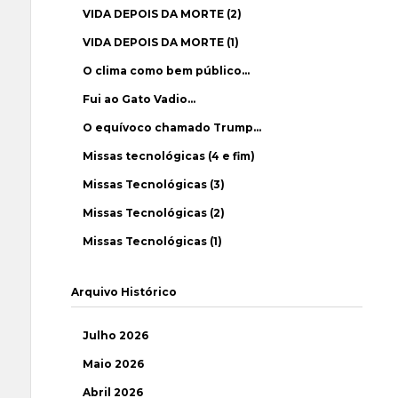
VIDA DEPOIS DA MORTE (2)
VIDA DEPOIS DA MORTE (1)
O clima como bem público…
Fui ao Gato Vadio…
O equívoco chamado Trump…
Missas tecnológicas (4 e fim)
Missas Tecnológicas (3)
Missas Tecnológicas (2)
Missas Tecnológicas (1)
Arquivo Histórico
Julho 2026
Maio 2026
Abril 2026