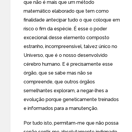
que não é mais que um método
matemático elaborado que tem como
finalidade antecipar tudo o que coloque em
risco o fim da espécie. É esse o poder
excecional desse elemento composto
estranho, incompreensível, talvez único no
Universo, que é o nosso desenvolvido
cérebro humano. E é precisamente esse
órgão, que se sabe mas não se
compreende, que outros órgãos
semelhantes exploram, a negar-lhes a
evolução porque geneticamente treinados
e informados para a manutenção.
Por tudo isto, permitam-me que não possa
senão sentir-me absolutamente indignado