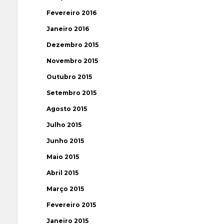
Fevereiro 2016
Janeiro 2016
Dezembro 2015
Novembro 2015
Outubro 2015
Setembro 2015
Agosto 2015
Julho 2015
Junho 2015
Maio 2015
Abril 2015
Março 2015
Fevereiro 2015
Janeiro 2015