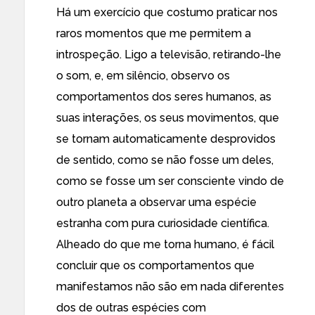
Há um exercício que costumo praticar nos
raros momentos que me permitem a
introspeção. Ligo a televisão, retirando-lhe
o som, e, em silêncio, observo os
comportamentos dos seres humanos, as
suas interações, os seus movimentos, que
se tornam automaticamente desprovidos
de sentido, como se não fosse um deles,
como se fosse um ser consciente vindo de
outro planeta a observar uma espécie
estranha com pura curiosidade científica.
Alheado do que me torna humano, é fácil
concluir que os comportamentos que
manifestamos não são em nada diferentes
dos de outras espécies com