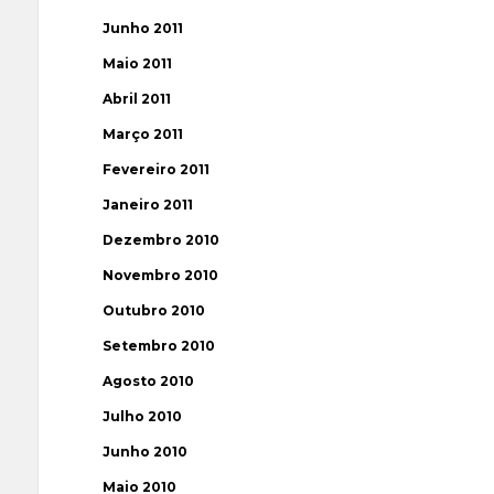
Junho 2011
Maio 2011
Abril 2011
Março 2011
Fevereiro 2011
Janeiro 2011
Dezembro 2010
Novembro 2010
Outubro 2010
Setembro 2010
Agosto 2010
Julho 2010
Junho 2010
Maio 2010