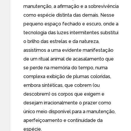
manutenção, a afirmação e a sobrevivência
como espécie distinta das demais. Nesse
pequeno espaço fechado e escuro, onde a
tecnologia das luzes intermitentes substitui
o brilho das estrelas e da natureza,
assistimos a uma evidente manifestação
de um ritual animal de acasalamento que
se perde na memória do tempo, numa
complexa exibição de plumas coloridas,
embora sintéticas, que cobrem (ou
descobrem) os corpos que exigem e
desejam irracionalmente o prazer como
único meio disponível para a manutenção,
aperfeiçoamento e continuidade da
espécie.