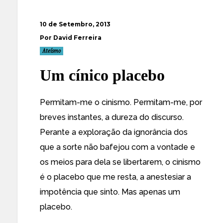
10 de Setembro, 2013
Por David Ferreira
Ateísmo
Um cínico placebo
Permitam-me o cinismo. Permitam-me, por
breves instantes, a dureza do discurso.
Perante a exploração da ignorância dos
que a sorte não bafejou com a vontade e
os meios para dela se libertarem, o cinismo
é o placebo que me resta, a anestesiar a
impotência que sinto. Mas apenas um
placebo.