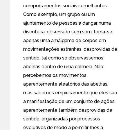
comportamentos sociais semelhantes.
Como exemplo, um grupo ou um
ajuntamento de pessoas a dançar numa
discoteca, observado sem som, torna-se
apenas uma amálgama de corpos em
movimentações estranhas, desprovidas de
sentido, tal como se observássemos
abelhas dentro de uma colmeia. Não
percebemos os movimentos
aparentemente aleatórios das abelhas,
mas sabemos empiricamente que eles são
a manifestação de um conjunto de ações,
aparentemente também desprovidas de
sentido, organizadas por processos
evolutivos de modo a permitir-lhes a