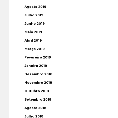
Agosto 2019
Julho 2019
Junho 2019
Maio 2019
Abril 2019
Março 2019
Fevereiro 2019
Janeiro 2019
Dezembro 2018
Novembro 2018
Outubro 2018
Setembro 2018
Agosto 2018
Julho 2018