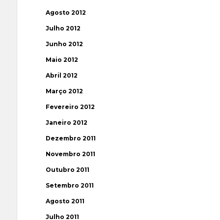
Agosto 2012
Julho 2012
Junho 2012
Maio 2012
Abril 2012
Março 2012
Fevereiro 2012
Janeiro 2012
Dezembro 2011
Novembro 2011
Outubro 2011
Setembro 2011
Agosto 2011
Julho 2011