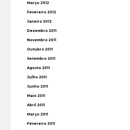
Março 2012
Fevereiro 2012
Janeiro 2012
Dezembro 2011
Novembro 2011
Outubro 2011
Setembro 2011
Agosto 2011
Julho 2011
Junho 2011
Maio 2011
Abril 2011
Março 2011
Fevereiro 2011