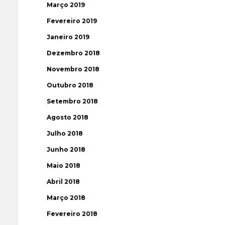
Março 2019
Fevereiro 2019
Janeiro 2019
Dezembro 2018
Novembro 2018
Outubro 2018
Setembro 2018
Agosto 2018
Julho 2018
Junho 2018
Maio 2018
Abril 2018
Março 2018
Fevereiro 2018