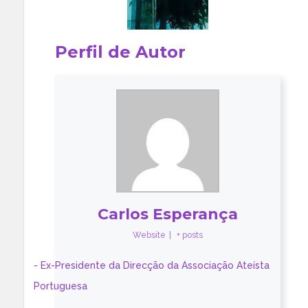
Perfil de Autor
Carlos Esperança
Website
|
+ posts
- Ex-Presidente da Direcção da Associação Ateísta
Portuguesa