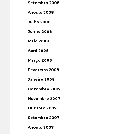
Setembro 2008
Agosto 2008
Julho 2008
Junho 2008
Maio 2008
Abril 2008
Março 2008
Fevereiro 2008
Janeiro 2008
Dezembro 2007
Novembro 2007
Outubro 2007
Setembro 2007
Agosto 2007