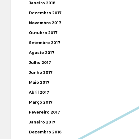
Janeiro 2018
Dezembro 2017
Novembro 2017
Outubro 2017
Setembro 2017
Agosto 2017
Julho 2017
Junho 2017
Maio 2017
Abril 2017
Março 2017
Fevereiro 2017
Janeiro 2017
Dezembro 2016