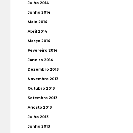
Julho 2014
Junho 2014
Maio 2014
Abril 2014
Março 2014
Fevereiro 2014
Janeiro 2014
Dezembro 2013
Novembro 2013
Outubro 2013
Setembro 2013
Agosto 2013
Julho 2013
Junho 2013