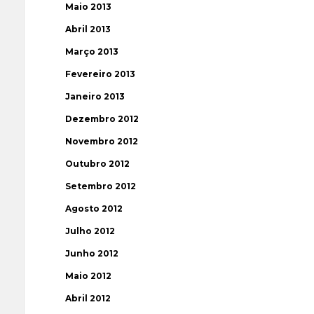
Maio 2013
Abril 2013
Março 2013
Fevereiro 2013
Janeiro 2013
Dezembro 2012
Novembro 2012
Outubro 2012
Setembro 2012
Agosto 2012
Julho 2012
Junho 2012
Maio 2012
Abril 2012