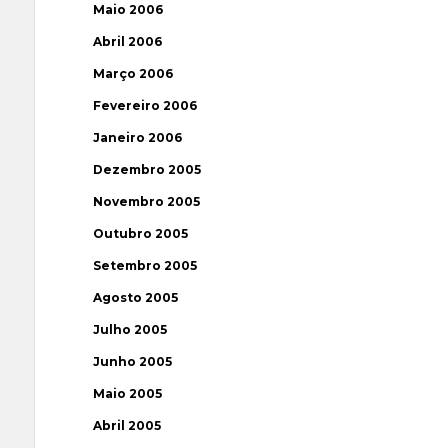
Maio 2006
Abril 2006
Março 2006
Fevereiro 2006
Janeiro 2006
Dezembro 2005
Novembro 2005
Outubro 2005
Setembro 2005
Agosto 2005
Julho 2005
Junho 2005
Maio 2005
Abril 2005