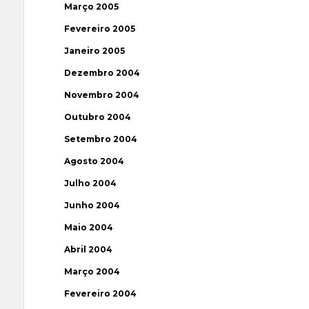
Março 2005
Fevereiro 2005
Janeiro 2005
Dezembro 2004
Novembro 2004
Outubro 2004
Setembro 2004
Agosto 2004
Julho 2004
Junho 2004
Maio 2004
Abril 2004
Março 2004
Fevereiro 2004