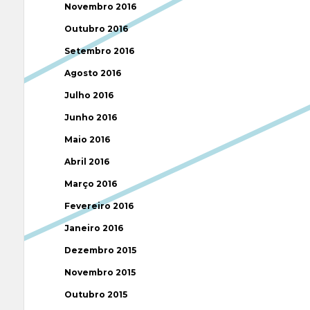
Novembro 2016
Outubro 2016
Setembro 2016
Agosto 2016
Julho 2016
Junho 2016
Maio 2016
Abril 2016
Março 2016
Fevereiro 2016
Janeiro 2016
Dezembro 2015
Novembro 2015
Outubro 2015