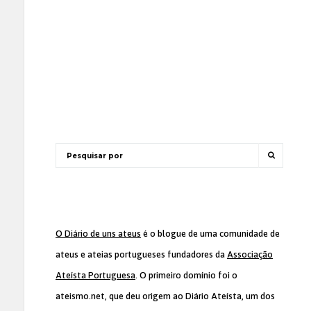
O Diário de uns ateus
é o blogue de uma comunidade de
ateus e ateias portugueses fundadores da
Associação
Ateísta Portuguesa
. O primeiro domínio foi o
ateismo.net, que deu origem ao Diário Ateísta, um dos