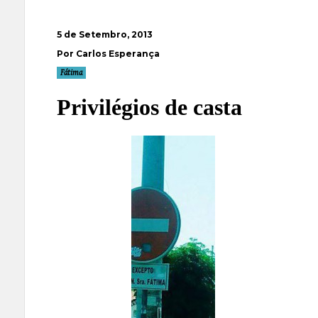
5 de Setembro, 2013
Por Carlos Esperança
Fátima
Privilégios de casta