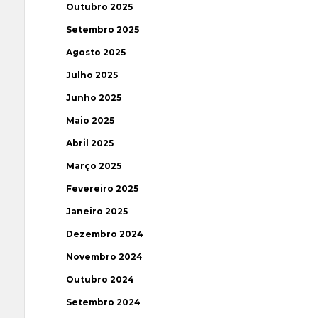
Outubro 2025
Setembro 2025
Agosto 2025
Julho 2025
Junho 2025
Maio 2025
Abril 2025
Março 2025
Fevereiro 2025
Janeiro 2025
Dezembro 2024
Novembro 2024
Outubro 2024
Setembro 2024