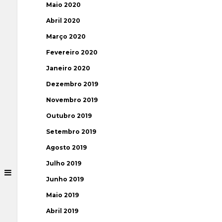
Maio 2020
Abril 2020
Março 2020
Fevereiro 2020
Janeiro 2020
Dezembro 2019
Novembro 2019
Outubro 2019
Setembro 2019
Agosto 2019
Julho 2019
Junho 2019
Maio 2019
Abril 2019