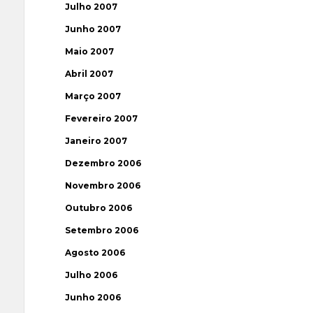
Julho 2007
Junho 2007
Maio 2007
Abril 2007
Março 2007
Fevereiro 2007
Janeiro 2007
Dezembro 2006
Novembro 2006
Outubro 2006
Setembro 2006
Agosto 2006
Julho 2006
Junho 2006