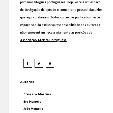
primeiros blogues portugueses. Hoje, este é um espaço
de divulgação de opinião e comentário pessoal daqueles
que aqui colaboram. Todos os textos publicados neste
espaço são da exclusiva responsabilidade dos autores e
não representam necessariamente as posições da
Associação Ateísta Portuguesa
.
Autores
Ernesto Martins
Eva Monteiro
João Monteiro