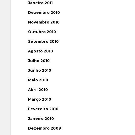
Janeiro 2011
Dezembro 2010
Novembro 2010
Outubro 2010
Setembro 2010
Agosto 2010
Julho 2010
Junho 2010
Maio 2010
Abril 2010
Março 2010
Fevereiro 2010
Janeiro 2010
Dezembro 2009