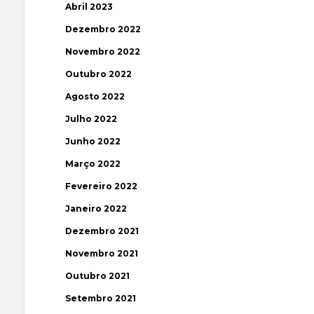
Abril 2023
Dezembro 2022
Novembro 2022
Outubro 2022
Agosto 2022
Julho 2022
Junho 2022
Março 2022
Fevereiro 2022
Janeiro 2022
Dezembro 2021
Novembro 2021
Outubro 2021
Setembro 2021