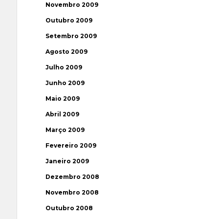
Novembro 2009
Outubro 2009
Setembro 2009
Agosto 2009
Julho 2009
Junho 2009
Maio 2009
Abril 2009
Março 2009
Fevereiro 2009
Janeiro 2009
Dezembro 2008
Novembro 2008
Outubro 2008