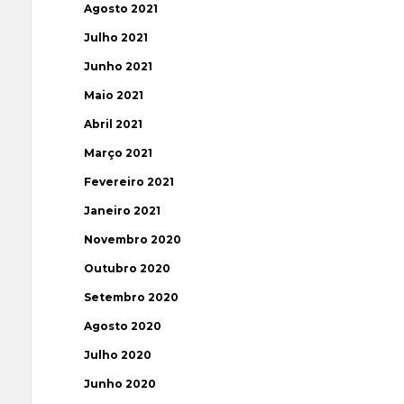
Agosto 2021
Julho 2021
Junho 2021
Maio 2021
Abril 2021
Março 2021
Fevereiro 2021
Janeiro 2021
Novembro 2020
Outubro 2020
Setembro 2020
Agosto 2020
Julho 2020
Junho 2020