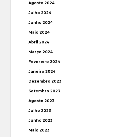
Agosto 2024
Julho 2024
Junho 2024
Maio 2024
Abril 2024
Março 2024
Fevereiro 2024
Janeiro 2024
Dezembro 2023
Setembro 2023
Agosto 2023
Julho 2023
Junho 2023
Maio 2023