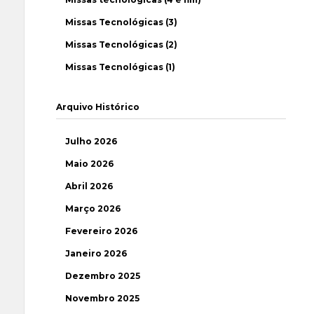
Missas Tecnológicas (3)
Missas Tecnológicas (2)
Missas Tecnológicas (1)
Arquivo Histórico
Julho 2026
Maio 2026
Abril 2026
Março 2026
Fevereiro 2026
Janeiro 2026
Dezembro 2025
Novembro 2025