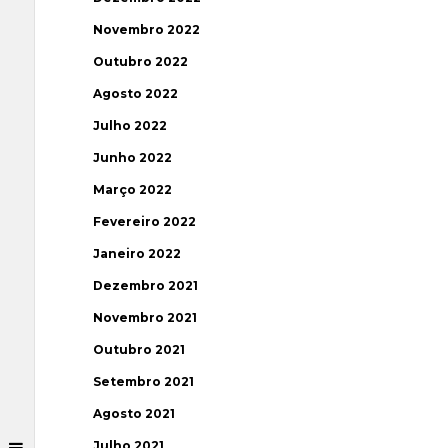
Novembro 2022
Outubro 2022
Agosto 2022
Julho 2022
Junho 2022
Março 2022
Fevereiro 2022
Janeiro 2022
Dezembro 2021
Novembro 2021
Outubro 2021
Setembro 2021
Agosto 2021
Julho 2021