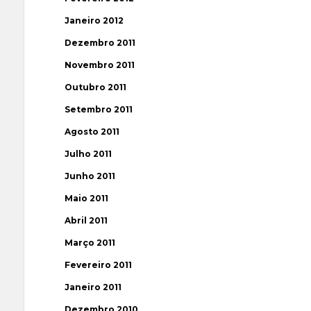
Janeiro 2012
Dezembro 2011
Novembro 2011
Outubro 2011
Setembro 2011
Agosto 2011
Julho 2011
Junho 2011
Maio 2011
Abril 2011
Março 2011
Fevereiro 2011
Janeiro 2011
Dezembro 2010