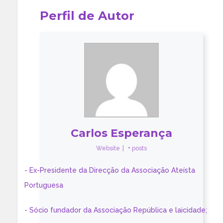
Perfil de Autor
Carlos Esperança
Website
|
+ posts
- Ex-Presidente da Direcção da Associação Ateísta
Portuguesa
- Sócio fundador da Associação República e laicidade;