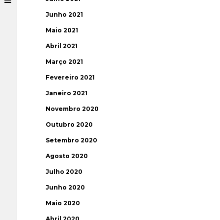
Junho 2021
Maio 2021
Abril 2021
Março 2021
Fevereiro 2021
Janeiro 2021
Novembro 2020
Outubro 2020
Setembro 2020
Agosto 2020
Julho 2020
Junho 2020
Maio 2020
Abril 2020