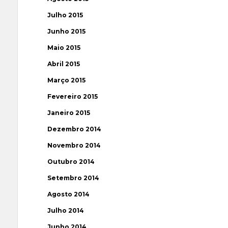
Julho 2015
Junho 2015
Maio 2015
Abril 2015
Março 2015
Fevereiro 2015
Janeiro 2015
Dezembro 2014
Novembro 2014
Outubro 2014
Setembro 2014
Agosto 2014
Julho 2014
Junho 2014