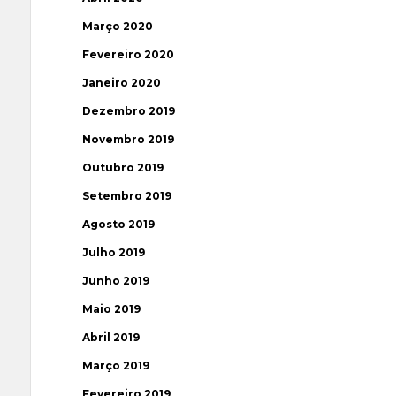
Março 2020
Fevereiro 2020
Janeiro 2020
Dezembro 2019
Novembro 2019
Outubro 2019
Setembro 2019
Agosto 2019
Julho 2019
Junho 2019
Maio 2019
Abril 2019
Março 2019
Fevereiro 2019