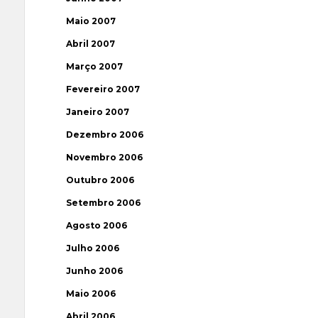
Maio 2007
Abril 2007
Março 2007
Fevereiro 2007
Janeiro 2007
Dezembro 2006
Novembro 2006
Outubro 2006
Setembro 2006
Agosto 2006
Julho 2006
Junho 2006
Maio 2006
Abril 2006