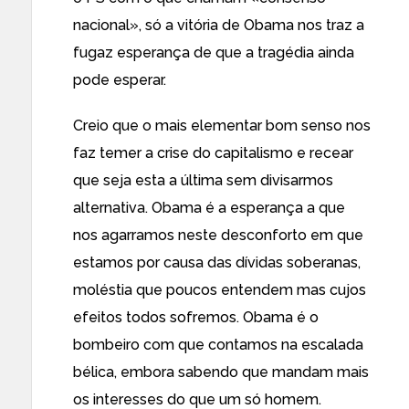
nacional», só a vitória de Obama nos traz a
fugaz esperança de que a tragédia ainda
pode esperar.
Creio que o mais elementar bom senso nos
faz temer a crise do capitalismo e recear
que seja esta a última sem divisarmos
alternativa. Obama é a esperança a que
nos agarramos neste desconforto em que
estamos por causa das dívidas soberanas,
moléstia que poucos entendem mas cujos
efeitos todos sofremos. Obama é o
bombeiro com que contamos na escalada
bélica, embora sabendo que mandam mais
os interesses do que um só homem.