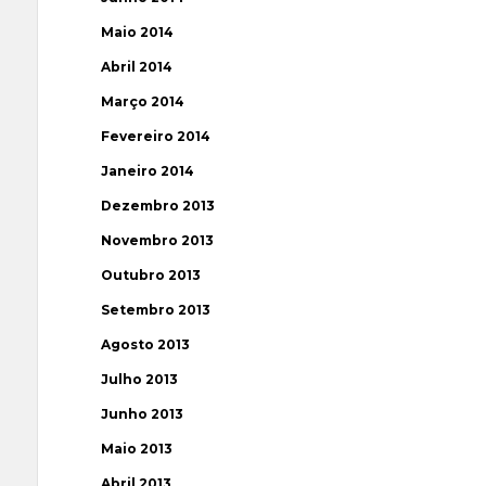
Maio 2014
Abril 2014
Março 2014
Fevereiro 2014
Janeiro 2014
Dezembro 2013
Novembro 2013
Outubro 2013
Setembro 2013
Agosto 2013
Julho 2013
Junho 2013
Maio 2013
Abril 2013