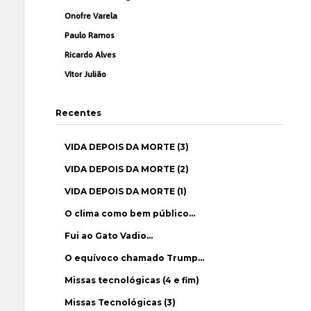
Onofre Varela
Paulo Ramos
Ricardo Alves
Vítor Julião
Recentes
VIDA DEPOIS DA MORTE (3)
VIDA DEPOIS DA MORTE (2)
VIDA DEPOIS DA MORTE (1)
O clima como bem público…
Fui ao Gato Vadio…
O equívoco chamado Trump…
Missas tecnológicas (4 e fim)
Missas Tecnológicas (3)