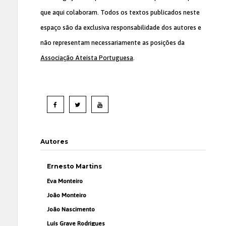
que aqui colaboram. Todos os textos publicados neste
espaço são da exclusiva responsabilidade dos autores e
não representam necessariamente as posições da
Associação Ateísta Portuguesa
.
Autores
Ernesto Martins
Eva Monteiro
João Monteiro
João Nascimento
Luís Grave Rodrigues