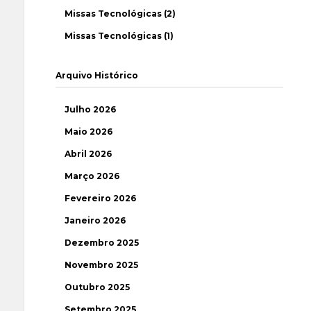
Missas Tecnológicas (2)
Missas Tecnológicas (1)
Arquivo Histórico
Julho 2026
Maio 2026
Abril 2026
Março 2026
Fevereiro 2026
Janeiro 2026
Dezembro 2025
Novembro 2025
Outubro 2025
Setembro 2025