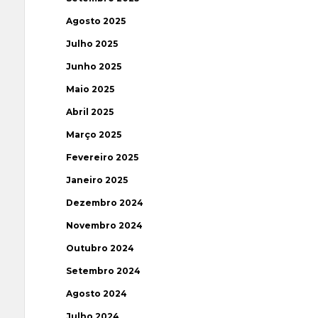
Agosto 2025
Julho 2025
Junho 2025
Maio 2025
Abril 2025
Março 2025
Fevereiro 2025
Janeiro 2025
Dezembro 2024
Novembro 2024
Outubro 2024
Setembro 2024
Agosto 2024
Julho 2024