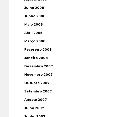
Julho 2008
Junho 2008
Maio 2008
Abril 2008
Março 2008
Fevereiro 2008
Janeiro 2008
Dezembro 2007
Novembro 2007
Outubro 2007
Setembro 2007
Agosto 2007
Julho 2007
Junho 2007