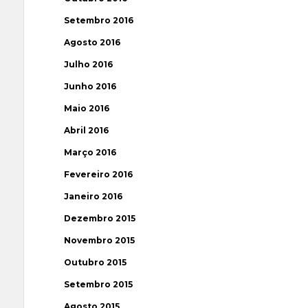
Setembro 2016
Agosto 2016
Julho 2016
Junho 2016
Maio 2016
Abril 2016
Março 2016
Fevereiro 2016
Janeiro 2016
Dezembro 2015
Novembro 2015
Outubro 2015
Setembro 2015
Agosto 2015