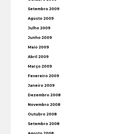
Setembro 2009
Agosto 2009
Julho 2009
Junho 2009
Maio 2009
Abril 2009
Março 2009
Fevereiro 2009
Janeiro 2009
Dezembro 2008
Novembro 2008
Outubro 2008
Setembro 2008
Agosto 2008