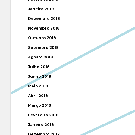
Janeiro 2019
Dezembro 2018
Novembro 2018
Outubro 2018
Setembro 2018
Agosto 2018
Julho 2018
Junho 2018
Maio 2018
Abril 2018
Março 2018
Fevereiro 2018
Janeiro 2018
Dezembro 2017