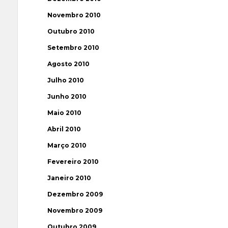
Novembro 2010
Outubro 2010
Setembro 2010
Agosto 2010
Julho 2010
Junho 2010
Maio 2010
Abril 2010
Março 2010
Fevereiro 2010
Janeiro 2010
Dezembro 2009
Novembro 2009
Outubro 2009