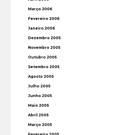
Março 2006
Fevereiro 2006
Janeiro 2006
Dezembro 2005
Novembro 2005
Outubro 2005
Setembro 2005
Agosto 2005
Julho 2005
Junho 2005
Maio 2005
Abril 2005
Março 2005
Fevereiro 2005