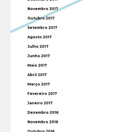
Novembro 2017
Outubro 2017
Setembro 2017
Agosto 2017
Julho 2017
Junho 2017
Maio 2017
Abril 2017
Março 2017
Fevereiro 2017
Janeiro 2017
Dezembro 2016
Novembro 2016
Outubro 2016