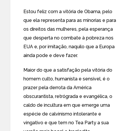
Estou feliz com a vitória de Obama, pelo
que ela representa para as minorias e para
os direitos das mulheres, pela esperança
que desperta no combate à pobreza nos
EUA e, por imitação, naquilo que a Europa
ainda pode e deve fazer.
Maior do que a satisfação pela vitória do
homem culto, humanista e sensível, é o
prazer pela derrota da América
obscurantista, retrógrada e evangélica, o
caldo de incultura em que emerge uma
espécie de calvinismo intolerante e
vingativo e que tem no Tea Party a sua