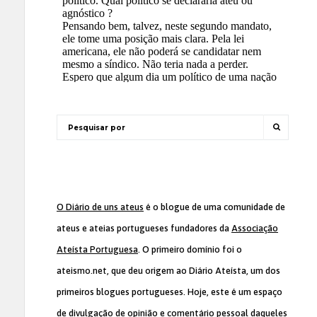
O Diário de uns ateus
é o blogue de uma comunidade de
ateus e ateias portugueses fundadores da
Associação
Ateísta Portuguesa
. O primeiro domínio foi o
ateismo.net, que deu origem ao Diário Ateísta, um dos
primeiros blogues portugueses. Hoje, este é um espaço
de divulgação de opinião e comentário pessoal daqueles