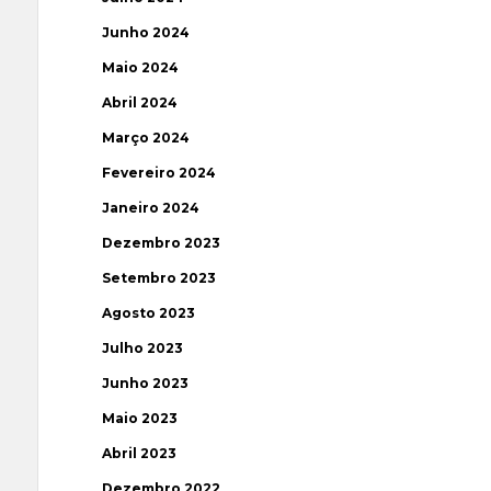
Junho 2024
Maio 2024
Abril 2024
Março 2024
Fevereiro 2024
Janeiro 2024
Dezembro 2023
Setembro 2023
Agosto 2023
Julho 2023
Junho 2023
Maio 2023
Abril 2023
Dezembro 2022