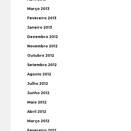
Março 2013
Fevereiro 2013
Janeiro 2013
Dezembro 2012
Novembro 2012
Outubro 2012
Setembro 2012
Agosto 2012
Julho 2012
Junho 2012
Maio 2012
Abril 2012
Março 2012
Fevereiro 2012