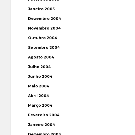
Janeiro 2005
Dezembro 2004
Novembro 2004
Outubro 2004
Setembro 2004
Agosto 2004
Julho 2004
Junho 2004
Maio 2004
Abril 2004
Março 2004
Fevereiro 2004
Janeiro 2004
Dezembro 2003