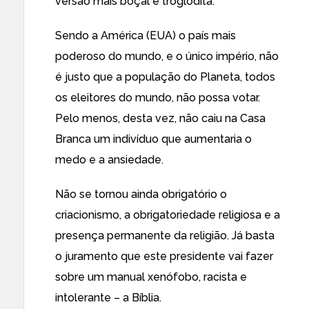
versão mais boçal e troglodita.
Sendo a América (EUA) o país mais
poderoso do mundo, e o único império, não
é justo que a população do Planeta, todos
os eleitores do mundo, não possa votar.
Pelo menos, desta vez, não caiu na Casa
Branca um indivíduo que aumentaria o
medo e a ansiedade.
Não se tornou ainda obrigatório o
criacionismo, a obrigatoriedade religiosa e a
presença permanente da religião. Já basta
o juramento que este presidente vai fazer
sobre um manual xenófobo, racista e
intolerante – a Bíblia.