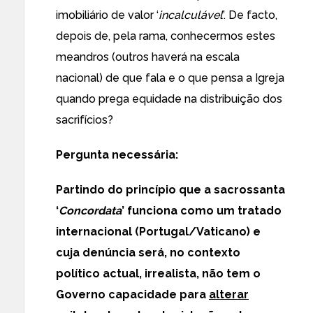
imobiliário de valor ‘
incalculável
’. De facto,
depois de, pela rama, conhecermos estes
meandros (outros haverá na escala
nacional) de que fala e o que pensa a Igreja
quando prega equidade na distribuição dos
sacrifícios?
Pergunta necessária:
Partindo do princípio que a sacrossanta
‘
Concordata
’ funciona como um tratado
internacional (Portugal/Vaticano) e
cuja denúncia será, no contexto
político actual, irrealista, não tem o
Governo capacidade para
alterar