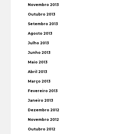
Novembro 2013
Outubro 2013
Setembro 2013
Agosto 2013
Julho 2013
Junho 2013
Maio 2013
Abril 2013
Março 2013
Fevereiro 2013
Janeiro 2013
Dezembro 2012
Novembro 2012
Outubro 2012