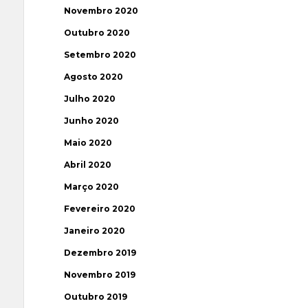
Novembro 2020
Outubro 2020
Setembro 2020
Agosto 2020
Julho 2020
Junho 2020
Maio 2020
Abril 2020
Março 2020
Fevereiro 2020
Janeiro 2020
Dezembro 2019
Novembro 2019
Outubro 2019