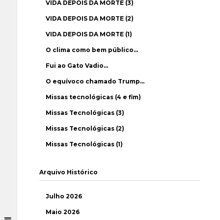
VIDA DEPOIS DA MORTE (3)
VIDA DEPOIS DA MORTE (2)
VIDA DEPOIS DA MORTE (1)
O clima como bem público…
Fui ao Gato Vadio…
O equívoco chamado Trump…
Missas tecnológicas (4 e fim)
Missas Tecnológicas (3)
Missas Tecnológicas (2)
Missas Tecnológicas (1)
Arquivo Histórico
Julho 2026
Maio 2026