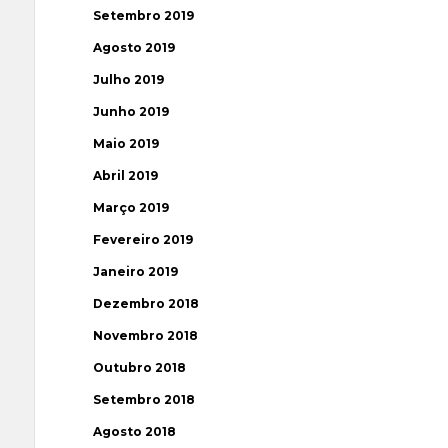
Setembro 2019
Agosto 2019
Julho 2019
Junho 2019
Maio 2019
Abril 2019
Março 2019
Fevereiro 2019
Janeiro 2019
Dezembro 2018
Novembro 2018
Outubro 2018
Setembro 2018
Agosto 2018