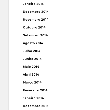
Janeiro 2015
Dezembro 2014
Novembro 2014
Outubro 2014
Setembro 2014
Agosto 2014
Julho 2014
Junho 2014
Maio 2014
Abril 2014
Março 2014
Fevereiro 2014
Janeiro 2014
Dezembro 2013