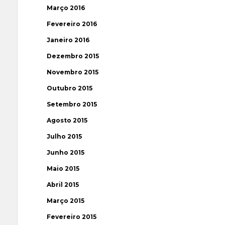
Março 2016
Fevereiro 2016
Janeiro 2016
Dezembro 2015
Novembro 2015
Outubro 2015
Setembro 2015
Agosto 2015
Julho 2015
Junho 2015
Maio 2015
Abril 2015
Março 2015
Fevereiro 2015