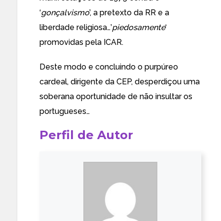
‘
gonçalvismo
’, a pretexto da RR e a
liberdade religiosa…’
piedosamente
‘
promovidas pela ICAR.
Deste modo e concluindo o purpúreo
cardeal, dirigente da CEP, desperdiçou uma
soberana oportunidade de não insultar os
portugueses…
Perfil de Autor