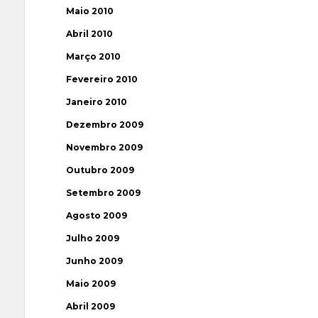
Maio 2010
Abril 2010
Março 2010
Fevereiro 2010
Janeiro 2010
Dezembro 2009
Novembro 2009
Outubro 2009
Setembro 2009
Agosto 2009
Julho 2009
Junho 2009
Maio 2009
Abril 2009