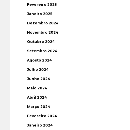
Fevereiro 2025
Janeiro 2025
Dezembro 2024
Novembro 2024
Outubro 2024
Setembro 2024
Agosto 2024
Julho 2024
Junho 2024
Maio 2024
Abril 2024
Março 2024
Fevereiro 2024
Janeiro 2024