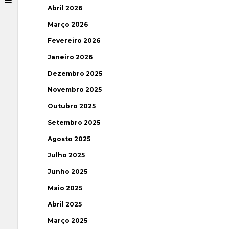
Abril 2026
Março 2026
Fevereiro 2026
Janeiro 2026
Dezembro 2025
Novembro 2025
Outubro 2025
Setembro 2025
Agosto 2025
Julho 2025
Junho 2025
Maio 2025
Abril 2025
Março 2025