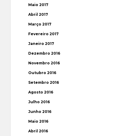
Maio 2017
Abril 2017
Março 2017
Fevereiro 2017
Janeiro 2017
Dezembro 2016
Novembro 2016
Outubro 2016
Setembro 2016
Agosto 2016
Julho 2016
Junho 2016
Maio 2016
Abril 2016