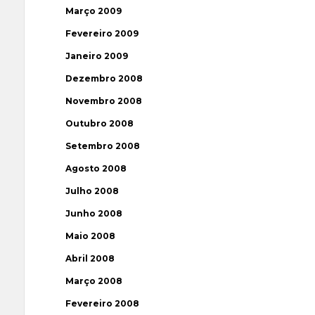
Março 2009
Fevereiro 2009
Janeiro 2009
Dezembro 2008
Novembro 2008
Outubro 2008
Setembro 2008
Agosto 2008
Julho 2008
Junho 2008
Maio 2008
Abril 2008
Março 2008
Fevereiro 2008