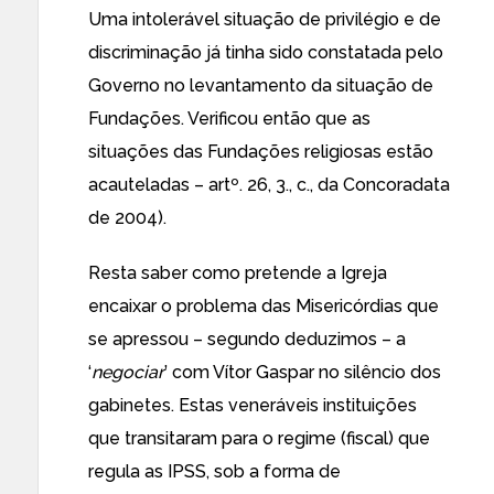
Uma intolerável situação de privilégio e de
discriminação já tinha sido constatada pelo
Governo no levantamento da situação de
Fundações. Verificou então que as
situações das Fundações religiosas estão
acauteladas – artº. 26, 3., c., da Concoradata
de 2004).
Resta saber como pretende a Igreja
encaixar o problema das Misericórdias que
se apressou – segundo deduzimos – a
‘
negociar
’ com Vítor Gaspar no silêncio dos
gabinetes. Estas veneráveis instituições
que transitaram para o regime (fiscal) que
regula as IPSS, sob a forma de