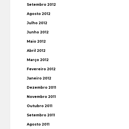
Setembro 2012
Agosto 2012
Julho 2012
Junho 2012
Maio 2012
Abril 2012
Março 2012
Fevereiro 2012
Janeiro 2012
Dezembro 2011
Novembro 2011
Outubro 2011
Setembro 2011
Agosto 2011