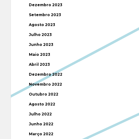
Dezembro 2023
Setembro 2023
Agosto 2023
Julho 2023
Junho 2023
Maio 2023
Abril 2023
Dezembro 2022
Novembro 2022
Outubro 2022
Agosto 2022
Julho 2022
Junho 2022
Março 2022