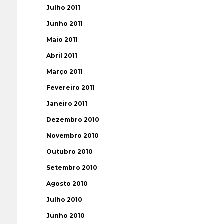
Julho 2011
Junho 2011
Maio 2011
Abril 2011
Março 2011
Fevereiro 2011
Janeiro 2011
Dezembro 2010
Novembro 2010
Outubro 2010
Setembro 2010
Agosto 2010
Julho 2010
Junho 2010