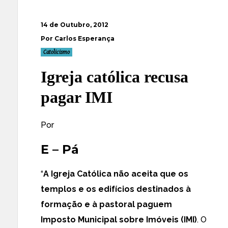
14 de Outubro, 2012
Por Carlos Esperança
Catolicismo
Igreja católica recusa
pagar IMI
Por
E – Pá
“
A Igreja Católica não aceita que os
templos e os edifícios destinados à
formação e à pastoral paguem
Imposto Municipal sobre Imóveis (IMI)
. O