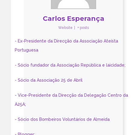
Carlos Esperança
Website
|
+ posts
- Ex-Presidente da Direcção da Associação Ateísta
Portuguesa
- Sócio fundador da Associação República e laicidade;
- Sócio da Associação 25 de Abril
- Vice-Presidente da Direcção da Delegação Centro da
A25A;
- Sócio dos Bombeiros Voluntários de Almeida
- Blogger: