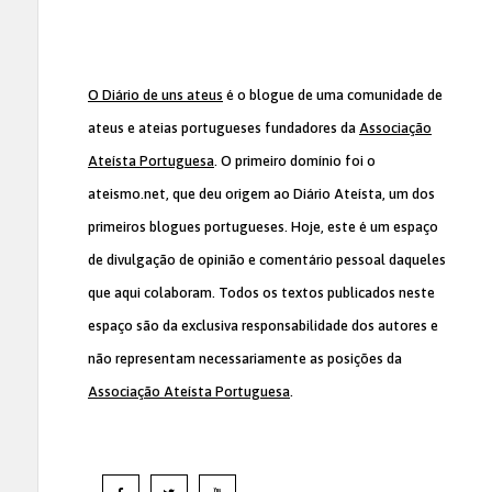
O Diário de uns ateus
é o blogue de uma comunidade de
ateus e ateias portugueses fundadores da
Associação
Ateísta Portuguesa
. O primeiro domínio foi o
ateismo.net, que deu origem ao Diário Ateísta, um dos
primeiros blogues portugueses. Hoje, este é um espaço
de divulgação de opinião e comentário pessoal daqueles
que aqui colaboram. Todos os textos publicados neste
espaço são da exclusiva responsabilidade dos autores e
não representam necessariamente as posições da
Associação Ateísta Portuguesa
.