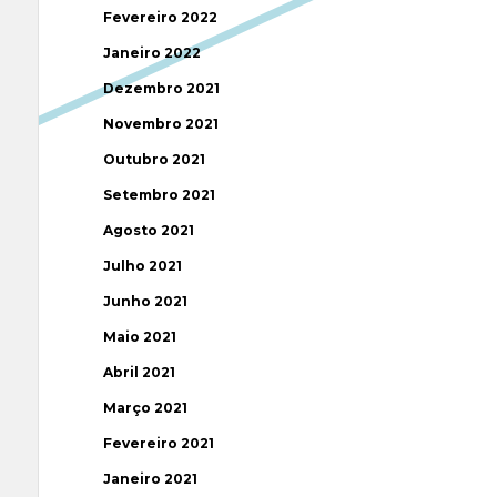
Fevereiro 2022
Janeiro 2022
Dezembro 2021
Novembro 2021
Outubro 2021
Setembro 2021
Agosto 2021
Julho 2021
Junho 2021
Maio 2021
Abril 2021
Março 2021
Fevereiro 2021
Janeiro 2021