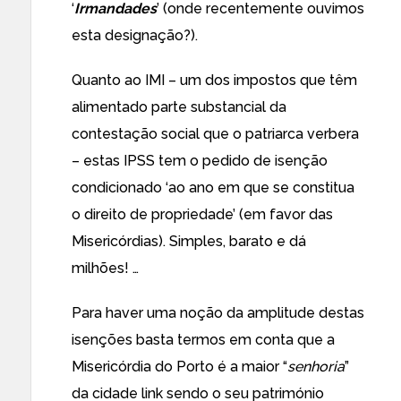
‘
Irmandades
’ (onde recentemente ouvimos
esta designação?).
Quanto ao IMI – um dos impostos que têm
alimentado parte substancial da
contestação social que o patriarca verbera
– estas IPSS tem o pedido de isenção
condicionado ‘ao ano em que se constitua
o direito de propriedade’ (em favor das
Misericórdias). Simples, barato e dá
milhões! …
Para haver uma noção da amplitude destas
isenções basta termos em conta que a
Misericórdia do Porto é a maior “
senhoria
”
da cidade
link
sendo o seu património