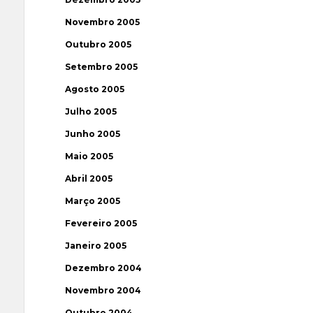
Novembro 2005
Outubro 2005
Setembro 2005
Agosto 2005
Julho 2005
Junho 2005
Maio 2005
Abril 2005
Março 2005
Fevereiro 2005
Janeiro 2005
Dezembro 2004
Novembro 2004
Outubro 2004