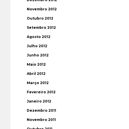
Novembro 2012
Outubro 2012
Setembro 2012
Agosto 2012
Julho 2012
Junho 2012
Maio 2012
Abril 2012
Março 2012
Fevereiro 2012
Janeiro 2012
Dezembro 2011
Novembro 2011
Outubro 2011