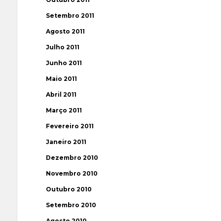
Setembro 2011
Agosto 2011
Julho 2011
Junho 2011
Maio 2011
Abril 2011
Março 2011
Fevereiro 2011
Janeiro 2011
Dezembro 2010
Novembro 2010
Outubro 2010
Setembro 2010
Agosto 2010