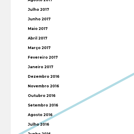
Julho 2017
Junho 2017
Maio 2017
Abril 2017
Março 2017
Fevereiro 2017
Janeiro 2017
Dezembro 2016
Novembro 2016
Outubro 2016
Setembro 2016
Agosto 2016
Julho 2016
Junho 2016