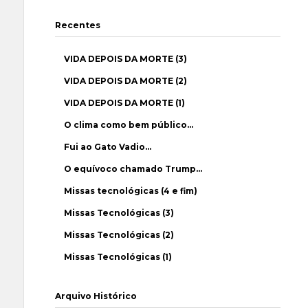
Recentes
VIDA DEPOIS DA MORTE (3)
VIDA DEPOIS DA MORTE (2)
VIDA DEPOIS DA MORTE (1)
O clima como bem público…
Fui ao Gato Vadio…
O equívoco chamado Trump…
Missas tecnológicas (4 e fim)
Missas Tecnológicas (3)
Missas Tecnológicas (2)
Missas Tecnológicas (1)
Arquivo Histórico