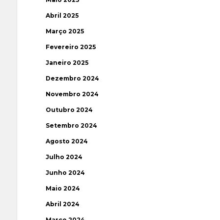
Abril 2025
Março 2025
Fevereiro 2025
Janeiro 2025
Dezembro 2024
Novembro 2024
Outubro 2024
Setembro 2024
Agosto 2024
Julho 2024
Junho 2024
Maio 2024
Abril 2024
Março 2024