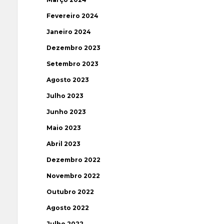
Fevereiro 2024
Janeiro 2024
Dezembro 2023
Setembro 2023
Agosto 2023
Julho 2023
Junho 2023
Maio 2023
Abril 2023
Dezembro 2022
Novembro 2022
Outubro 2022
Agosto 2022
Julho 2022