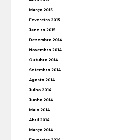
Março 2015
Fevereiro 2015
Janeiro 2015
Dezembro 2014
Novembro 2014
Outubro 2014
Setembro 2014
Agosto 2014
Julho 2014
Junho 2014
Maio 2014
Abril 2014
Março 2014
Fevereiro 2014