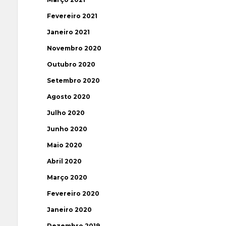
Fevereiro 2021
Janeiro 2021
Novembro 2020
Outubro 2020
Setembro 2020
Agosto 2020
Julho 2020
Junho 2020
Maio 2020
Abril 2020
Março 2020
Fevereiro 2020
Janeiro 2020
Dezembro 2019