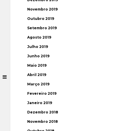
Novembro 2019
Outubro 2019
Setembro 2019
Agosto 2019
Julho 2019
Junho 2019
Maio 2019
Abril 2019
Março 2019
Fevereiro 2019
Janeiro 2019
Dezembro 2018
Novembro 2018
Outubro 2018