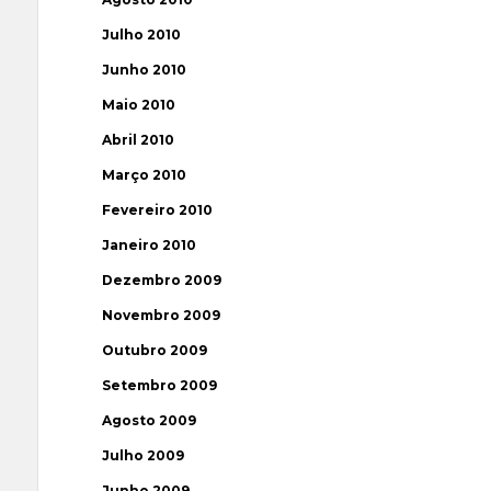
Julho 2010
Junho 2010
Maio 2010
Abril 2010
Março 2010
Fevereiro 2010
Janeiro 2010
Dezembro 2009
Novembro 2009
Outubro 2009
Setembro 2009
Agosto 2009
Julho 2009
Junho 2009