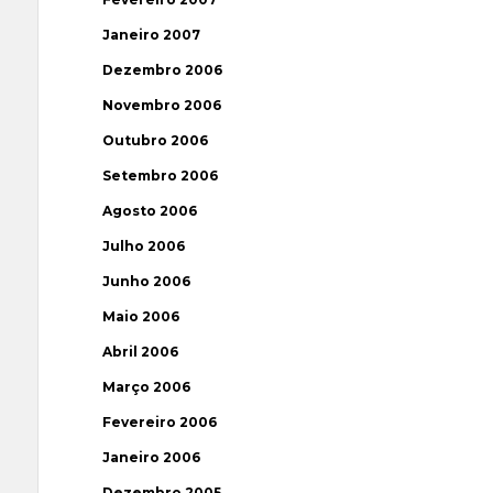
Janeiro 2007
Dezembro 2006
Novembro 2006
Outubro 2006
Setembro 2006
Agosto 2006
Julho 2006
Junho 2006
Maio 2006
Abril 2006
Março 2006
Fevereiro 2006
Janeiro 2006
Dezembro 2005