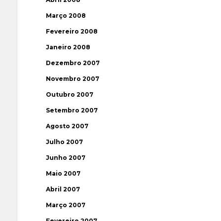
Março 2008
Fevereiro 2008
Janeiro 2008
Dezembro 2007
Novembro 2007
Outubro 2007
Setembro 2007
Agosto 2007
Julho 2007
Junho 2007
Maio 2007
Abril 2007
Março 2007
Fevereiro 2007