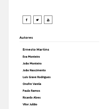
Autores
Ernesto Martins
Eva Monteiro
João Monteiro
João Nascimento
Luís Grave Rodrigues
Onofre Varela
Paulo Ramos
Ricardo Alves
Vítor Julião