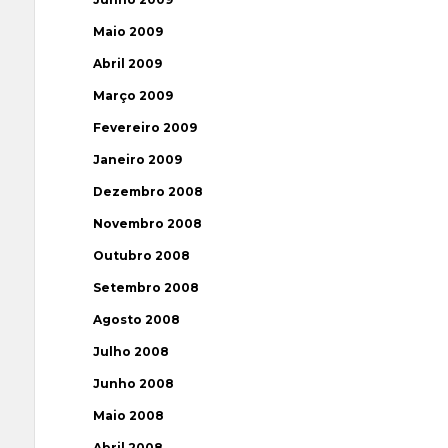
Maio 2009
Abril 2009
Março 2009
Fevereiro 2009
Janeiro 2009
Dezembro 2008
Novembro 2008
Outubro 2008
Setembro 2008
Agosto 2008
Julho 2008
Junho 2008
Maio 2008
Abril 2008