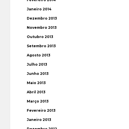
Janeiro 2014
Dezembro 2013
Novembro 2013
Outubro 2013
Setembro 2013
Agosto 2013
Julho 2013
Junho 2013
Maio 2013
Abril 2013
Março 2013
Fevereiro 2013
Janeiro 2013
Dezembro 2012