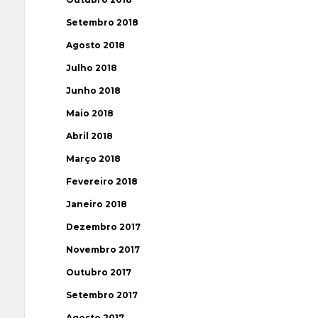
Setembro 2018
Agosto 2018
Julho 2018
Junho 2018
Maio 2018
Abril 2018
Março 2018
Fevereiro 2018
Janeiro 2018
Dezembro 2017
Novembro 2017
Outubro 2017
Setembro 2017
Agosto 2017