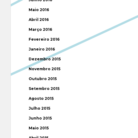
Maio 2016
Abril 2016
Março 2016
Fevereiro 2016
Janeiro 2016
Dezembro 2015
Novembro 2015
Outubro 2015
Setembro 2015
Agosto 2015
Julho 2015
Junho 2015
Maio 2015
Abril 2015