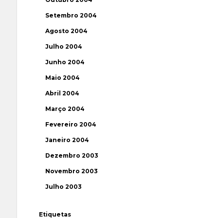
Setembro 2004
Agosto 2004
Julho 2004
Junho 2004
Maio 2004
Abril 2004
Março 2004
Fevereiro 2004
Janeiro 2004
Dezembro 2003
Novembro 2003
Julho 2003
Etiquetas