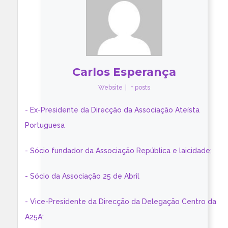
Carlos Esperança
Website
|
+ posts
- Ex-Presidente da Direcção da Associação Ateísta
Portuguesa
- Sócio fundador da Associação República e laicidade;
- Sócio da Associação 25 de Abril
- Vice-Presidente da Direcção da Delegação Centro da
A25A;