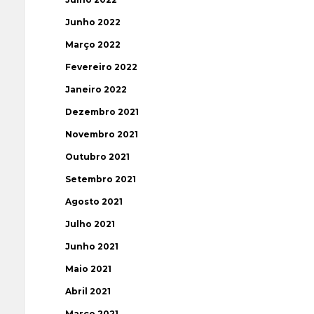
Junho 2022
Março 2022
Fevereiro 2022
Janeiro 2022
Dezembro 2021
Novembro 2021
Outubro 2021
Setembro 2021
Agosto 2021
Julho 2021
Junho 2021
Maio 2021
Abril 2021
Março 2021