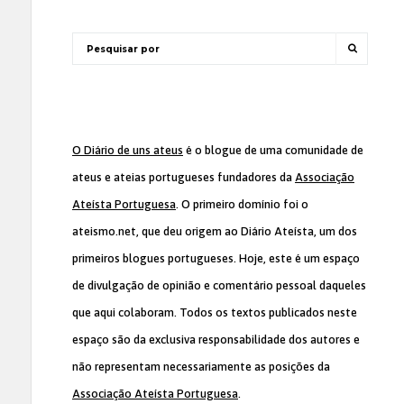
O Diário de uns ateus
é o blogue de uma comunidade de
ateus e ateias portugueses fundadores da
Associação
Ateísta Portuguesa
. O primeiro domínio foi o
ateismo.net, que deu origem ao Diário Ateísta, um dos
primeiros blogues portugueses. Hoje, este é um espaço
de divulgação de opinião e comentário pessoal daqueles
que aqui colaboram. Todos os textos publicados neste
espaço são da exclusiva responsabilidade dos autores e
não representam necessariamente as posições da
Associação Ateísta Portuguesa
.