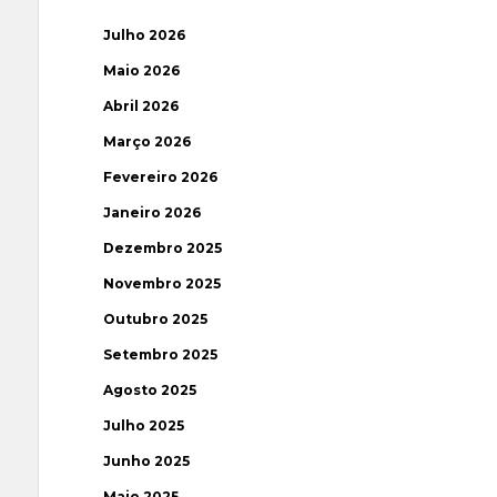
Julho 2026
Maio 2026
Abril 2026
Março 2026
Fevereiro 2026
Janeiro 2026
Dezembro 2025
Novembro 2025
Outubro 2025
Setembro 2025
Agosto 2025
Julho 2025
Junho 2025
Maio 2025