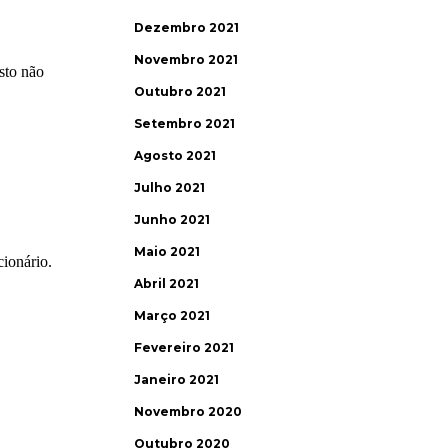
Dezembro 2021
Novembro 2021
Outubro 2021
Setembro 2021
Agosto 2021
Julho 2021
Junho 2021
Maio 2021
Abril 2021
Março 2021
Fevereiro 2021
Janeiro 2021
Novembro 2020
Outubro 2020