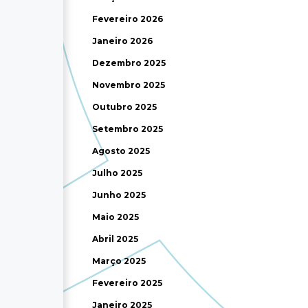
Fevereiro 2026
Janeiro 2026
Dezembro 2025
Novembro 2025
Outubro 2025
Setembro 2025
Agosto 2025
Julho 2025
Junho 2025
Maio 2025
Abril 2025
Março 2025
Fevereiro 2025
Janeiro 2025