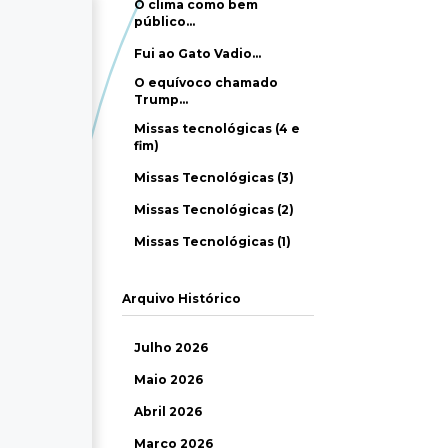
O clima como bem
público…
Fui ao Gato Vadio…
O equívoco chamado
Trump…
Missas tecnológicas (4 e
fim)
Missas Tecnológicas (3)
Missas Tecnológicas (2)
Missas Tecnológicas (1)
Arquivo Histórico
Julho 2026
Maio 2026
Abril 2026
Março 2026