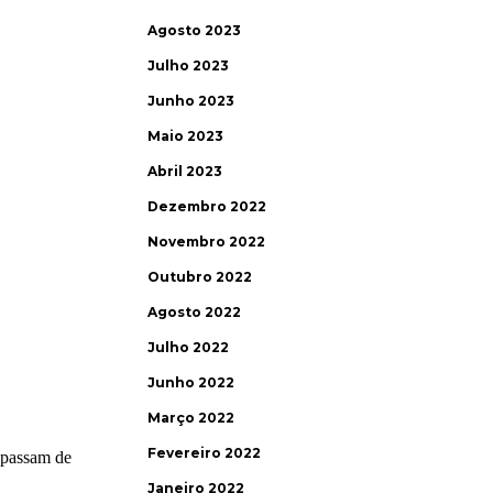
Agosto 2023
Julho 2023
Junho 2023
Maio 2023
Abril 2023
Dezembro 2022
Novembro 2022
Outubro 2022
Agosto 2022
Julho 2022
Junho 2022
Março 2022
Fevereiro 2022
Janeiro 2022