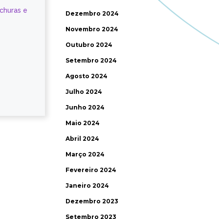
ochuras e
Dezembro 2024
Novembro 2024
Outubro 2024
Setembro 2024
Agosto 2024
Julho 2024
Junho 2024
Maio 2024
Abril 2024
Março 2024
Fevereiro 2024
Janeiro 2024
Dezembro 2023
Setembro 2023