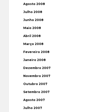
Agosto 2008
Julho 2008
Junho 2008
Maio 2008
Abril 2008
Março 2008
Fevereiro 2008
Janeiro 2008
Dezembro 2007
Novembro 2007
Outubro 2007
Setembro 2007
Agosto 2007
Julho 2007