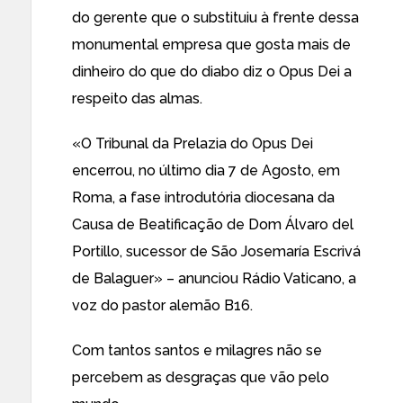
do gerente que o substituiu à frente dessa
monumental empresa que gosta mais de
dinheiro do que do diabo diz o Opus Dei a
respeito das almas.
«O Tribunal da Prelazia do Opus Dei
encerrou, no último dia 7 de Agosto, em
Roma, a fase introdutória diocesana da
Causa de Beatificação de Dom Álvaro del
Portillo, sucessor de São Josemaría Escrivá
de Balaguer» –
anunciou Rádio Vaticano, a
voz do pastor alemão B16
.
Com tantos santos e milagres não se
percebem as desgraças que vão pelo