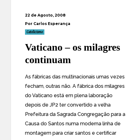
22 de Agosto, 2008
Por Carlos Esperança
Catolicismo
Vaticano – os milagres
continuam
As fábricas das multinacionais umas vezes
fecham, outras não. A fábrica dos milagres
do Vaticano está em plena laboração
depois de JP2 ter convertido a velha
Prefeitura da Sagrada Congregação para a
Causa do Santos numa moderna linha de
montagem para criar santos e certificar