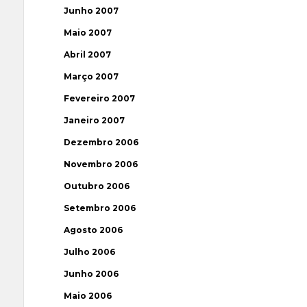
Junho 2007
Maio 2007
Abril 2007
Março 2007
Fevereiro 2007
Janeiro 2007
Dezembro 2006
Novembro 2006
Outubro 2006
Setembro 2006
Agosto 2006
Julho 2006
Junho 2006
Maio 2006