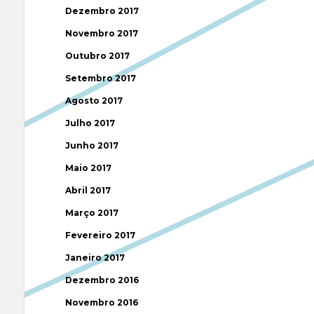
Dezembro 2017
Novembro 2017
Outubro 2017
Setembro 2017
Agosto 2017
Julho 2017
Junho 2017
Maio 2017
Abril 2017
Março 2017
Fevereiro 2017
Janeiro 2017
Dezembro 2016
Novembro 2016