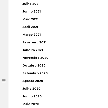
Julho 2021
Junho 2021
Maio 2021
Abril 2021
Março 2021
Fevereiro 2021
Janeiro 2021
Novembro 2020
Outubro 2020
Setembro 2020
Agosto 2020
Julho 2020
Junho 2020
Maio 2020