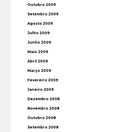
Outubro 2009
Setembro 2009
Agosto 2009
Julho 2009
Junho 2009
Maio 2009
Abril 2009
Março 2009
Fevereiro 2009
Janeiro 2009
Dezembro 2008
Novembro 2008
Outubro 2008
Setembro 2008