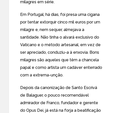
milagres em série.
Em Portugal, há dias, foi presa uma cigana
por tentar extorquir cinco mil euros por um
milagre e, nem sequer, almejava a
santidade. Não tinha o alvará exclusivo do
Vaticano e o método artesanal, em vez de
ser apreciado, conduziu-a à enxovia. Bons
milagres são aqueles que têm a chancela
papal e como artista um cadáver enterrado
com a extrema-unção.
Depois da canonização de Santo Escrivá
de Balaguer, o pouco recomendável
admirador de Franco, fundador e gerente
do Opus Dei, já está na forja a beatificação