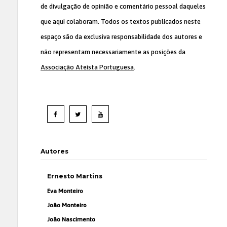
de divulgação de opinião e comentário pessoal daqueles
que aqui colaboram. Todos os textos publicados neste
espaço são da exclusiva responsabilidade dos autores e
não representam necessariamente as posições da
Associação Ateísta Portuguesa
.
Autores
Ernesto Martins
Eva Monteiro
João Monteiro
João Nascimento