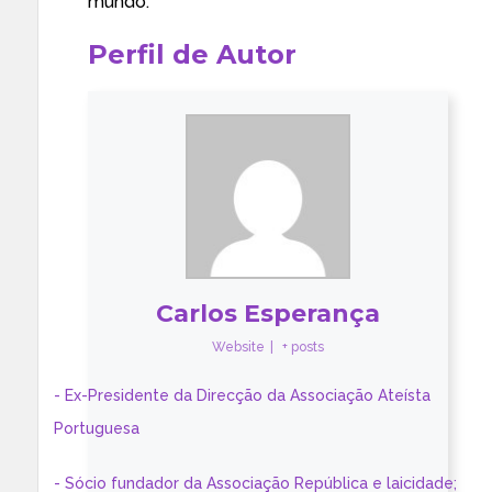
mundo.
Perfil de Autor
Carlos Esperança
Website
|
+ posts
- Ex-Presidente da Direcção da Associação Ateísta
Portuguesa
- Sócio fundador da Associação República e laicidade;