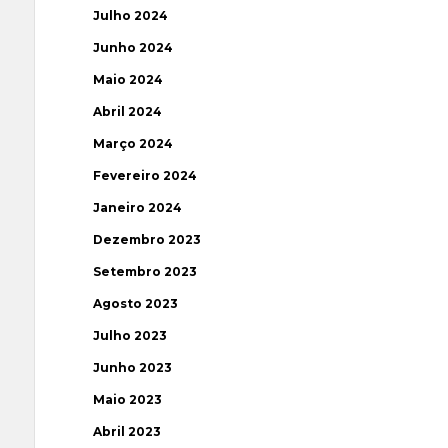
Julho 2024
Junho 2024
Maio 2024
Abril 2024
Março 2024
Fevereiro 2024
Janeiro 2024
Dezembro 2023
Setembro 2023
Agosto 2023
Julho 2023
Junho 2023
Maio 2023
Abril 2023