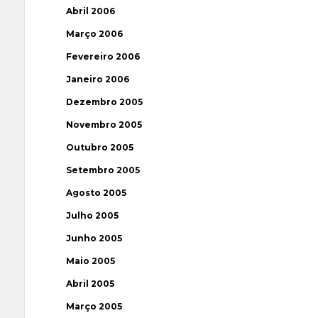
Abril 2006
Março 2006
Fevereiro 2006
Janeiro 2006
Dezembro 2005
Novembro 2005
Outubro 2005
Setembro 2005
Agosto 2005
Julho 2005
Junho 2005
Maio 2005
Abril 2005
Março 2005