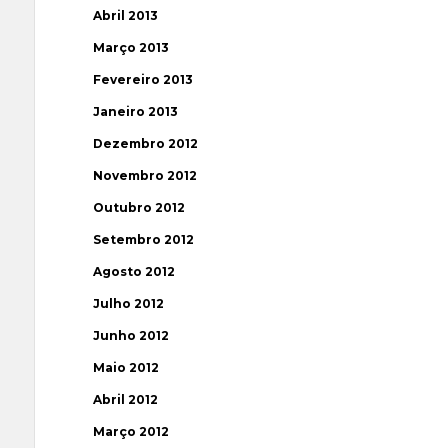
Abril 2013
Março 2013
Fevereiro 2013
Janeiro 2013
Dezembro 2012
Novembro 2012
Outubro 2012
Setembro 2012
Agosto 2012
Julho 2012
Junho 2012
Maio 2012
Abril 2012
Março 2012