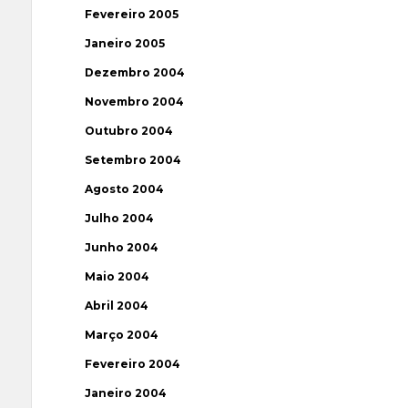
Fevereiro 2005
Janeiro 2005
Dezembro 2004
Novembro 2004
Outubro 2004
Setembro 2004
Agosto 2004
Julho 2004
Junho 2004
Maio 2004
Abril 2004
Março 2004
Fevereiro 2004
Janeiro 2004