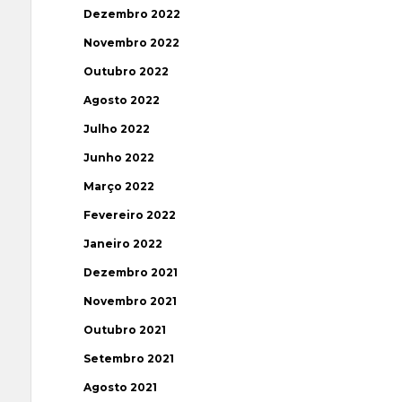
Dezembro 2022
Novembro 2022
Outubro 2022
Agosto 2022
Julho 2022
Junho 2022
Março 2022
Fevereiro 2022
Janeiro 2022
Dezembro 2021
Novembro 2021
Outubro 2021
Setembro 2021
Agosto 2021