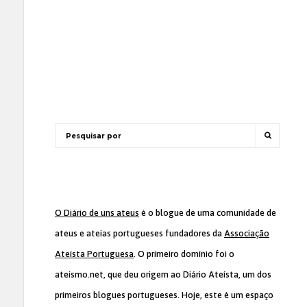
O Diário de uns ateus
é o blogue de uma comunidade de
ateus e ateias portugueses fundadores da
Associação
Ateísta Portuguesa
. O primeiro domínio foi o
ateismo.net, que deu origem ao Diário Ateísta, um dos
primeiros blogues portugueses. Hoje, este é um espaço