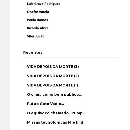
Luís Grave Rodrigues
Onofre Varela
Paulo Ramos
Ricardo Alves
Vítor Julião
Recentes
VIDA DEPOIS DA MORTE (3)
VIDA DEPOIS DA MORTE (2)
VIDA DEPOIS DA MORTE (1)
O clima como bem público…
Fui ao Gato Vadio…
O equívoco chamado Trump…
Missas tecnológicas (4 e fim)