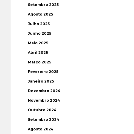
Setembro 2025
Agosto 2025
Julho 2025
Junho 2025
Maio 2025
Abril 2025
Março 2025
Fevereiro 2025
Janeiro 2025
Dezembro 2024
Novembro 2024
Outubro 2024
Setembro 2024
Agosto 2024