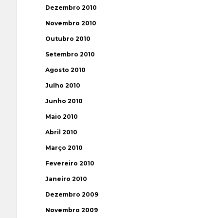
Dezembro 2010
Novembro 2010
Outubro 2010
Setembro 2010
Agosto 2010
Julho 2010
Junho 2010
Maio 2010
Abril 2010
Março 2010
Fevereiro 2010
Janeiro 2010
Dezembro 2009
Novembro 2009