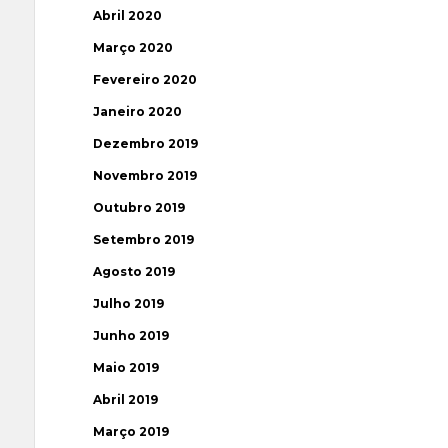
Abril 2020
Março 2020
Fevereiro 2020
Janeiro 2020
Dezembro 2019
Novembro 2019
Outubro 2019
Setembro 2019
Agosto 2019
Julho 2019
Junho 2019
Maio 2019
Abril 2019
Março 2019