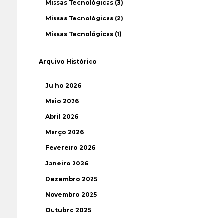
Missas Tecnológicas (3)
Missas Tecnológicas (2)
Missas Tecnológicas (1)
Arquivo Histórico
Julho 2026
Maio 2026
Abril 2026
Março 2026
Fevereiro 2026
Janeiro 2026
Dezembro 2025
Novembro 2025
Outubro 2025