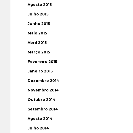
Agosto 2015
Julho 2015
Junho 2015
Maio 2015
Abril 2015
Março 2015
Fevereiro 2015
Janeiro 2015
Dezembro 2014
Novembro 2014
Outubro 2014
Setembro 2014
Agosto 2014
Julho 2014