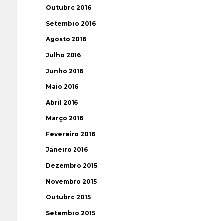
Outubro 2016
Setembro 2016
Agosto 2016
Julho 2016
Junho 2016
Maio 2016
Abril 2016
Março 2016
Fevereiro 2016
Janeiro 2016
Dezembro 2015
Novembro 2015
Outubro 2015
Setembro 2015