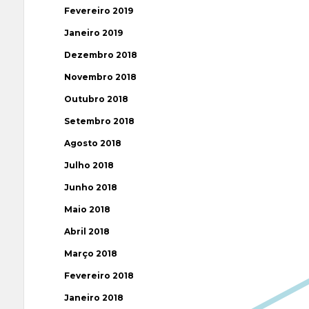
Fevereiro 2019
Janeiro 2019
Dezembro 2018
Novembro 2018
Outubro 2018
Setembro 2018
Agosto 2018
Julho 2018
Junho 2018
Maio 2018
Abril 2018
Março 2018
Fevereiro 2018
Janeiro 2018