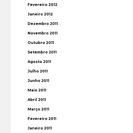
Fevereiro 2012
Janeiro 2012
Dezembro 2011
Novembro 2011
Outubro 2011
Setembro 2011
Agosto 2011
Julho 2011
Junho 2011
Maio 2011
Abril 2011
Março 2011
Fevereiro 2011
Janeiro 2011