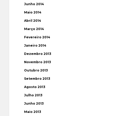
Junho 2014
Maio 2014
Abril 2014
Março 2014
Fevereiro 2014
Janeiro 2014
Dezembro 2013
Novembro 2013
Outubro 2013
Setembro 2013
Agosto 2013
Julho 2013
Junho 2013
Maio 2013