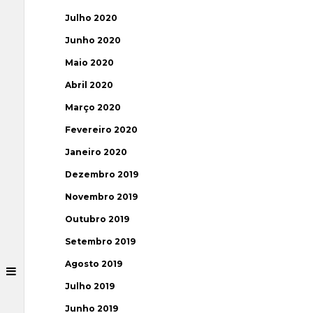
Julho 2020
Junho 2020
Maio 2020
Abril 2020
Março 2020
Fevereiro 2020
Janeiro 2020
Dezembro 2019
Novembro 2019
Outubro 2019
Setembro 2019
Agosto 2019
Julho 2019
Junho 2019