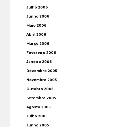
Julho 2006
Junho 2006
Maio 2006
Abril 2006
Março 2006
Fevereiro 2006
Janeiro 2006
Dezembro 2005
Novembro 2005
Outubro 2005
Setembro 2005
Agosto 2005
Julho 2005
Junho 2005