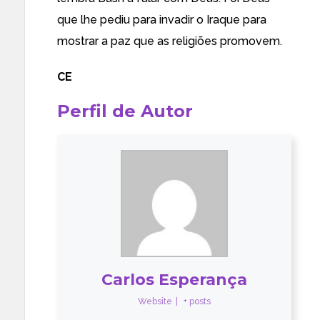
que lhe pediu para invadir o Iraque para
mostrar a paz que as religiões promovem.
CE
Perfil de Autor
Carlos Esperança
Website
|
+ posts