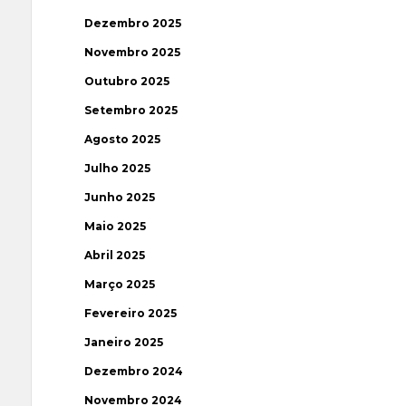
Dezembro 2025
Novembro 2025
Outubro 2025
Setembro 2025
Agosto 2025
Julho 2025
Junho 2025
Maio 2025
Abril 2025
Março 2025
Fevereiro 2025
Janeiro 2025
Dezembro 2024
Novembro 2024