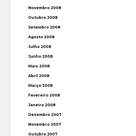
Novembro 2008
Outubro 2008
Setembro 2008
Agosto 2008
Julho 2008
Junho 2008
Maio 2008
Abril 2008
Março 2008
Fevereiro 2008
Janeiro 2008
Dezembro 2007
Novembro 2007
Outubro 2007