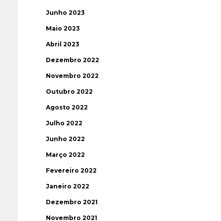
Junho 2023
Maio 2023
Abril 2023
Dezembro 2022
Novembro 2022
Outubro 2022
Agosto 2022
Julho 2022
Junho 2022
Março 2022
Fevereiro 2022
Janeiro 2022
Dezembro 2021
Novembro 2021