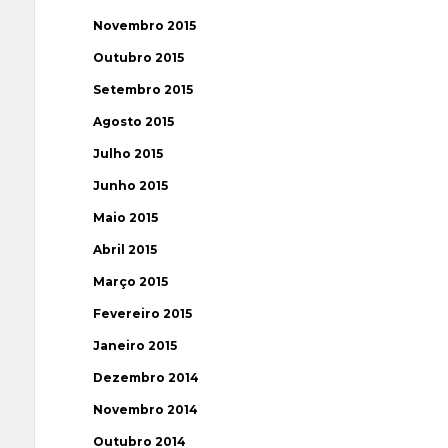
Novembro 2015
Outubro 2015
Setembro 2015
Agosto 2015
Julho 2015
Junho 2015
Maio 2015
Abril 2015
Março 2015
Fevereiro 2015
Janeiro 2015
Dezembro 2014
Novembro 2014
Outubro 2014