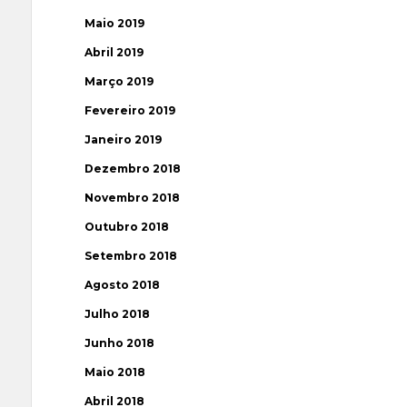
Maio 2019
Abril 2019
Março 2019
Fevereiro 2019
Janeiro 2019
Dezembro 2018
Novembro 2018
Outubro 2018
Setembro 2018
Agosto 2018
Julho 2018
Junho 2018
Maio 2018
Abril 2018