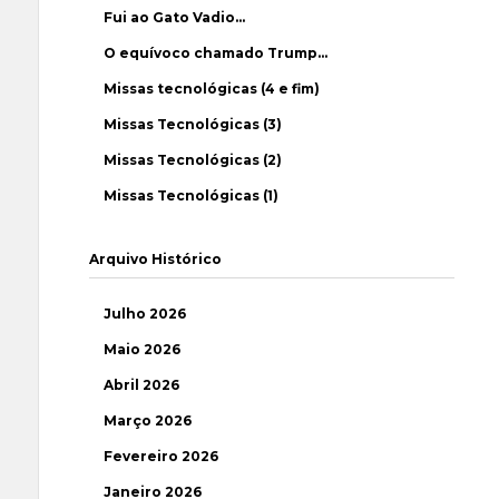
Fui ao Gato Vadio…
O equívoco chamado Trump…
Missas tecnológicas (4 e fim)
Missas Tecnológicas (3)
Missas Tecnológicas (2)
Missas Tecnológicas (1)
Arquivo Histórico
Julho 2026
Maio 2026
Abril 2026
Março 2026
Fevereiro 2026
Janeiro 2026