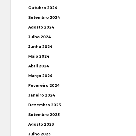
Outubro 2024
Setembro 2024
Agosto 2024
Julho 2024
Junho 2024
Maio 2024
Abril 2024
Março 2024
Fevereiro 2024
Janeiro 2024
Dezembro 2023
Setembro 2023
Agosto 2023
Julho 2023