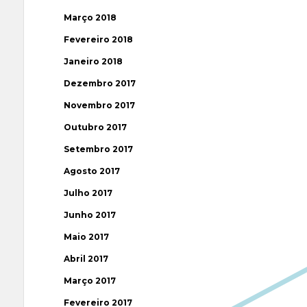
Março 2018
Fevereiro 2018
Janeiro 2018
Dezembro 2017
Novembro 2017
Outubro 2017
Setembro 2017
Agosto 2017
Julho 2017
Junho 2017
Maio 2017
Abril 2017
Março 2017
Fevereiro 2017