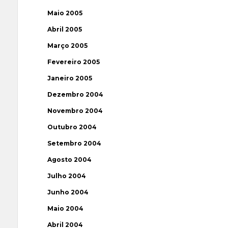
Maio 2005
Abril 2005
Março 2005
Fevereiro 2005
Janeiro 2005
Dezembro 2004
Novembro 2004
Outubro 2004
Setembro 2004
Agosto 2004
Julho 2004
Junho 2004
Maio 2004
Abril 2004