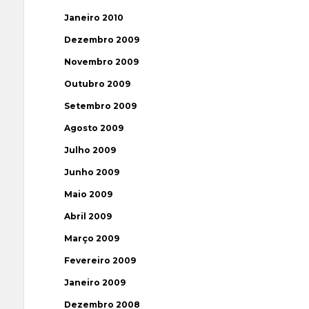
Janeiro 2010
Dezembro 2009
Novembro 2009
Outubro 2009
Setembro 2009
Agosto 2009
Julho 2009
Junho 2009
Maio 2009
Abril 2009
Março 2009
Fevereiro 2009
Janeiro 2009
Dezembro 2008