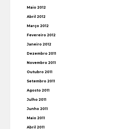
Maio 2012
Abril 2012
Março 2012
Fevereiro 2012
Janeiro 2012
Dezembro 2011
Novembro 2011
Outubro 2011
Setembro 2011
Agosto 2011
Julho 2011
Junho 2011
Maio 2011
Abril 2011