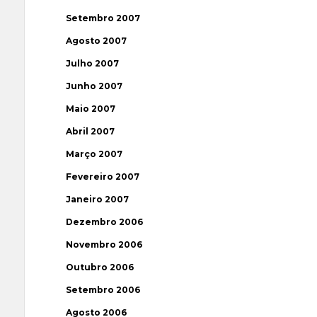
Setembro 2007
Agosto 2007
Julho 2007
Junho 2007
Maio 2007
Abril 2007
Março 2007
Fevereiro 2007
Janeiro 2007
Dezembro 2006
Novembro 2006
Outubro 2006
Setembro 2006
Agosto 2006