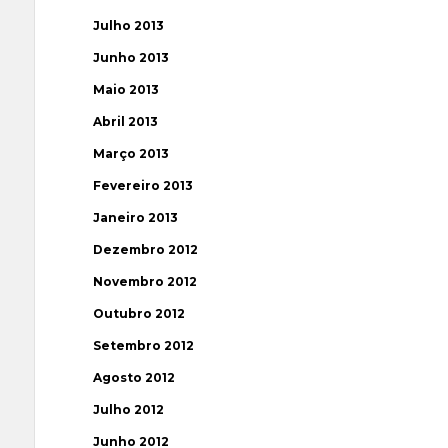
Julho 2013
Junho 2013
Maio 2013
Abril 2013
Março 2013
Fevereiro 2013
Janeiro 2013
Dezembro 2012
Novembro 2012
Outubro 2012
Setembro 2012
Agosto 2012
Julho 2012
Junho 2012