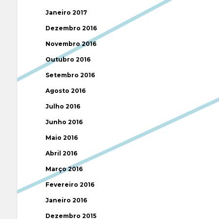
Janeiro 2017
Dezembro 2016
Novembro 2016
Outubro 2016
Setembro 2016
Agosto 2016
Julho 2016
Junho 2016
Maio 2016
Abril 2016
Março 2016
Fevereiro 2016
Janeiro 2016
Dezembro 2015