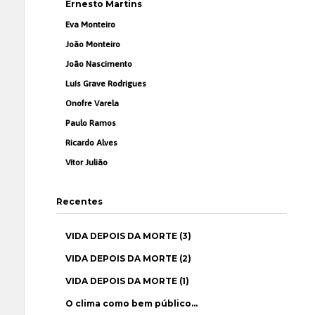
Ernesto Martins
Eva Monteiro
João Monteiro
João Nascimento
Luís Grave Rodrigues
Onofre Varela
Paulo Ramos
Ricardo Alves
Vítor Julião
Recentes
VIDA DEPOIS DA MORTE (3)
VIDA DEPOIS DA MORTE (2)
VIDA DEPOIS DA MORTE (1)
O clima como bem público…