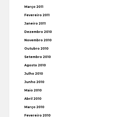
Março 2011
Fevereiro 2011
Janeiro 2011
Dezembro 2010
Novembro 2010
Outubro 2010
Setembro 2010
Agosto 2010
Julho 2010
Junho 2010
Maio 2010
Abril 2010
Março 2010
Fevereiro 2010