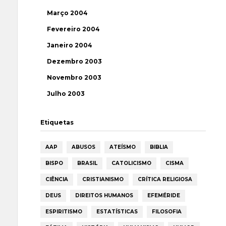
Março 2004
Fevereiro 2004
Janeiro 2004
Dezembro 2003
Novembro 2003
Julho 2003
Etiquetas
AAP
ABUSOS
ATEÍSMO
BIBLIA
BISPO
BRASIL
CATOLICISMO
CISMA
CIÊNCIA
CRISTIANISMO
CRÍTICA RELIGIOSA
DEUS
DIREITOS HUMANOS
EFEMÉRIDE
ESPIRITISMO
ESTATÍSTICAS
FILOSOFIA