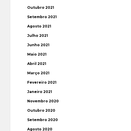
Outubro 2021
Setembro 2021
Agosto 2021
Julho 2021
Junho 2021
Maio 2021
Abril 2021
Março 2021
Fevereiro 2021
Janeiro 2021
Novembro 2020
Outubro 2020
Setembro 2020
Agosto 2020