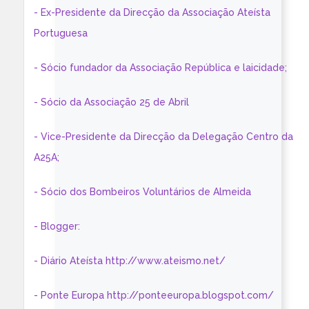
- Ex-Presidente da Direcção da Associação Ateísta
Portuguesa
- Sócio fundador da Associação República e laicidade;
- Sócio da Associação 25 de Abril
- Vice-Presidente da Direcção da Delegação Centro da
A25A;
- Sócio dos Bombeiros Voluntários de Almeida
- Blogger:
- Diário Ateísta http://www.ateismo.net/
- Ponte Europa http://ponteeuropa.blogspot.com/