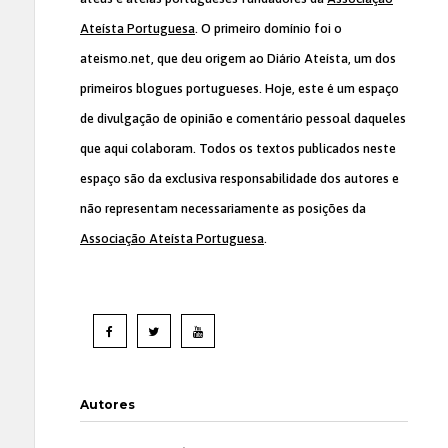
Ateísta Portuguesa
. O primeiro domínio foi o
ateismo.net, que deu origem ao Diário Ateísta, um dos
primeiros blogues portugueses. Hoje, este é um espaço
de divulgação de opinião e comentário pessoal daqueles
que aqui colaboram. Todos os textos publicados neste
espaço são da exclusiva responsabilidade dos autores e
não representam necessariamente as posições da
Associação Ateísta Portuguesa
.
Autores