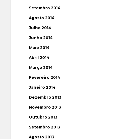
Setembro 2014
Agosto 2014
Julho 2014
Junho 2014
Maio 2014
Abril 2014
Março 2014
Fevereiro 2014
Janeiro 2014
Dezembro 2013
Novembro 2013
Outubro 2013
Setembro 2013
Agosto 2013