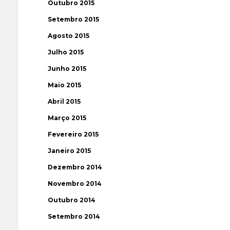
Outubro 2015
Setembro 2015
Agosto 2015
Julho 2015
Junho 2015
Maio 2015
Abril 2015
Março 2015
Fevereiro 2015
Janeiro 2015
Dezembro 2014
Novembro 2014
Outubro 2014
Setembro 2014