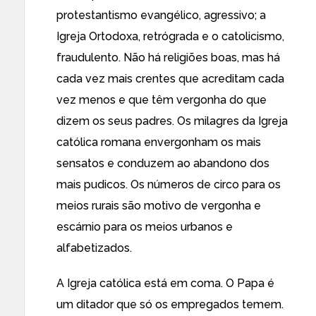
protestantismo evangélico, agressivo; a
Igreja Ortodoxa, retrógrada e o catolicismo,
fraudulento. Não há religiões boas, mas há
cada vez mais crentes que acreditam cada
vez menos e que têm vergonha do que
dizem os seus padres. Os milagres da Igreja
católica romana envergonham os mais
sensatos e conduzem ao abandono dos
mais pudicos. Os números de circo para os
meios rurais são motivo de vergonha e
escárnio para os meios urbanos e
alfabetizados.
A Igreja católica está em coma. O Papa é
um ditador que só os empregados temem.