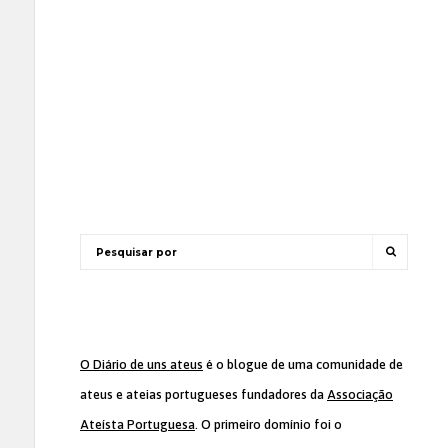
O Diário de uns ateus
é o blogue de uma comunidade de
ateus e ateias portugueses fundadores da
Associação
Ateísta Portuguesa
. O primeiro domínio foi o