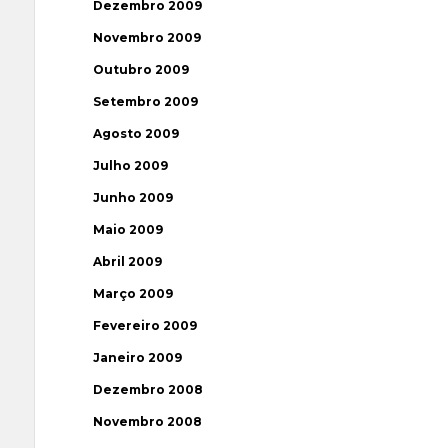
Dezembro 2009
Novembro 2009
Outubro 2009
Setembro 2009
Agosto 2009
Julho 2009
Junho 2009
Maio 2009
Abril 2009
Março 2009
Fevereiro 2009
Janeiro 2009
Dezembro 2008
Novembro 2008