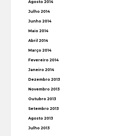
Agosto 2014
Julho 2014
Junho 2014
Maio 2014
Abril 2014
Março 2014
Fevereiro 2014
Janeiro 2014
Dezembro 2013
Novembro 2013
Outubro 2013
Setembro 2013
Agosto 2013
Julho 2013