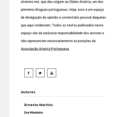
ateismo.net, que deu origem ao Diário Ateísta, um dos
primeiros blogues portugueses. Hoje, este é um espaço
de divulgação de opinião e comentário pessoal daqueles
que aqui colaboram. Todos os textos publicados neste
espaço são da exclusiva responsabilidade dos autores e
não representam necessariamente as posições da
Associação Ateísta Portuguesa
.
Autores
Ernesto Martins
Eva Monteiro