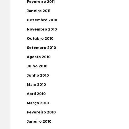
Fevereiro 2011
Janeiro 2011
Dezembro 2010
Novembro 2010
Outubro 2010
Setembro 2010
Agosto 2010
Julho 2010
Junho 2010
Maio 2010
Abril 2010
Março 2010
Fevereiro 2010
Janeiro 2010