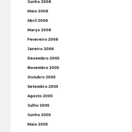
Junho 2006
Maio 2006
Abril 2006
Março 2006
Fevereiro 2006
Janeiro 2006
Dezembro 2005
Novembro 2005
Outubro 2005
Setembro 2005
Agosto 2005
Julho 2005
Junho 2005
Maio 2005