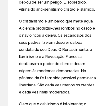
deixou de ser um perigo. É, sobretudo,
vítima do anti-semitismo cristão e islâmico.
O cristianismo é um barco que mete água.
A ciência produziu-lhes rombos no casco e
o navio ficou à deriva. Os escândalos dos
seus padres fizeram descrer da boa
conduta do seu Deus. O Renascimento, o
Iluminismo e a Revolução Francesa
debilitaram o poder do clero e deram
origem às modernas democracias. No
pântano da fé tem sido possível germinar a
liberdade. São cada vez menos os crentes
e cada vez mais moderados.
Claro que o calvinismo é intolerante; o