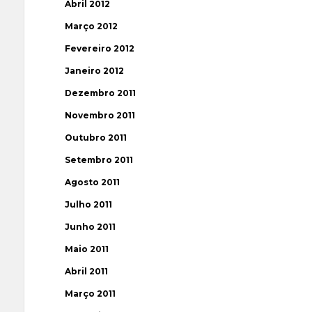
Abril 2012
Março 2012
Fevereiro 2012
Janeiro 2012
Dezembro 2011
Novembro 2011
Outubro 2011
Setembro 2011
Agosto 2011
Julho 2011
Junho 2011
Maio 2011
Abril 2011
Março 2011