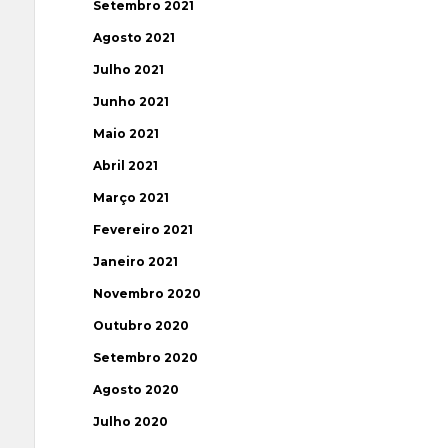
Setembro 2021
Agosto 2021
Julho 2021
Junho 2021
Maio 2021
Abril 2021
Março 2021
Fevereiro 2021
Janeiro 2021
Novembro 2020
Outubro 2020
Setembro 2020
Agosto 2020
Julho 2020