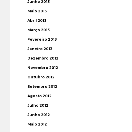
Junho 2013
Maio 2013
Abril 2013
Março 2013
Fevereiro 2013
Janeiro 2013
Dezembro 2012
Novembro 2012
Outubro 2012
Setembro 2012
Agosto 2012
Julho 2012
Junho 2012
Maio 2012