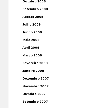
Outubro 2008
Setembro 2008
Agosto 2008
Julho 2008
Junho 2008
Maio 2008
Abril 2008
Março 2008
Fevereiro 2008
Janeiro 2008
Dezembro 2007
Novembro 2007
Outubro 2007
Setembro 2007