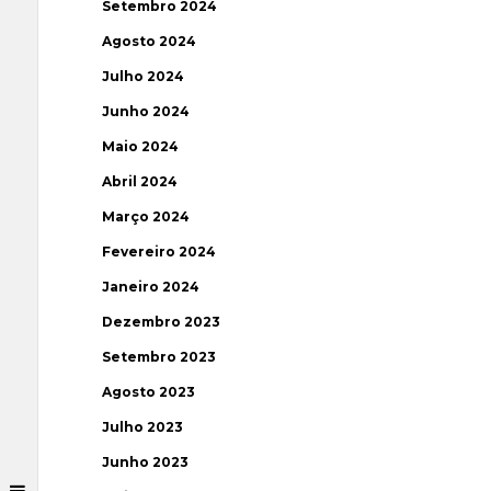
Setembro 2024
Agosto 2024
Julho 2024
Junho 2024
Maio 2024
Abril 2024
Março 2024
Fevereiro 2024
Janeiro 2024
Dezembro 2023
Setembro 2023
Agosto 2023
Julho 2023
Junho 2023