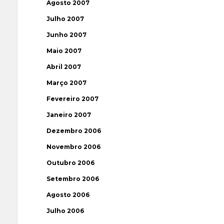
Agosto 2007
Julho 2007
Junho 2007
Maio 2007
Abril 2007
Março 2007
Fevereiro 2007
Janeiro 2007
Dezembro 2006
Novembro 2006
Outubro 2006
Setembro 2006
Agosto 2006
Julho 2006