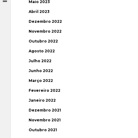
Maio 2023
Abril 2023
Dezembro 2022
Novembro 2022
Outubro 2022
Agosto 2022
Julho 2022
Junho 2022
Março 2022
Fevereiro 2022
Janeiro 2022
Dezembro 2021
Novembro 2021
Outubro 2021