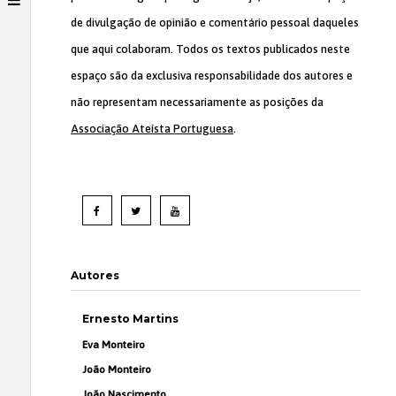
de divulgação de opinião e comentário pessoal daqueles
que aqui colaboram. Todos os textos publicados neste
espaço são da exclusiva responsabilidade dos autores e
não representam necessariamente as posições da
Associação Ateísta Portuguesa
.
Autores
Ernesto Martins
Eva Monteiro
João Monteiro
João Nascimento