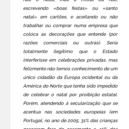
escrevendo «boas festas» ou «santo
natal» em cartões, e aceitando ou não
trabalhar ou comprar numa empresa que
coloca as decorações que entende (por
razões comerciais ou outras). Seria
totalmente ilegítimo que o Estado
interferisse em celebrações privadas, mas
felizmente não temos conhecimento de um
único cidadão da Europa ocidental ou da
América do Norte que tenha sido impedido
de celebrar o natal por proibição estatal.
Porém, atendendo à secularização que se
acentua nas sociedades europeias (em
Portugal, no ano de 2005, 31% das crianças