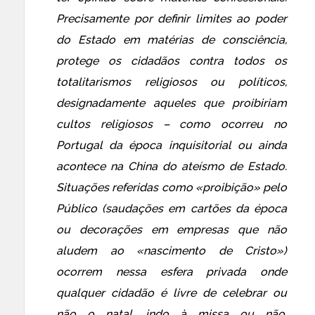
Precisamente por definir limites ao poder
do Estado em matérias de consciência,
protege os cidadãos contra todos os
totalitarismos religiosos ou políticos,
designadamente aqueles que proibiriam
cultos religiosos – como ocorreu no
Portugal da época inquisitorial ou ainda
acontece na China do ateísmo de Estado.
Situações referidas como «proibição» pelo
Público (saudações em cartões da época
ou decorações em empresas que não
aludem ao «nascimento de Cristo»)
ocorrem nessa esfera privada onde
qualquer cidadão é livre de celebrar ou
não o natal, indo à missa ou não,