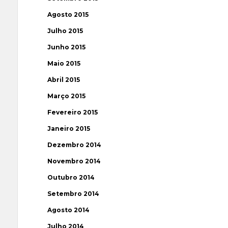
Agosto 2015
Julho 2015
Junho 2015
Maio 2015
Abril 2015
Março 2015
Fevereiro 2015
Janeiro 2015
Dezembro 2014
Novembro 2014
Outubro 2014
Setembro 2014
Agosto 2014
Julho 2014