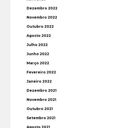
Dezembro 2022
Novembro 2022
Outubro 2022
Agosto 2022
Julho 2022
Junho 2022
Março 2022
Fevereiro 2022
Janeiro 2022
Dezembro 2021
Novembro 2021
Outubro 2021
Setembro 2021
Agosto 2021