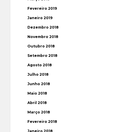
Fevereiro 2019
Janeiro 2019
Dezembro 2018
Novembro 2018
Outubro 2018
Setembro 2018
Agosto 2018
Julho 2018
Junho 2018
Maio 2018
Abril 2018
Março 2018
Fevereiro 2018
Janeiro 2018