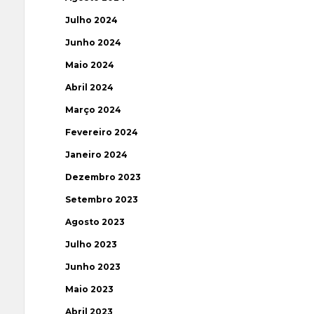
Julho 2024
Junho 2024
Maio 2024
Abril 2024
Março 2024
Fevereiro 2024
Janeiro 2024
Dezembro 2023
Setembro 2023
Agosto 2023
Julho 2023
Junho 2023
Maio 2023
Abril 2023