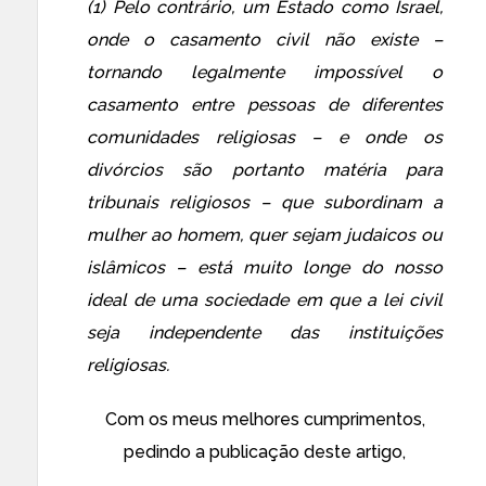
(1) Pelo contrário, um Estado como Israel,
onde o casamento civil não existe –
tornando legalmente impossível o
casamento entre pessoas de diferentes
comunidades religiosas – e onde os
divórcios são portanto matéria para
tribunais religiosos – que subordinam a
mulher ao homem, quer sejam judaicos ou
islâmicos – está muito longe do nosso
ideal de uma sociedade em que a lei civil
seja independente das instituições
religiosas.
Com os meus melhores cumprimentos,
pedindo a publicação deste artigo,