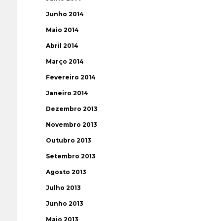
Junho 2014
Maio 2014
Abril 2014
Março 2014
Fevereiro 2014
Janeiro 2014
Dezembro 2013
Novembro 2013
Outubro 2013
Setembro 2013
Agosto 2013
Julho 2013
Junho 2013
Maio 2013