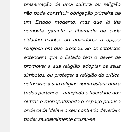
preservação de uma cultura ou religião
não pode constituir obrigação primeira de
um Estado moderno, mas que já lhe
compete garantir a liberdade de cada
cidadão manter ou abandonar a opção
religiosa em que cresceu. Se os católicos
entendem que o Estado tem o dever de
promover a sua religião, adoptar os seus
símbolos, ou proteger a religião da crítica,
colocarão a sua religião numa esfera que a
todos pertence – atingindo a liberdade dos
outros e monopolizando o espaço público
onde cada ideia e o seu contrário deveriam
poder saudavelmente cruzar-se.