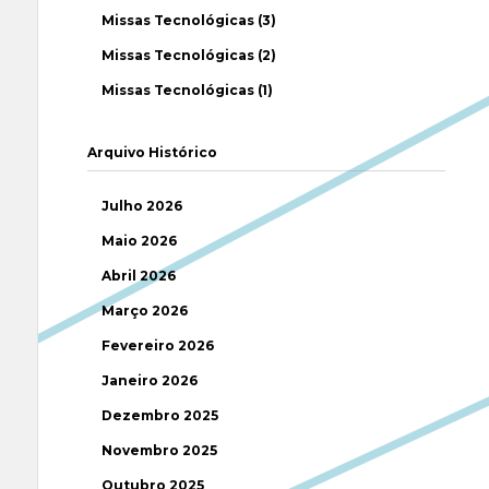
Missas Tecnológicas (3)
Missas Tecnológicas (2)
Missas Tecnológicas (1)
Arquivo Histórico
Julho 2026
Maio 2026
Abril 2026
Março 2026
Fevereiro 2026
Janeiro 2026
Dezembro 2025
Novembro 2025
Outubro 2025