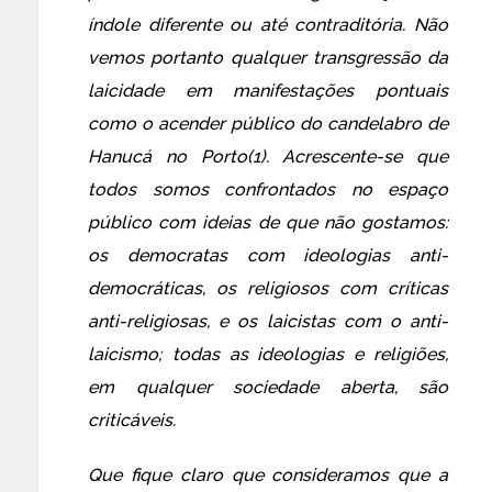
índole diferente ou até contraditória. Não
vemos portanto qualquer transgressão da
laicidade em manifestações pontuais
como o acender público do candelabro de
Hanucá no Porto(1). Acrescente-se que
todos somos confrontados no espaço
público com ideias de que não gostamos:
os democratas com ideologias anti-
democráticas, os religiosos com críticas
anti-religiosas, e os laicistas com o anti-
laicismo; todas as ideologias e religiões,
em qualquer sociedade aberta, são
criticáveis.
Que fique claro que consideramos que a