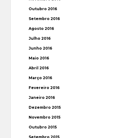
Outubro 2016
Setembro 2016
Agosto 2016
Julho 2016
Junho 2016
Maio 2016
Abril 2016
Março 2016
Fevereiro 2016
Janeiro 2016
Dezembro 2015
Novembro 2015
Outubro 2015
Setembro 2015