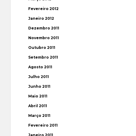
Fevereiro 2012
Janeiro 2012
Dezembro 2011
Novembro 2011
Outubro 2011
Setembro 2011
Agosto 2011
Julho 2011
Junho 2011
Maio 2011
Abril 2011
Março 2011
Fevereiro 2011
Janeiro 2011