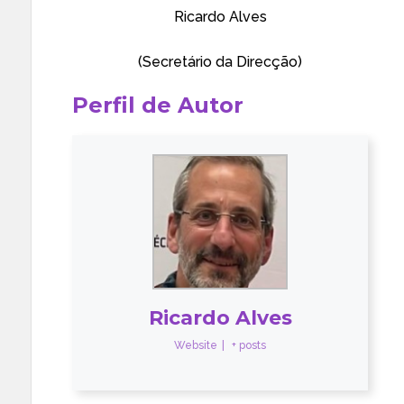
Ricardo Alves
(Secretário da Direcção)
Perfil de Autor
Ricardo Alves
Website
|
+ posts