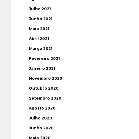
Julho 2021
Junho 2021
Maio 2021
Abril 2021
Março 2021
Fevereiro 2021
Janeiro 2021
Novembro 2020
Outubro 2020
Setembro 2020
Agosto 2020
Julho 2020
Junho 2020
Maio 2020