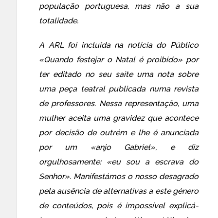
população portuguesa, mas não a sua
totalidade.
A ARL foi incluída na notícia do Público
«Quando festejar o Natal é proibido» por
ter editado no seu saite uma nota sobre
uma peça teatral publicada numa revista
de professores. Nessa representação, uma
mulher aceita uma gravidez que acontece
por decisão de outrém e lhe é anunciada
por um «anjo Gabriel», e diz
orgulhosamente: «eu sou a escrava do
Senhor». Manifestámos o nosso desagrado
pela ausência de alternativas a este género
de conteúdos, pois é impossível explicá-