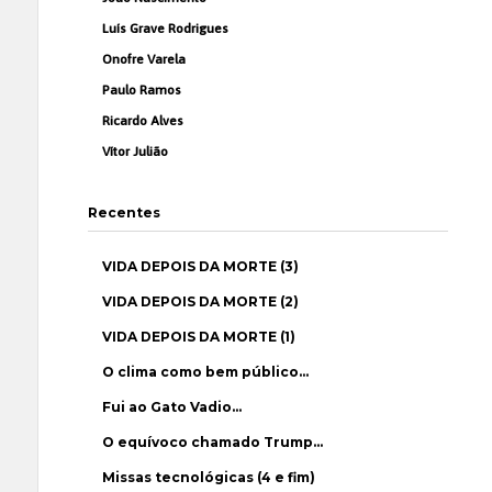
Luís Grave Rodrigues
Onofre Varela
Paulo Ramos
Ricardo Alves
Vítor Julião
Recentes
VIDA DEPOIS DA MORTE (3)
VIDA DEPOIS DA MORTE (2)
VIDA DEPOIS DA MORTE (1)
O clima como bem público…
Fui ao Gato Vadio…
O equívoco chamado Trump…
Missas tecnológicas (4 e fim)