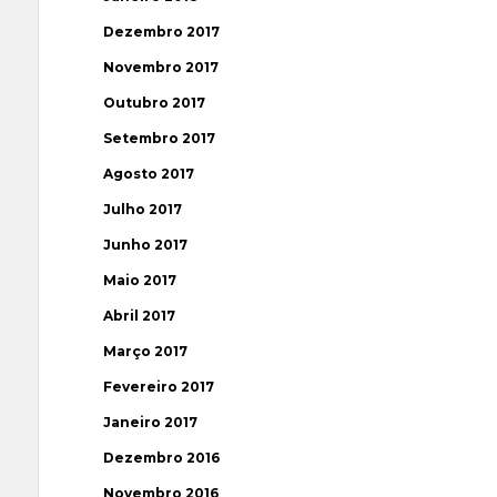
Dezembro 2017
Novembro 2017
Outubro 2017
Setembro 2017
Agosto 2017
Julho 2017
Junho 2017
Maio 2017
Abril 2017
Março 2017
Fevereiro 2017
Janeiro 2017
Dezembro 2016
Novembro 2016