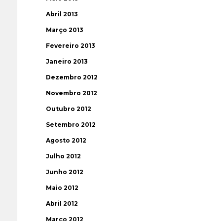
Abril 2013
Março 2013
Fevereiro 2013
Janeiro 2013
Dezembro 2012
Novembro 2012
Outubro 2012
Setembro 2012
Agosto 2012
Julho 2012
Junho 2012
Maio 2012
Abril 2012
Março 2012