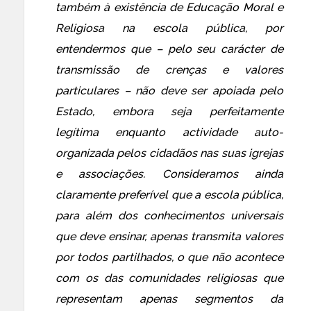
também à existência de Educação Moral e
Religiosa na escola pública, por
entendermos que –
pelo seu carácter de
transmissão de crenças e valores
particulares – não deve ser apoiada pelo
Estado, embora seja perfeitamente
legítima enquanto actividade auto-
organizada pelos cidadãos nas suas igrejas
e associações. Consideramos ainda
claramente preferível que a escola pública,
para além dos conhecimentos universais
que deve ensinar, apenas transmita valores
por todos partilhados, o que não acontece
com os das comunidades religiosas que
representam apenas segmentos da