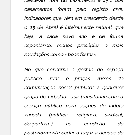
nasceram fora do casamento e 45% dos
casamentos foram pelo registo civil,
indicadores que vêm em crescendo desde
o 25 de Abril) é inteiramente natural que
haja, a cada novo ano e de forma
espontânea, menos presépios e mais
saudações como «boas festas».
No que concerne a gestão do espaço
público (ruas e praças, meios de
comunicação social públicos…), qualquer
grupo de cidadãos usa transitoriamente o
espaço público para acções de índole
variada (política, religiosa, sindical,
desportiva…), na condição de
posteriormente ceder o lugar a acções de