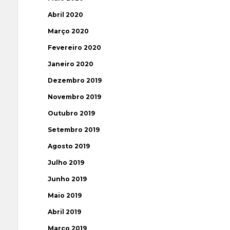
Abril 2020
Março 2020
Fevereiro 2020
Janeiro 2020
Dezembro 2019
Novembro 2019
Outubro 2019
Setembro 2019
Agosto 2019
Julho 2019
Junho 2019
Maio 2019
Abril 2019
Março 2019