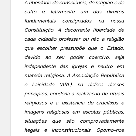
A liberdade de consciência, de religião e de
culto é, felizmente, um dos direitos
fundamentais consignados na nossa
Constituição. A decorrente liberdade de
cada cidadão professar ou não a religião
que escolher pressupõe que o Estado,
devido ao seu poder coercivo, seja
independente das igrejas e neutro em
matéria religiosa. A Associação República
e Laicidade (ARL), na defesa desses
princípios, condena a realização de rituais
religiosos e a existência de crucifixos e
imagens religiosas em escolas públicas,
situações que são comprovadamente
ilegais e inconstitucionais. Opomo-nos