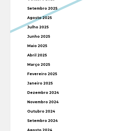
Setembro 2025
Agosto 2025
Julho 2025
Junho 2025
Maio 2025
Abril 2025
Março 2025
Fevereiro 2025
Janeiro 2025
Dezembro 2024
Novembro 2024
Outubro 2024
Setembro 2024
Agosto 2024