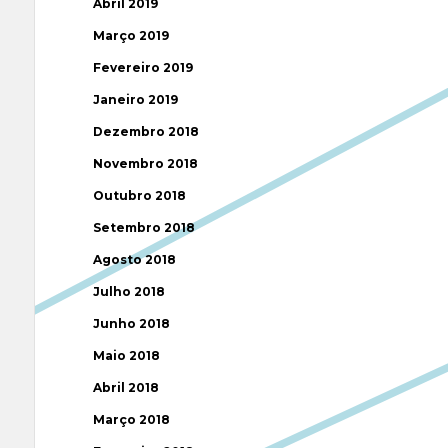
Abril 2019
Março 2019
Fevereiro 2019
Janeiro 2019
Dezembro 2018
Novembro 2018
Outubro 2018
Setembro 2018
Agosto 2018
Julho 2018
Junho 2018
Maio 2018
Abril 2018
Março 2018