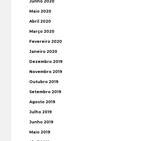
Junho 2020
Maio 2020
Abril 2020
Março 2020
Fevereiro 2020
Janeiro 2020
Dezembro 2019
Novembro 2019
Outubro 2019
Setembro 2019
Agosto 2019
Julho 2019
Junho 2019
Maio 2019