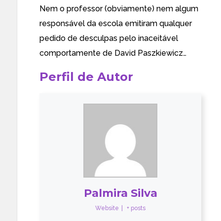
Nem o professor (obviamente) nem algum
responsável da escola emitiram qualquer
pedido de desculpas pelo inaceitável
comportamente de David Paszkiewicz…
Perfil de Autor
Palmira Silva
Website
|
+ posts