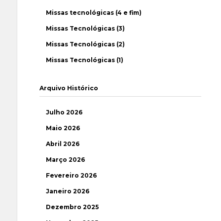
Missas tecnológicas (4 e fim)
Missas Tecnológicas (3)
Missas Tecnológicas (2)
Missas Tecnológicas (1)
Arquivo Histórico
Julho 2026
Maio 2026
Abril 2026
Março 2026
Fevereiro 2026
Janeiro 2026
Dezembro 2025