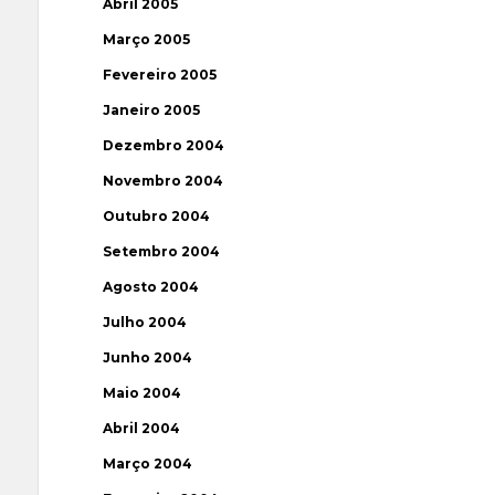
Abril 2005
Março 2005
Fevereiro 2005
Janeiro 2005
Dezembro 2004
Novembro 2004
Outubro 2004
Setembro 2004
Agosto 2004
Julho 2004
Junho 2004
Maio 2004
Abril 2004
Março 2004