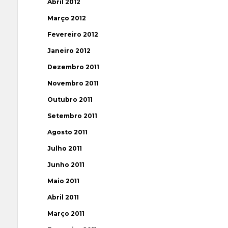
Abril 2012
Março 2012
Fevereiro 2012
Janeiro 2012
Dezembro 2011
Novembro 2011
Outubro 2011
Setembro 2011
Agosto 2011
Julho 2011
Junho 2011
Maio 2011
Abril 2011
Março 2011