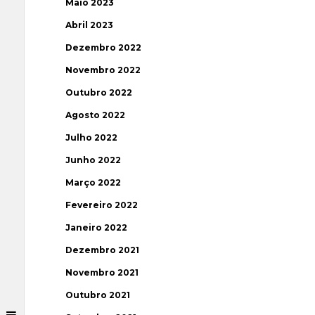
Maio 2023
Abril 2023
Dezembro 2022
Novembro 2022
Outubro 2022
Agosto 2022
Julho 2022
Junho 2022
Março 2022
Fevereiro 2022
Janeiro 2022
Dezembro 2021
Novembro 2021
Outubro 2021