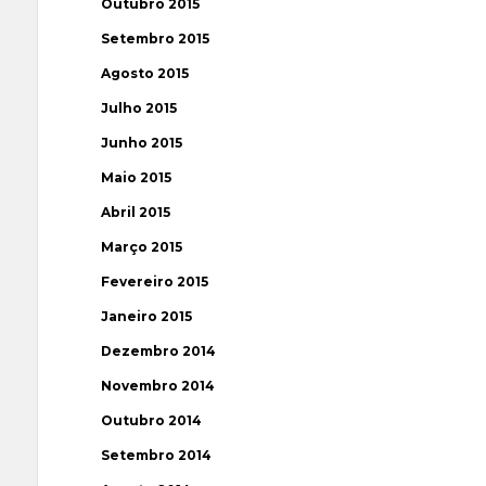
Outubro 2015
Setembro 2015
Agosto 2015
Julho 2015
Junho 2015
Maio 2015
Abril 2015
Março 2015
Fevereiro 2015
Janeiro 2015
Dezembro 2014
Novembro 2014
Outubro 2014
Setembro 2014