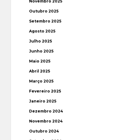
Novembro 2025
Outubro 2025
Setembro 2025
Agosto 2025
Julho 2025
Junho 2025
Maio 2025
Abril 2025
Março 2025
Fevereiro 2025
Janeiro 2025
Dezembro 2024
Novembro 2024
Outubro 2024