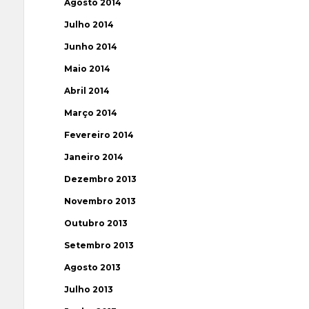
Agosto 2014
Julho 2014
Junho 2014
Maio 2014
Abril 2014
Março 2014
Fevereiro 2014
Janeiro 2014
Dezembro 2013
Novembro 2013
Outubro 2013
Setembro 2013
Agosto 2013
Julho 2013