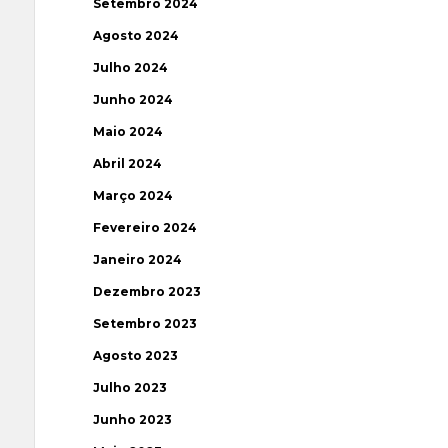
Setembro 2024
Agosto 2024
Julho 2024
Junho 2024
Maio 2024
Abril 2024
Março 2024
Fevereiro 2024
Janeiro 2024
Dezembro 2023
Setembro 2023
Agosto 2023
Julho 2023
Junho 2023