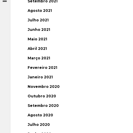
Setembro 2021
Agosto 2021
Julho 2021
Junho 2021
Maio 2021
Abril 2021
Março 2021
Fevereiro 2021
Janeiro 2021
Novembro 2020
Outubro 2020
Setembro 2020
Agosto 2020
Julho 2020