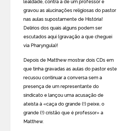
lealdade, contra a de um professor e
gravou as alucinações religiosas do pastor
nas aulas supostamente de História!
Delírios dos quais alguns
podem ser
escutados aqui
(gravação a que cheguei
via
Pharyngula
)!
Depois de Matthew mostrar dois CDs em
que tinha gravadas as aulas do pastor este
recusou continuar a conversa sem a
presença de um representante do
sindicato e lançou uma acusação de
ateísta à «caça do grande (!) peixe, o
grande (!) cristão que é professor» a
Matthew.