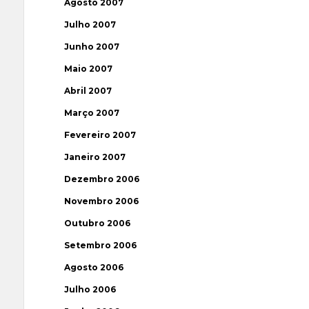
Agosto 2007
Julho 2007
Junho 2007
Maio 2007
Abril 2007
Março 2007
Fevereiro 2007
Janeiro 2007
Dezembro 2006
Novembro 2006
Outubro 2006
Setembro 2006
Agosto 2006
Julho 2006