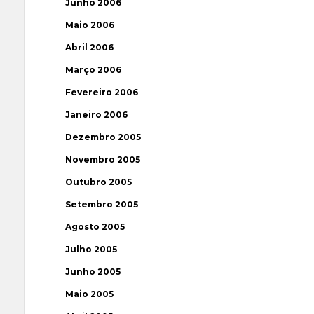
Junho 2006
Maio 2006
Abril 2006
Março 2006
Fevereiro 2006
Janeiro 2006
Dezembro 2005
Novembro 2005
Outubro 2005
Setembro 2005
Agosto 2005
Julho 2005
Junho 2005
Maio 2005