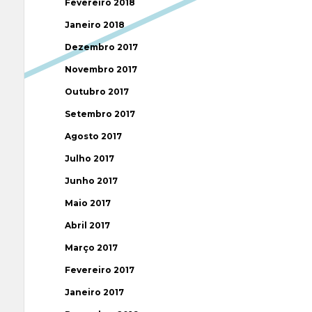
Fevereiro 2018
Janeiro 2018
Dezembro 2017
Novembro 2017
Outubro 2017
Setembro 2017
Agosto 2017
Julho 2017
Junho 2017
Maio 2017
Abril 2017
Março 2017
Fevereiro 2017
Janeiro 2017