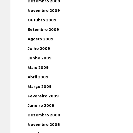
Dezembro 2009
Novembro 2009
Outubro 2009
Setembro 2009
Agosto 2009
Julho 2009
Junho 2009
Maio 2009
Abril 2009
Março 2009
Fevereiro 2009
Janeiro 2009
Dezembro 2008
Novembro 2008