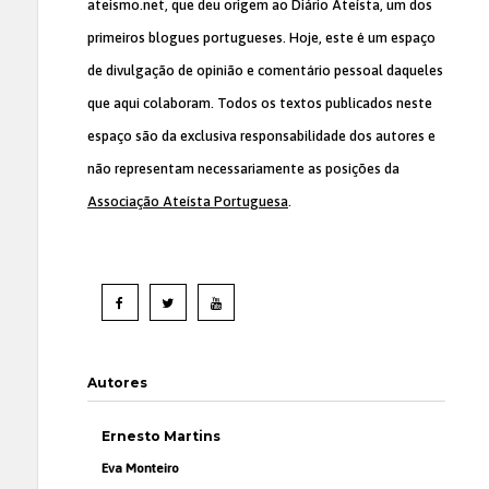
ateismo.net, que deu origem ao Diário Ateísta, um dos
primeiros blogues portugueses. Hoje, este é um espaço
de divulgação de opinião e comentário pessoal daqueles
que aqui colaboram. Todos os textos publicados neste
espaço são da exclusiva responsabilidade dos autores e
não representam necessariamente as posições da
Associação Ateísta Portuguesa
.
Autores
Ernesto Martins
Eva Monteiro