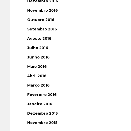
Dezembro 2016
Novembro 2016
Outubro 2016
Setembro 2016
Agosto 2016
Julho 2016
Junho 2016
Maio 2016
Abril 2016
Março 2016
Fevereiro 2016
Janeiro 2016
Dezembro 2015
Novembro 2015