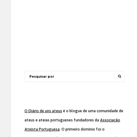
O Diário de uns ateus
é o blogue de uma comunidade de
ateus e ateias portugueses fundadores da
Associação
Ateísta Portuguesa
. O primeiro domínio foi o