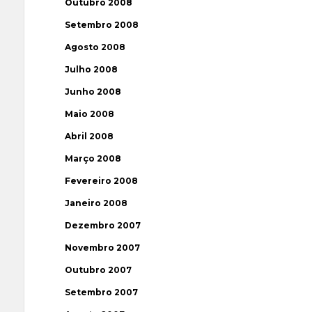
Outubro 2008
Setembro 2008
Agosto 2008
Julho 2008
Junho 2008
Maio 2008
Abril 2008
Março 2008
Fevereiro 2008
Janeiro 2008
Dezembro 2007
Novembro 2007
Outubro 2007
Setembro 2007