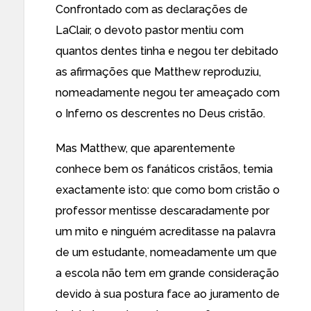
Confrontado com as declarações de
LaClair, o devoto pastor mentiu com
quantos dentes tinha e negou ter debitado
as afirmações que Matthew reproduziu,
nomeadamente
negou ter ameaçado com
o Inferno
os descrentes no Deus cristão.
Mas Matthew, que aparentemente
conhece bem os fanáticos cristãos, temia
exactamente isto: que como bom cristão o
professor mentisse descaradamente por
um mito e
ninguém acreditasse
na palavra
de um estudante, nomeadamente um que
a escola não tem em grande consideração
devido à sua postura face ao juramento de