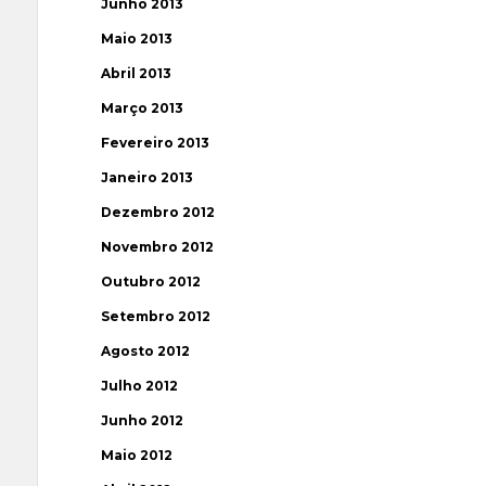
Junho 2013
Maio 2013
Abril 2013
Março 2013
Fevereiro 2013
Janeiro 2013
Dezembro 2012
Novembro 2012
Outubro 2012
Setembro 2012
Agosto 2012
Julho 2012
Junho 2012
Maio 2012