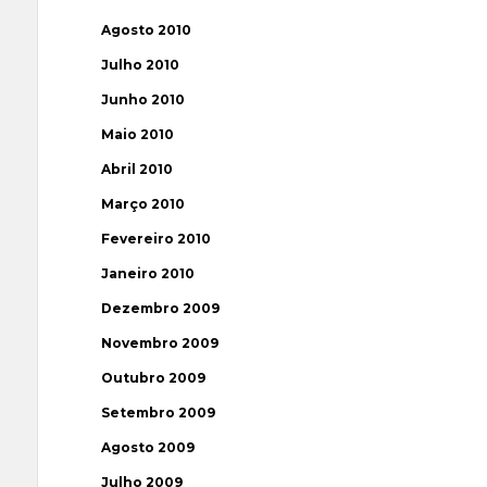
Agosto 2010
Julho 2010
Junho 2010
Maio 2010
Abril 2010
Março 2010
Fevereiro 2010
Janeiro 2010
Dezembro 2009
Novembro 2009
Outubro 2009
Setembro 2009
Agosto 2009
Julho 2009