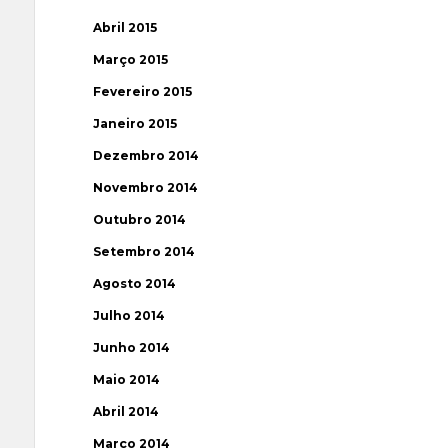
Abril 2015
Março 2015
Fevereiro 2015
Janeiro 2015
Dezembro 2014
Novembro 2014
Outubro 2014
Setembro 2014
Agosto 2014
Julho 2014
Junho 2014
Maio 2014
Abril 2014
Março 2014