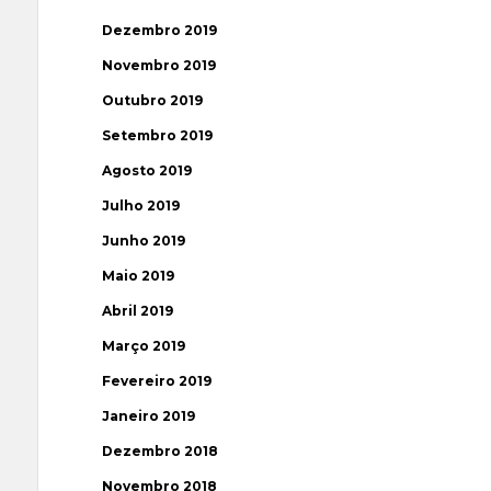
Dezembro 2019
Novembro 2019
Outubro 2019
Setembro 2019
Agosto 2019
Julho 2019
Junho 2019
Maio 2019
Abril 2019
Março 2019
Fevereiro 2019
Janeiro 2019
Dezembro 2018
Novembro 2018