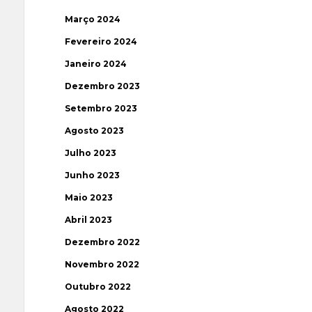
Março 2024
Fevereiro 2024
Janeiro 2024
Dezembro 2023
Setembro 2023
Agosto 2023
Julho 2023
Junho 2023
Maio 2023
Abril 2023
Dezembro 2022
Novembro 2022
Outubro 2022
Agosto 2022