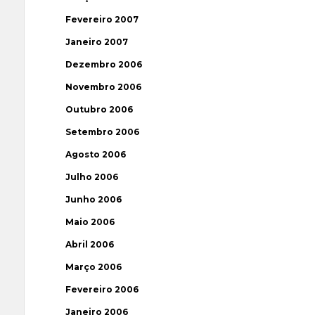
Fevereiro 2007
Janeiro 2007
Dezembro 2006
Novembro 2006
Outubro 2006
Setembro 2006
Agosto 2006
Julho 2006
Junho 2006
Maio 2006
Abril 2006
Março 2006
Fevereiro 2006
Janeiro 2006