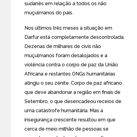
sudanês em relação a todos os não
muçulmanos do país.
Nos
últimos três meses
a situação em
Darfur está completamente descontrolada.
Dezenas de milhares de civis não
muçulmanos foram desalojados e a
violência
contra o corpo de paz da União
Africana e
restantes ONGs humanitárias
atingiu o seu zénite.
Corpo de paz africano
que deve abandonar a região em finais de
Setembro, o que desencadeou receios de
uma catástrofe humanitária
. Mas a
insegurança crescente resultou em que
cerca de meio milhão de pessoas se