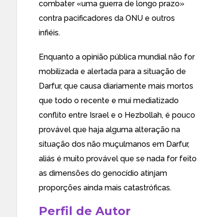
combater «uma guerra de longo prazo»
contra pacificadores da ONU e outros
infiéis.
Enquanto a opinião pública mundial não for
mobilizada e alertada para a situação de
Darfur, que causa diariamente mais mortos
que todo o recente e mui mediatizado
conflito entre Israel e o Hezbollah, é pouco
provável que haja alguma alteração na
situação dos não muçulmanos em Darfur,
aliás é muito provável que se nada for feito
as dimensões do genocídio atinjam
proporções ainda mais catastróficas.
Perfil de Autor