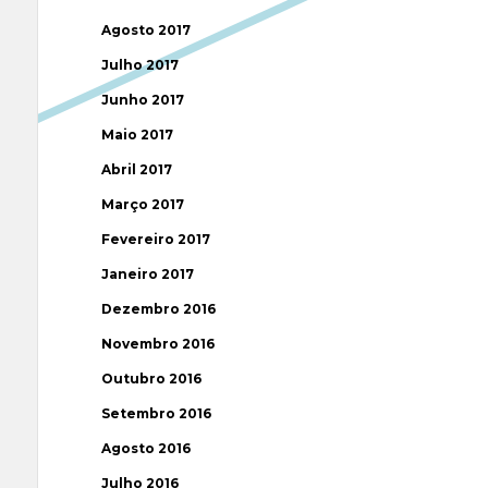
Agosto 2017
Julho 2017
Junho 2017
Maio 2017
Abril 2017
Março 2017
Fevereiro 2017
Janeiro 2017
Dezembro 2016
Novembro 2016
Outubro 2016
Setembro 2016
Agosto 2016
Julho 2016