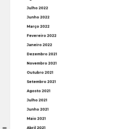
Julho 2022
Junho 2022
Março 2022
Fevereiro 2022
Janeiro 2022
Dezembro 2021
Novembro 2021
Outubro 2021
Setembro 2021
Agosto 2021
Julho 2021
Junho 2021
Maio 2021
Abril 2021