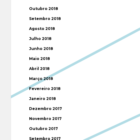
Outubro 2018
Setembro 2018
Agosto 2018
Julho 2018
Junho 2018
Maio 2018
Abril 2018
Março 2018
Fevereiro 2018
Janeiro 2018
Dezembro 2017
Novembro 2017
Outubro 2017
Setembro 2017