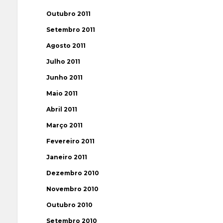
Outubro 2011
Setembro 2011
Agosto 2011
Julho 2011
Junho 2011
Maio 2011
Abril 2011
Março 2011
Fevereiro 2011
Janeiro 2011
Dezembro 2010
Novembro 2010
Outubro 2010
Setembro 2010