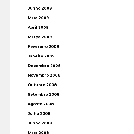
Junho 2009
Maio 2009
Abril 2009
Março 2009
Fevereiro 2009
Janeiro 2009
Dezembro 2008
Novembro 2008
Outubro 2008
Setembro 2008
Agosto 2008
Julho 2008
Junho 2008
Maio 2008