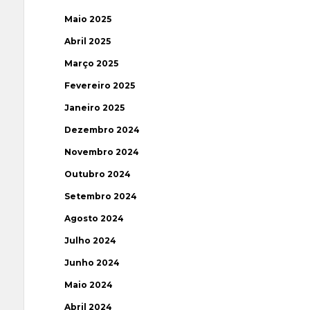
Maio 2025
Abril 2025
Março 2025
Fevereiro 2025
Janeiro 2025
Dezembro 2024
Novembro 2024
Outubro 2024
Setembro 2024
Agosto 2024
Julho 2024
Junho 2024
Maio 2024
Abril 2024