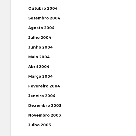
Outubro 2004
Setembro 2004
Agosto 2004
Julho 2004
Junho 2004
Maio 2004
Abril 2004
Março 2004
Fevereiro 2004
Janeiro 2004
Dezembro 2003
Novembro 2003
Julho 2003