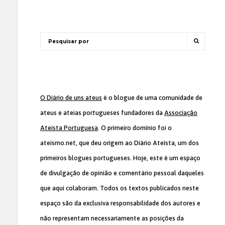
O Diário de uns ateus
é o blogue de uma comunidade de
ateus e ateias portugueses fundadores da
Associação
Ateísta Portuguesa
. O primeiro domínio foi o
ateismo.net, que deu origem ao Diário Ateísta, um dos
primeiros blogues portugueses. Hoje, este é um espaço
de divulgação de opinião e comentário pessoal daqueles
que aqui colaboram. Todos os textos publicados neste
espaço são da exclusiva responsabilidade dos autores e
não representam necessariamente as posições da