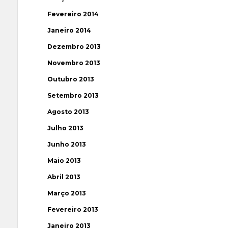
Fevereiro 2014
Janeiro 2014
Dezembro 2013
Novembro 2013
Outubro 2013
Setembro 2013
Agosto 2013
Julho 2013
Junho 2013
Maio 2013
Abril 2013
Março 2013
Fevereiro 2013
Janeiro 2013