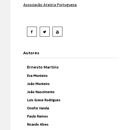
Associação Ateísta Portuguesa
.
Autores
Ernesto Martins
Eva Monteiro
João Monteiro
João Nascimento
Luís Grave Rodrigues
Onofre Varela
Paulo Ramos
Ricardo Alves