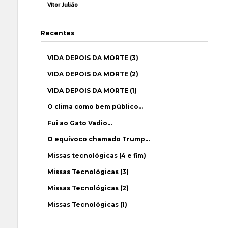
Vítor Julião
Recentes
VIDA DEPOIS DA MORTE (3)
VIDA DEPOIS DA MORTE (2)
VIDA DEPOIS DA MORTE (1)
O clima como bem público…
Fui ao Gato Vadio…
O equívoco chamado Trump…
Missas tecnológicas (4 e fim)
Missas Tecnológicas (3)
Missas Tecnológicas (2)
Missas Tecnológicas (1)