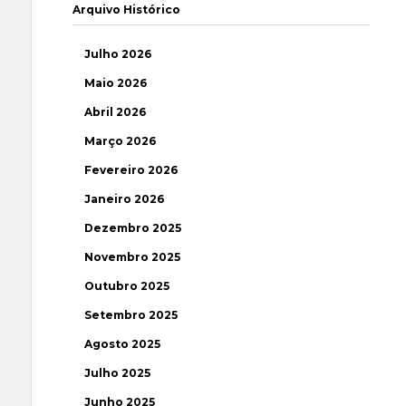
Arquivo Histórico
Julho 2026
Maio 2026
Abril 2026
Março 2026
Fevereiro 2026
Janeiro 2026
Dezembro 2025
Novembro 2025
Outubro 2025
Setembro 2025
Agosto 2025
Julho 2025
Junho 2025