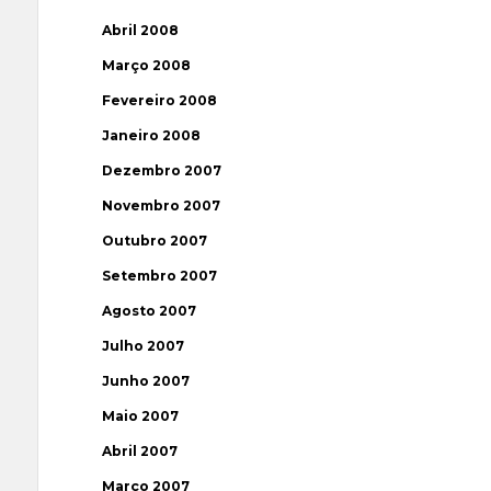
Abril 2008
Março 2008
Fevereiro 2008
Janeiro 2008
Dezembro 2007
Novembro 2007
Outubro 2007
Setembro 2007
Agosto 2007
Julho 2007
Junho 2007
Maio 2007
Abril 2007
Março 2007