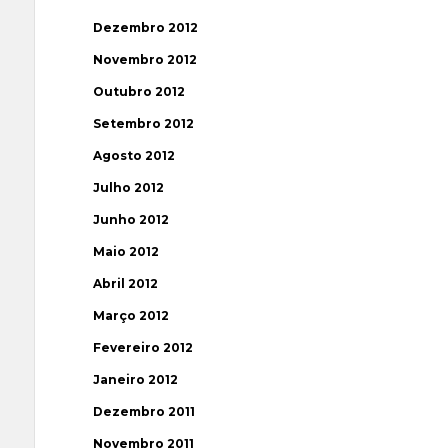
Dezembro 2012
Novembro 2012
Outubro 2012
Setembro 2012
Agosto 2012
Julho 2012
Junho 2012
Maio 2012
Abril 2012
Março 2012
Fevereiro 2012
Janeiro 2012
Dezembro 2011
Novembro 2011