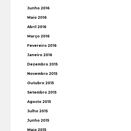
Junho 2016
Maio 2016
Abril 2016
Março 2016
Fevereiro 2016
Janeiro 2016
Dezembro 2015
Novembro 2015
Outubro 2015
Setembro 2015
Agosto 2015
Julho 2015
Junho 2015
Maio 2015