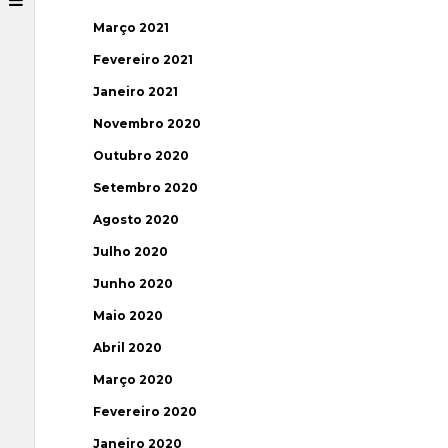
Março 2021
Fevereiro 2021
Janeiro 2021
Novembro 2020
Outubro 2020
Setembro 2020
Agosto 2020
Julho 2020
Junho 2020
Maio 2020
Abril 2020
Março 2020
Fevereiro 2020
Janeiro 2020