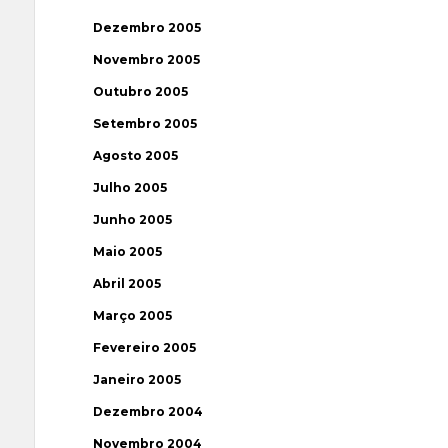
Dezembro 2005
Novembro 2005
Outubro 2005
Setembro 2005
Agosto 2005
Julho 2005
Junho 2005
Maio 2005
Abril 2005
Março 2005
Fevereiro 2005
Janeiro 2005
Dezembro 2004
Novembro 2004