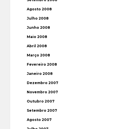
Agosto 2008
Julho 2008
Junho 2008
Maio 2008
Abril 2008
Março 2008
Fevereiro 2008
Janeiro 2008
Dezembro 2007
Novembro 2007
Outubro 2007
Setembro 2007
Agosto 2007
Julho 2007