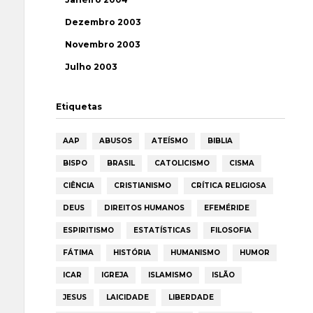
Dezembro 2003
Novembro 2003
Julho 2003
Etiquetas
AAP
ABUSOS
ATEÍSMO
BIBLIA
BISPO
BRASIL
CATOLICISMO
CISMA
CIÊNCIA
CRISTIANISMO
CRÍTICA RELIGIOSA
DEUS
DIREITOS HUMANOS
EFEMÉRIDE
ESPIRITISMO
ESTATÍSTICAS
FILOSOFIA
FÁTIMA
HISTÓRIA
HUMANISMO
HUMOR
ICAR
IGREJA
ISLAMISMO
ISLÃO
JESUS
LAICIDADE
LIBERDADE