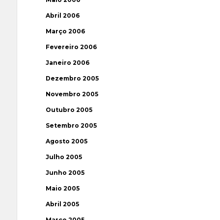
Abril 2006
Março 2006
Fevereiro 2006
Janeiro 2006
Dezembro 2005
Novembro 2005
Outubro 2005
Setembro 2005
Agosto 2005
Julho 2005
Junho 2005
Maio 2005
Abril 2005
Março 2005