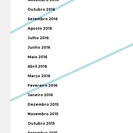
Outubro 2016
Setembro 2016
Agosto 2016
Julho 2016
Junho 2016
Maio 2016
Abril 2016
Março 2016
Fevereiro 2016
Janeiro 2016
Dezembro 2015
Novembro 2015
Outubro 2015
Setembro 2015