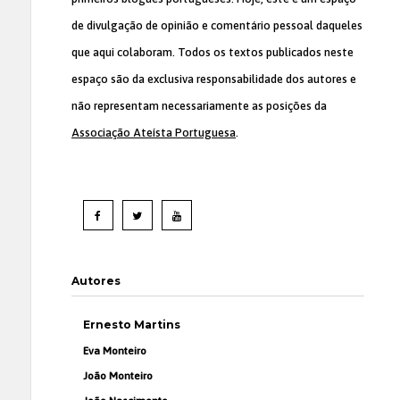
de divulgação de opinião e comentário pessoal daqueles
que aqui colaboram. Todos os textos publicados neste
espaço são da exclusiva responsabilidade dos autores e
não representam necessariamente as posições da
Associação Ateísta Portuguesa
.
Autores
Ernesto Martins
Eva Monteiro
João Monteiro