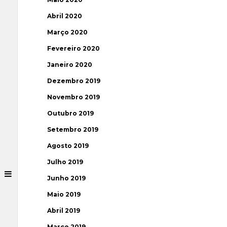
Abril 2020
Março 2020
Fevereiro 2020
Janeiro 2020
Dezembro 2019
Novembro 2019
Outubro 2019
Setembro 2019
Agosto 2019
Julho 2019
Junho 2019
Maio 2019
Abril 2019
Março 2019