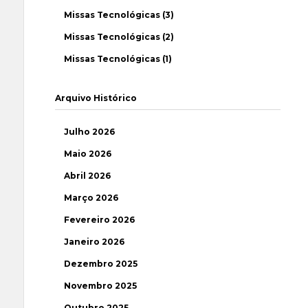
Missas Tecnológicas (3)
Missas Tecnológicas (2)
Missas Tecnológicas (1)
Arquivo Histórico
Julho 2026
Maio 2026
Abril 2026
Março 2026
Fevereiro 2026
Janeiro 2026
Dezembro 2025
Novembro 2025
Outubro 2025