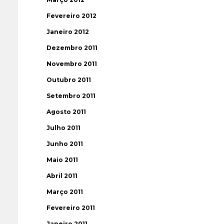
Fevereiro 2012
Janeiro 2012
Dezembro 2011
Novembro 2011
Outubro 2011
Setembro 2011
Agosto 2011
Julho 2011
Junho 2011
Maio 2011
Abril 2011
Março 2011
Fevereiro 2011
Janeiro 2011