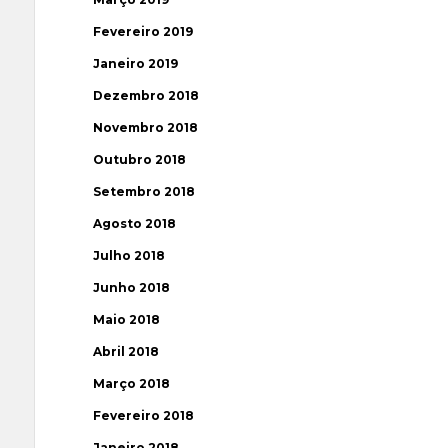
Fevereiro 2019
Janeiro 2019
Dezembro 2018
Novembro 2018
Outubro 2018
Setembro 2018
Agosto 2018
Julho 2018
Junho 2018
Maio 2018
Abril 2018
Março 2018
Fevereiro 2018
Janeiro 2018