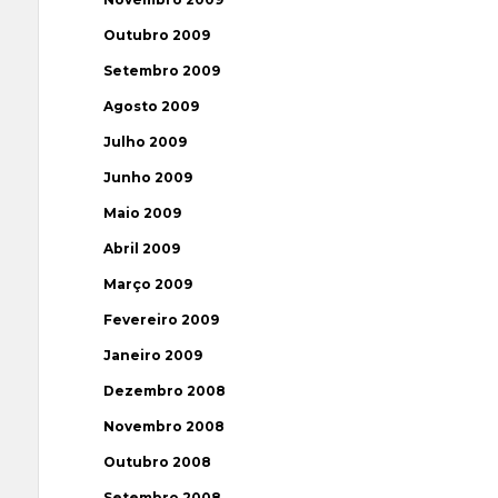
Outubro 2009
Setembro 2009
Agosto 2009
Julho 2009
Junho 2009
Maio 2009
Abril 2009
Março 2009
Fevereiro 2009
Janeiro 2009
Dezembro 2008
Novembro 2008
Outubro 2008
Setembro 2008