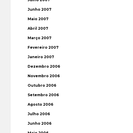
Junho 2007
Maio 2007
Abril 2007
Março 2007
Fevereiro 2007
Janeiro 2007
Dezembro 2006
Novembro 2006
Outubro 2006
Setembro 2006
Agosto 2006
Julho 2006
Junho 2006
Maio 2006