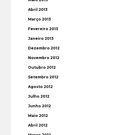
Abril 2013
Março 2013
Fevereiro 2013
Janeiro 2013
Dezembro 2012
Novembro 2012
Outubro 2012
Setembro 2012
Agosto 2012
Julho 2012
Junho 2012
Maio 2012
Abril 2012
Março 2012