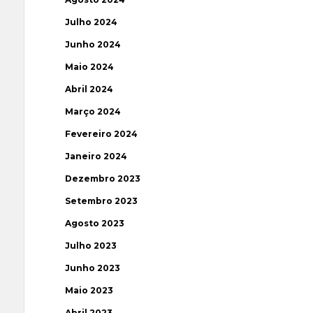
Julho 2024
Junho 2024
Maio 2024
Abril 2024
Março 2024
Fevereiro 2024
Janeiro 2024
Dezembro 2023
Setembro 2023
Agosto 2023
Julho 2023
Junho 2023
Maio 2023
Abril 2023