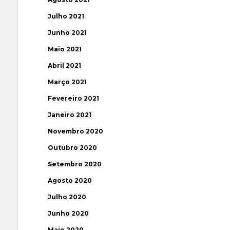
Julho 2021
Junho 2021
Maio 2021
Abril 2021
Março 2021
Fevereiro 2021
Janeiro 2021
Novembro 2020
Outubro 2020
Setembro 2020
Agosto 2020
Julho 2020
Junho 2020
Maio 2020