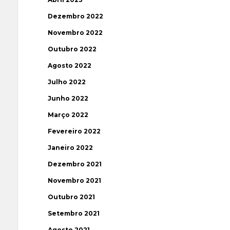
Dezembro 2022
Novembro 2022
Outubro 2022
Agosto 2022
Julho 2022
Junho 2022
Março 2022
Fevereiro 2022
Janeiro 2022
Dezembro 2021
Novembro 2021
Outubro 2021
Setembro 2021
Agosto 2021