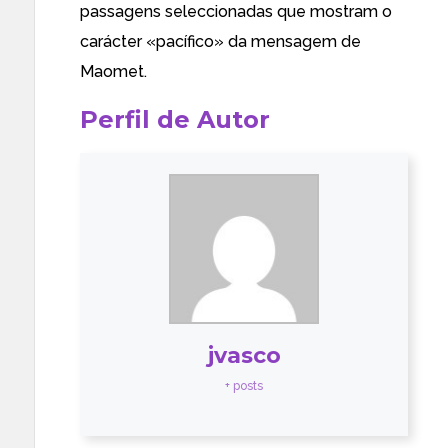
passagens seleccionadas que mostram o
carácter «pacífico» da mensagem de
Maomet
.
Perfil de Autor
jvasco
+ posts