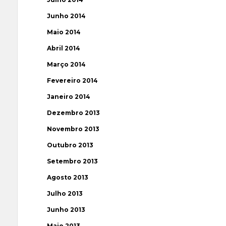
Junho 2014
Maio 2014
Abril 2014
Março 2014
Fevereiro 2014
Janeiro 2014
Dezembro 2013
Novembro 2013
Outubro 2013
Setembro 2013
Agosto 2013
Julho 2013
Junho 2013
Maio 2013