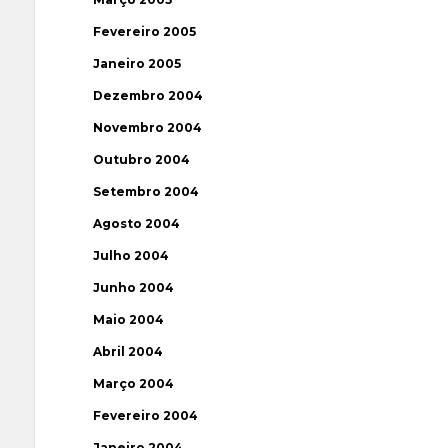
Fevereiro 2005
Janeiro 2005
Dezembro 2004
Novembro 2004
Outubro 2004
Setembro 2004
Agosto 2004
Julho 2004
Junho 2004
Maio 2004
Abril 2004
Março 2004
Fevereiro 2004
Janeiro 2004