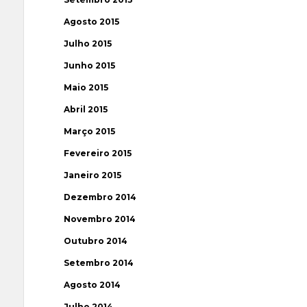
Agosto 2015
Julho 2015
Junho 2015
Maio 2015
Abril 2015
Março 2015
Fevereiro 2015
Janeiro 2015
Dezembro 2014
Novembro 2014
Outubro 2014
Setembro 2014
Agosto 2014
Julho 2014