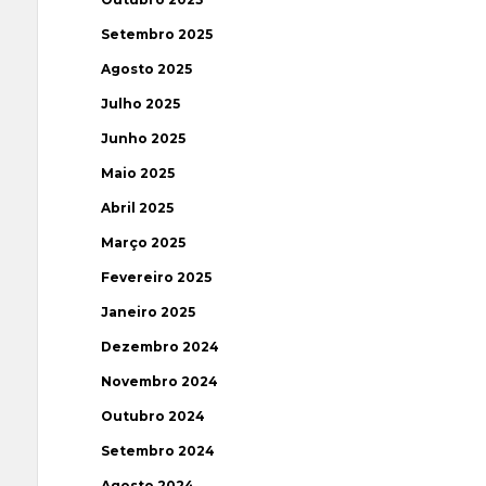
Setembro 2025
Agosto 2025
Julho 2025
Junho 2025
Maio 2025
Abril 2025
Março 2025
Fevereiro 2025
Janeiro 2025
Dezembro 2024
Novembro 2024
Outubro 2024
Setembro 2024
Agosto 2024