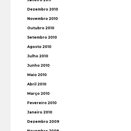
Dezembro 2010
Novembro 2010
Outubro 2010
Setembro 2010
Agosto 2010
Julho 2010
Junho 2010
Maio 2010
Abril 2010
Março 2010
Fevereiro 2010
Janeiro 2010
Dezembro 2009
Novembro 2009