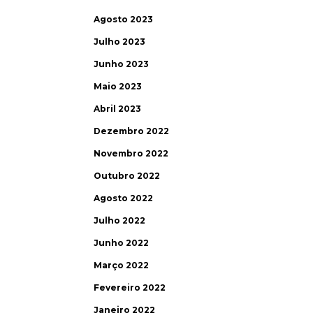
Agosto 2023
Julho 2023
Junho 2023
Maio 2023
Abril 2023
Dezembro 2022
Novembro 2022
Outubro 2022
Agosto 2022
Julho 2022
Junho 2022
Março 2022
Fevereiro 2022
Janeiro 2022