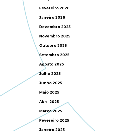
Fevereiro 2026
Janeiro 2026
Dezembro 2025
Novembro 2025
Outubro 2025
Setembro 2025
Agosto 2025
Julho 2025
Junho 2025
Maio 2025
Abril 2025
Março 2025
Fevereiro 2025
Janeiro 2025