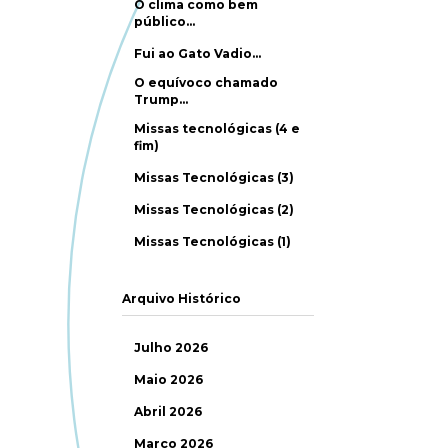
O clima como bem
público…
Fui ao Gato Vadio…
O equívoco chamado
Trump…
Missas tecnológicas (4 e
fim)
Missas Tecnológicas (3)
Missas Tecnológicas (2)
Missas Tecnológicas (1)
Arquivo Histórico
Julho 2026
Maio 2026
Abril 2026
Março 2026