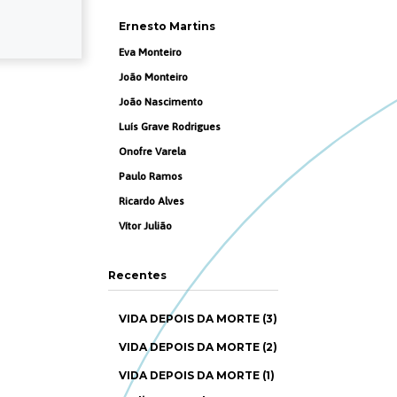
Ernesto Martins
Eva Monteiro
João Monteiro
João Nascimento
Luís Grave Rodrigues
Onofre Varela
Paulo Ramos
Ricardo Alves
Vítor Julião
Recentes
VIDA DEPOIS DA MORTE (3)
VIDA DEPOIS DA MORTE (2)
VIDA DEPOIS DA MORTE (1)