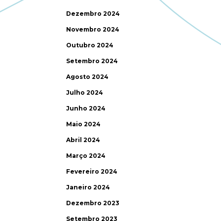
Dezembro 2024
Novembro 2024
Outubro 2024
Setembro 2024
Agosto 2024
Julho 2024
Junho 2024
Maio 2024
Abril 2024
Março 2024
Fevereiro 2024
Janeiro 2024
Dezembro 2023
Setembro 2023