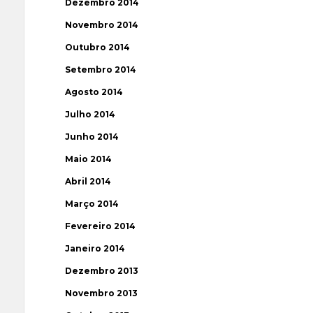
Dezembro 2014
Novembro 2014
Outubro 2014
Setembro 2014
Agosto 2014
Julho 2014
Junho 2014
Maio 2014
Abril 2014
Março 2014
Fevereiro 2014
Janeiro 2014
Dezembro 2013
Novembro 2013