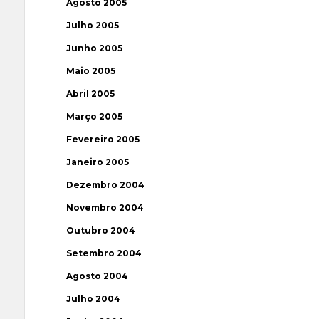
Agosto 2005
Julho 2005
Junho 2005
Maio 2005
Abril 2005
Março 2005
Fevereiro 2005
Janeiro 2005
Dezembro 2004
Novembro 2004
Outubro 2004
Setembro 2004
Agosto 2004
Julho 2004