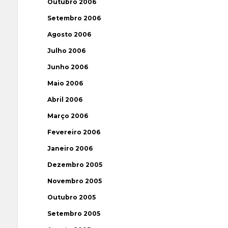
Outubro 2006
Setembro 2006
Agosto 2006
Julho 2006
Junho 2006
Maio 2006
Abril 2006
Março 2006
Fevereiro 2006
Janeiro 2006
Dezembro 2005
Novembro 2005
Outubro 2005
Setembro 2005