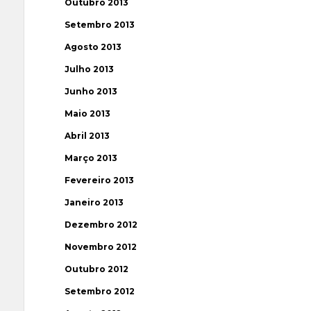
Outubro 2013
Setembro 2013
Agosto 2013
Julho 2013
Junho 2013
Maio 2013
Abril 2013
Março 2013
Fevereiro 2013
Janeiro 2013
Dezembro 2012
Novembro 2012
Outubro 2012
Setembro 2012