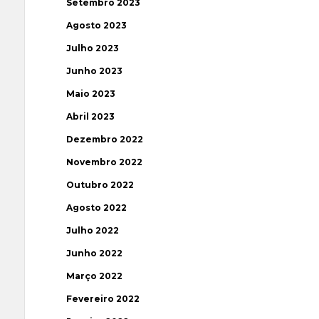
Setembro 2023
Agosto 2023
Julho 2023
Junho 2023
Maio 2023
Abril 2023
Dezembro 2022
Novembro 2022
Outubro 2022
Agosto 2022
Julho 2022
Junho 2022
Março 2022
Fevereiro 2022