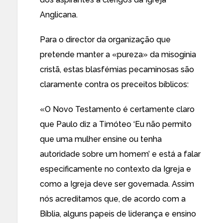
Anglicana.
Para o director da organização que
pretende manter a «pureza» da misoginia
cristã,
estas blasfémias pecaminosas são
claramente contra
os preceitos bíblicos:
«O Novo Testamento é certamente claro
que Paulo diz a Timóteo ‘Eu não permito
que uma mulher ensine ou tenha
autoridade sobre um homem’ e está a falar
especificamente no contexto da Igreja e
como a Igreja deve ser governada. Assim
nós acreditamos que, de acordo com a
Bíblia, alguns papeis de liderança e ensino