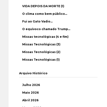
VIDA DEPOIS DA MORTE (1)
O clima como bem público…
Fui ao Gato Vadio…
O equívoco chamado Trump…
Missas tecnológicas (4 e fim)
Missas Tecnológicas (3)
Missas Tecnológicas (2)
Missas Tecnológicas (1)
Arquivo Histórico
Julho 2026
Maio 2026
Abril 2026