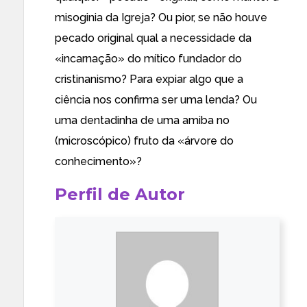
misoginia da Igreja? Ou pior, se não houve
pecado original qual a necessidade da
«incarnação» do mítico fundador do
cristinanismo? Para expiar algo que a
ciência nos confirma ser uma lenda? Ou
uma dentadinha de uma amiba no
(microscópico) fruto da «árvore do
conhecimento»?
Perfil de Autor