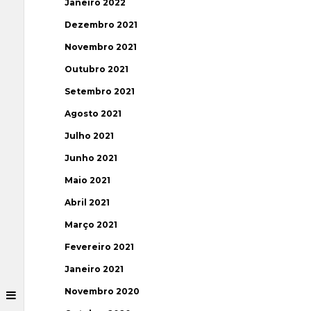
Janeiro 2022
Dezembro 2021
Novembro 2021
Outubro 2021
Setembro 2021
Agosto 2021
Julho 2021
Junho 2021
Maio 2021
Abril 2021
Março 2021
Fevereiro 2021
Janeiro 2021
Novembro 2020