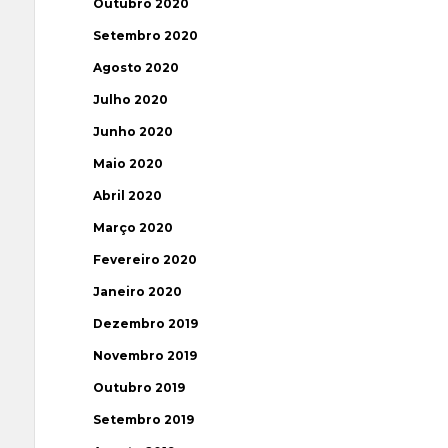
Outubro 2020
Setembro 2020
Agosto 2020
Julho 2020
Junho 2020
Maio 2020
Abril 2020
Março 2020
Fevereiro 2020
Janeiro 2020
Dezembro 2019
Novembro 2019
Outubro 2019
Setembro 2019