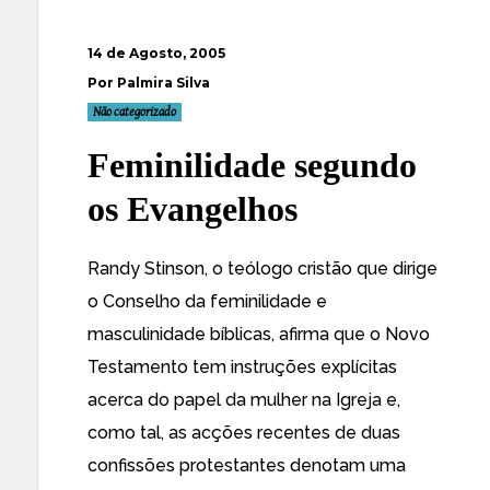
14 de Agosto, 2005
Por Palmira Silva
Não categorizado
Feminilidade segundo
os Evangelhos
Randy Stinson, o teólogo cristão que dirige
o
Conselho da feminilidade e
masculinidade bíblicas
, afirma que o Novo
Testamento tem instruções explícitas
acerca do papel da mulher na Igreja e,
como tal, as acções recentes de duas
confissões protestantes denotam uma