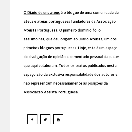
O Diário de uns ateus
é o blogue de uma comunidade de
ateus e ateias portugueses fundadores da
Associação
Ateísta Portuguesa
. O primeiro domínio foi o
ateismo.net, que deu origem ao Diário Ateísta, um dos
primeiros blogues portugueses. Hoje, este é um espaço
de divulgação de opinião e comentário pessoal daqueles
que aqui colaboram. Todos os textos publicados neste
espaço são da exclusiva responsabilidade dos autores e
não representam necessariamente as posições da
Associação Ateísta Portuguesa
.