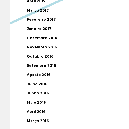
Abril 2017
Março 2017
Fevereiro 2017
Janeiro 2017
Dezembro 2016
Novembro 2016
Outubro 2016
Setembro 2016
Agosto 2016
Julho 2016
Junho 2016
Maio 2016
Abril 2016
Março 2016