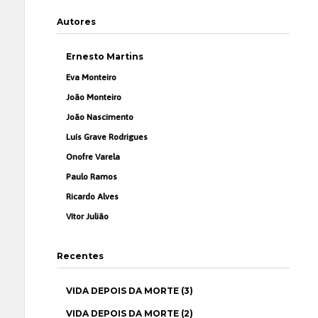
Autores
Ernesto Martins
Eva Monteiro
João Monteiro
João Nascimento
Luís Grave Rodrigues
Onofre Varela
Paulo Ramos
Ricardo Alves
Vítor Julião
Recentes
VIDA DEPOIS DA MORTE (3)
VIDA DEPOIS DA MORTE (2)