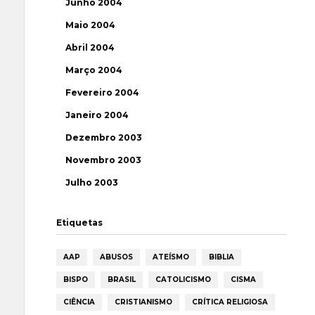
Junho 2004
Maio 2004
Abril 2004
Março 2004
Fevereiro 2004
Janeiro 2004
Dezembro 2003
Novembro 2003
Julho 2003
Etiquetas
AAP
ABUSOS
ATEÍSMO
BIBLIA
BISPO
BRASIL
CATOLICISMO
CISMA
CIÊNCIA
CRISTIANISMO
CRÍTICA RELIGIOSA