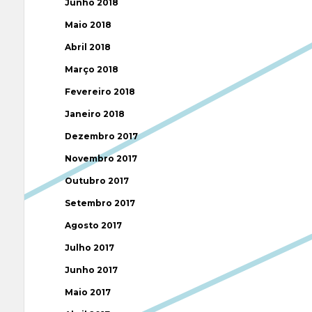
Junho 2018
Maio 2018
Abril 2018
Março 2018
Fevereiro 2018
Janeiro 2018
Dezembro 2017
Novembro 2017
Outubro 2017
Setembro 2017
Agosto 2017
Julho 2017
Junho 2017
Maio 2017