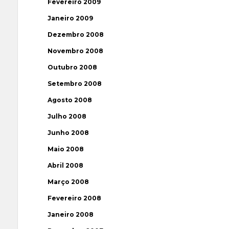
Fevereiro 2009
Janeiro 2009
Dezembro 2008
Novembro 2008
Outubro 2008
Setembro 2008
Agosto 2008
Julho 2008
Junho 2008
Maio 2008
Abril 2008
Março 2008
Fevereiro 2008
Janeiro 2008