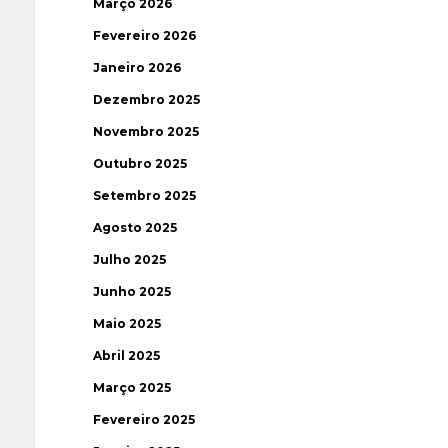
Março 2026
Fevereiro 2026
Janeiro 2026
Dezembro 2025
Novembro 2025
Outubro 2025
Setembro 2025
Agosto 2025
Julho 2025
Junho 2025
Maio 2025
Abril 2025
Março 2025
Fevereiro 2025