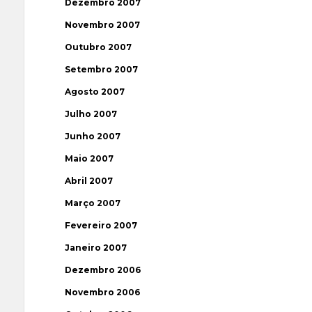
Dezembro 2007
Novembro 2007
Outubro 2007
Setembro 2007
Agosto 2007
Julho 2007
Junho 2007
Maio 2007
Abril 2007
Março 2007
Fevereiro 2007
Janeiro 2007
Dezembro 2006
Novembro 2006