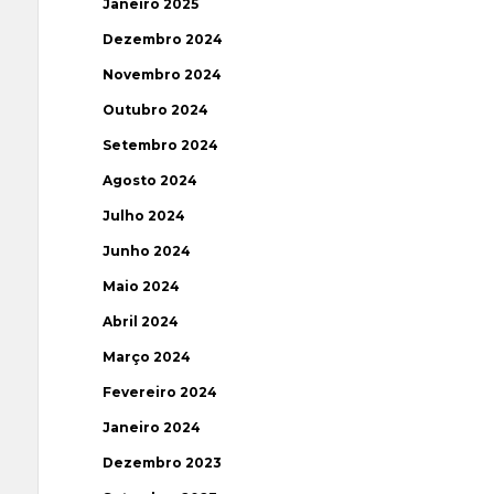
Janeiro 2025
Dezembro 2024
Novembro 2024
Outubro 2024
Setembro 2024
Agosto 2024
Julho 2024
Junho 2024
Maio 2024
Abril 2024
Março 2024
Fevereiro 2024
Janeiro 2024
Dezembro 2023