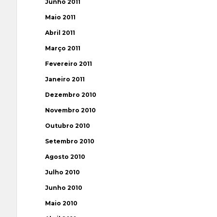
Junho 2011
Maio 2011
Abril 2011
Março 2011
Fevereiro 2011
Janeiro 2011
Dezembro 2010
Novembro 2010
Outubro 2010
Setembro 2010
Agosto 2010
Julho 2010
Junho 2010
Maio 2010