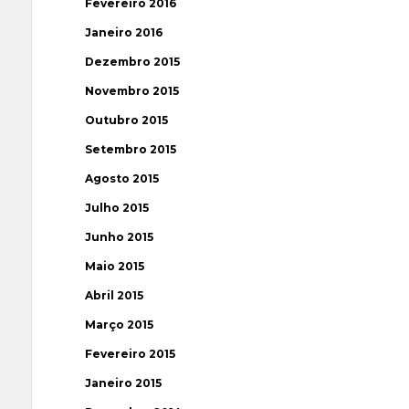
Fevereiro 2016
Janeiro 2016
Dezembro 2015
Novembro 2015
Outubro 2015
Setembro 2015
Agosto 2015
Julho 2015
Junho 2015
Maio 2015
Abril 2015
Março 2015
Fevereiro 2015
Janeiro 2015