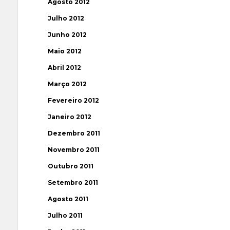
Agosto 2012
Julho 2012
Junho 2012
Maio 2012
Abril 2012
Março 2012
Fevereiro 2012
Janeiro 2012
Dezembro 2011
Novembro 2011
Outubro 2011
Setembro 2011
Agosto 2011
Julho 2011