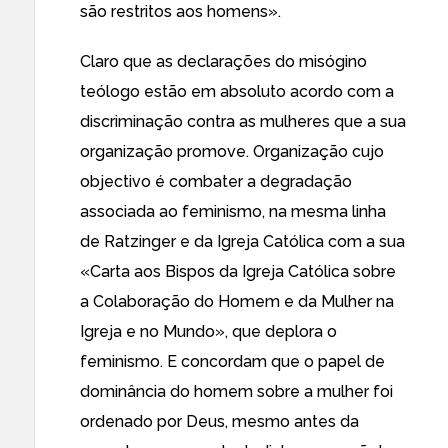
são restritos aos homens».
Claro que as declarações do misógino
teólogo estão em absoluto acordo com a
discriminação contra as mulheres que a sua
organização promove. Organização cujo
objectivo é combater a degradação
associada
ao feminismo
, na
mesma linha
de Ratzinger e da Igreja Católica
com a sua
«
Carta aos Bispos da Igreja Católica sobre
a Colaboração do Homem e da Mulher na
Igreja e no Mundo
», que deplora o
feminismo. E concordam que o papel de
dominância do homem sobre a mulher foi
ordenado por Deus, mesmo antes da