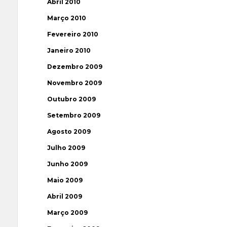
Abril 2010
Março 2010
Fevereiro 2010
Janeiro 2010
Dezembro 2009
Novembro 2009
Outubro 2009
Setembro 2009
Agosto 2009
Julho 2009
Junho 2009
Maio 2009
Abril 2009
Março 2009