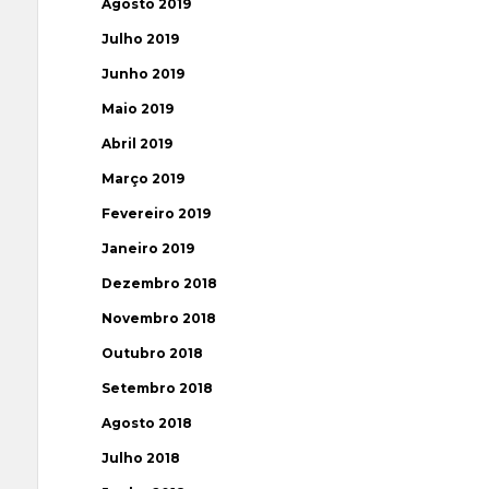
Agosto 2019
Julho 2019
Junho 2019
Maio 2019
Abril 2019
Março 2019
Fevereiro 2019
Janeiro 2019
Dezembro 2018
Novembro 2018
Outubro 2018
Setembro 2018
Agosto 2018
Julho 2018