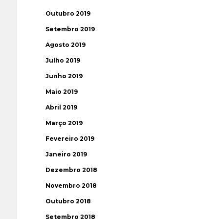
Outubro 2019
Setembro 2019
Agosto 2019
Julho 2019
Junho 2019
Maio 2019
Abril 2019
Março 2019
Fevereiro 2019
Janeiro 2019
Dezembro 2018
Novembro 2018
Outubro 2018
Setembro 2018