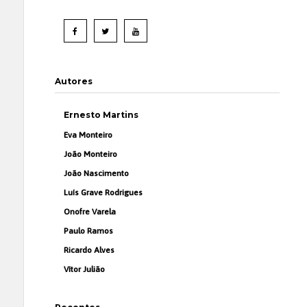
Autores
Ernesto Martins
Eva Monteiro
João Monteiro
João Nascimento
Luís Grave Rodrigues
Onofre Varela
Paulo Ramos
Ricardo Alves
Vítor Julião