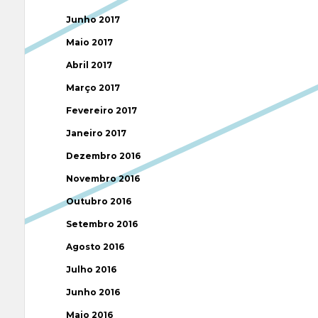
Junho 2017
Maio 2017
Abril 2017
Março 2017
Fevereiro 2017
Janeiro 2017
Dezembro 2016
Novembro 2016
Outubro 2016
Setembro 2016
Agosto 2016
Julho 2016
Junho 2016
Maio 2016