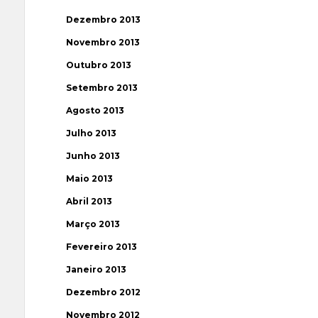
Dezembro 2013
Novembro 2013
Outubro 2013
Setembro 2013
Agosto 2013
Julho 2013
Junho 2013
Maio 2013
Abril 2013
Março 2013
Fevereiro 2013
Janeiro 2013
Dezembro 2012
Novembro 2012