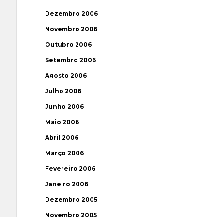
Dezembro 2006
Novembro 2006
Outubro 2006
Setembro 2006
Agosto 2006
Julho 2006
Junho 2006
Maio 2006
Abril 2006
Março 2006
Fevereiro 2006
Janeiro 2006
Dezembro 2005
Novembro 2005