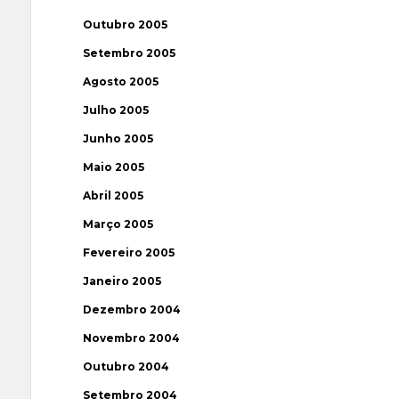
Outubro 2005
Setembro 2005
Agosto 2005
Julho 2005
Junho 2005
Maio 2005
Abril 2005
Março 2005
Fevereiro 2005
Janeiro 2005
Dezembro 2004
Novembro 2004
Outubro 2004
Setembro 2004