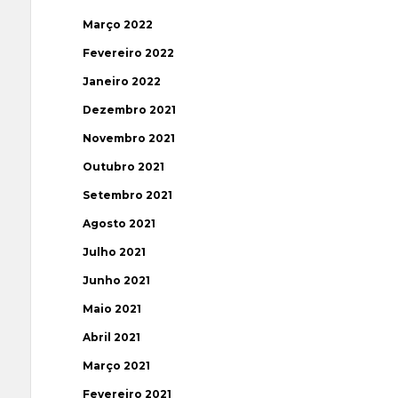
Março 2022
Fevereiro 2022
Janeiro 2022
Dezembro 2021
Novembro 2021
Outubro 2021
Setembro 2021
Agosto 2021
Julho 2021
Junho 2021
Maio 2021
Abril 2021
Março 2021
Fevereiro 2021