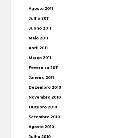
Agosto 2011
Julho 2011
Junho 2011
Maio 2011
Abril 2011
Março 2011
Fevereiro 2011
Janeiro 2011
Dezembro 2010
Novembro 2010
Outubro 2010
Setembro 2010
Agosto 2010
Julho 2010