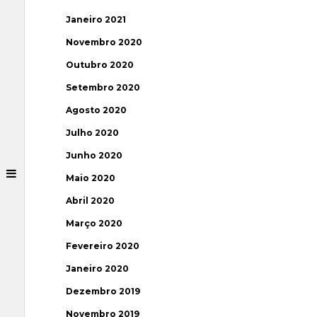
Janeiro 2021
Novembro 2020
Outubro 2020
Setembro 2020
Agosto 2020
Julho 2020
Junho 2020
Maio 2020
Abril 2020
Março 2020
Fevereiro 2020
Janeiro 2020
Dezembro 2019
Novembro 2019