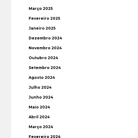
Março 2025
Fevereiro 2025
Janeiro 2025
Dezembro 2024
Novembro 2024
Outubro 2024
Setembro 2024
Agosto 2024
Julho 2024
Junho 2024
Maio 2024
Abril 2024
Março 2024
Fevereiro 2024