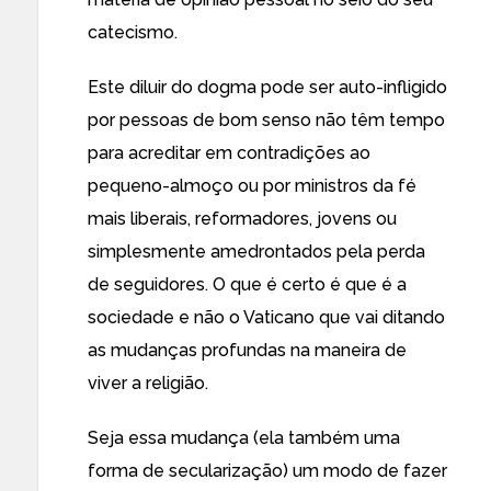
catecismo.
Este diluir do dogma pode ser auto-infligido
por pessoas de bom senso não têm tempo
para acreditar em contradições ao
pequeno-almoço ou por ministros da fé
mais liberais, reformadores, jovens ou
simplesmente amedrontados pela perda
de seguidores. O que é certo é que é a
sociedade e não o Vaticano que vai ditando
as mudanças profundas na maneira de
viver a religião.
Seja essa mudança (ela também uma
forma de secularização) um modo de fazer