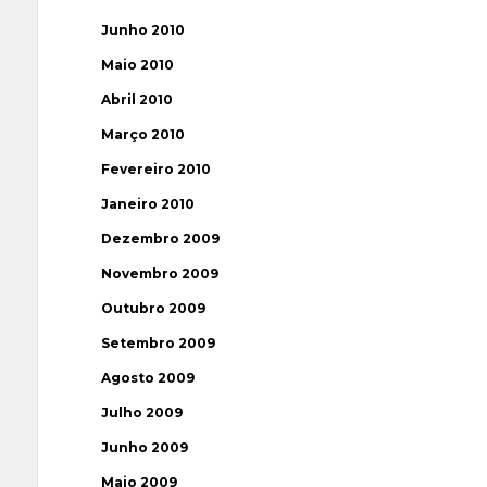
Junho 2010
Maio 2010
Abril 2010
Março 2010
Fevereiro 2010
Janeiro 2010
Dezembro 2009
Novembro 2009
Outubro 2009
Setembro 2009
Agosto 2009
Julho 2009
Junho 2009
Maio 2009