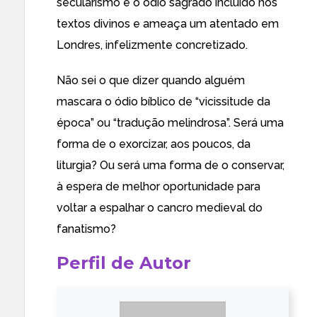
secularismo e o ódio sagrado incluído nos
textos divinos e ameaça um atentado em
Londres, infelizmente concretizado.
Não sei o que dizer quando alguém
mascara o ódio bíblico de “vicissitude da
época” ou “tradução melindrosa”. Será uma
forma de o exorcizar, aos poucos, da
liturgia? Ou será uma forma de o conservar,
à espera de melhor oportunidade para
voltar a espalhar o cancro medieval do
fanatismo?
Perfil de Autor