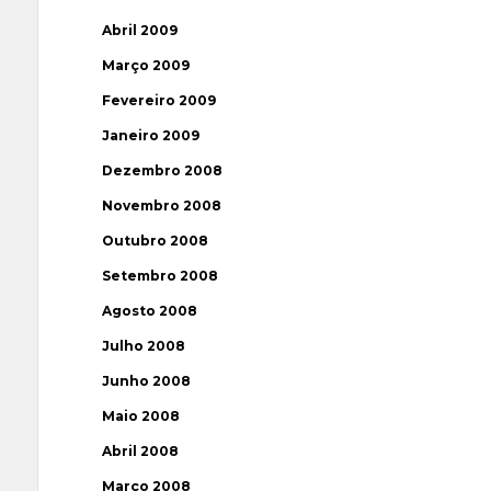
Abril 2009
Março 2009
Fevereiro 2009
Janeiro 2009
Dezembro 2008
Novembro 2008
Outubro 2008
Setembro 2008
Agosto 2008
Julho 2008
Junho 2008
Maio 2008
Abril 2008
Março 2008