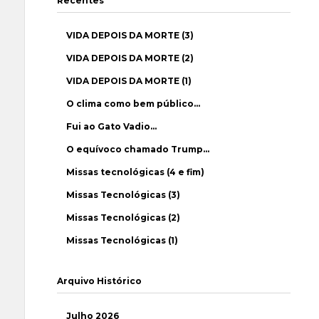
Recentes
VIDA DEPOIS DA MORTE (3)
VIDA DEPOIS DA MORTE (2)
VIDA DEPOIS DA MORTE (1)
O clima como bem público…
Fui ao Gato Vadio…
O equívoco chamado Trump…
Missas tecnológicas (4 e fim)
Missas Tecnológicas (3)
Missas Tecnológicas (2)
Missas Tecnológicas (1)
Arquivo Histórico
Julho 2026