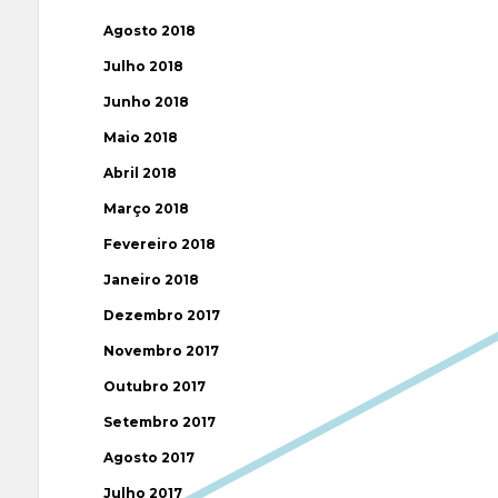
Agosto 2018
Julho 2018
Junho 2018
Maio 2018
Abril 2018
Março 2018
Fevereiro 2018
Janeiro 2018
Dezembro 2017
Novembro 2017
Outubro 2017
Setembro 2017
Agosto 2017
Julho 2017