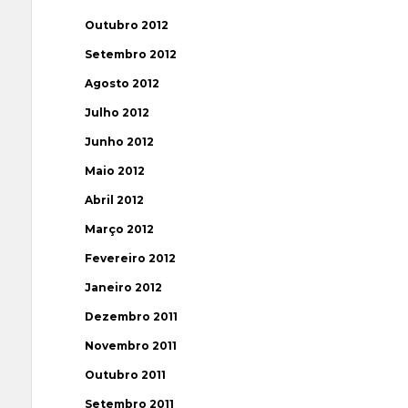
Outubro 2012
Setembro 2012
Agosto 2012
Julho 2012
Junho 2012
Maio 2012
Abril 2012
Março 2012
Fevereiro 2012
Janeiro 2012
Dezembro 2011
Novembro 2011
Outubro 2011
Setembro 2011