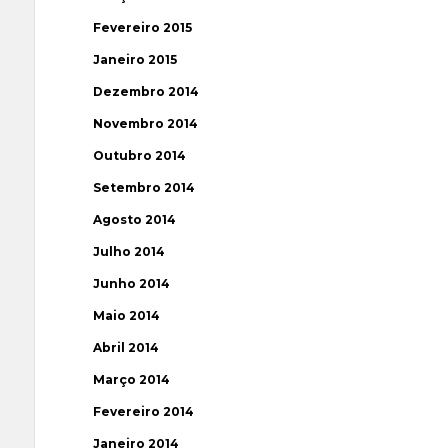
Fevereiro 2015
Janeiro 2015
Dezembro 2014
Novembro 2014
Outubro 2014
Setembro 2014
Agosto 2014
Julho 2014
Junho 2014
Maio 2014
Abril 2014
Março 2014
Fevereiro 2014
Janeiro 2014