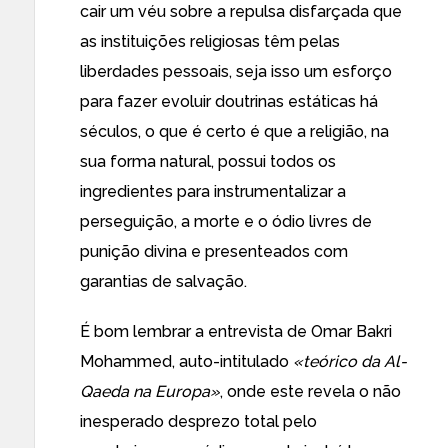
cair um véu sobre a repulsa disfarçada que
as instituições religiosas têm pelas
liberdades pessoais, seja isso um esforço
para fazer evoluir doutrinas estáticas há
séculos, o que é certo é que a religião, na
sua forma natural, possui todos os
ingredientes para instrumentalizar a
perseguição, a morte e o ódio livres de
punição divina e presenteados com
garantias de salvação.
É bom lembrar a
entrevista de Omar Bakri
Mohammed
, auto-intitulado
«teórico da Al-
Qaeda na Europa»
, onde este revela o não
inesperado desprezo total pelo