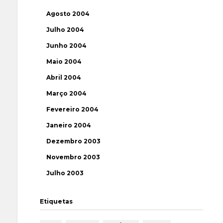
Agosto 2004
Julho 2004
Junho 2004
Maio 2004
Abril 2004
Março 2004
Fevereiro 2004
Janeiro 2004
Dezembro 2003
Novembro 2003
Julho 2003
Etiquetas