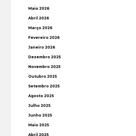
Maio 2026
Abril 2026
Março 2026
Fevereiro 2026
Janeiro 2026
Dezembro 2025
Novembro 2025
Outubro 2025
Setembro 2025
Agosto 2025
Julho 2025
Junho 2025
Maio 2025
Abril 2025