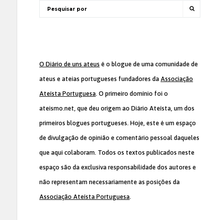
O Diário de uns ateus
é o blogue de uma comunidade de
ateus e ateias portugueses fundadores da
Associação
Ateísta Portuguesa
. O primeiro domínio foi o
ateismo.net, que deu origem ao Diário Ateísta, um dos
primeiros blogues portugueses. Hoje, este é um espaço
de divulgação de opinião e comentário pessoal daqueles
que aqui colaboram. Todos os textos publicados neste
espaço são da exclusiva responsabilidade dos autores e
não representam necessariamente as posições da
Associação Ateísta Portuguesa
.