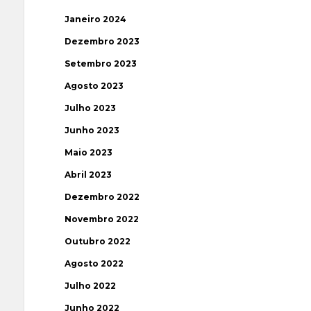
Janeiro 2024
Dezembro 2023
Setembro 2023
Agosto 2023
Julho 2023
Junho 2023
Maio 2023
Abril 2023
Dezembro 2022
Novembro 2022
Outubro 2022
Agosto 2022
Julho 2022
Junho 2022