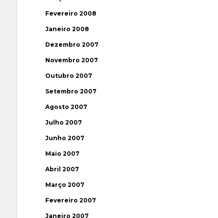
Fevereiro 2008
Janeiro 2008
Dezembro 2007
Novembro 2007
Outubro 2007
Setembro 2007
Agosto 2007
Julho 2007
Junho 2007
Maio 2007
Abril 2007
Março 2007
Fevereiro 2007
Janeiro 2007