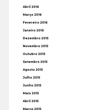
Abril 2016
Março 2016
Fevereiro 2016
Janeiro 2016
Dezembro 2015
Novembro 2015
Outubro 2015
Setembro 2015
Agosto 2015
Julho 2015
Junho 2015
Maio 2015
Abril 2015
Março 2015