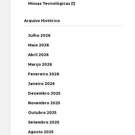
Missas Tecnológicas (1)
Arquivo Histórico
Julho 2026
Maio 2026
Abril 2026
Março 2026
Fevereiro 2026
Janeiro 2026
Dezembro 2025
Novembro 2025
Outubro 2025
Setembro 2025
Agosto 2025