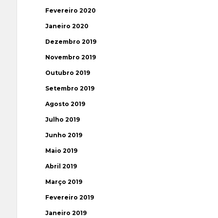
Fevereiro 2020
Janeiro 2020
Dezembro 2019
Novembro 2019
Outubro 2019
Setembro 2019
Agosto 2019
Julho 2019
Junho 2019
Maio 2019
Abril 2019
Março 2019
Fevereiro 2019
Janeiro 2019