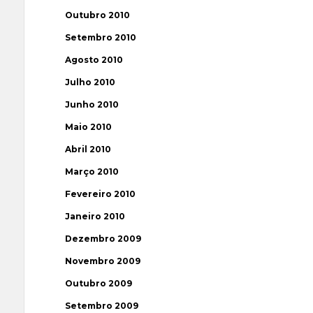
Outubro 2010
Setembro 2010
Agosto 2010
Julho 2010
Junho 2010
Maio 2010
Abril 2010
Março 2010
Fevereiro 2010
Janeiro 2010
Dezembro 2009
Novembro 2009
Outubro 2009
Setembro 2009