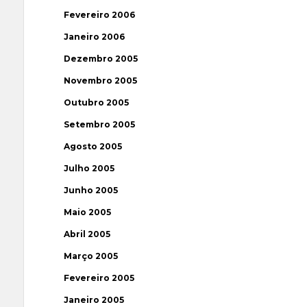
Fevereiro 2006
Janeiro 2006
Dezembro 2005
Novembro 2005
Outubro 2005
Setembro 2005
Agosto 2005
Julho 2005
Junho 2005
Maio 2005
Abril 2005
Março 2005
Fevereiro 2005
Janeiro 2005