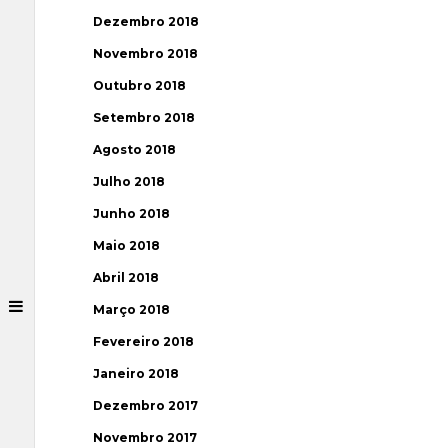
Dezembro 2018
Novembro 2018
Outubro 2018
Setembro 2018
Agosto 2018
Julho 2018
Junho 2018
Maio 2018
Abril 2018
Março 2018
Fevereiro 2018
Janeiro 2018
Dezembro 2017
Novembro 2017