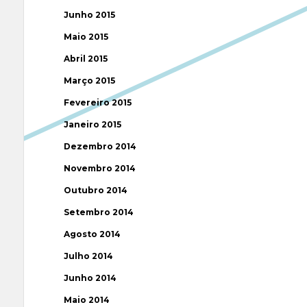
Junho 2015
Maio 2015
Abril 2015
Março 2015
Fevereiro 2015
Janeiro 2015
Dezembro 2014
Novembro 2014
Outubro 2014
Setembro 2014
Agosto 2014
Julho 2014
Junho 2014
Maio 2014