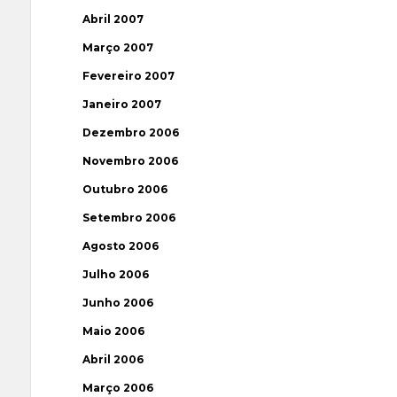
Abril 2007
Março 2007
Fevereiro 2007
Janeiro 2007
Dezembro 2006
Novembro 2006
Outubro 2006
Setembro 2006
Agosto 2006
Julho 2006
Junho 2006
Maio 2006
Abril 2006
Março 2006