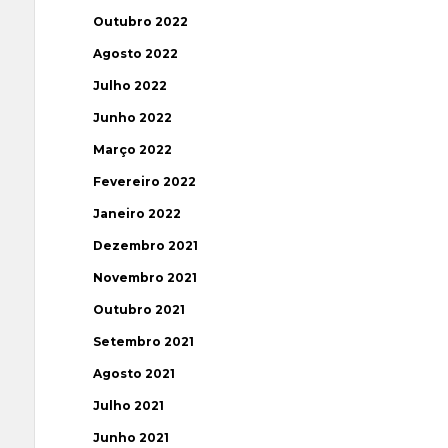
Outubro 2022
Agosto 2022
Julho 2022
Junho 2022
Março 2022
Fevereiro 2022
Janeiro 2022
Dezembro 2021
Novembro 2021
Outubro 2021
Setembro 2021
Agosto 2021
Julho 2021
Junho 2021