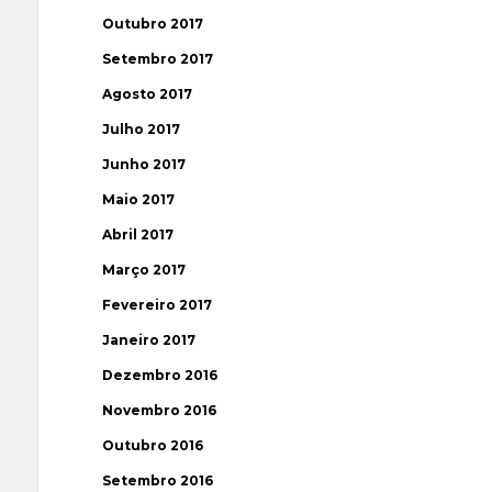
Outubro 2017
Setembro 2017
Agosto 2017
Julho 2017
Junho 2017
Maio 2017
Abril 2017
Março 2017
Fevereiro 2017
Janeiro 2017
Dezembro 2016
Novembro 2016
Outubro 2016
Setembro 2016