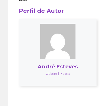
Perfil de Autor
André Esteves
Website
|
+ posts