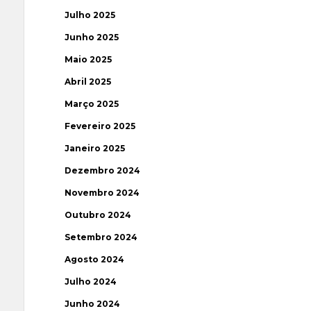
Julho 2025
Junho 2025
Maio 2025
Abril 2025
Março 2025
Fevereiro 2025
Janeiro 2025
Dezembro 2024
Novembro 2024
Outubro 2024
Setembro 2024
Agosto 2024
Julho 2024
Junho 2024