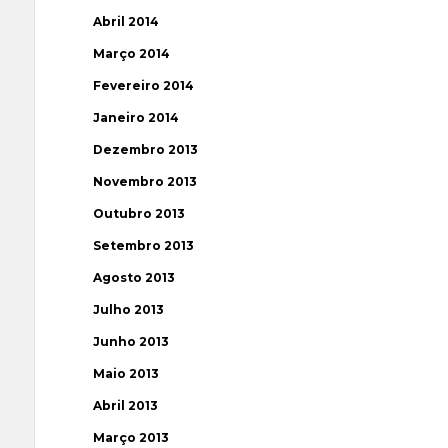
Abril 2014
Março 2014
Fevereiro 2014
Janeiro 2014
Dezembro 2013
Novembro 2013
Outubro 2013
Setembro 2013
Agosto 2013
Julho 2013
Junho 2013
Maio 2013
Abril 2013
Março 2013