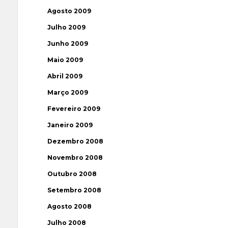
Agosto 2009
Julho 2009
Junho 2009
Maio 2009
Abril 2009
Março 2009
Fevereiro 2009
Janeiro 2009
Dezembro 2008
Novembro 2008
Outubro 2008
Setembro 2008
Agosto 2008
Julho 2008