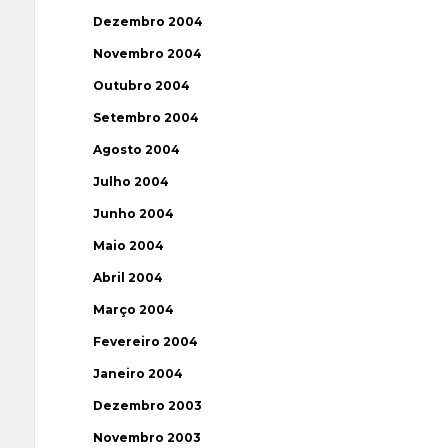
Dezembro 2004
Novembro 2004
Outubro 2004
Setembro 2004
Agosto 2004
Julho 2004
Junho 2004
Maio 2004
Abril 2004
Março 2004
Fevereiro 2004
Janeiro 2004
Dezembro 2003
Novembro 2003