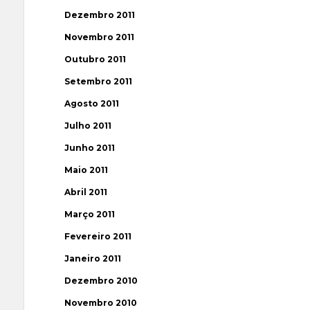
Dezembro 2011
Novembro 2011
Outubro 2011
Setembro 2011
Agosto 2011
Julho 2011
Junho 2011
Maio 2011
Abril 2011
Março 2011
Fevereiro 2011
Janeiro 2011
Dezembro 2010
Novembro 2010