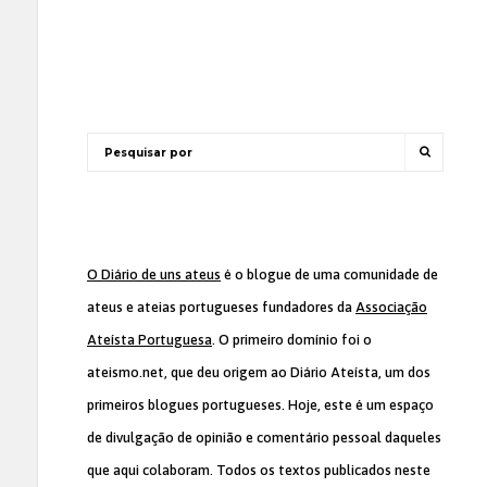
O Diário de uns ateus
é o blogue de uma comunidade de
ateus e ateias portugueses fundadores da
Associação
Ateísta Portuguesa
. O primeiro domínio foi o
ateismo.net, que deu origem ao Diário Ateísta, um dos
primeiros blogues portugueses. Hoje, este é um espaço
de divulgação de opinião e comentário pessoal daqueles
que aqui colaboram. Todos os textos publicados neste