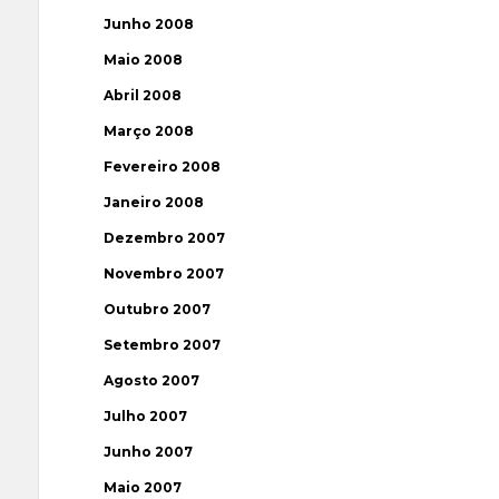
Junho 2008
Maio 2008
Abril 2008
Março 2008
Fevereiro 2008
Janeiro 2008
Dezembro 2007
Novembro 2007
Outubro 2007
Setembro 2007
Agosto 2007
Julho 2007
Junho 2007
Maio 2007