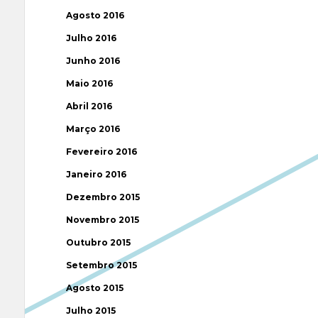
Agosto 2016
Julho 2016
Junho 2016
Maio 2016
Abril 2016
Março 2016
Fevereiro 2016
Janeiro 2016
Dezembro 2015
Novembro 2015
Outubro 2015
Setembro 2015
Agosto 2015
Julho 2015