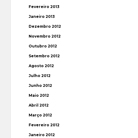
Fevereiro 2013
Janeiro 2013
Dezembro 2012
Novembro 2012
Outubro 2012
Setembro 2012
Agosto 2012
Julho 2012
Junho 2012
Maio 2012
Abril 2012
Março 2012
Fevereiro 2012
Janeiro 2012