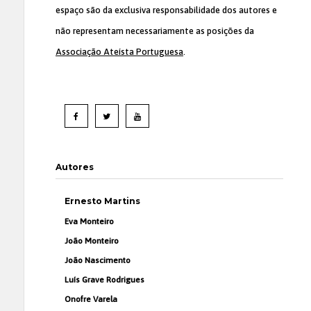
espaço são da exclusiva responsabilidade dos autores e
não representam necessariamente as posições da
Associação Ateísta Portuguesa
.
Autores
Ernesto Martins
Eva Monteiro
João Monteiro
João Nascimento
Luís Grave Rodrigues
Onofre Varela