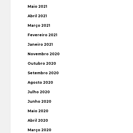
Maio 2021
Abril 2021
Março 2021
Fevereiro 2021
Janeiro 2021
Novembro 2020
Outubro 2020
Setembro 2020
Agosto 2020
Julho 2020
Junho 2020
Maio 2020
Abril 2020
Março 2020