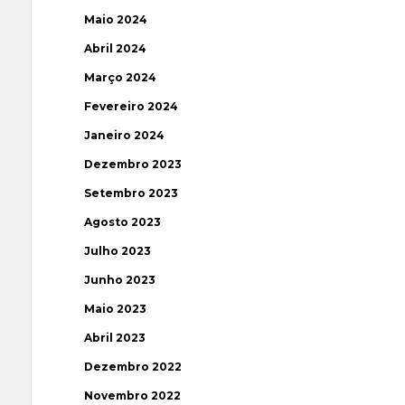
Maio 2024
Abril 2024
Março 2024
Fevereiro 2024
Janeiro 2024
Dezembro 2023
Setembro 2023
Agosto 2023
Julho 2023
Junho 2023
Maio 2023
Abril 2023
Dezembro 2022
Novembro 2022