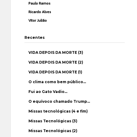
Paulo Ramos
Ricardo Alves
Vítor Julião
Recentes
VIDA DEPOIS DA MORTE (3)
VIDA DEPOIS DA MORTE (2)
VIDA DEPOIS DA MORTE (1)
O clima como bem público…
Fui ao Gato Vadio…
O equívoco chamado Trump…
Missas tecnológicas (4 e fim)
Missas Tecnológicas (3)
Missas Tecnológicas (2)