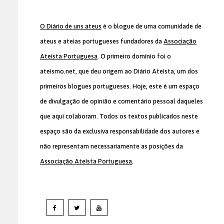
O Diário de uns ateus
é o blogue de uma comunidade de
ateus e ateias portugueses fundadores da
Associação
Ateísta Portuguesa
. O primeiro domínio foi o
ateismo.net, que deu origem ao Diário Ateísta, um dos
primeiros blogues portugueses. Hoje, este é um espaço
de divulgação de opinião e comentário pessoal daqueles
que aqui colaboram. Todos os textos publicados neste
espaço são da exclusiva responsabilidade dos autores e
não representam necessariamente as posições da
Associação Ateísta Portuguesa
.