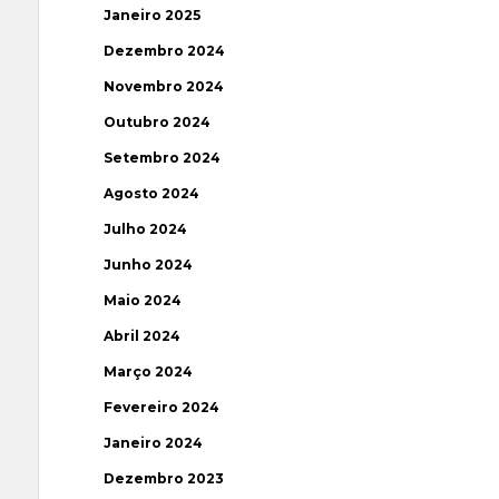
Janeiro 2025
Dezembro 2024
Novembro 2024
Outubro 2024
Setembro 2024
Agosto 2024
Julho 2024
Junho 2024
Maio 2024
Abril 2024
Março 2024
Fevereiro 2024
Janeiro 2024
Dezembro 2023