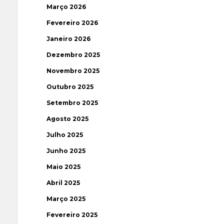
Março 2026
Fevereiro 2026
Janeiro 2026
Dezembro 2025
Novembro 2025
Outubro 2025
Setembro 2025
Agosto 2025
Julho 2025
Junho 2025
Maio 2025
Abril 2025
Março 2025
Fevereiro 2025