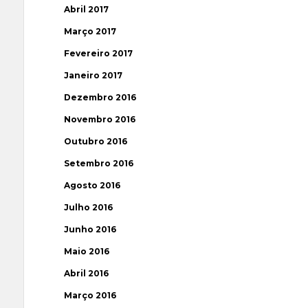
Abril 2017
Março 2017
Fevereiro 2017
Janeiro 2017
Dezembro 2016
Novembro 2016
Outubro 2016
Setembro 2016
Agosto 2016
Julho 2016
Junho 2016
Maio 2016
Abril 2016
Março 2016