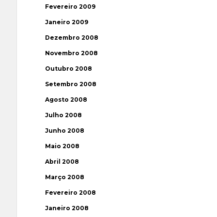
Fevereiro 2009
Janeiro 2009
Dezembro 2008
Novembro 2008
Outubro 2008
Setembro 2008
Agosto 2008
Julho 2008
Junho 2008
Maio 2008
Abril 2008
Março 2008
Fevereiro 2008
Janeiro 2008