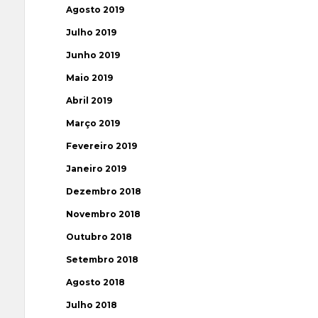
Agosto 2019
Julho 2019
Junho 2019
Maio 2019
Abril 2019
Março 2019
Fevereiro 2019
Janeiro 2019
Dezembro 2018
Novembro 2018
Outubro 2018
Setembro 2018
Agosto 2018
Julho 2018