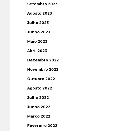
Setembro 2023
Agosto 2023
Julho 2023
Junho 2023
Maio 2023
Abril 2023
Dezembro 2022
Novembro 2022
Outubro 2022
Agosto 2022
Julho 2022
Junho 2022
Março 2022
Fevereiro 2022