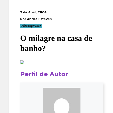
2 de Abril, 2004
Por André Esteves
Não categorizado
O milagre na casa de
banho?
Perfil de Autor