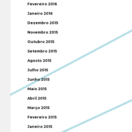
Fevereiro 2016
Janeiro 2016
Dezembro 2015
Novembro 2015
Outubro 2015
Setembro 2015
Agosto 2015
Julho 2015
Junho 2015
Maio 2015
Abril 2015
Março 2015
Fevereiro 2015
Janeiro 2015