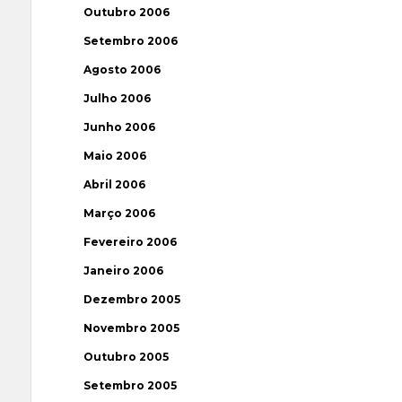
Outubro 2006
Setembro 2006
Agosto 2006
Julho 2006
Junho 2006
Maio 2006
Abril 2006
Março 2006
Fevereiro 2006
Janeiro 2006
Dezembro 2005
Novembro 2005
Outubro 2005
Setembro 2005