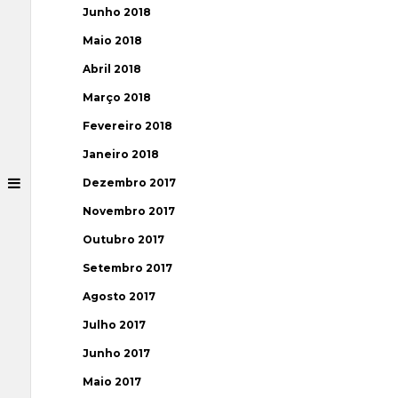
Junho 2018
Maio 2018
Abril 2018
Março 2018
Fevereiro 2018
Janeiro 2018
Dezembro 2017
Novembro 2017
Outubro 2017
Setembro 2017
Agosto 2017
Julho 2017
Junho 2017
Maio 2017