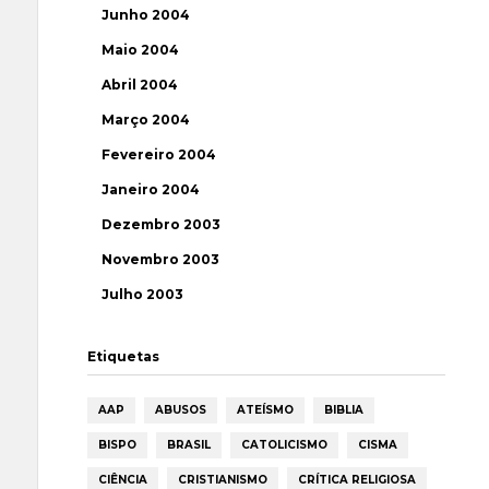
Junho 2004
Maio 2004
Abril 2004
Março 2004
Fevereiro 2004
Janeiro 2004
Dezembro 2003
Novembro 2003
Julho 2003
Etiquetas
AAP
ABUSOS
ATEÍSMO
BIBLIA
BISPO
BRASIL
CATOLICISMO
CISMA
CIÊNCIA
CRISTIANISMO
CRÍTICA RELIGIOSA