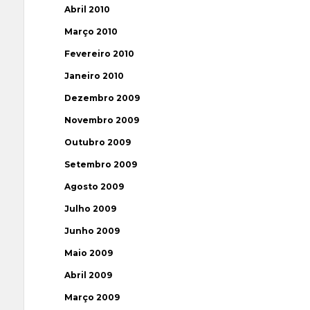
Abril 2010
Março 2010
Fevereiro 2010
Janeiro 2010
Dezembro 2009
Novembro 2009
Outubro 2009
Setembro 2009
Agosto 2009
Julho 2009
Junho 2009
Maio 2009
Abril 2009
Março 2009