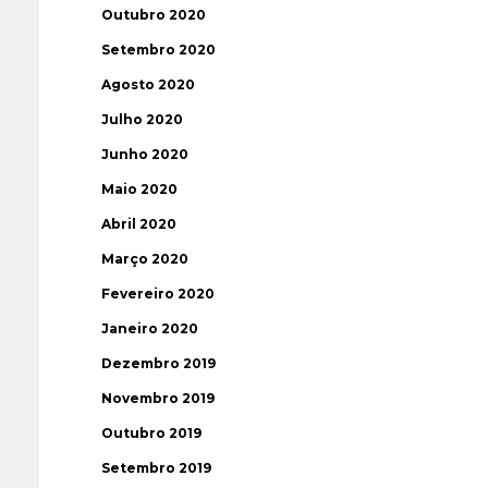
Outubro 2020
Setembro 2020
Agosto 2020
Julho 2020
Junho 2020
Maio 2020
Abril 2020
Março 2020
Fevereiro 2020
Janeiro 2020
Dezembro 2019
Novembro 2019
Outubro 2019
Setembro 2019