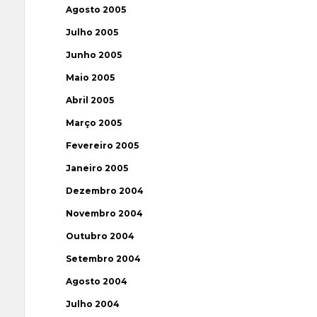
Agosto 2005
Julho 2005
Junho 2005
Maio 2005
Abril 2005
Março 2005
Fevereiro 2005
Janeiro 2005
Dezembro 2004
Novembro 2004
Outubro 2004
Setembro 2004
Agosto 2004
Julho 2004