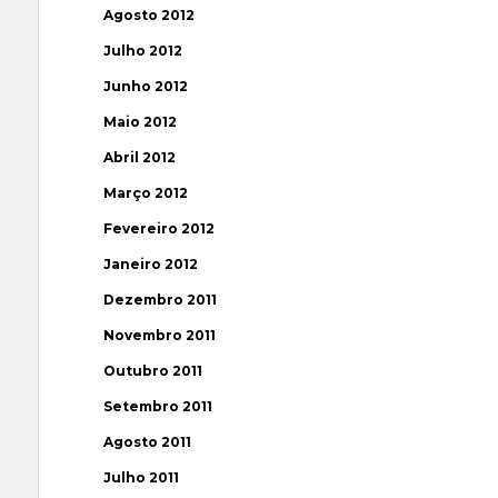
Agosto 2012
Julho 2012
Junho 2012
Maio 2012
Abril 2012
Março 2012
Fevereiro 2012
Janeiro 2012
Dezembro 2011
Novembro 2011
Outubro 2011
Setembro 2011
Agosto 2011
Julho 2011