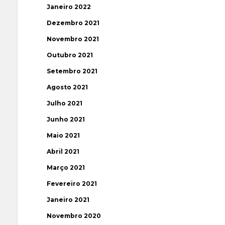
Janeiro 2022
Dezembro 2021
Novembro 2021
Outubro 2021
Setembro 2021
Agosto 2021
Julho 2021
Junho 2021
Maio 2021
Abril 2021
Março 2021
Fevereiro 2021
Janeiro 2021
Novembro 2020