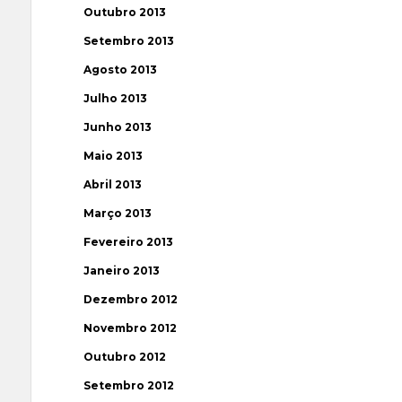
Outubro 2013
Setembro 2013
Agosto 2013
Julho 2013
Junho 2013
Maio 2013
Abril 2013
Março 2013
Fevereiro 2013
Janeiro 2013
Dezembro 2012
Novembro 2012
Outubro 2012
Setembro 2012