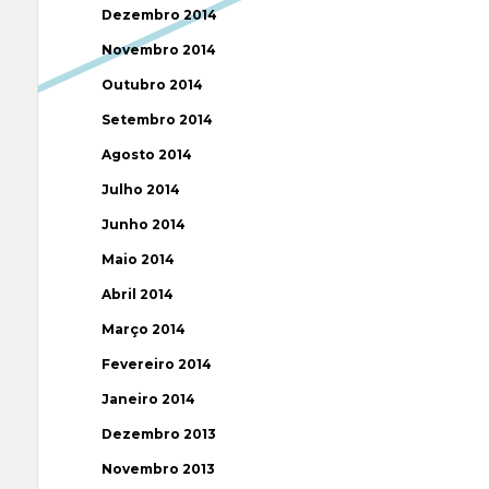
Dezembro 2014
Novembro 2014
Outubro 2014
Setembro 2014
Agosto 2014
Julho 2014
Junho 2014
Maio 2014
Abril 2014
Março 2014
Fevereiro 2014
Janeiro 2014
Dezembro 2013
Novembro 2013