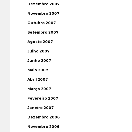
Dezembro 2007
Novembro 2007
Outubro 2007
Setembro 2007
Agosto 2007
Julho 2007
Junho 2007
Maio 2007
Abril 2007
Março 2007
Fevereiro 2007
Janeiro 2007
Dezembro 2006
Novembro 2006