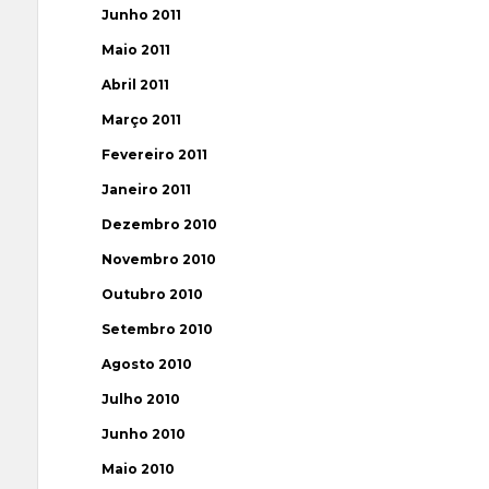
Junho 2011
Maio 2011
Abril 2011
Março 2011
Fevereiro 2011
Janeiro 2011
Dezembro 2010
Novembro 2010
Outubro 2010
Setembro 2010
Agosto 2010
Julho 2010
Junho 2010
Maio 2010