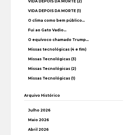
VIDA DEPOIS DA MORTE (2)
VIDA DEPOIS DA MORTE (1)
O clima como bem público…
Fui ao Gato Vadio…
O equívoco chamado Trump…
Missas tecnológicas (4 e fim)
Missas Tecnológicas (3)
Missas Tecnológicas (2)
Missas Tecnológicas (1)
Arquivo Histórico
Julho 2026
Maio 2026
Abril 2026