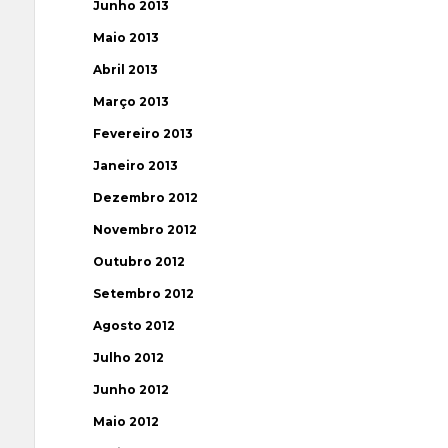
Junho 2013
Maio 2013
Abril 2013
Março 2013
Fevereiro 2013
Janeiro 2013
Dezembro 2012
Novembro 2012
Outubro 2012
Setembro 2012
Agosto 2012
Julho 2012
Junho 2012
Maio 2012