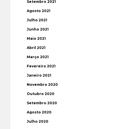
Setembro 2021
Agosto 2021
Julho 2021
Junho 2021
Maio 2021
Abril 2021
Março 2021
Fevereiro 2021
Janeiro 2021
Novembro 2020
Outubro 2020
Setembro 2020
Agosto 2020
Julho 2020