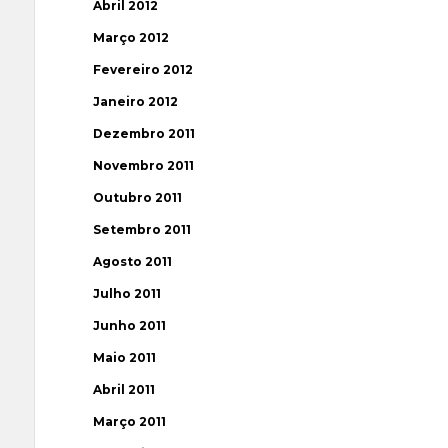
Abril 2012
Março 2012
Fevereiro 2012
Janeiro 2012
Dezembro 2011
Novembro 2011
Outubro 2011
Setembro 2011
Agosto 2011
Julho 2011
Junho 2011
Maio 2011
Abril 2011
Março 2011