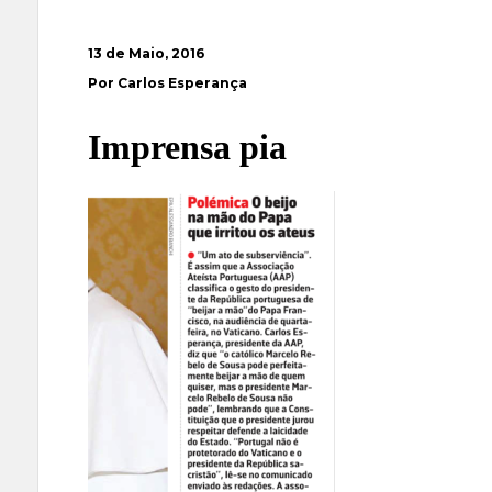
13 de Maio, 2016
Por Carlos Esperança
Imprensa pia