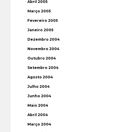
Abril 2005
Março 2005
Fevereiro 2005
Janeiro 2005
Dezembro 2004
Novembro 2004
Outubro 2004
Setembro 2004
Agosto 2004
Julho 2004
Junho 2004
Maio 2004
Abril 2004
Março 2004