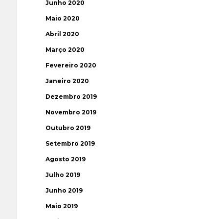
Junho 2020
Maio 2020
Abril 2020
Março 2020
Fevereiro 2020
Janeiro 2020
Dezembro 2019
Novembro 2019
Outubro 2019
Setembro 2019
Agosto 2019
Julho 2019
Junho 2019
Maio 2019