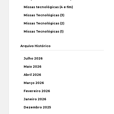
Missas tecnológicas (4 e fim)
Missas Tecnológicas (3)
Missas Tecnológicas (2)
Missas Tecnológicas (1)
Arquivo Histórico
Julho 2026
Maio 2026
Abril 2026
Março 2026
Fevereiro 2026
Janeiro 2026
Dezembro 2025