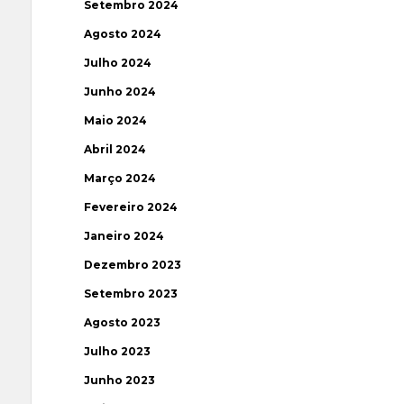
Setembro 2024
Agosto 2024
Julho 2024
Junho 2024
Maio 2024
Abril 2024
Março 2024
Fevereiro 2024
Janeiro 2024
Dezembro 2023
Setembro 2023
Agosto 2023
Julho 2023
Junho 2023