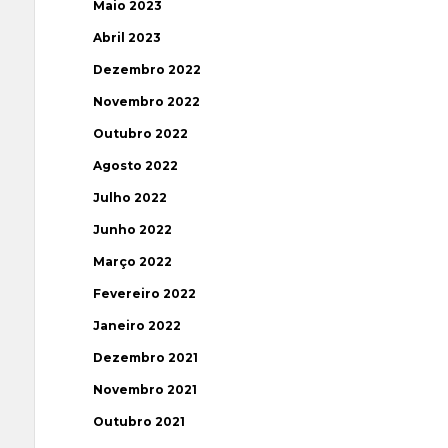
Maio 2023
Abril 2023
Dezembro 2022
Novembro 2022
Outubro 2022
Agosto 2022
Julho 2022
Junho 2022
Março 2022
Fevereiro 2022
Janeiro 2022
Dezembro 2021
Novembro 2021
Outubro 2021