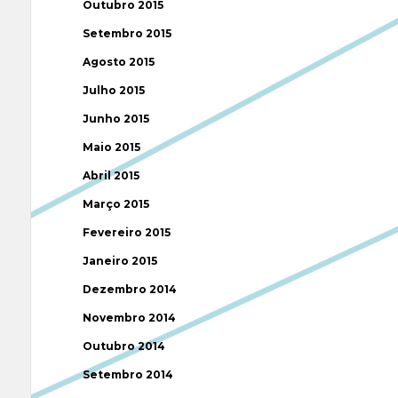
Outubro 2015
Setembro 2015
Agosto 2015
Julho 2015
Junho 2015
Maio 2015
Abril 2015
Março 2015
Fevereiro 2015
Janeiro 2015
Dezembro 2014
Novembro 2014
Outubro 2014
Setembro 2014