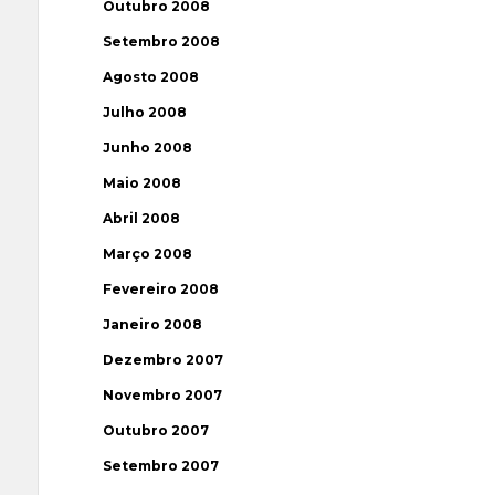
Outubro 2008
Setembro 2008
Agosto 2008
Julho 2008
Junho 2008
Maio 2008
Abril 2008
Março 2008
Fevereiro 2008
Janeiro 2008
Dezembro 2007
Novembro 2007
Outubro 2007
Setembro 2007