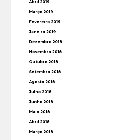
Abril 2019
Março 2019
Fevereiro 2019
Janeiro 2019
Dezembro 2018
Novembro 2018
Outubro 2018
Setembro 2018
Agosto 2018
Julho 2018
Junho 2018
Maio 2018
Abril 2018
Março 2018