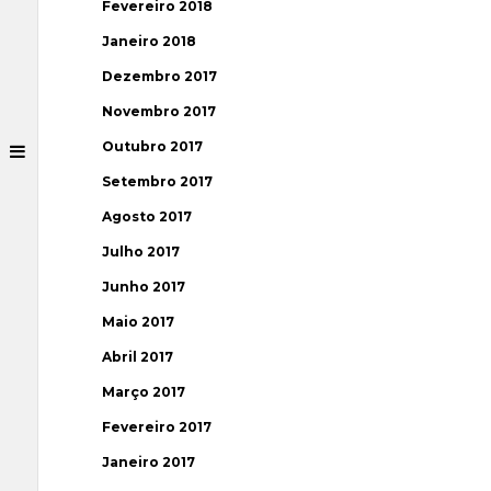
Fevereiro 2018
Janeiro 2018
Dezembro 2017
Novembro 2017
Outubro 2017
Setembro 2017
Agosto 2017
Julho 2017
Junho 2017
Maio 2017
Abril 2017
Março 2017
Fevereiro 2017
Janeiro 2017