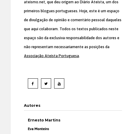
ateismo.net, que deu origem ao Diário Ateísta, um dos
primeiros blogues portugueses. Hoje, este é um espaço
de divulgação de opinião e comentário pessoal daqueles
que aqui colaboram. Todos os textos publicados neste
espaço são da exclusiva responsabilidade dos autores e
não representam necessariamente as posições da
Associação Ateísta Portuguesa
.
Autores
Ernesto Martins
Eva Monteiro