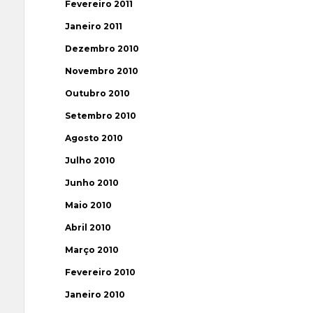
Fevereiro 2011
Janeiro 2011
Dezembro 2010
Novembro 2010
Outubro 2010
Setembro 2010
Agosto 2010
Julho 2010
Junho 2010
Maio 2010
Abril 2010
Março 2010
Fevereiro 2010
Janeiro 2010