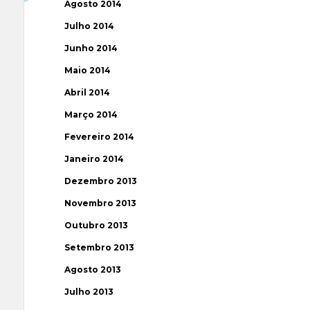
Agosto 2014
Julho 2014
Junho 2014
Maio 2014
Abril 2014
Março 2014
Fevereiro 2014
Janeiro 2014
Dezembro 2013
Novembro 2013
Outubro 2013
Setembro 2013
Agosto 2013
Julho 2013