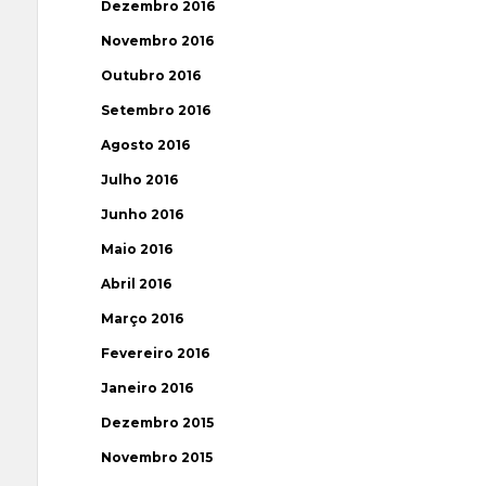
Dezembro 2016
Novembro 2016
Outubro 2016
Setembro 2016
Agosto 2016
Julho 2016
Junho 2016
Maio 2016
Abril 2016
Março 2016
Fevereiro 2016
Janeiro 2016
Dezembro 2015
Novembro 2015