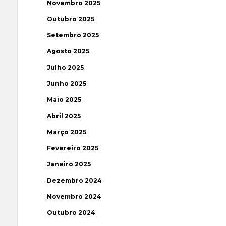
Novembro 2025
Outubro 2025
Setembro 2025
Agosto 2025
Julho 2025
Junho 2025
Maio 2025
Abril 2025
Março 2025
Fevereiro 2025
Janeiro 2025
Dezembro 2024
Novembro 2024
Outubro 2024