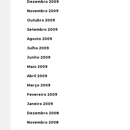
Dezembro 2009
Novembro 2009
Outubro 2009
Setembro 2009
Agosto 2009
Julho 2009
Junho 2009
Maio 2009
Abril 2009
Março 2009
Fevereiro 2009
Janeiro 2009
Dezembro 2008
Novembro 2008