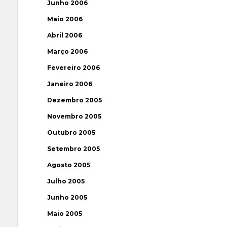
Junho 2006
Maio 2006
Abril 2006
Março 2006
Fevereiro 2006
Janeiro 2006
Dezembro 2005
Novembro 2005
Outubro 2005
Setembro 2005
Agosto 2005
Julho 2005
Junho 2005
Maio 2005