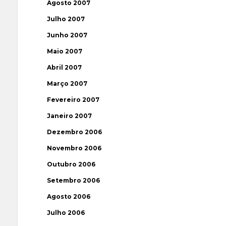
Agosto 2007
Julho 2007
Junho 2007
Maio 2007
Abril 2007
Março 2007
Fevereiro 2007
Janeiro 2007
Dezembro 2006
Novembro 2006
Outubro 2006
Setembro 2006
Agosto 2006
Julho 2006