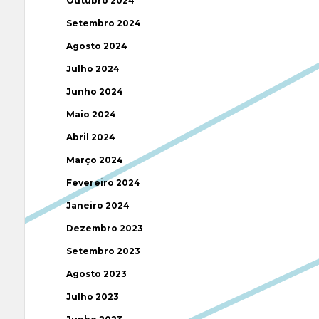
Outubro 2024
Setembro 2024
Agosto 2024
Julho 2024
Junho 2024
Maio 2024
Abril 2024
Março 2024
Fevereiro 2024
Janeiro 2024
Dezembro 2023
Setembro 2023
Agosto 2023
Julho 2023