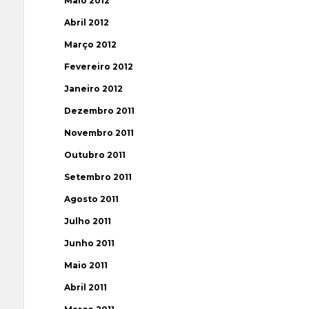
Maio 2012
Abril 2012
Março 2012
Fevereiro 2012
Janeiro 2012
Dezembro 2011
Novembro 2011
Outubro 2011
Setembro 2011
Agosto 2011
Julho 2011
Junho 2011
Maio 2011
Abril 2011