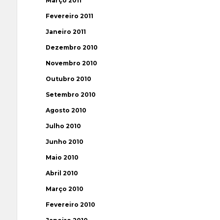
Março 2011
Fevereiro 2011
Janeiro 2011
Dezembro 2010
Novembro 2010
Outubro 2010
Setembro 2010
Agosto 2010
Julho 2010
Junho 2010
Maio 2010
Abril 2010
Março 2010
Fevereiro 2010