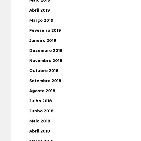
Maio 2019
Abril 2019
Março 2019
Fevereiro 2019
Janeiro 2019
Dezembro 2018
Novembro 2018
Outubro 2018
Setembro 2018
Agosto 2018
Julho 2018
Junho 2018
Maio 2018
Abril 2018