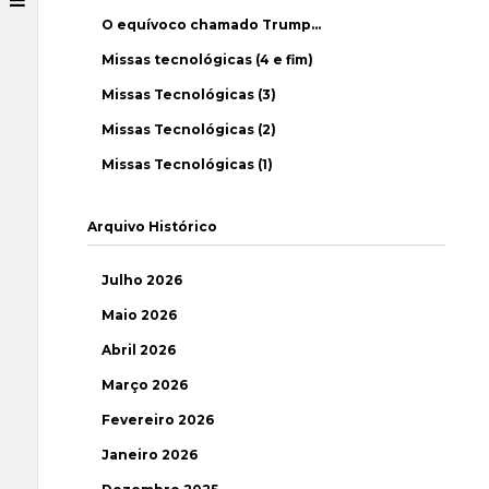
O equívoco chamado Trump…
Missas tecnológicas (4 e fim)
Missas Tecnológicas (3)
Missas Tecnológicas (2)
Missas Tecnológicas (1)
Arquivo Histórico
Julho 2026
Maio 2026
Abril 2026
Março 2026
Fevereiro 2026
Janeiro 2026