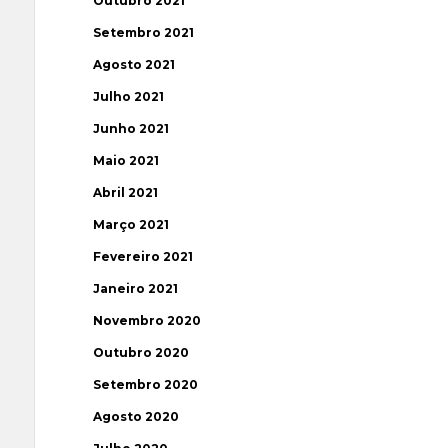
Outubro 2021
Setembro 2021
Agosto 2021
Julho 2021
Junho 2021
Maio 2021
Abril 2021
Março 2021
Fevereiro 2021
Janeiro 2021
Novembro 2020
Outubro 2020
Setembro 2020
Agosto 2020