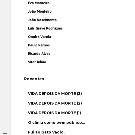
Eva Monteiro
João Monteiro
João Nascimento
Luís Grave Rodrigues
Onofre Varela
Paulo Ramos
Ricardo Alves
Vítor Julião
Recentes
VIDA DEPOIS DA MORTE (3)
VIDA DEPOIS DA MORTE (2)
VIDA DEPOIS DA MORTE (1)
O clima como bem público…
Fui ao Gato Vadio…