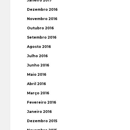
Janeiro 2017
Dezembro 2016
Novembro 2016
Outubro 2016
Setembro 2016
Agosto 2016
Julho 2016
Junho 2016
Maio 2016
Abril 2016
Março 2016
Fevereiro 2016
Janeiro 2016
Dezembro 2015