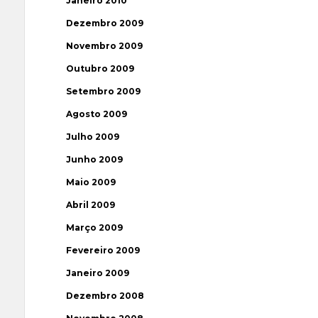
Janeiro 2010
Dezembro 2009
Novembro 2009
Outubro 2009
Setembro 2009
Agosto 2009
Julho 2009
Junho 2009
Maio 2009
Abril 2009
Março 2009
Fevereiro 2009
Janeiro 2009
Dezembro 2008