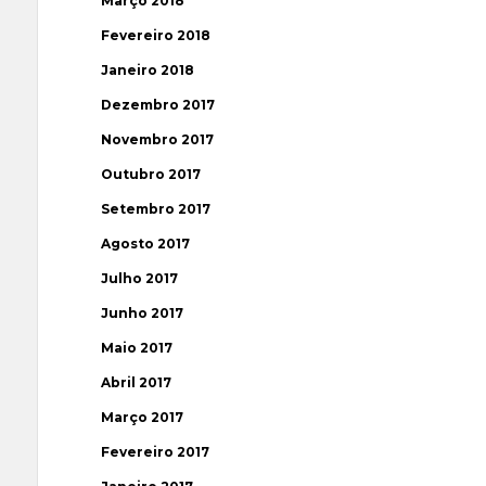
Março 2018
Fevereiro 2018
Janeiro 2018
Dezembro 2017
Novembro 2017
Outubro 2017
Setembro 2017
Agosto 2017
Julho 2017
Junho 2017
Maio 2017
Abril 2017
Março 2017
Fevereiro 2017