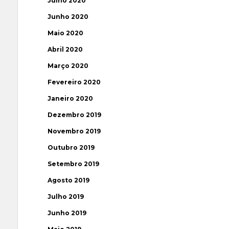
Julho 2020
Junho 2020
Maio 2020
Abril 2020
Março 2020
Fevereiro 2020
Janeiro 2020
Dezembro 2019
Novembro 2019
Outubro 2019
Setembro 2019
Agosto 2019
Julho 2019
Junho 2019