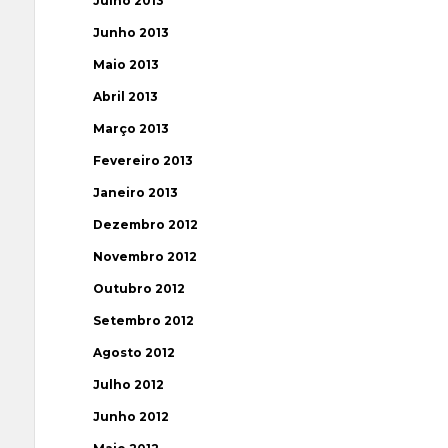
Julho 2013
Junho 2013
Maio 2013
Abril 2013
Março 2013
Fevereiro 2013
Janeiro 2013
Dezembro 2012
Novembro 2012
Outubro 2012
Setembro 2012
Agosto 2012
Julho 2012
Junho 2012