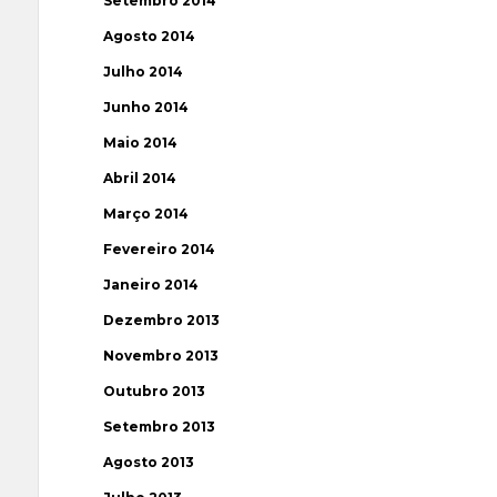
Setembro 2014
Agosto 2014
Julho 2014
Junho 2014
Maio 2014
Abril 2014
Março 2014
Fevereiro 2014
Janeiro 2014
Dezembro 2013
Novembro 2013
Outubro 2013
Setembro 2013
Agosto 2013