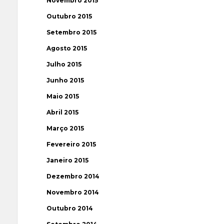
Novembro 2015
Outubro 2015
Setembro 2015
Agosto 2015
Julho 2015
Junho 2015
Maio 2015
Abril 2015
Março 2015
Fevereiro 2015
Janeiro 2015
Dezembro 2014
Novembro 2014
Outubro 2014