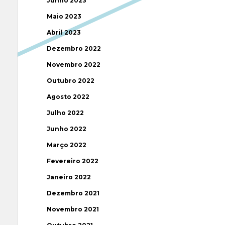
Junho 2023
Maio 2023
Abril 2023
Dezembro 2022
Novembro 2022
Outubro 2022
Agosto 2022
Julho 2022
Junho 2022
Março 2022
Fevereiro 2022
Janeiro 2022
Dezembro 2021
Novembro 2021