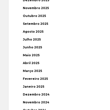
Dezembro 2025
Novembro 2025
Outubro 2025
Setembro 2025
Agosto 2025
Julho 2025
Junho 2025
Maio 2025
Abril 2025
Março 2025
Fevereiro 2025
Janeiro 2025
Dezembro 2024
Novembro 2024